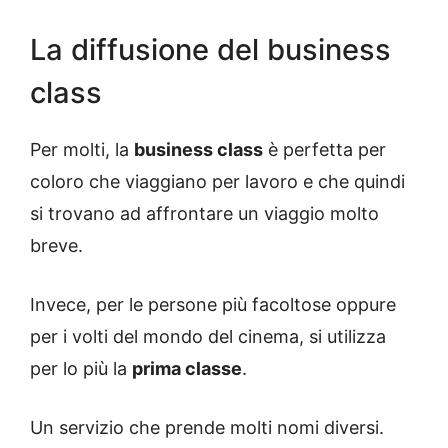
La diffusione del business
class
Per molti, la
business class
è perfetta per
coloro che viaggiano per lavoro e che quindi
si trovano ad affrontare un viaggio molto
breve.
Invece, per le persone più facoltose oppure
per i volti del mondo del cinema, si utilizza
per lo più la
prima classe
.
Un servizio che prende molti nomi diversi.