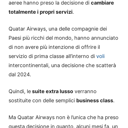
aeree hanno preso la decisione di
cambiare
totalmente i propri servizi
.
Quatar Airways, una delle compagnie dei
Paesi più ricchi del mondo, hanno annunciato
di non avere più intenzione di offrire il
servizio di prima classe all’interno di
voli
intercontinentali, una decisione che scatterà
dal 2024.
Quindi, le
suite extra lusso
verranno
sostituite con delle semplici
business class
.
Ma Quatar Airways non è l’unica che ha preso
questa decisione in quanto, alcuni mesi fa, un