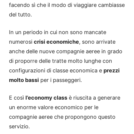
facendo sì che il modo di viaggiare cambiasse
del tutto.
In un periodo in cui non sono mancate
numerosi
crisi economiche
, sono arrivate
anche delle nuove compagnie aeree in grado
di proporre delle tratte molto lunghe con
configurazioni di classe economica e
prezzi
molto bassi
per i passeggeri.
E così
l’economy class
è riuscita a generare
un enorme valore economico per le
compagnie aeree che propongono questo
servizio.