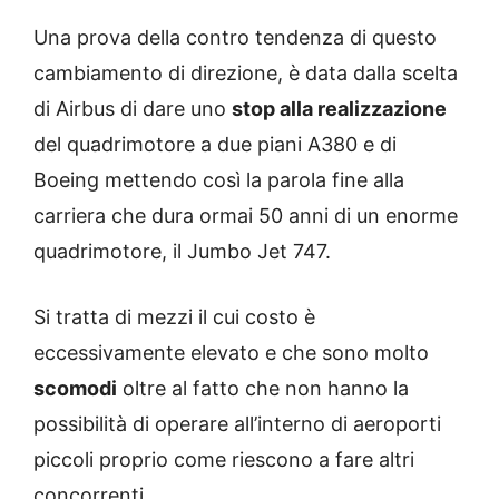
Una prova della contro tendenza di questo
cambiamento di direzione, è data dalla scelta
di Airbus di dare uno
stop alla realizzazione
del quadrimotore a due piani A380 e di
Boeing mettendo così la parola fine alla
carriera che dura ormai 50 anni di un enorme
quadrimotore, il Jumbo Jet 747.
Si tratta di mezzi il cui costo è
eccessivamente elevato e che sono molto
scomodi
oltre al fatto che non hanno la
possibilità di operare all’interno di aeroporti
piccoli proprio come riescono a fare altri
concorrenti.