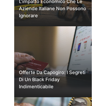
L’impatto Economico Che Le
Aziende Italiane Non Possono
Ignorare
Offerte Da Capogiro: I Segreti
Di Un Black Friday
Indimenticabile