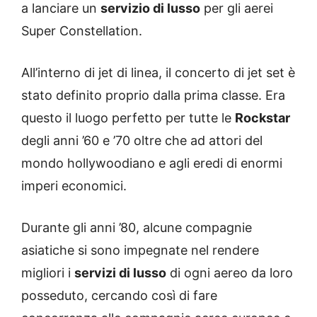
a lanciare un
servizio di lusso
per gli aerei
Super Constellation.
All’interno di jet di linea, il concerto di jet set è
stato definito proprio dalla prima classe. Era
questo il luogo perfetto per tutte le
Rockstar
degli anni ’60 e ’70 oltre che ad attori del
mondo hollywoodiano e agli eredi di enormi
imperi economici.
Durante gli anni ’80, alcune compagnie
asiatiche si sono impegnate nel rendere
migliori i
servizi di lusso
di ogni aereo da loro
posseduto, cercando così di fare