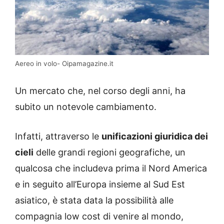
Aereo in volo- Oipamagazine.it
Un mercato che, nel corso degli anni, ha
subito un notevole cambiamento.
Infatti, attraverso le
unificazioni giuridica dei
cieli
delle grandi regioni geografiche, un
qualcosa che includeva prima il Nord America
e in seguito all’Europa insieme al Sud Est
asiatico, è stata data la possibilità alle
compagnia low cost di venire al mondo,