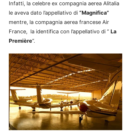
Infatti, la celebre ex compagnia aerea Alitalia
le aveva dato l’appellativo di
“Magnifica”
mentre, la compagnia aerea francese Air
France, la identifica con l’appellativo di ”
La
Première
“.