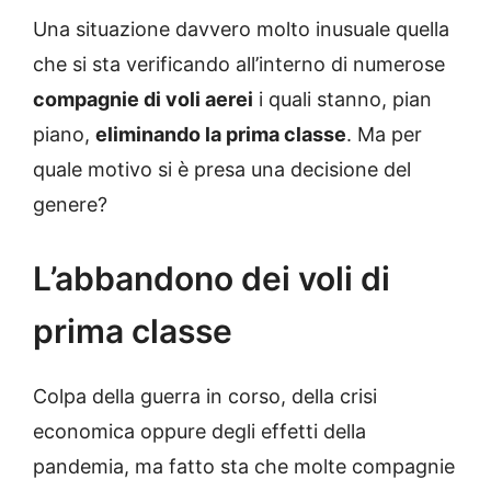
Una situazione davvero molto inusuale quella
che si sta verificando all’interno di numerose
compagnie di voli aerei
i quali stanno, pian
piano,
eliminando la prima classe
. Ma per
quale motivo si è presa una decisione del
genere?
L’abbandono dei voli di
prima classe
Colpa della guerra in corso, della crisi
economica oppure degli effetti della
pandemia, ma fatto sta che molte compagnie