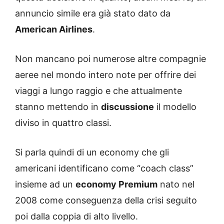
annuncio simile era già stato dato da
American Airlines
.
Non mancano poi numerose altre compagnie
aeree nel mondo intero note per offrire dei
viaggi a lungo raggio e che attualmente
stanno mettendo in
discussione
il modello
diviso in quattro classi.
Si parla quindi di un economy che gli
americani identificano come “coach class”
insieme ad un
economy Premium
nato nel
2008 come conseguenza della crisi seguito
poi dalla coppia di alto livello.