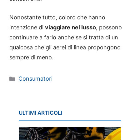
Nonostante tutto, coloro che hanno
intenzione di
viaggiare nel lusso
, possono
continuare a farlo anche se si tratta di un
qualcosa che gli aerei di linea propongono
sempre di meno.
Categorie
Consumatori
ULTIMI ARTICOLI