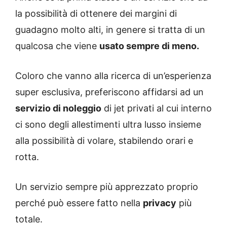
la possibilità di ottenere dei margini di
guadagno molto alti, in genere si tratta di un
qualcosa che viene
usato sempre di meno.
Coloro che vanno alla ricerca di un’esperienza
super esclusiva, preferiscono affidarsi ad un
servizio di noleggio
di jet privati al cui interno
ci sono degli allestimenti ultra lusso insieme
alla possibilità di volare, stabilendo orari e
rotta.
Un servizio sempre più apprezzato proprio
perché può essere fatto nella
privacy
più
totale.