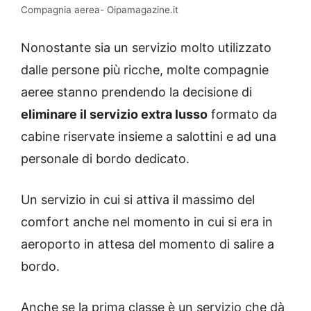
Compagnia aerea- Oipamagazine.it
Nonostante sia un servizio molto utilizzato
dalle persone più ricche, molte compagnie
aeree stanno prendendo la decisione di
eliminare il servizio extra lusso
formato da
cabine riservate insieme a salottini e ad una
personale di bordo dedicato.
Un servizio in cui si attiva il massimo del
comfort anche nel momento in cui si era in
aeroporto in attesa del momento di salire a
bordo.
Anche se la prima classe è un servizio che dà