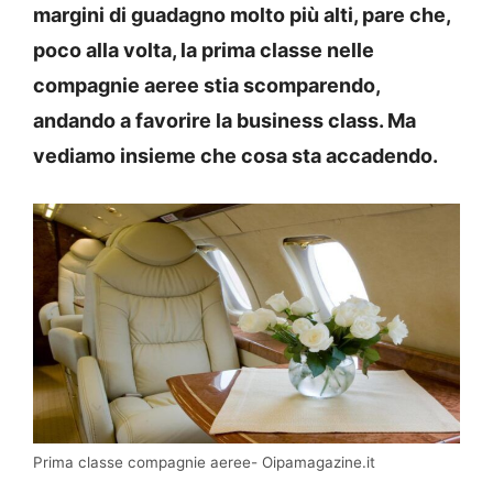
margini di guadagno molto più alti, pare che,
poco alla volta, la prima classe nelle
compagnie aeree stia scomparendo,
andando a favorire la business class. Ma
vediamo insieme che cosa sta accadendo.
Prima classe compagnie aeree- Oipamagazine.it