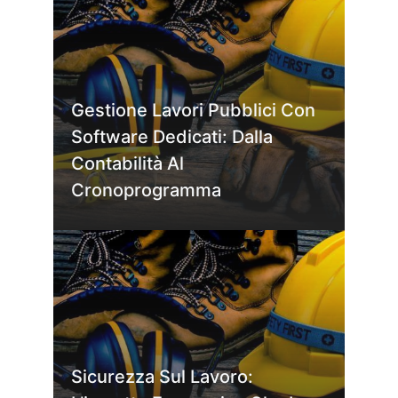
Gestione Lavori Pubblici Con
Software Dedicati: Dalla
Contabilità Al
Cronoprogramma
Sicurezza Sul Lavoro: