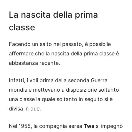
La nascita della prima
classe
Facendo un salto nel passato, è possibile
affermare che la nascita della prima classe è
abbastanza recente.
Infatti, i voli prima della seconda Guerra
mondiale mettevano a disposizione soltanto
una classe la quale soltanto in seguito si è
divisa in due.
Nel 1955, la compagnia aerea
Twa
si impegnò