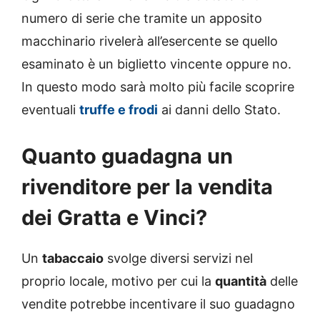
numero di serie che tramite un apposito
macchinario rivelerà all’esercente se quello
esaminato è un biglietto vincente oppure no.
In questo modo sarà molto più facile scoprire
eventuali
truffe e frodi
ai danni dello Stato.
Quanto guadagna un
rivenditore per la vendita
dei Gratta e Vinci?
Un
tabaccaio
svolge diversi servizi nel
proprio locale, motivo per cui la
quantità
delle
vendite potrebbe incentivare il suo guadagno