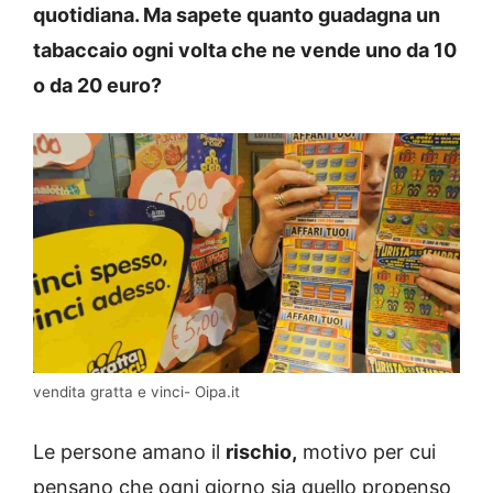
quotidiana. Ma sapete quanto guadagna un
tabaccaio ogni volta che ne vende uno da 10
o da 20 euro?
vendita gratta e vinci- Oipa.it
Le persone amano il
rischio,
motivo per cui
pensano che ogni giorno sia quello propenso