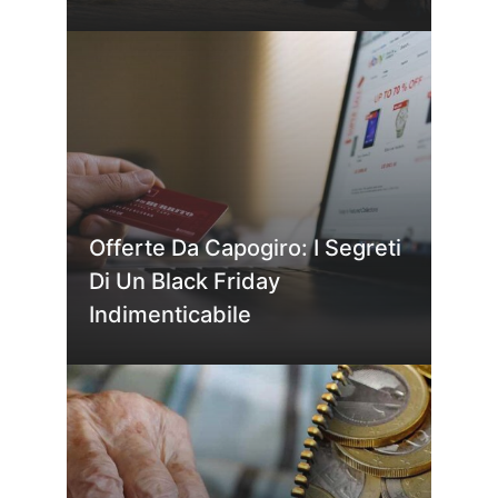
Offerte Da Capogiro: I Segreti
Di Un Black Friday
Indimenticabile