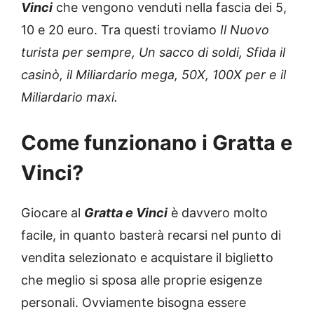
Vinci
che vengono venduti nella fascia dei 5,
10 e 20 euro. Tra questi troviamo
Il Nuovo
turista per sempre, Un sacco di soldi, Sfida il
casinò, il Miliardario mega, 50X, 100X per e il
Miliardario maxi.
Come funzionano i Gratta e
Vinci?
Giocare al
Gratta e Vinci
è davvero molto
facile, in quanto basterà recarsi nel punto di
vendita selezionato e acquistare il biglietto
che meglio si sposa alle proprie esigenze
personali. Ovviamente bisogna essere