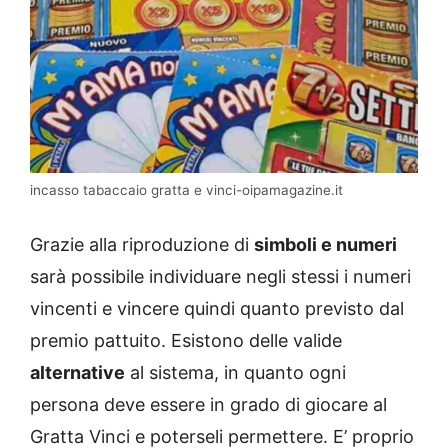
incasso tabaccaio gratta e vinci-oipamagazine.it
Grazie alla riproduzione di
simboli e numeri
sarà possibile individuare negli stessi i numeri
vincenti e vincere quindi quanto previsto dal
premio pattuito. Esistono delle valide
alternative
al sistema, in quanto ogni
persona deve essere in grado di giocare al
Gratta Vinci e poterseli permettere. E’ proprio