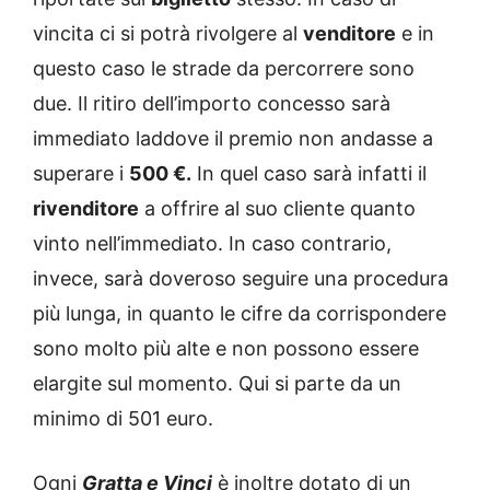
vincita ci si potrà rivolgere al
venditore
e in
questo caso le strade da percorrere sono
due. Il ritiro dell’importo concesso sarà
immediato laddove il premio non andasse a
superare i
500 €.
In quel caso sarà infatti il
rivenditore
a offrire al suo cliente quanto
vinto nell’immediato. In caso contrario,
invece, sarà doveroso seguire una procedura
più lunga, in quanto le cifre da corrispondere
sono molto più alte e non possono essere
elargite sul momento. Qui si parte da un
minimo di 501 euro.
Ogni
Gratta e Vinci
è inoltre dotato di un