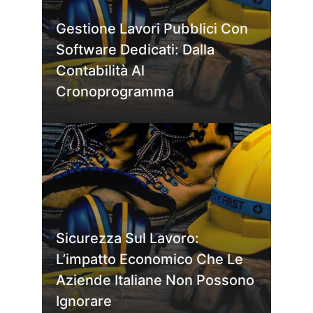
Gestione Lavori Pubblici Con
Software Dedicati: Dalla
Contabilità Al
Cronoprogramma
Sicurezza Sul Lavoro:
L’impatto Economico Che Le
Aziende Italiane Non Possono
Ignorare