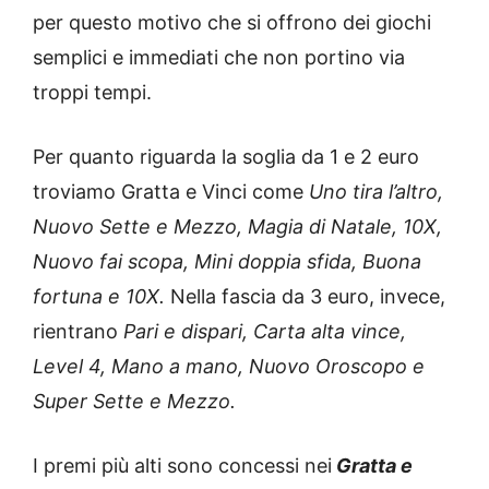
per questo motivo che si offrono dei giochi
semplici e immediati che non portino via
troppi tempi.
Per quanto riguarda la soglia da 1 e 2 euro
troviamo Gratta e Vinci come
Uno tira l’altro,
Nuovo Sette e Mezzo, Magia di Natale, 10X,
Nuovo fai scopa, Mini doppia sfida, Buona
fortuna e 10X.
Nella fascia da 3 euro, invece,
rientrano
Pari e dispari, Carta alta vince,
Level 4, Mano a mano, Nuovo Oroscopo e
Super Sette e Mezzo.
I premi più alti sono concessi nei
Gratta e