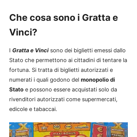
Che cosa sono i Gratta e
Vinci?
I
Gratta e Vinci
sono dei biglietti emessi dallo
Stato che permettono ai cittadini di tentare la
fortuna. Si tratta di biglietti autorizzati e
numerati i quali godono del
monopolio di
Stato
e possono essere acquistati solo da
rivenditori autorizzati come supermercati,
edicole e tabaccai.