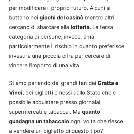
per modificare il proprio futuro. Alcuni si
buttano nei
giochi del casinò
mentre altri
cercano di sbarcare alla
lotteria.
La terza
categoria di persone, invece, ama
particolarmente il rischio in quanto preferisce
investire una piccola cifra per cercare di
vincere l’importo di una vita.
Stiamo parlando dei grandi fan dei
Gratta e
Vinci,
dei biglietti emessi dallo Stato che è
possibile acquistare presso giornalai,
supermercati e tabaccai. Ma
quanto
guadagna un tabaccaio
ogni volta che riesce
a vendere un biglietto di questo tipo?