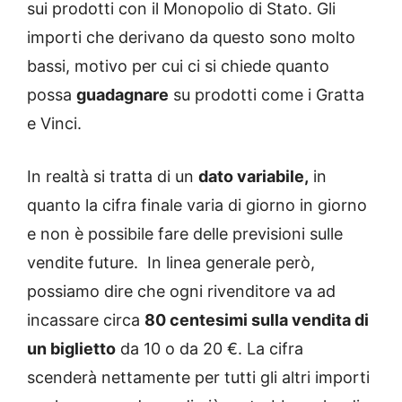
sui prodotti con il Monopolio di Stato. Gli
importi che derivano da questo sono molto
bassi, motivo per cui ci si chiede quanto
possa
guadagnare
su prodotti come i Gratta
e Vinci.
In realtà si tratta di un
dato variabile,
in
quanto la cifra finale varia di giorno in giorno
e non è possibile fare delle previsioni sulle
vendite future.
In linea generale però,
possiamo dire che ogni rivenditore va ad
incassare circa
80 centesimi sulla vendita di
un biglietto
da 10 o da 20 €. La cifra
scenderà nettamente per tutti gli altri importi