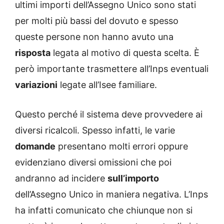
ultimi importi dell’Assegno Unico sono stati
per molti più bassi del dovuto e spesso
queste persone non hanno avuto una
risposta
legata al motivo di questa scelta. È
però importante trasmettere all’Inps eventuali
variazioni
legate all’Isee familiare.
Questo perché il sistema deve provvedere ai
diversi ricalcoli. Spesso infatti, le varie
domande
presentano molti errori oppure
evidenziano diversi omissioni che poi
andranno ad incidere
sull’importo
dell’Assegno Unico in maniera negativa. L’Inps
ha infatti comunicato che chiunque non si