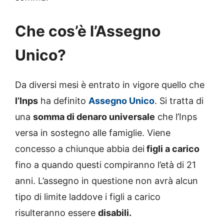
Che cos’è l’Assegno
Unico?
Da diversi mesi è entrato in vigore quello che
l’Inps
ha definito
Assegno Unico
. Si tratta di
una
somma di denaro universale
che l’Inps
versa in sostegno alle famiglie. Viene
concesso a chiunque abbia dei
figli a carico
fino a quando questi compiranno l’età di 21
anni. L’assegno in questione non avrà alcun
tipo di limite laddove i figli a carico
risulteranno essere
disabili.