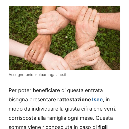
Assegno unico-oipamagazine.it
Per poter beneficiare di questa entrata
bisogna presentare l’
attestazione
Isee
, in
modo da individuare la giusta cifra che verrà
corrisposta alla famiglia ogni mese. Questa
somma viene riconosciuta in caso di
figli