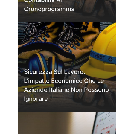
Cronoprogramma
Sicurezza Sul Lavoro:
L’impatto Economico Che Le
Aziende Italiane Non Possono
Ignorare