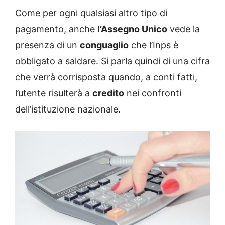
Come per ogni qualsiasi altro tipo di
pagamento, anche
l’Assegno Unico
vede la
presenza di un
conguaglio
che l’Inps è
obbligato a saldare. Si parla quindi di una cifra
che verrà corrisposta quando, a conti fatti,
l’utente risulterà a
credito
nei confronti
dell’istituzione nazionale.