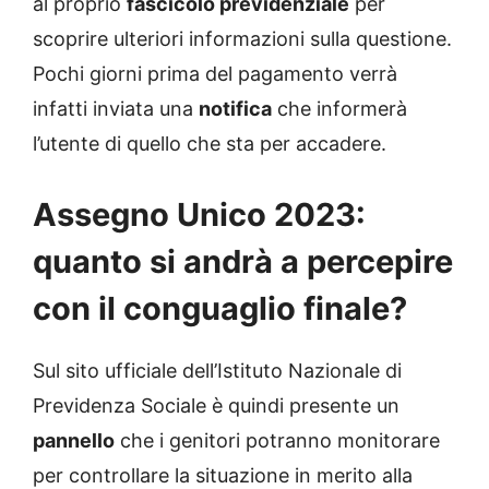
al proprio
fascicolo previdenziale
per
scoprire ulteriori informazioni sulla questione.
Pochi giorni prima del pagamento verrà
infatti inviata una
notifica
che informerà
l’utente di quello che sta per accadere.
Assegno Unico 2023:
quanto si andrà a percepire
con il conguaglio finale?
Sul sito ufficiale dell’Istituto Nazionale di
Previdenza Sociale è quindi presente un
pannello
che i genitori potranno monitorare
per controllare la situazione in merito alla