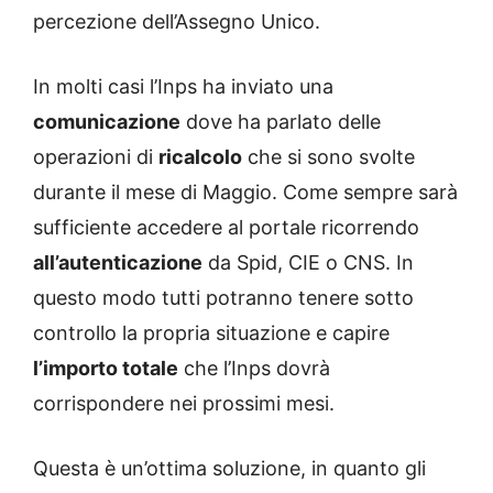
percezione dell’Assegno Unico.
In molti casi l’Inps ha inviato una
comunicazione
dove ha parlato delle
operazioni di
ricalcolo
che si sono svolte
durante il mese di Maggio. Come sempre sarà
sufficiente accedere al portale ricorrendo
all’autenticazione
da Spid, CIE o CNS. In
questo modo tutti potranno tenere sotto
controllo la propria situazione e capire
l’importo totale
che l’Inps dovrà
corrispondere nei prossimi mesi.
Questa è un’ottima soluzione, in quanto gli