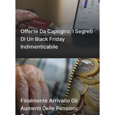
Offerte Da Capogiro: I Segreti
Di Un Black Friday
Indimenticabile
Finalmente Arrivano Gli
Aumenti Delle Pensioni: