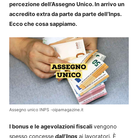
percezione dell’Assegno Unico. In arrivo un
accredito extra da parte da parte dell’Inps.
Ecco che cosa sappiamo.
Assegno unico INPS -oipamagazine.it
I bonus e le agevolazioni fiscali
vengono
spesso concesse
dall’Inps
ai lavoratori. È