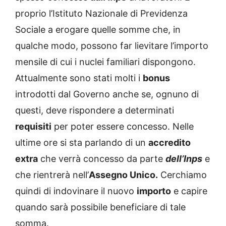
proprio l’Istituto Nazionale di Previdenza
Sociale a erogare quelle somme che, in
qualche modo, possono far lievitare l’importo
mensile di cui i nuclei familiari dispongono.
Attualmente sono stati molti i
bonus
introdotti dal Governo anche se, ognuno di
questi, deve rispondere a determinati
requisiti
per poter essere concesso. Nelle
ultime ore si sta parlando di un
accredito
extra
che verrà concesso da parte
dell’Inps
e
che rientrerà nell’
Assegno Unico.
Cerchiamo
quindi di indovinare il nuovo
importo
e capire
quando sarà possibile beneficiare di tale
somma.