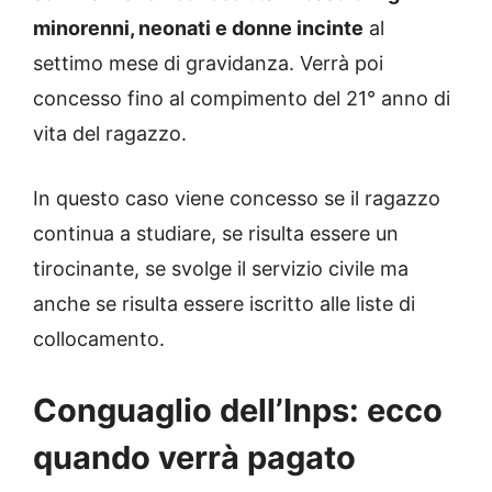
minorenni, neonati e donne incinte
al
settimo mese di gravidanza. Verrà poi
concesso fino al compimento del 21° anno di
vita del ragazzo.
In questo caso viene concesso se il ragazzo
continua a studiare, se risulta essere un
tirocinante, se svolge il servizio civile ma
anche se risulta essere iscritto alle liste di
collocamento.
Conguaglio dell’Inps: ecco
quando verrà pagato