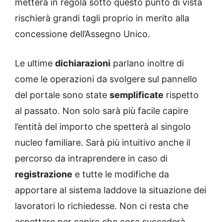
metterà in regola sotto questo punto di vista
rischierà grandi tagli proprio in merito alla
concessione dell’Assegno Unico.
Le ultime
dichiarazioni
parlano inoltre di
come le operazioni da svolgere sul pannello
del portale sono state
semplificate
rispetto
al passato. Non solo sarà più facile capire
l’entità del importo che spetterà al singolo
nucleo familiare. Sarà più intuitivo anche il
percorso da intraprendere in caso di
registrazione
e tutte le modifiche da
apportare al sistema laddove la situazione dei
lavoratori lo richiedesse. Non ci resta che
aspettare per capire che cosa succederà.