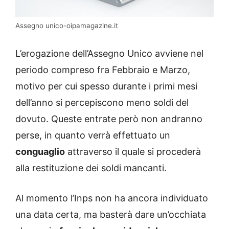
Assegno unico-oipamagazine.it
L’erogazione dell’Assegno Unico avviene nel
periodo compreso fra Febbraio e Marzo,
motivo per cui spesso durante i primi mesi
dell’anno si percepiscono meno soldi del
dovuto. Queste entrate però non andranno
perse, in quanto verrà effettuato un
conguaglio
attraverso il quale si procederà
alla restituzione dei soldi mancanti.
Al momento l’Inps non ha ancora individuato
una data certa, ma basterà dare un’occhiata