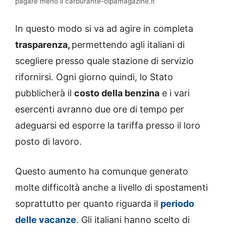
pagare meno il carburante-oipamagazine.it
In questo modo si va ad agire in completa
trasparenza,
permettendo agli italiani di
scegliere presso quale stazione di servizio
rifornirsi. Ogni giorno quindi, lo Stato
pubblicherà il
costo della benzina
e i vari
esercenti avranno due ore di tempo per
adeguarsi ed esporre la tariffa presso il loro
posto di lavoro.
Questo aumento ha comunque generato
molte difficoltà anche a livello di spostamenti
soprattutto per quanto riguarda il
periodo
delle vacanze
. Gli italiani hanno scelto di