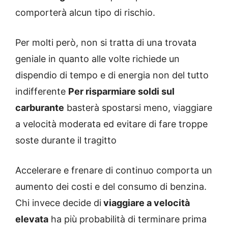
comporterà alcun tipo di rischio.
Per molti però, non si tratta di una trovata
geniale in quanto alle volte richiede un
dispendio di tempo e di energia non del tutto
indifferente
Per risparmiare soldi sul
carburante
basterà spostarsi meno, viaggiare
a velocità moderata ed evitare di fare troppe
soste durante il tragitto
Accelerare e frenare di continuo comporta un
aumento dei costi e del consumo di benzina.
Chi invece decide di
viaggiare a velocità
elevata
ha più probabilità di terminare prima