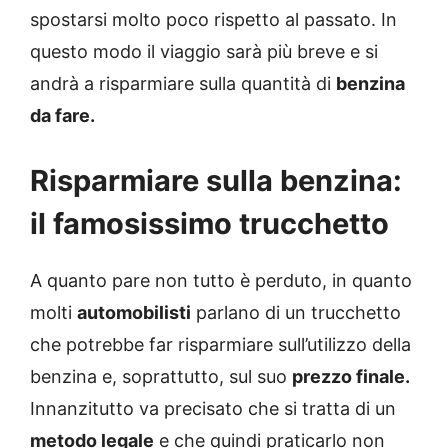
spostarsi molto poco rispetto al passato. In
questo modo il viaggio sarà più breve e si
andrà a risparmiare sulla quantità di
benzina
da fare.
Risparmiare sulla benzina:
il famosissimo trucchetto
A quanto pare non tutto è perduto, in quanto
molti
automobilisti
parlano di un trucchetto
che potrebbe far risparmiare sull’utilizzo della
benzina e, soprattutto, sul suo
prezzo finale.
Innanzitutto va precisato che si tratta di un
metodo legale
e che quindi praticarlo non