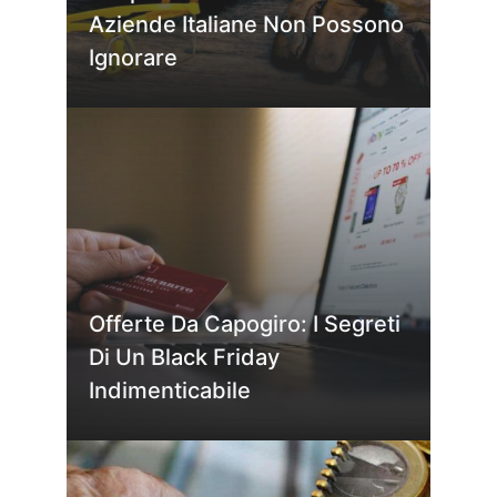
Aziende Italiane Non Possono
Ignorare
Offerte Da Capogiro: I Segreti
Di Un Black Friday
Indimenticabile