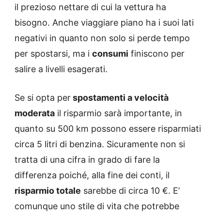
il prezioso nettare di cui la vettura ha
bisogno. Anche viaggiare piano ha i suoi lati
negativi in quanto non solo si perde tempo
per spostarsi, ma i
consumi
finiscono per
salire a livelli esagerati.
Se si opta per
spostamenti a velocità
moderata
il risparmio sarà importante, in
quanto su 500 km possono essere risparmiati
circa 5 litri di benzina. Sicuramente non si
tratta di una cifra in grado di fare la
differenza poiché, alla fine dei conti, il
risparmio totale
sarebbe di circa 10 €. E’
comunque uno stile di vita che potrebbe