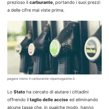
prezioso il
carburante,
portando i suoi prezzi
a delle cifre mai viste prima.
pagare meno il carburante-oipamagazine.it
Lo
Stato
ha cercato di aiutare i cittadini
offrendo il
taglio delle accise
ed eliminando
alcune tasse che, in qualche modo, hanno