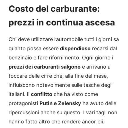
Costo del carburante:
prezzi in continua ascesa
Chi deve utilizzare l’automobile tutti i giorni sa
quanto possa essere
dispendioso
recarsi dal
benzinaio e fare rifornimento. Ogni giorno i
prezzi dei carburanti salgono
e arrivano a
toccare delle cifre che, alla fine del mese,
influiscono notevolmente sulle tasche degli
italiani. Il
conflitto
che ha visto come
protagonisti
Putin e Zelensky
ha avuto delle
ripercussioni anche su questo. I vari tagli non
hanno fatto altro che rendere ancor più