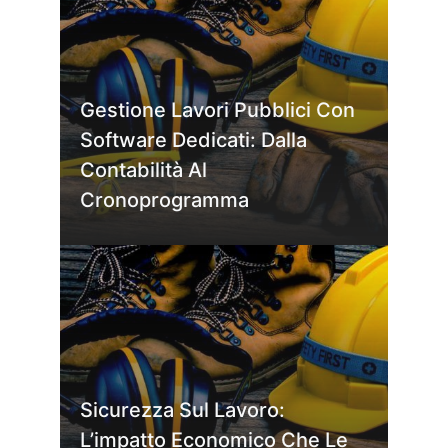
Gestione Lavori Pubblici Con
Software Dedicati: Dalla
Contabilità Al
Cronoprogramma
Sicurezza Sul Lavoro:
L’impatto Economico Che Le