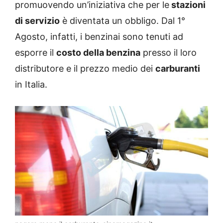
promuovendo un’iniziativa che per le
stazioni
di servizio
è diventata un obbligo. Dal 1°
Agosto, infatti, i benzinai sono tenuti ad
esporre il
costo della benzina
presso il loro
distributore e il prezzo medio dei
carburanti
in Italia.