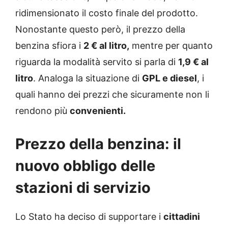
ridimensionato il costo finale del prodotto.
Nonostante questo però, il prezzo della
benzina sfiora i
2 € al litro,
mentre per quanto
riguarda la modalità servito si parla di
1,9 € al
litro
. Analoga la situazione di
GPL e diesel
, i
quali hanno dei prezzi che sicuramente non li
rendono più
convenienti.
Prezzo della benzina: il
nuovo obbligo delle
stazioni di servizio
Lo Stato ha deciso di supportare i
cittadini