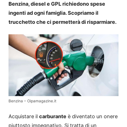
Benzina, diesel e GPL richiedono spese
ingenti ad ogni famiglia. Scopriamo il
trucchetto che ci permetterà di risparmiare.
Benzina – Oipamagazine.it
Acquistare il
carburante
è diventato un onere
piuttosto impegnativo. Si tratta di un