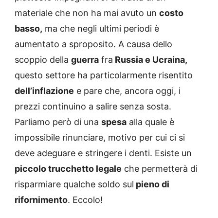
materiale che non ha mai avuto un
costo
basso,
ma che negli ultimi periodi è
aumentato a sproposito. A causa dello
scoppio della
guerra
fra
Russia e Ucraina,
questo settore ha particolarmente risentito
dell’inflazione
e pare che, ancora oggi, i
prezzi continuino a salire senza sosta.
Parliamo però di una
spesa
alla quale è
impossibile rinunciare, motivo per cui ci si
deve adeguare e stringere i denti. Esiste un
piccolo trucchetto legale
che permetterà di
risparmiare qualche soldo sul
pieno di
rifornimento
. Eccolo!