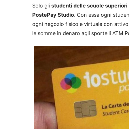
Solo gli
studenti delle scuole superiori
PostePay Studio
. Con essa ogni studen
ogni negozio fisico e virtuale con attivo 
le somme in denaro agli sportelli ATM 