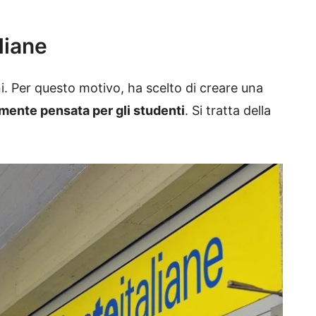
liane
i. Per questo motivo, ha scelto di creare una
amente pensata per gli studenti
. Si tratta della