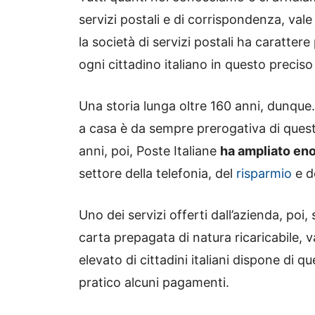
servizi postali e di corrispondenza, vale
la società di servizi postali ha caratter
ogni cittadino italiano in questo precis
Una storia lunga oltre 160 anni, dunque
a casa è da sempre prerogativa di quest
anni, poi, Poste Italiane
ha ampliato en
settore della telefonia, del
risparmio
e de
Uno dei servizi offerti dall’azienda, poi,
carta prepagata di natura ricaricabile, v
elevato di cittadini italiani dispone di
pratico alcuni pagamenti.