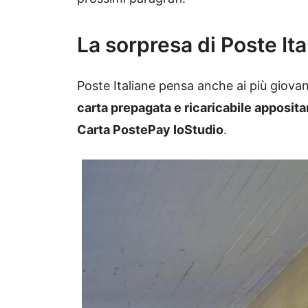
La sorpresa di Poste Ita
Poste Italiane pensa anche ai più giovan
carta prepagata e ricaricabile apposit
Carta PostePay IoStudio
.