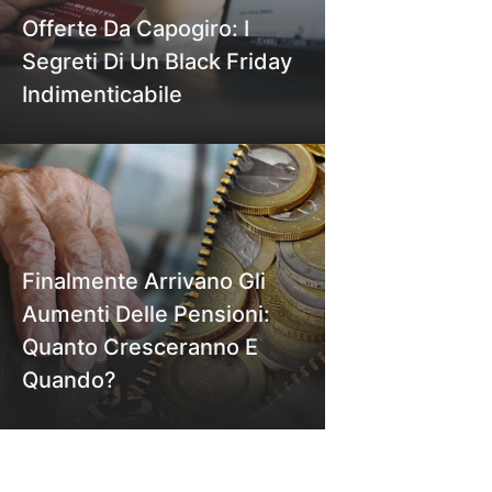
Offerte Da Capogiro: I
Segreti Di Un Black Friday
Indimenticabile
Finalmente Arrivano Gli
Aumenti Delle Pensioni:
Quanto Cresceranno E
Quando?