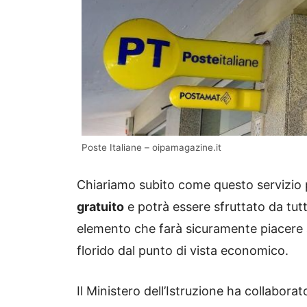
Poste Italiane – oipamagazine.it
Chiariamo subito come questo servizio 
gratuito
e potrà essere sfruttato da tutt
elemento che farà sicuramente piacere 
florido dal punto di vista economico.
Il Ministero dell’Istruzione ha collabora