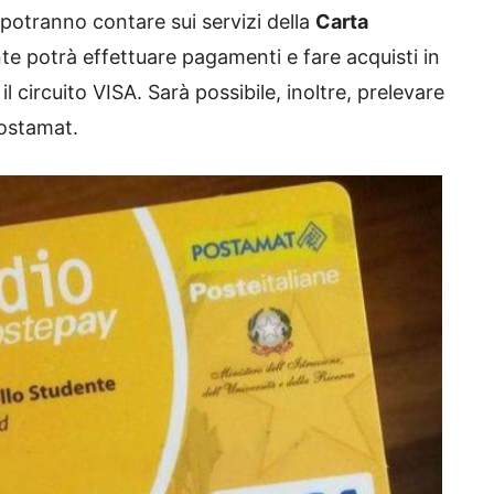
potranno contare sui servizi della
Carta
te potrà effettuare pagamenti e fare acquisti in
il circuito VISA. Sarà possibile, inoltre, prelevare
Postamat.