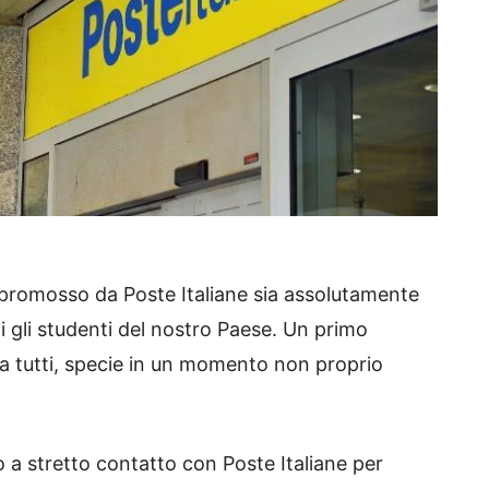
promosso da Poste Italiane sia assolutamente
i gli studenti del nostro Paese. Un primo
a tutti, specie in un momento non proprio
to a stretto contatto con Poste Italiane per