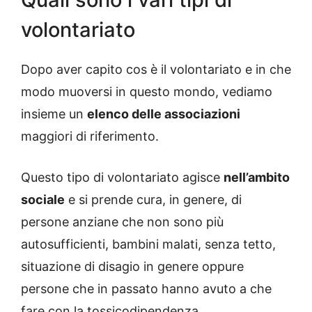
volontariato
Dopo aver capito cos è il volontariato e in che
modo muoversi in questo mondo, vediamo
insieme un
elenco delle associazioni
maggiori di riferimento.
Questo tipo di volontariato agisce
nell’ambito
sociale
e si prende cura, in genere, di
persone anziane che non sono più
autosufficienti, bambini malati, senza tetto,
situazione di disagio in genere oppure
persone che in passato hanno avuto a che
fare con la tossicodipendenza.