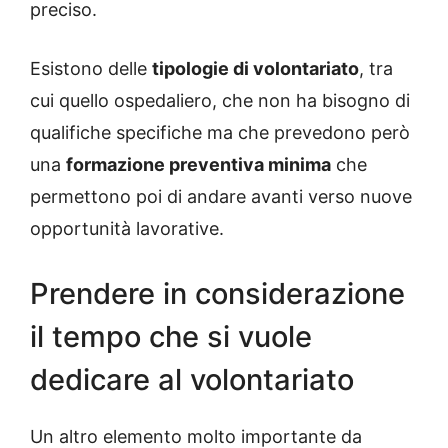
preciso.
Esistono delle
tipologie di volontariato
, tra
cui quello ospedaliero, che non ha bisogno di
qualifiche specifiche ma che prevedono però
una
formazione preventiva minima
che
permettono poi di andare avanti verso nuove
opportunità lavorative.
Prendere in considerazione
il tempo che si vuole
dedicare al volontariato
Un altro elemento molto importante da