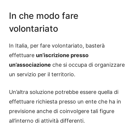
In che modo fare
volontariato
In Italia, per fare volontariato, basterà
effettuare
un’iscrizione presso
un’associazione
che si occupa di organizzare
un servizio per il territorio.
Un’altra soluzione potrebbe essere quella di
effettuare richiesta presso un ente che ha in
previsione anche di coinvolgere tali figure
all’interno di attività differenti.