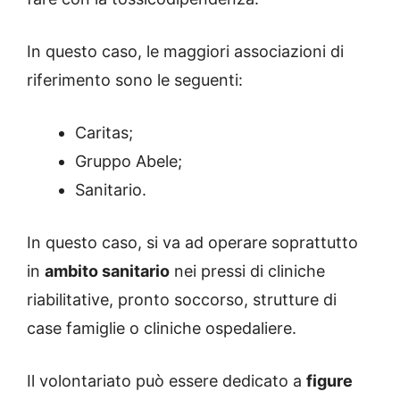
In questo caso, le maggiori associazioni di
riferimento sono le seguenti:
Caritas;
Gruppo Abele;
Sanitario.
In questo caso, si va ad operare soprattutto
in
ambito sanitario
nei pressi di cliniche
riabilitative, pronto soccorso, strutture di
case famiglie o cliniche ospedaliere.
Il volontariato può essere dedicato a
figure