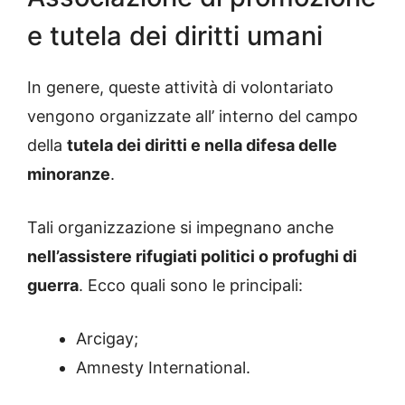
e tutela dei diritti umani
In genere, queste attività di volontariato
vengono organizzate all’ interno del campo
della
tutela dei diritti e nella difesa delle
minoranze
.
Tali organizzazione si impegnano anche
nell’assistere rifugiati politici o profughi di
guerra
. Ecco quali sono le principali:
Arcigay;
Amnesty International.