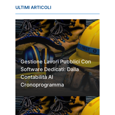
ULTIMI ARTICOLI
Gestione Lavori Pubblici Con
Software Dedicati: Dalla
Contabilità Al
Cronoprogramma