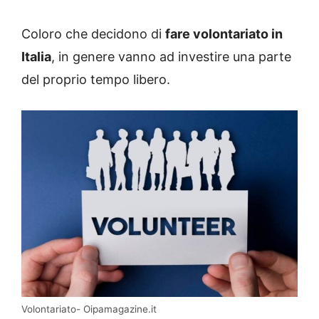
Coloro che decidono di
fare volontariato in
Italia
, in genere vanno ad investire una parte
del proprio tempo libero.
Volontariato- Oipamagazine.it