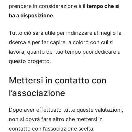
prendere in considerazione è il
tempo che si
ha a disposizione.
Tutto ciò sarà utile per indirizzare al meglio la
ricerca e per far capire, a coloro con cui si
lavora, quanto del tuo tempo puoi dedicare a
questo progetto.
Mettersi in contatto con
l’associazione
Dopo aver effettuato tutte queste valutazioni,
non si dovrà fare altro che mettersi in
contatto con l’associazione scelta.