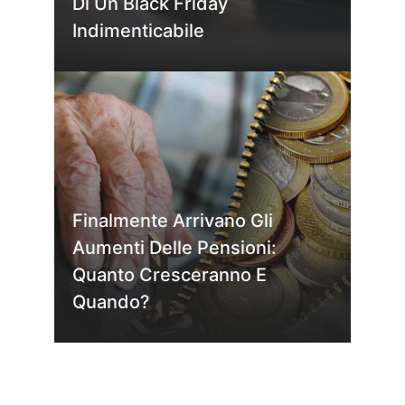
Di Un Black Friday
Indimenticabile
Finalmente Arrivano Gli
Aumenti Delle Pensioni:
Quanto Cresceranno E
Quando?