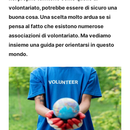
volontariato, potrebbe essere di sicuro una
buona cosa. Una scelta molto ardua se si
pensa al fatto che esistono numerose
associazioni di volontariato. Ma vediamo
insieme una guida per orientarsi in questo
mondo.