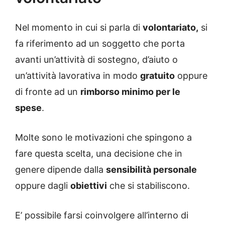
Nel momento in cui si parla di
volontariato,
si
fa riferimento ad un soggetto che porta
avanti un’attività di sostegno, d’aiuto o
un’attività lavorativa in modo
gratuito
oppure
di fronte ad un
rimborso minimo per le
spese
.
Molte sono le motivazioni che spingono a
fare questa scelta, una decisione che in
genere dipende dalla
sensibilità personale
oppure dagli
obiettivi
che si stabiliscono.
E’ possibile farsi coinvolgere all’interno di