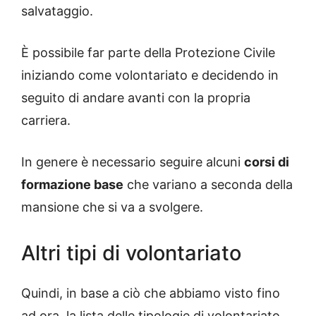
salvataggio.
È possibile far parte della Protezione Civile
iniziando come volontariato e decidendo in
seguito di andare avanti con la propria
carriera.
In genere è necessario seguire alcuni
corsi di
formazione base
che variano a seconda della
mansione che si va a svolgere.
Altri tipi di volontariato
Quindi, in base a ciò che abbiamo visto fino
ad ora, la lista delle tipologie di volontariato