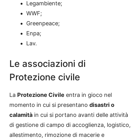
Legambiente;
WWF;
Greenpeace;
Enpa;
Lav.
Le associazioni di
Protezione civile
La
Protezione Civile
entra in gioco nel
momento in cui si presentano
disastri o
calamità
in cui si portano avanti delle attività
di gestione di campo di accoglienza, logistico,
allestimento, rimozione di macerie e