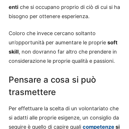
enti
che si occupano proprio di ciò di cui si ha
bisogno per ottenere esperienza.
Coloro che invece cercano soltanto
un’opportunità per aumentare le proprie
soft
skill
, non dovranno far altro che prendere in
considerazione le proprie qualità e passioni.
Pensare a cosa si può
trasmettere
Per effettuare la scelta di un volontariato che
si adatti alle proprie esigenze, un consiglio da
seguire è quello di capire quali
competenze
si