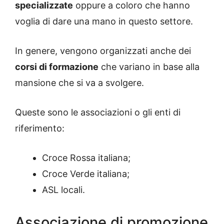
specializzate
oppure a coloro che hanno
voglia di dare una mano in questo settore.
In genere, vengono organizzati anche dei
corsi di formazione
che variano in base alla
mansione che si va a svolgere.
Queste sono le associazioni o gli enti di
riferimento:
Croce Rossa italiana;
Croce Verde italiana;
ASL locali.
Associazione di promozione