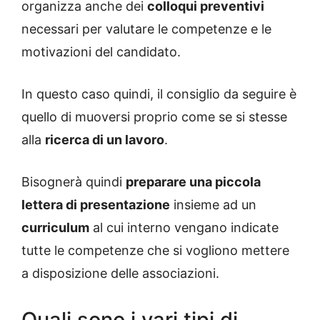
organizza anche dei
colloqui preventivi
necessari per valutare le competenze e le
motivazioni del candidato.
In questo caso quindi, il consiglio da seguire è
quello di muoversi proprio come se si stesse
alla
ricerca di un lavoro
.
Bisognerà quindi
preparare una piccola
lettera di presentazione
insieme ad un
curriculum
al cui interno vengano indicate
tutte le competenze che si vogliono mettere
a disposizione delle associazioni.
Quali sono i vari tipi di