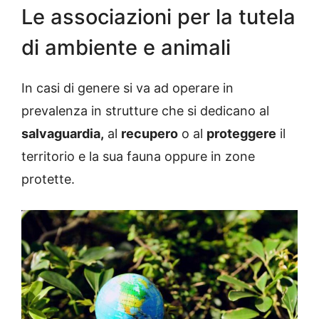
Le associazioni per la tutela
di ambiente e animali
In casi di genere si va ad operare in
prevalenza in strutture che si dedicano al
salvaguardia,
al
recupero
o al
proteggere
il
territorio e la sua fauna oppure in zone
protette.