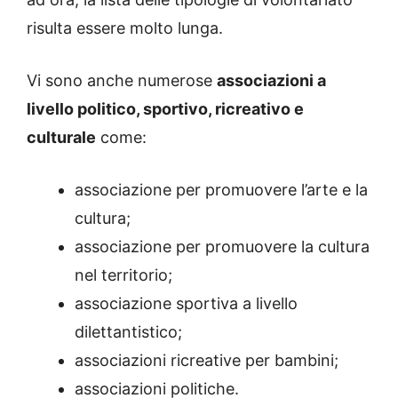
risulta essere molto lunga.
Vi sono anche numerose
associazioni a
livello politico, sportivo, ricreativo e
culturale
come:
associazione per promuovere l’arte e la
cultura;
associazione per promuovere la cultura
nel territorio;
associazione sportiva a livello
dilettantistico;
associazioni ricreative per bambini;
associazioni politiche.