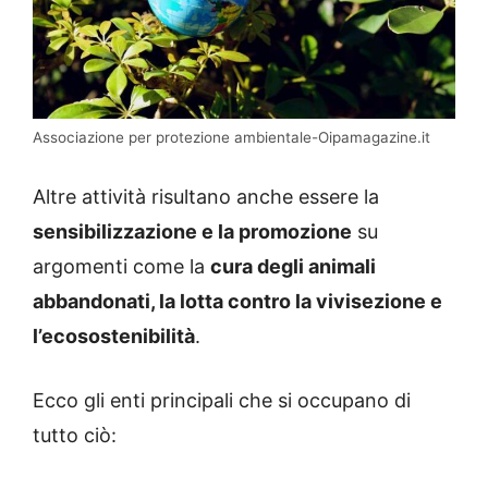
Associazione per protezione ambientale-Oipamagazine.it
Altre attività risultano anche essere la
sensibilizzazione e la promozione
su
argomenti come la
cura degli animali
abbandonati, la lotta contro la vivisezione e
l’ecosostenibilità
.
Ecco gli enti principali che si occupano di
tutto ciò: