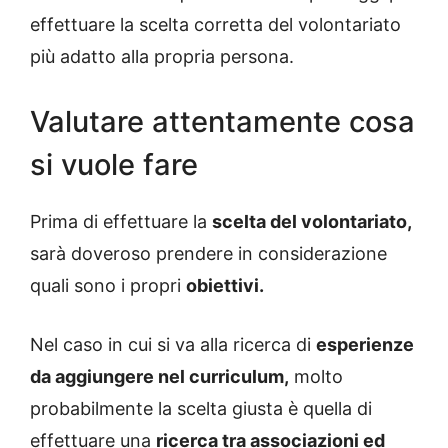
effettuare la scelta corretta del volontariato
più adatto alla propria persona.
Valutare attentamente cosa
si vuole fare
Prima di effettuare la
scelta del volontariato,
sarà doveroso prendere in considerazione
quali sono i propri
obiettivi.
Nel caso in cui si va alla ricerca di
esperienze
da aggiungere nel curriculum,
molto
probabilmente la scelta giusta è quella di
effettuare una
ricerca tra associazioni ed