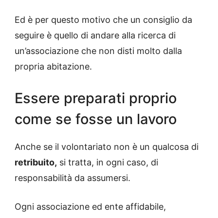
Ed è per questo motivo che un consiglio da
seguire è quello di andare alla ricerca di
un’associazione che non disti molto dalla
propria abitazione.
Essere preparati proprio
come se fosse un lavoro
Anche se il volontariato non è un qualcosa di
retribuito,
si tratta, in ogni caso, di
responsabilità da assumersi.
Ogni associazione ed ente affidabile,