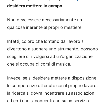
desidera mettere in campo.
Non deve essere necessariamente un
qualcosa inerente al proprio mestiere.
Infatti, coloro che lontano dal lavoro si
divertono a suonare uno strumento, possono
scegliere di rivolgersi ad un’organizzazione
che si occupa di corsi di musica.
Invece, se si desidera mettere a disposizione
le competenze ottenute con il proprio lavoro,
la ricerca si dovrà incentrare su associazioni
ed enti che si concentrano su un servizio