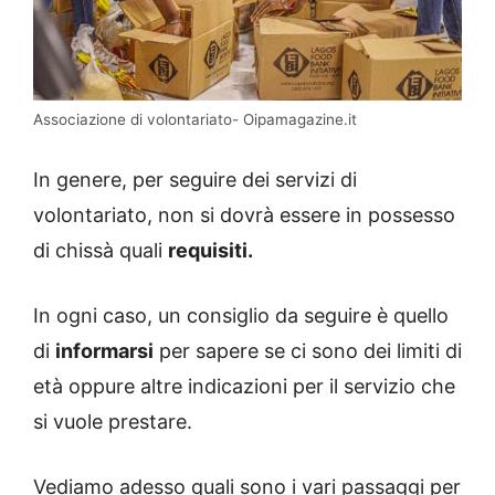
Associazione di volontariato- Oipamagazine.it
In genere, per seguire dei servizi di
volontariato, non si dovrà essere in possesso
di chissà quali
requisiti.
In ogni caso, un consiglio da seguire è quello
di
informarsi
per sapere se ci sono dei limiti di
età oppure altre indicazioni per il servizio che
si vuole prestare.
Vediamo adesso quali sono i vari passaggi per