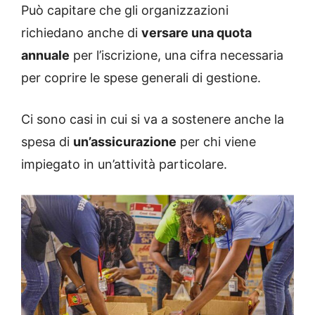
Può capitare che gli organizzazioni
richiedano anche di
versare una quota
annuale
per l’iscrizione, una cifra necessaria
per coprire le spese generali di gestione.
Ci sono casi in cui si va a sostenere anche la
spesa di
un’assicurazione
per chi viene
impiegato in un’attività particolare.