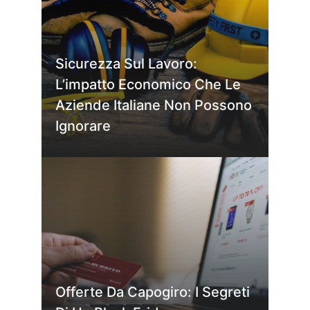
Sicurezza Sul Lavoro:
L’impatto Economico Che Le
Aziende Italiane Non Possono
Ignorare
Offerte Da Capogiro: I Segreti