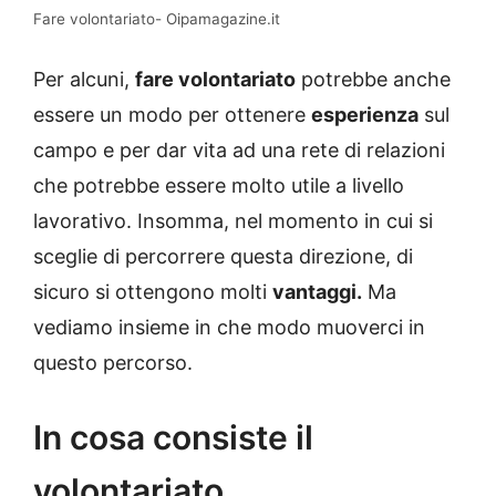
Fare volontariato- Oipamagazine.it
Per alcuni,
fare volontariato
potrebbe anche
essere un modo per ottenere
esperienza
sul
campo e per dar vita ad una rete di relazioni
che potrebbe essere molto utile a livello
lavorativo. Insomma, nel momento in cui si
sceglie di percorrere questa direzione, di
sicuro si ottengono molti
vantaggi.
Ma
vediamo insieme in che modo muoverci in
questo percorso.
In cosa consiste il
volontariato