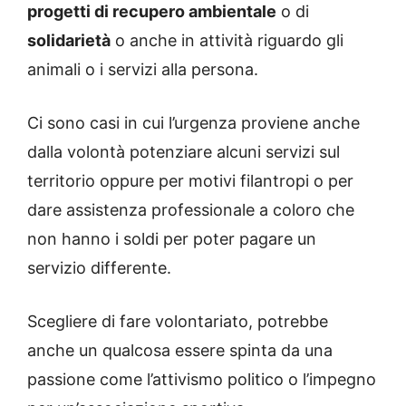
progetti di recupero ambientale
o di
solidarietà
o anche in attività riguardo gli
animali o i servizi alla persona.
Ci sono casi in cui l’urgenza proviene anche
dalla volontà potenziare alcuni servizi sul
territorio oppure per motivi filantropi o per
dare assistenza professionale a coloro che
non hanno i soldi per poter pagare un
servizio differente.
Scegliere di fare volontariato, potrebbe
anche un qualcosa essere spinta da una
passione come l’attivismo politico o l’impegno