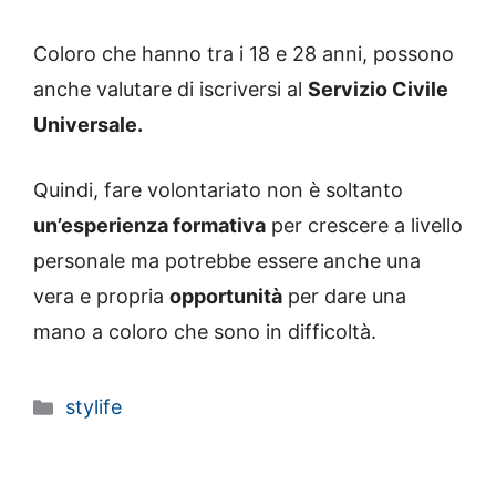
Coloro che hanno tra i 18 e 28 anni, possono
anche valutare di iscriversi al
Servizio Civile
Universale.
Quindi, fare volontariato non è soltanto
un’esperienza formativa
per crescere a livello
personale ma potrebbe essere anche una
vera e propria
opportunità
per dare una
mano a coloro che sono in difficoltà.
Categorie
stylife