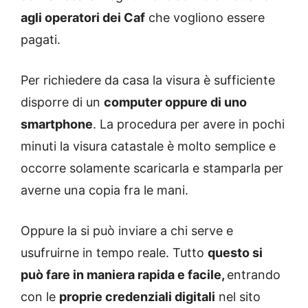
agli operatori dei Caf
che vogliono essere
pagati.
Per richiedere da casa la visura è sufficiente
disporre di un
computer oppure di uno
smartphone
. La procedura per avere in pochi
minuti la visura catastale è molto semplice e
occorre solamente scaricarla e stamparla per
averne una copia fra le mani.
Oppure la si può inviare a chi serve e
usufruirne in tempo reale. Tutto
questo si
può fare in maniera rapida e facile,
entrando
con le
proprie credenziali digitali
nel sito