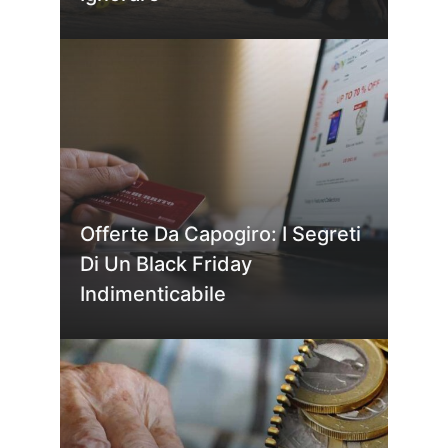
Offerte Da Capogiro: I Segreti
Di Un Black Friday
Indimenticabile