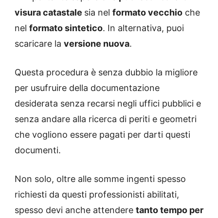
visura catastale
sia nel
formato vecchio
che
nel
formato sintetico
. In alternativa, puoi
scaricare la
versione nuova
.
Questa procedura è senza dubbio la migliore
per usufruire della documentazione
desiderata senza recarsi negli uffici pubblici e
senza andare alla ricerca di periti e geometri
che vogliono essere pagati per darti questi
documenti.
Non solo, oltre alle somme ingenti spesso
richiesti da questi professionisti abilitati,
spesso devi anche attendere
tanto tempo per