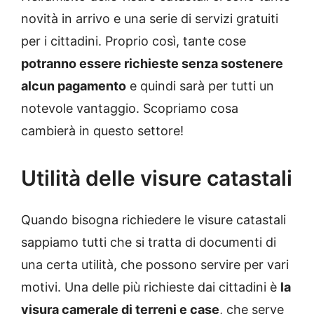
novità in arrivo e una serie di servizi gratuiti
per i cittadini. Proprio così, tante cose
potranno essere richieste senza sostenere
alcun pagamento
e quindi sarà per tutti un
notevole vantaggio. Scopriamo cosa
cambierà in questo settore!
Utilità delle visure catastali
Quando bisogna richiedere le visure catastali
sappiamo tutti che si tratta di documenti di
una certa utilità, che possono servire per vari
motivi. Una delle più richieste dai cittadini è
la
visura camerale di terreni e case
, che serve