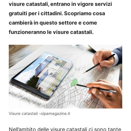
visure catastali, entrano in vigore servizi
gratuiti per i cittadini. Scopriamo cosa
cambierà in questo settore e come
funzioneranno le visure catastali.
Visure catastali -oipamagazine.it
Nell’ambito delle visure catastali ci sono tante