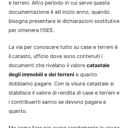
e terreni. Altro periodo in cui serve questa
documentazione è ad inizio anno, quando
bisogna presentare le dichiarazioni sostitutive
per ottenere l’ISEE.
La via per conoscere tutto su case e terreni è
il catasto, ufficio dove sono contenuti i
documenti che rivelano il valore
catastale
degli immobili e dei terreni
e quanto
dobbiamo pagare. Con la visura catastale si
stabilisce il valore di rendita di case e terreni e
i contribuenti sanno se devono pagare e
quanto.
Ma come fare per avere rapidamente le visure