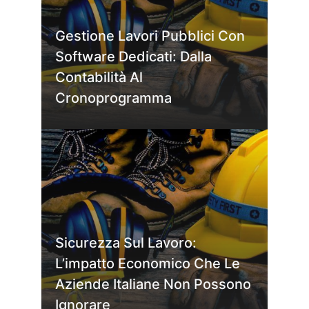
Gestione Lavori Pubblici Con
Software Dedicati: Dalla
Contabilità Al
Cronoprogramma
Sicurezza Sul Lavoro:
L’impatto Economico Che Le
Aziende Italiane Non Possono
Ignorare