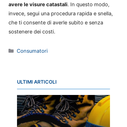
avere le visure catastali
. In questo modo,
invece, segui una procedura rapida e snella,
che ti consente di averle subito e senza
sostenere dei costi.
Categorie
Consumatori
ULTIMI ARTICOLI