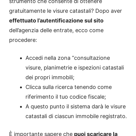
strumento che consente di ottenere
gratuitamente le visure catastali? Dopo aver
effettuato l’autentificazione sul sito
dell’agenzia delle entrate, ecco come
procedere:
Accedi nella zona “consultazione
visure, planimetrie e ispezioni catastali
dei propri immobili;
Clicca sulla ricerca tenendo come
riferimento il tuo codice fiscale;
A questo punto il sistema darà le visure
catastali di ciascun immobile registrato.
È importante sapere che
puoi scaricare la