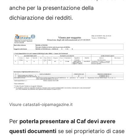
anche per la presentazione della
dichiarazione dei redditi.
Visure catastali-oipamagazine.it
Per
poterla presentare al Caf devi avere
questi documenti
se sei proprietario di case