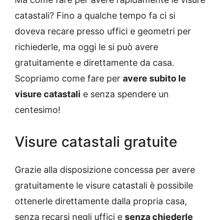
catastali? Fino a qualche tempo fa ci si
doveva recare presso uffici e geometri per
richiederle, ma oggi le si può avere
gratuitamente e direttamente da casa.
Scopriamo come fare per
avere subito le
visure catastali
e senza spendere un
centesimo!
Visure catastali gratuite
Grazie alla disposizione concessa per avere
gratuitamente le visure catastali è possibile
ottenerle direttamente dalla propria casa,
senza recarsi negli uffici e
senza chiederle