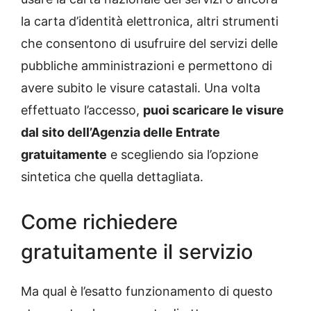
la carta d’identità elettronica, altri strumenti
che consentono di usufruire del servizi delle
pubbliche amministrazioni e permettono di
avere subito le visure catastali. Una volta
effettuato l’accesso,
puoi scaricare le visure
dal sito dell’Agenzia delle Entrate
gratuitamente
e scegliendo sia l’opzione
sintetica che quella dettagliata.
Come richiedere
gratuitamente il servizio
Ma qual è l’esatto funzionamento di questo