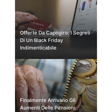
Offerte Da Capogiro: I Segreti
Di Un Black Friday
Indimenticabile
Finalmente Arrivano Gli
Aumenti Delle Pensioni: