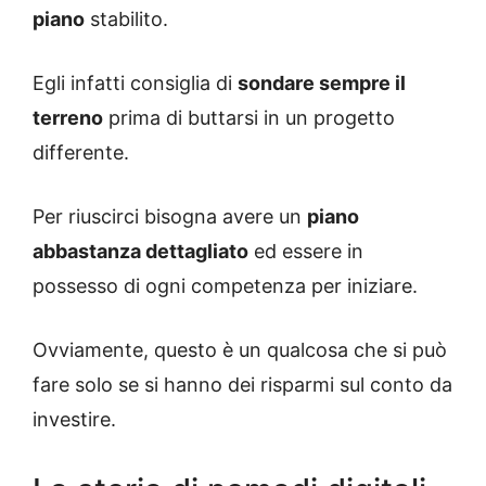
piano
stabilito.
Egli infatti consiglia di
sondare sempre il
terreno
prima di buttarsi in un progetto
differente.
Per riuscirci bisogna avere un
piano
abbastanza dettagliato
ed essere in
possesso di ogni competenza per iniziare.
Ovviamente, questo è un qualcosa che si può
fare solo se si hanno dei risparmi sul conto da
investire.