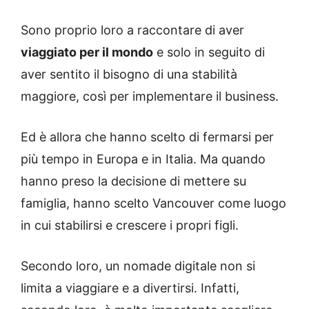
Sono proprio loro a raccontare di aver
viaggiato per il mondo
e solo in seguito di
aver sentito il bisogno di una stabilità
maggiore, così per implementare il business.
Ed è allora che hanno scelto di fermarsi per
più tempo in Europa e in Italia. Ma quando
hanno preso la decisione di mettere su
famiglia, hanno scelto Vancouver come luogo
in cui stabilirsi e crescere i propri figli.
Secondo loro, un nomade digitale non si
limita a viaggiare e a divertirsi. Infatti,