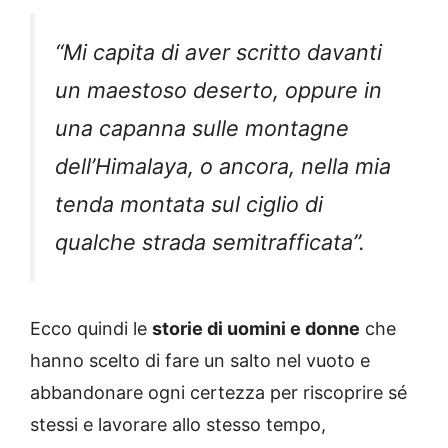
“Mi capita di aver scritto davanti
un maestoso deserto, oppure in
una capanna sulle montagne
dell’Himalaya, o ancora, nella mia
tenda montata sul ciglio di
qualche strada semitrafficata”.
Ecco quindi le
storie di uomini e donne
che
hanno scelto di fare un salto nel vuoto e
abbandonare ogni certezza per riscoprire sé
stessi e lavorare allo stesso tempo,