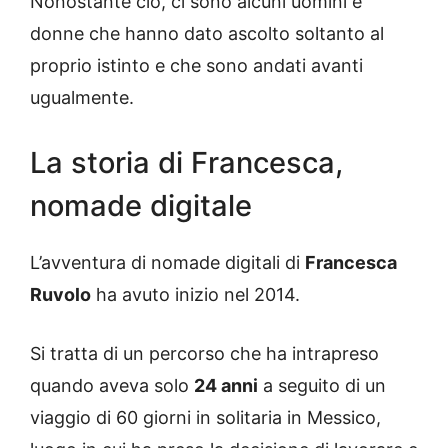
Nonostante ciò, ci sono alcuni uomini e
donne che hanno dato ascolto soltanto al
proprio istinto e che sono andati avanti
ugualmente.
La storia di Francesca,
nomade digitale
L’avventura di nomade digitali di
Francesca
Ruvolo
ha avuto inizio nel 2014.
Si tratta di un percorso che ha intrapreso
quando aveva solo
24 anni
a seguito di un
viaggio di 60 giorni in solitaria in Messico,