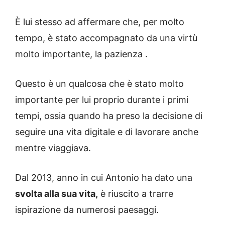
È lui stesso ad affermare che, per molto
tempo, è stato accompagnato da una virtù
molto importante, la pazienza .
Questo è un qualcosa che è stato molto
importante per lui proprio durante i primi
tempi, ossia quando ha preso la decisione di
seguire una vita digitale e di lavorare anche
mentre viaggiava.
Dal 2013, anno in cui Antonio ha dato una
svolta alla sua vita,
è riuscito a trarre
ispirazione da numerosi paesaggi.