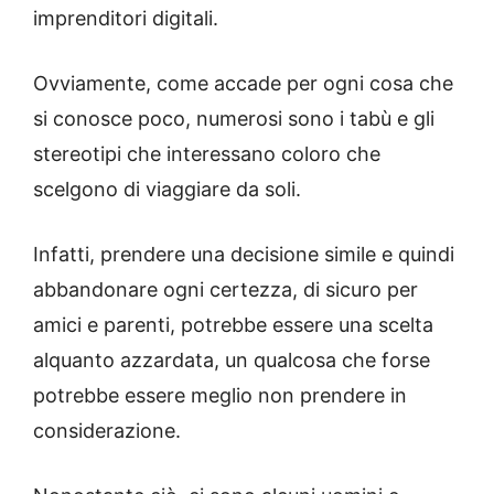
imprenditori digitali.
Ovviamente, come accade per ogni cosa che
si conosce poco, numerosi sono i tabù e gli
stereotipi che interessano coloro che
scelgono di viaggiare da soli.
Infatti, prendere una decisione simile e quindi
abbandonare ogni certezza, di sicuro per
amici e parenti, potrebbe essere una scelta
alquanto azzardata, un qualcosa che forse
potrebbe essere meglio non prendere in
considerazione.