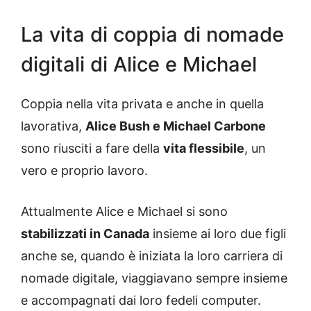
La vita di coppia di nomade
digitali di Alice e Michael
Coppia nella vita privata e anche in quella
lavorativa,
Alice Bush e Michael Carbone
sono riusciti a fare della
vita flessibile
, un
vero e proprio lavoro.
Attualmente Alice e Michael si sono
stabilizzati in Canada
insieme ai loro due figli
anche se, quando è iniziata la loro carriera di
nomade digitale, viaggiavano sempre insieme
e accompagnati dai loro fedeli computer.