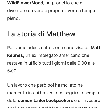
WildFlowerMood,
un progetto che è
diventato un vero e proprio lavoro a tempo
pieno.
La storia di Matthew
Passiamo adesso alla storia condivisa da
Matt
Kepnes,
un ex impiegato americano che
restava in ufficio tutti i giorni dalle 9:00 alle
5:00.
Un lavoro che però poi ha mollato nel
momento in cui ha scelto di seguire l’esempio
della
comunità dei backpackers
e di investire