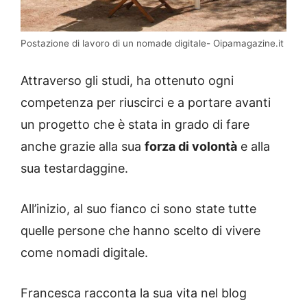
Postazione di lavoro di un nomade digitale- Oipamagazine.it
Attraverso gli studi, ha ottenuto ogni
competenza per riuscirci e a portare avanti
un progetto che è stata in grado di fare
anche grazie alla sua
forza di volontà
e alla
sua testardaggine.
All’inizio, al suo fianco ci sono state tutte
quelle persone che hanno scelto di vivere
come nomadi digitale.
Francesca racconta la sua vita nel blog