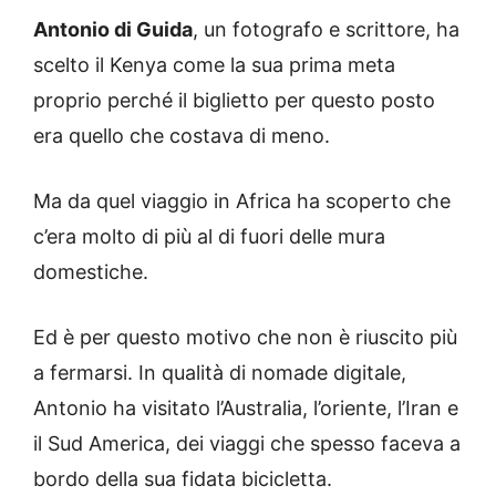
Antonio di Guida
, un fotografo e scrittore, ha
scelto il Kenya come la sua prima meta
proprio perché il biglietto per questo posto
era quello che costava di meno.
Ma da quel viaggio in Africa ha scoperto che
c’era molto di più al di fuori delle mura
domestiche.
Ed è per questo motivo che non è riuscito più
a fermarsi. In qualità di nomade digitale,
Antonio ha visitato l’Australia, l’oriente, l’Iran e
il Sud America, dei viaggi che spesso faceva a
bordo della sua fidata bicicletta.