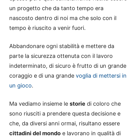
un progetto che da tanto tempo era
nascosto dentro di noi ma che solo con il
tempo è riuscito a venir fuori.
Abbandonare ogni stabilità e mettere da
parte la sicurezza ottenuta con il lavoro
indeterminato, di sicuro è frutto di un grande
coraggio e di una grande
voglia di mettersi in
un gioco
.
Ma vediamo insieme le
storie
di coloro che
sono riusciti a prendere questa decisione e
che, da diversi anni ormai, risultano essere
cittadini del mondo
e lavorano in qualità di