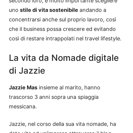
secondo loro, è molto importante scegliere
uno
stile di vita sostenibile
andando a
concentrarsi anche sul proprio lavoro, così
che il business possa crescere ed evitando
così di restare intrappolati nel travel lifestyle.
La vita da Nomade digitale
di Jazzie
Jazzie Mas
insieme al marito, hanno
trascorso 3 anni sopra una spiaggia
messicana.
Jazzie, nel corso della sua vita nomade, ha