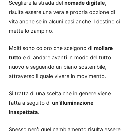
Scegliere la strada del
nomade digitale,
risulta essere una vera e propria opzione di
vita anche se in alcuni casi anche il destino ci
mette lo zampino.
Molti sono coloro che scelgono di
mollare
tutto
e di andare avanti in modo del tutto
nuovo e seguendo un piano sostenibile,
attraverso il quale vivere in movimento.
Si tratta di una scelta che in genere viene
fatta a seguito di
un’illuminazione
inaspettata
.
Spesso però quel cambiamento risulta essere