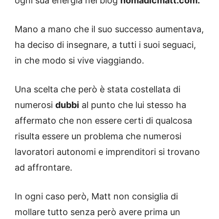
ogni sua energia nel blog
nomadicmatt.com.
Mano a mano che il suo successo aumentava,
ha deciso di insegnare, a tutti i suoi seguaci,
in che modo si vive viaggiando.
Una scelta che però è stata costellata di
numerosi
dubbi
al punto che lui stesso ha
affermato che non essere certi di qualcosa
risulta essere un problema che numerosi
lavoratori autonomi e imprenditori si trovano
ad affrontare.
In ogni caso però, Matt non consiglia di
mollare tutto senza però avere prima un