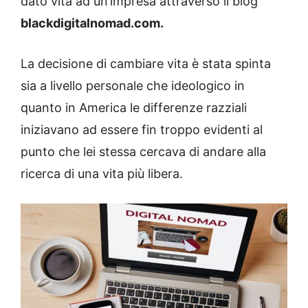
dato vita ad un’impresa attraverso il blog
blackdigitalnomad.com.
La decisione di cambiare vita è stata spinta
sia a livello personale che ideologico in
quanto in America le differenze razziali
iniziavano ad essere fin troppo evidenti al
punto che lei stessa cercava di andare alla
ricerca di una vita più libera.