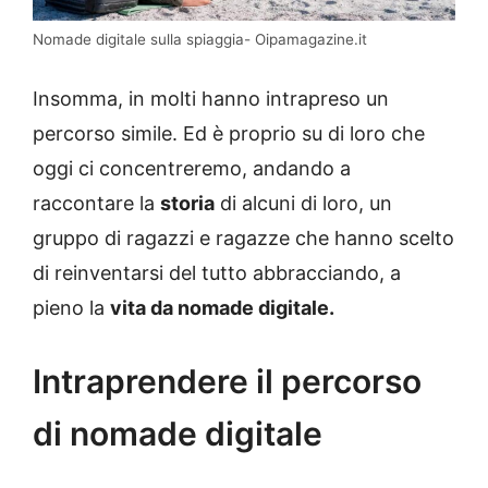
Nomade digitale sulla spiaggia- Oipamagazine.it
Insomma, in molti hanno intrapreso un
percorso simile. Ed è proprio su di loro che
oggi ci concentreremo, andando a
raccontare la
storia
di alcuni di loro, un
gruppo di ragazzi e ragazze che hanno scelto
di reinventarsi del tutto abbracciando, a
pieno la
vita da nomade digitale.
Intraprendere il percorso
di nomade digitale