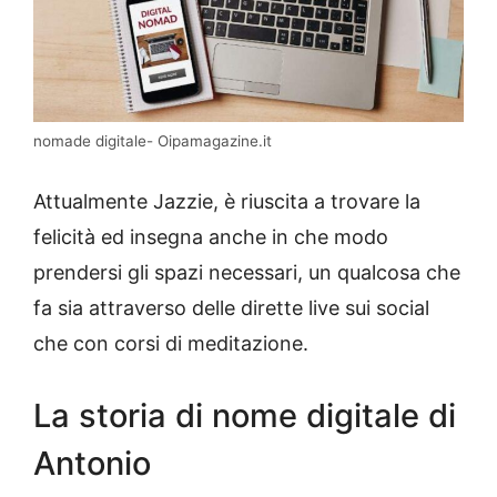
nomade digitale- Oipamagazine.it
Attualmente Jazzie, è riuscita a trovare la
felicità ed insegna anche in che modo
prendersi gli spazi necessari, un qualcosa che
fa sia attraverso delle dirette live sui social
che con corsi di meditazione.
La storia di nome digitale di
Antonio