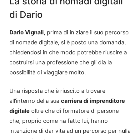
La storia di nomadi digitali
di Dario
Dario Vignali
, prima di iniziare il suo percorso
di nomade digitale, si è posto una domanda,
chiedendosi in che modo potrebbe riuscire a
costruirsi una professione che gli dia la
possibilità di viaggiare molto.
Una risposta che è riuscito a trovare
all’interno della sua
carriera di imprenditore
digitale
oltre che di formatore di persone
che, proprio come ha fatto lui, hanno
intenzione di dar vita ad un percorso per nulla