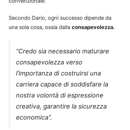
convenzionale.
Secondo Dario, ogni successo dipende da
una sola cosa, ossia dalla
consapevolezza.
“Credo sia necessario maturare
consapevolezza verso
l’importanza di costruirsi una
carriera capace di soddisfare la
nostra volontà di espressione
creativa, garantire la sicurezza
economica”.