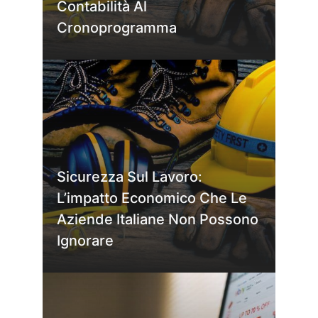
Contabilità Al
Cronoprogramma
Sicurezza Sul Lavoro:
L’impatto Economico Che Le
Aziende Italiane Non Possono
Ignorare