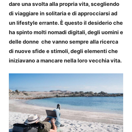
dare una svolta alla propria vita, scegliendo
di viaggiare in solitaria e di approcciarsi ad
un lifestyle errante. È questo il desiderio che
ha spinto molti nomadi digitali, degli uomini e
delle donne che vanno sempre alla ricerca
di nuove sfide e stimoli, degli elementi che
iniziavano a mancare nella loro vecchia vita.