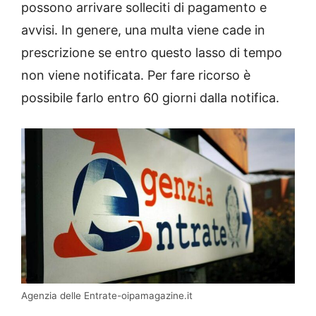
possono arrivare solleciti di pagamento e
avvisi. In genere, una multa viene cade in
prescrizione se entro questo lasso di tempo
non viene notificata. Per fare ricorso è
possibile farlo entro 60 giorni dalla notifica.
Agenzia delle Entrate-oipamagazine.it