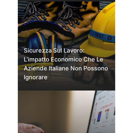
Sicurezza Sul Lavoro:
L’impatto Economico Che Le
Aziende Italiane Non Possono
Ignorare