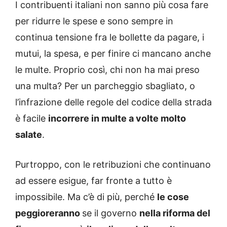
I contribuenti italiani non sanno più cosa fare
per ridurre le spese e sono sempre in
continua tensione fra le bollette da pagare, i
mutui, la spesa, e per finire ci mancano anche
le multe. Proprio così, chi non ha mai preso
una multa? Per un parcheggio sbagliato, o
l’infrazione delle regole del codice della strada
è facile
incorrere in multe a volte molto
salate
.
Purtroppo, con le retribuzioni che continuano
ad essere esigue, far fronte a tutto è
impossibile. Ma c’è di più, perché
le cose
peggioreranno
se il governo
nella riforma del