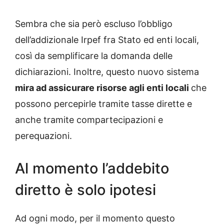
Sembra che sia però escluso l’obbligo
dell’addizionale Irpef fra Stato ed enti locali,
così da semplificare la domanda delle
dichiarazioni. Inoltre, questo nuovo sistema
mira ad assicurare risorse agli enti locali
che
possono percepirle tramite tasse dirette e
anche tramite compartecipazioni e
perequazioni.
Al momento l’addebito
diretto è solo ipotesi
Ad ogni modo, per il momento questo