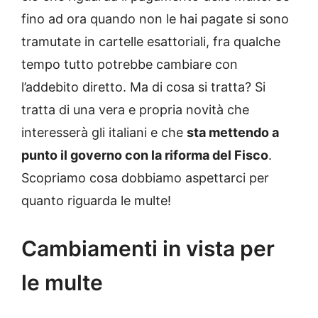
fino ad ora quando non le hai pagate si sono
tramutate in cartelle esattoriali, fra qualche
tempo tutto potrebbe cambiare con
l’addebito diretto. Ma di cosa si tratta? Si
tratta di una vera e propria novità che
interesserà gli italiani e che
sta mettendo a
punto il governo con la riforma del Fisco
.
Scopriamo cosa dobbiamo aspettarci per
quanto riguarda le multe!
Cambiamenti in vista per
le multe