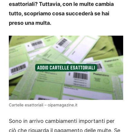
esattoriali? Tuttavia, con le multe cambia
tutto, scopriamo cosa succederà se hai
preso una multa.
Cartelle esattoriali – oipamagazine.it
Sono in arrivo cambiamenti importanti per
ciò che riguarda il pagamento delle multe. Se