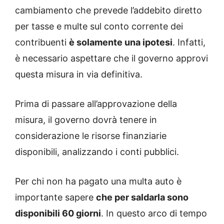
cambiamento che prevede l’addebito diretto
per tasse e multe sul conto corrente dei
contribuenti
è solamente una ipotesi
. Infatti,
è necessario aspettare che il governo approvi
questa misura in via definitiva.
Prima di passare all’approvazione della
misura, il governo dovrà tenere in
considerazione le risorse finanziarie
disponibili, analizzando i conti pubblici.
Per chi non ha pagato una multa auto è
importante sapere
che per saldarla sono
disponibili 60 giorni
. In questo arco di tempo