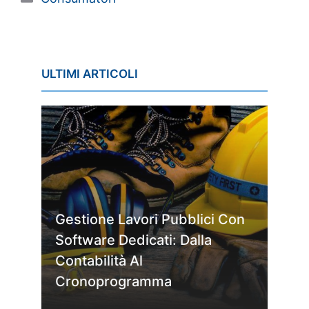
ULTIMI ARTICOLI
Gestione Lavori Pubblici Con
Software Dedicati: Dalla
Contabilità Al
Cronoprogramma