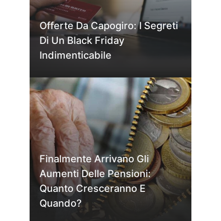
Offerte Da Capogiro: I Segreti
Di Un Black Friday
Indimenticabile
Finalmente Arrivano Gli
Aumenti Delle Pensioni:
Quanto Cresceranno E
Quando?