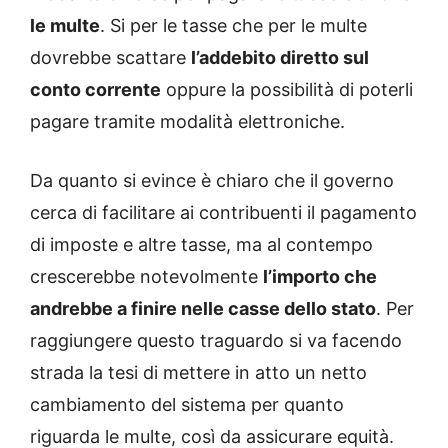
le multe
. Si per le tasse che per le multe
dovrebbe scattare
l’addebito diretto sul
conto corrente
oppure la possibilità di poterli
pagare tramite modalità elettroniche.
Da quanto si evince è chiaro che il governo
cerca di facilitare ai contribuenti il pagamento
di imposte e altre tasse, ma al contempo
crescerebbe notevolmente
l’importo che
andrebbe a finire nelle casse dello stato
. Per
raggiungere questo traguardo si va facendo
strada la tesi di mettere in atto un netto
cambiamento del sistema per quanto
riguarda le multe, così da assicurare equità.