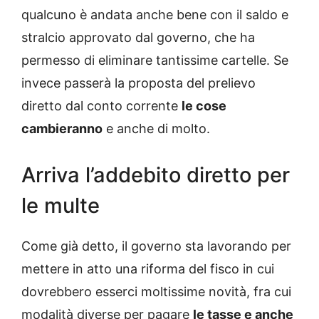
qualcuno è andata anche bene con il saldo e
stralcio approvato dal governo, che ha
permesso di eliminare tantissime cartelle. Se
invece passerà la proposta del prelievo
diretto dal conto corrente
le cose
cambieranno
e anche di molto.
Arriva l’addebito diretto per
le multe
Come già detto, il governo sta lavorando per
mettere in atto una riforma del fisco in cui
dovrebbero esserci moltissime novità, fra cui
modalità diverse per pagare
le tasse e anche