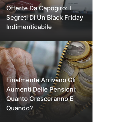
Offerte Da Capogiro: I
Segreti Di Un Black Friday
Indimenticabile
Finalmente Arrivano Gli
Aumenti Delle Pensioni:
Quanto Cresceranno E
Quando?