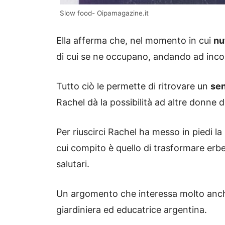
Slow food- Oipamagazine.it
Ella afferma che, nel momento in cui
nu
di cui se ne occupano, andando ad incora
Tutto ciò le permette di ritrovare un
sen
Rachel dà la possibilità ad altre donne d
Per riuscirci Rachel ha messo in piedi la
cui compito è quello di trasformare erbe
salutari.
Un argomento che interessa molto anc
giardiniera ed educatrice argentina.