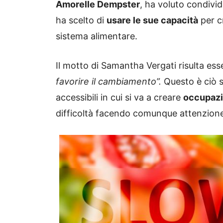
Amorelle Dempster
, ha voluto condivid
ha scelto di
usare le sue capacità
per c
sistema alimentare.
Il motto di Samantha Vergati risulta es
favorire il cambiamento”.
Questo è ciò s
accessibili in cui si va a creare
occupazi
difficoltà facendo comunque attenzione