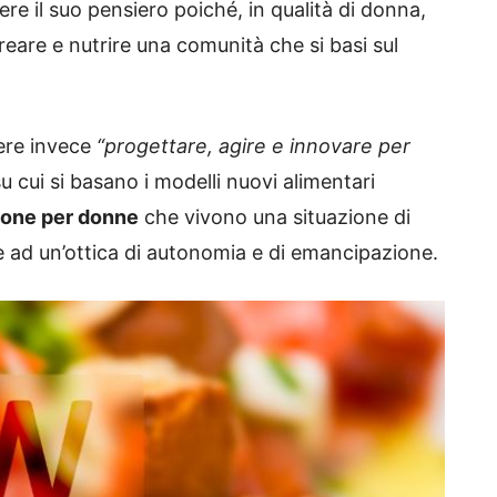
ere il suo pensiero poiché, in qualità di donna,
reare e nutrire una comunità che si basi sul
sere invece
“progettare, agire e innovare per
u cui si basano i modelli nuovi alimentari
one per donne
che vivono una situazione di
 ad un’ottica di autonomia e di emancipazione.