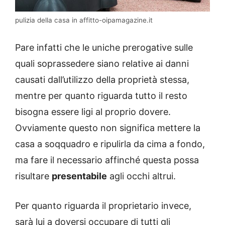
pulizia della casa in affitto-oipamagazine.it
Pare infatti che le uniche prerogative sulle
quali soprassedere siano relative ai danni
causati dall’utilizzo della proprietà stessa,
mentre per quanto riguarda tutto il resto
bisogna essere ligi al proprio dovere.
Ovviamente questo non significa mettere la
casa a soqquadro e ripulirla da cima a fondo,
ma fare il necessario affinché questa possa
risultare
presentabile
agli occhi altrui.
Per quanto riguarda il proprietario invece,
sarà lui a doversi occupare di tutti gli