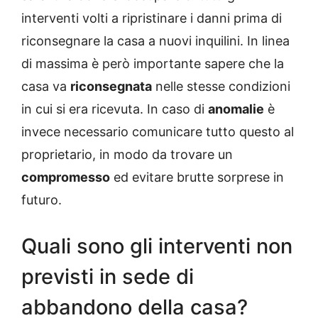
interventi volti a ripristinare i danni prima di
riconsegnare la casa a nuovi inquilini. In linea
di massima è però importante sapere che la
casa va
riconsegnata
nelle stesse condizioni
in cui si era ricevuta. In caso di
anomalie
è
invece necessario comunicare tutto questo al
proprietario, in modo da trovare un
compromesso
ed evitare brutte sorprese in
futuro.
Quali sono gli interventi non
previsti in sede di
abbandono della casa?