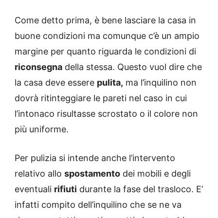
Come detto prima, è bene lasciare la casa in
buone condizioni ma comunque c’è un ampio
margine per quanto riguarda le condizioni di
riconsegna
della stessa. Questo vuol dire che
la casa deve essere
pulita,
ma l’inquilino non
dovrà ritinteggiare le pareti nel caso in cui
l’intonaco risultasse scrostato o il colore non
più uniforme.
Per pulizia si intende anche l’intervento
relativo allo
spostamento
dei mobili e degli
eventuali
rifiuti
durante la fase del trasloco. E’
infatti compito dell’inquilino che se ne va