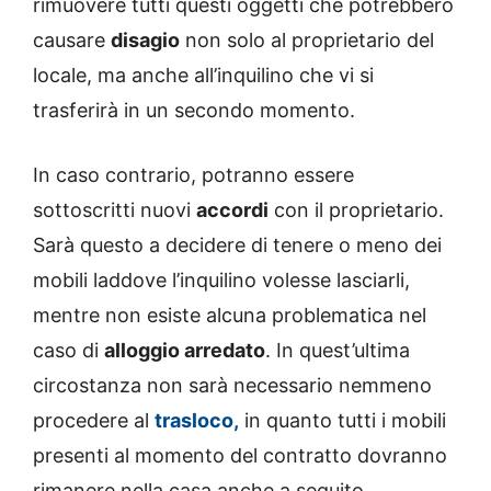
rimuovere tutti questi oggetti che potrebbero
causare
disagio
non solo al proprietario del
locale, ma anche all’inquilino che vi si
trasferirà in un secondo momento.
In caso contrario, potranno essere
sottoscritti nuovi
accordi
con il proprietario.
Sarà questo a decidere di tenere o meno dei
mobili laddove l’inquilino volesse lasciarli,
mentre non esiste alcuna problematica nel
caso di
alloggio arredato
. In quest’ultima
circostanza non sarà necessario nemmeno
procedere al
trasloco,
in quanto tutti i mobili
presenti al momento del contratto dovranno
rimanere nella casa anche a seguito