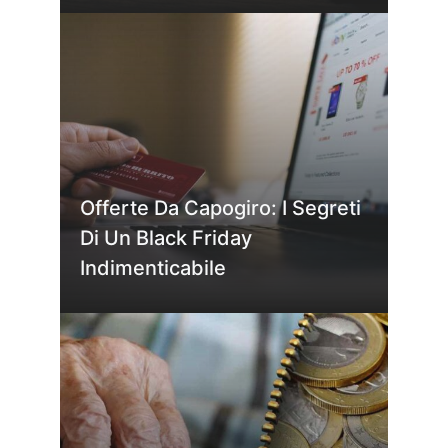
Offerte Da Capogiro: I Segreti
Di Un Black Friday
Indimenticabile