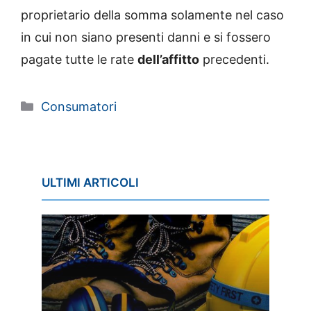
proprietario della somma solamente nel caso
in cui non siano presenti danni e si fossero
pagate tutte le rate
dell’affitto
precedenti.
Categorie
Consumatori
ULTIMI ARTICOLI