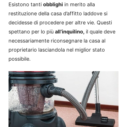
Esistono tanti
obblighi
in merito alla
restituzione della casa d’affitto laddove si
decidesse di procedere per altre vie. Questi
spettano per lo più
all’inquilino,
il quale deve
necessariamente riconsegnare la casa al
proprietario lasciandola nel miglior stato
possibile.