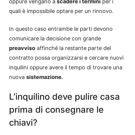
oppure vengano a
scadere i termini
per i
quali è impossibile optare per un rinnovo.
In questo caso entrambe le parti devono
comunicare la decisione con grande
preavviso
affinché la restante parte del
contratto possa organizzarsi e cercare nuovi
inquilini oppure avere il tempo di trovare una
nuova
sistemazione.
L’inquilino deve pulire casa
prima di consegnare le
chiavi?