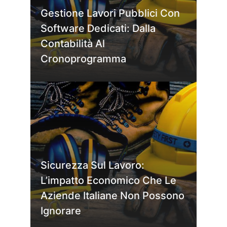
Gestione Lavori Pubblici Con
Software Dedicati: Dalla
Contabilità Al
Cronoprogramma
Sicurezza Sul Lavoro:
L’impatto Economico Che Le
Aziende Italiane Non Possono
Ignorare