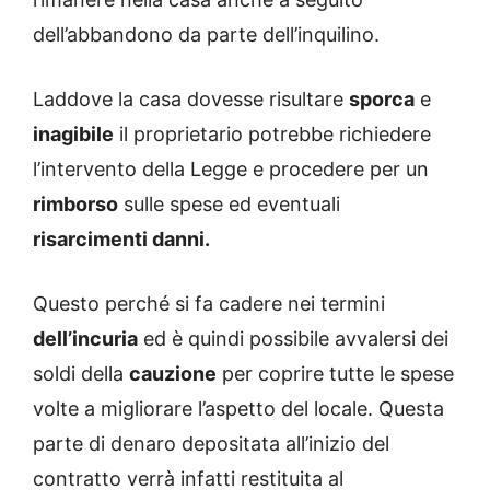
dell’abbandono da parte dell’inquilino.
Laddove la casa dovesse risultare
sporca
e
inagibile
il proprietario potrebbe richiedere
l’intervento della Legge e procedere per un
rimborso
sulle spese ed eventuali
risarcimenti danni.
Questo perché si fa cadere nei termini
dell’incuria
ed è quindi possibile avvalersi dei
soldi della
cauzione
per coprire tutte le spese
volte a migliorare l’aspetto del locale. Questa
parte di denaro depositata all’inizio del
contratto verrà infatti restituita al