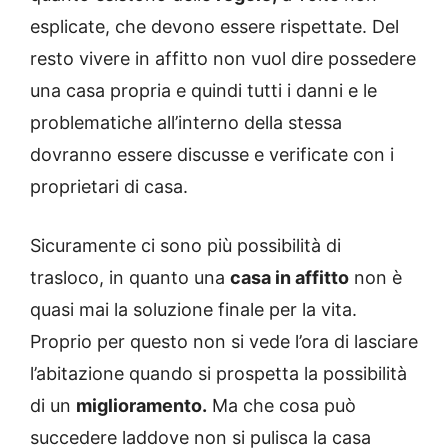
esplicate, che devono essere rispettate. Del
resto vivere in affitto non vuol dire possedere
una casa propria e quindi tutti i danni e le
problematiche all’interno della stessa
dovranno essere discusse e verificate con i
proprietari di casa.
Sicuramente ci sono più possibilità di
trasloco, in quanto una
casa in affitto
non è
quasi mai la soluzione finale per la vita.
Proprio per questo non si vede l’ora di lasciare
l’abitazione quando si prospetta la possibilità
di un
miglioramento.
Ma che cosa può
succedere laddove non si pulisca la casa