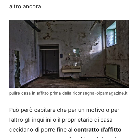
altro ancora.
pulire casa in affitto prima della riconsegna-oipamagazine.it
Può però capitare che per un motivo o per
l’altro gli inquilini o il proprietario di casa
decidano di porre fine al
contratto d’affitto