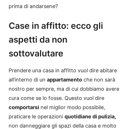
prima di andarsene?
Case in affitto: ecco gli
aspetti da non
sottovalutare
Prendere una casa in affitto vuol dire abitare
all’interno di un
appartamento
che non sarà
nostro per sempre, ma di cui dobbiamo avere
cura come se lo fosse. Questo vuol dire
comportarsi
nel miglior modo possibile,
praticare le operazioni
quotidiane di pulizia,
non danneggiare gli spazi della casa e molto