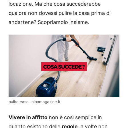
locazione. Ma che cosa succederebbe
qualora non dovessi pulire la casa prima di
andartene? Scopriamolo insieme.
pulire casa- oipamagazine.it
Vivere in affitto
non è così semplice in
quanto esistono delle
regole,
a volte non