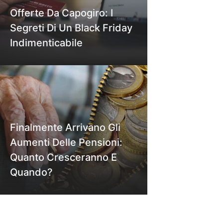
Offerte Da Capogiro: I
Segreti Di Un Black Friday
Indimenticabile
Finalmente Arrivano Gli
Aumenti Delle Pensioni:
Quanto Cresceranno E
Quando?