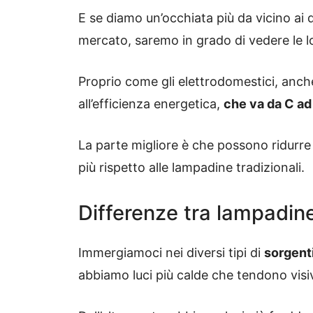
E se diamo un’occhiata più da vicino ai di
mercato, saremo in grado di vedere le l
Proprio come gli elettrodomestici, anch
all’efficienza energetica,
che va da C a
La parte migliore è che possono ridurre
più rispetto alle lampadine tradizionali.
Differenze tra lampadin
Immergiamoci nei diversi tipi di
sorgent
abbiamo luci più calde che tendono visi