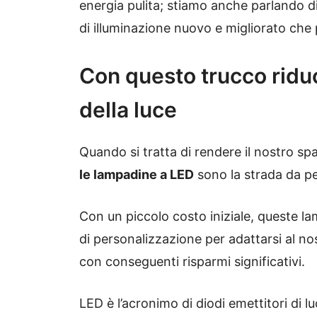
energia pulita; stiamo anche parlando 
di illuminazione nuovo e migliorato che 
Con questo trucco riduc
della luce
Quando si tratta di rendere il nostro spa
le lampadine a LED
sono la strada da pe
Con un piccolo costo iniziale, queste l
di personalizzazione per adattarsi al 
con conseguenti risparmi significativi.
LED è l’acronimo di diodi emettitori di lu