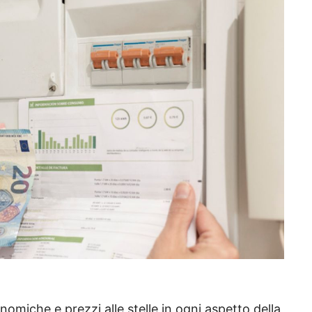
nomiche e prezzi alle stelle in ogni aspetto della