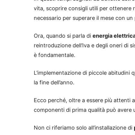
vita, scoprire consigli utili per ottener
necessario per superare il mese con un 
Ora, quando si parla di
energia elettric
reintroduzione dell’Iva e degli oneri di 
è fondamentale.
L’implementazione di piccole abitudini 
la fine dell’anno.
Ecco perché, oltre a essere più attenti 
componenti di prima qualità può avere u
Non ci riferiamo solo all’installazione di