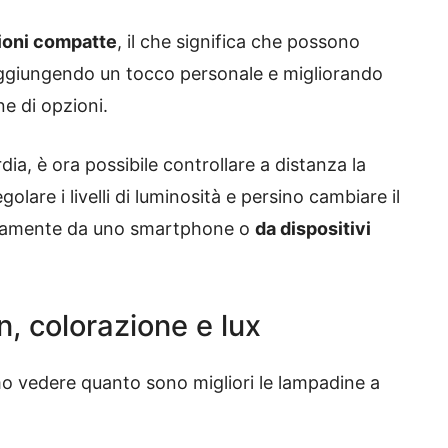
ioni compatte
, il che significa che possono
 aggiungendo un tocco personale e migliorando
ne di opzioni.
dia, è ora possibile controllare a distanza la
are i livelli di luminosità e persino cambiare il
modamente da uno smartphone o
da dispositivi
, colorazione e lux
 vedere quanto sono migliori le lampadine a