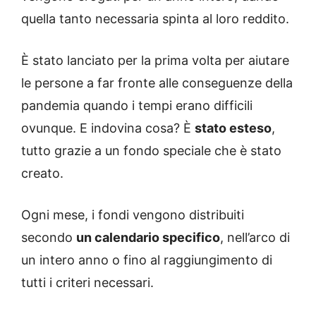
quella tanto necessaria spinta al loro reddito.
È stato lanciato per la prima volta per aiutare
le persone a far fronte alle conseguenze della
pandemia quando i tempi erano difficili
ovunque. E indovina cosa? È
stato esteso
,
tutto grazie a un fondo speciale che è stato
creato.
Ogni mese, i fondi vengono distribuiti
secondo
un calendario specifico
, nell’arco di
un intero anno o fino al raggiungimento di
tutti i criteri necessari.