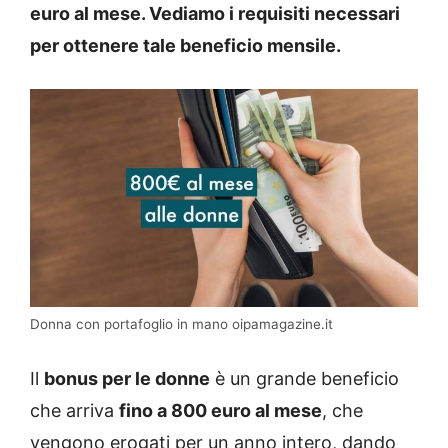
euro al mese. Vediamo i requisiti necessari
per ottenere tale beneficio mensile.
Donna con portafoglio in mano oipamagazine.it
Il
bonus per le donne
è un grande beneficio
che arriva
fino a 800 euro al mese
, che
vengono erogati per un anno intero, dando