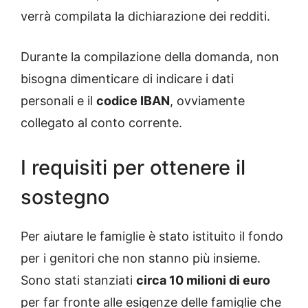
verrà compilata la dichiarazione dei redditi.
Durante la compilazione della domanda, non
bisogna dimenticare di indicare i dati
personali e il
codice IBAN
, ovviamente
collegato al conto corrente.
I requisiti per ottenere il
sostegno
Per aiutare le famiglie è stato istituito il fondo
per i genitori che non stanno più insieme.
Sono stati stanziati
circa 10 milioni di euro
per far fronte alle esigenze delle famiglie che