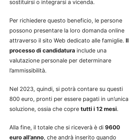
sostituirsi o integrarsi a vicenda.
Per richiedere questo beneficio, le persone
possono presentare la loro domanda online
attraverso il sito Web dedicato alle famiglie.
Il
processo di candidatura
include una
valutazione personale per determinare
l’ammissibilità.
Nel 2023, quindi, si potrà contare su questi
800 euro, pronti per essere pagati in un’unica
soluzione, ossia che copre
tutti i 12 mesi
.
Alla fine, il totale che si riceverà è di
9600
euro all’anno
, che andrà inserito quando