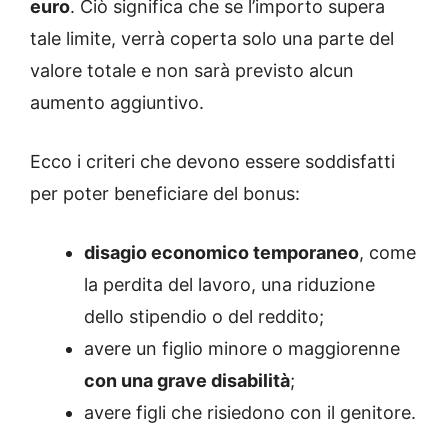
euro
. Ciò significa che se l’importo supera
tale limite, verrà coperta solo una parte del
valore totale e non sarà previsto alcun
aumento aggiuntivo.
Ecco i criteri che devono essere soddisfatti
per poter beneficiare del bonus:
disagio economico temporaneo
, come
la perdita del lavoro, una riduzione
dello stipendio o del reddito;
avere un figlio minore o maggiorenne
con una grave disabilità
;
avere figli che risiedono con il genitore.