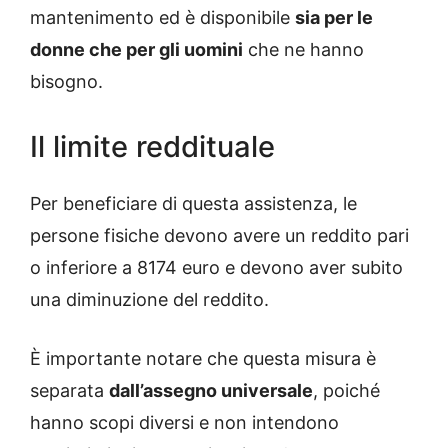
mantenimento ed è disponibile
sia per le
donne che per gli uomini
che ne hanno
bisogno.
Il limite reddituale
Per beneficiare di questa assistenza, le
persone fisiche devono avere un reddito pari
o inferiore a 8174 euro e devono aver subito
una diminuzione del reddito.
È importante notare che questa misura è
separata
dall’assegno universale
, poiché
hanno scopi diversi e non intendono