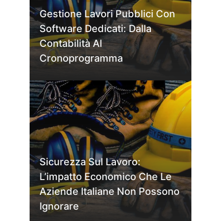
Gestione Lavori Pubblici Con
Software Dedicati: Dalla
Contabilità Al
Cronoprogramma
Sicurezza Sul Lavoro:
L’impatto Economico Che Le
Aziende Italiane Non Possono
Ignorare