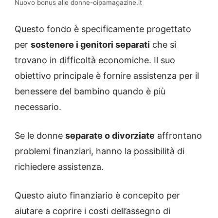
Nuovo bonus alle donne-oipamagazine.it
Questo fondo è specificamente progettato
per
sostenere i genitori separati
che si
trovano in difficoltà economiche. Il suo
obiettivo principale è fornire assistenza per il
benessere del bambino quando è più
necessario.
Se le donne
separate o divorziate
affrontano
problemi finanziari, hanno la possibilità di
richiedere assistenza.
Questo aiuto finanziario è concepito per
aiutare a coprire i costi dell’assegno di