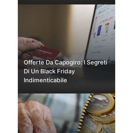
Offerte Da Capogiro: I Segreti
Di Un Black Friday
Indimenticabile