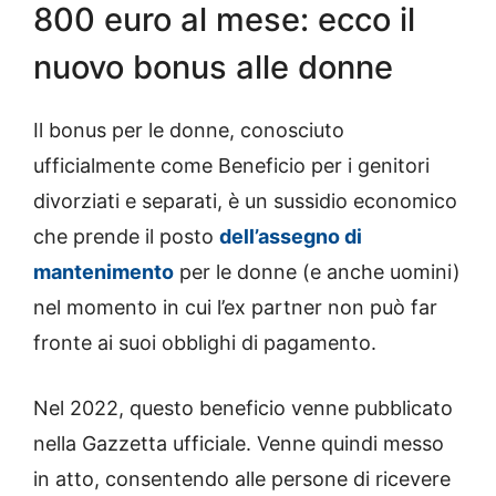
800 euro al mese: ecco il
nuovo bonus alle donne
Il bonus per le donne, conosciuto
ufficialmente come Beneficio per i genitori
divorziati e separati, è un sussidio economico
che prende il posto
dell’assegno di
mantenimento
per le donne (e anche uomini)
nel momento in cui l’ex partner non può far
fronte ai suoi obblighi di pagamento.
Nel 2022, questo beneficio venne pubblicato
nella Gazzetta ufficiale. Venne quindi messo
in atto, consentendo alle persone di ricevere