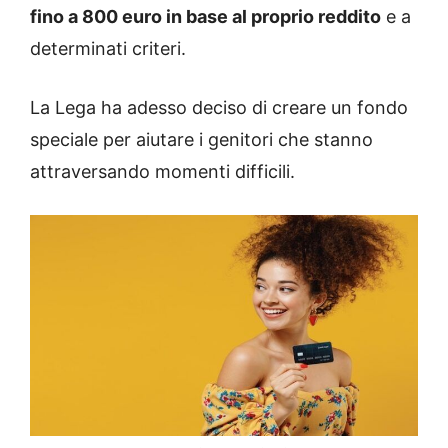
fino a 800 euro in base al proprio reddito
e a
determinati criteri.
La Lega ha adesso deciso di creare un fondo
speciale per aiutare i genitori che stanno
attraversando momenti difficili.