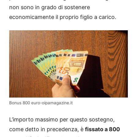
non sono in grado di sostenere
economicamente il proprio figlio a carico.
Bonus 800 euro-oipamagazine.it
L’importo massimo per questo sostegno,
come detto in precedenza, è
fissato a 800