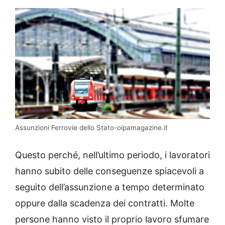
Assunzioni Ferrovie dello Stato-oipamagazine.it
Questo perché, nell’ultimo periodo, i lavoratori
hanno subito delle conseguenze spiacevoli a
seguito dell’assunzione a tempo determinato
oppure dalla scadenza dei contratti. Molte
persone hanno visto il proprio lavoro sfumare