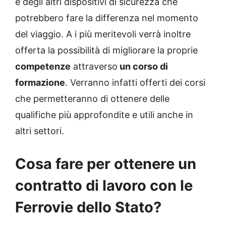
e degli altri dispositivi di sicurezza che
potrebbero fare la differenza nel momento
del viaggio. A i più meritevoli verrà inoltre
offerta la possibilità di migliorare la proprie
competenze
attraverso
un corso di
formazione
. Verranno infatti offerti dei corsi
che permetteranno di ottenere delle
qualifiche più approfondite e utili anche in
altri settori.
Cosa fare per ottenere un
contratto di lavoro con le
Ferrovie dello Stato?