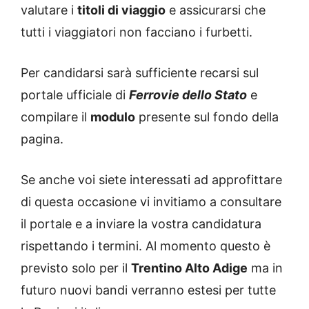
valutare i
titoli di viaggio
e assicurarsi che
tutti i viaggiatori non facciano i furbetti.
Per candidarsi sarà sufficiente recarsi sul
portale ufficiale di
Ferrovie dello Stato
e
compilare il
modulo
presente sul fondo della
pagina.
Se anche voi siete interessati ad approfittare
di questa occasione vi invitiamo a consultare
il portale e a inviare la vostra candidatura
rispettando i termini. Al momento questo è
previsto solo per il
Trentino Alto Adige
ma in
futuro nuovi bandi verranno estesi per tutte