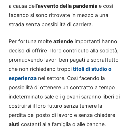
a causa dell’
avvento della pandemia
e così
facendo si sono ritrovate in mezzo a una
strada senza possibilità di carriera.
Per fortuna molte
aziende
importanti hanno
deciso di offrire il loro contributo alla società,
promuovendo lavori ben pagati e soprattutto
che non richiedano troppi
titoli di studio o
esperienza
nel settore. Così facendo la
possibilità di ottenere un contratto a tempo
indeterminato sale e i giovani saranno liberi di
costruirsi il loro futuro senza temere la
perdita del posto di lavoro e senza chiedere
aiuti
costanti alla famiglia o alle banche.