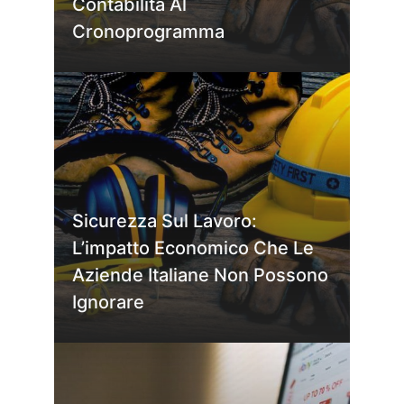
Contabilità Al
Cronoprogramma
Sicurezza Sul Lavoro:
L’impatto Economico Che Le
Aziende Italiane Non Possono
Ignorare