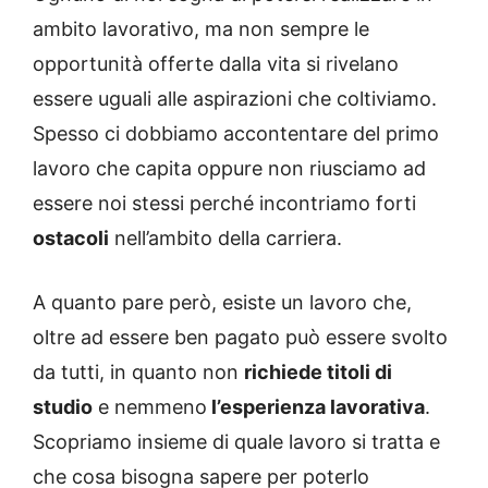
ambito lavorativo, ma non sempre le
opportunità offerte dalla vita si rivelano
essere uguali alle aspirazioni che coltiviamo.
Spesso ci dobbiamo accontentare del primo
lavoro che capita oppure non riusciamo ad
essere noi stessi perché incontriamo forti
ostacoli
nell’ambito della carriera.
A quanto pare però, esiste un lavoro che,
oltre ad essere ben pagato può essere svolto
da tutti, in quanto non
richiede titoli di
studio
e nemmeno
l’esperienza lavorativa
.
Scopriamo insieme di quale lavoro si tratta e
che cosa bisogna sapere per poterlo