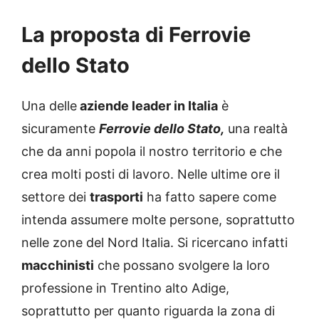
La proposta di Ferrovie
dello Stato
Una delle
aziende leader in Italia
è
sicuramente
Ferrovie dello Stato,
una realtà
che da anni popola il nostro territorio e che
crea molti posti di lavoro. Nelle ultime ore il
settore dei
trasporti
ha fatto sapere come
intenda assumere molte persone, soprattutto
nelle zone del Nord Italia. Si ricercano infatti
macchinisti
che possano svolgere la loro
professione in Trentino alto Adige,
soprattutto per quanto riguarda la zona di