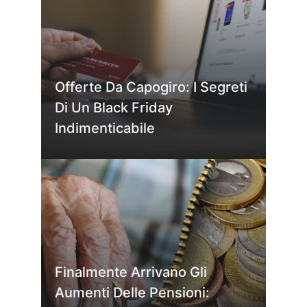
Offerte Da Capogiro: I Segreti
Di Un Black Friday
Indimenticabile
Finalmente Arrivano Gli
Aumenti Delle Pensioni: