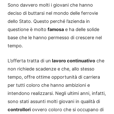
Sono davvero molti i giovani che hanno
deciso di buttarsi nel mondo delle ferrovie
dello Stato. Questo perché l’azienda in
questione è molto
famosa
e ha delle solide
base che le hanno permesso di crescere nel
tempo.
L’offerta tratta di un
lavoro continuativo
che
non richiede scadenze e che, allo stesso
tempo, offre ottime opportunità di carriera
per tutti coloro che hanno ambizioni e
intendono realizzarsi. Negli ultimi anni, infatti,
sono stati assunti molti giovani in qualità di
controllori
ovvero coloro che si occupano di