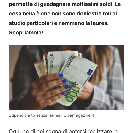
permette di guadagnare moltissimi soldi. La
cosa bella è che non sono richiesti titoli di
studio particolari e nemmeno la laurea.
Scopriamolo!
Stipendio alto senza laurea- Oipamagazine.it
Ognuno di noi sogna di potersi realizzare in