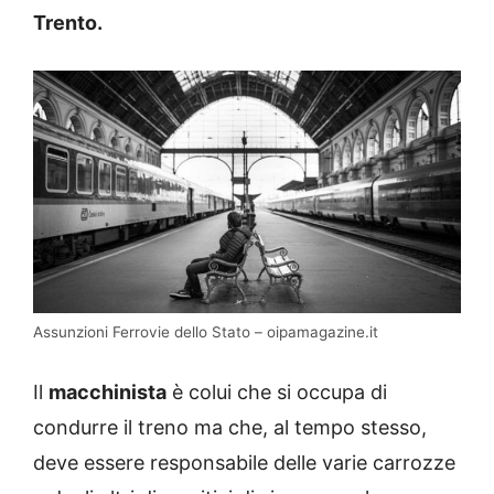
Trento.
Assunzioni Ferrovie dello Stato – oipamagazine.it
Il
macchinista
è colui che si occupa di
condurre il treno ma che, al tempo stesso,
deve essere responsabile delle varie carrozze