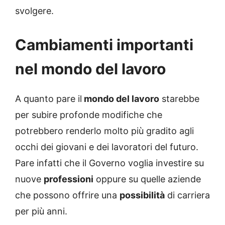
svolgere.
Cambiamenti importanti
nel mondo del lavoro
A quanto pare il
mondo del lavoro
starebbe
per subire profonde modifiche che
potrebbero renderlo molto più gradito agli
occhi dei giovani e dei lavoratori del futuro.
Pare infatti che il Governo voglia investire su
nuove
professioni
oppure su quelle aziende
che possono offrire una
possibilità
di carriera
per più anni.