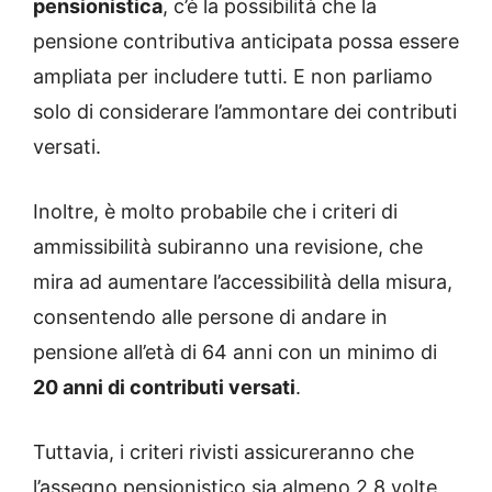
pensionistica
, c’è la possibilità che la
pensione contributiva anticipata possa essere
ampliata per includere tutti. E non parliamo
solo di considerare l’ammontare dei contributi
versati.
Inoltre, è molto probabile che i criteri di
ammissibilità subiranno una revisione, che
mira ad aumentare l’accessibilità della misura,
consentendo alle persone di andare in
pensione all’età di 64 anni con un minimo di
20 anni di contributi versati
.
Tuttavia, i criteri rivisti assicureranno che
l’assegno pensionistico sia almeno 2,8 volte