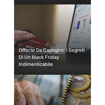
Offerte Da Capogiro: I Segreti
Di Un Black Friday
Indimenticabile