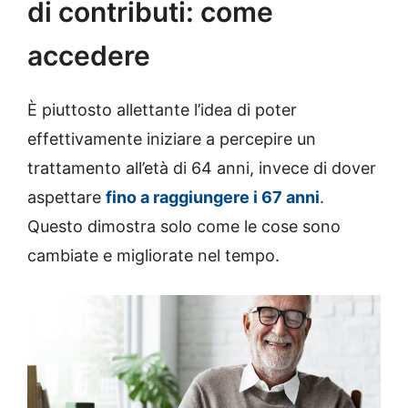
di contributi: come
accedere
È piuttosto allettante l’idea di poter
effettivamente iniziare a percepire un
trattamento all’età di 64 anni, invece di dover
aspettare
fino a raggiungere i 67 anni
.
Questo dimostra solo come le cose sono
cambiate e migliorate nel tempo.