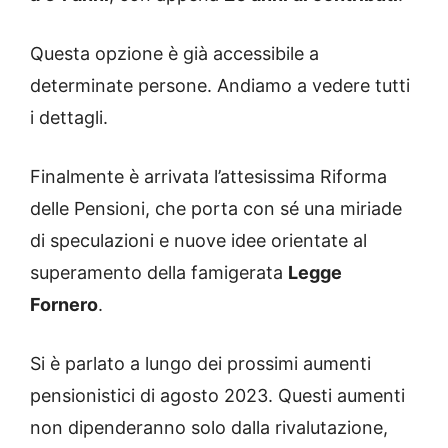
Questa opzione è già accessibile a
determinate persone. Andiamo a vedere tutti
i dettagli.
Finalmente è arrivata l’attesissima Riforma
delle Pensioni, che porta con sé una miriade
di speculazioni e nuove idee orientate al
superamento della famigerata
Legge
Fornero
.
Si è parlato a lungo dei prossimi aumenti
pensionistici di agosto 2023. Questi aumenti
non dipenderanno solo dalla rivalutazione,