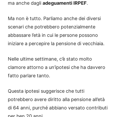
ma anche dagli
adeguamenti IRPEF
.
Ma non è tutto. Parliamo anche dei diversi
scenari che potrebbero potenzialmente
abbassare l’età in cui le persone possono
iniziare a percepire la pensione di vecchiaia.
Nelle ultime settimane, c’è stato molto
clamore attorno a un’ipotesi che ha davvero
fatto parlare tanto.
Questa ipotesi suggerisce che tutti
potrebbero avere diritto alla pensione all’età
di 64 anni, purché abbiano versato contributi
per ben 20 anni.