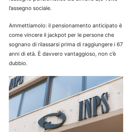
l’assegno sociale.
Ammettiamolo: il pensionamento anticipato è
come vincere il jackpot per le persone che
sognano di rilassarsi prima di raggiungere i 67
anni di età. È davvero vantaggioso, non c’è
dubbio.