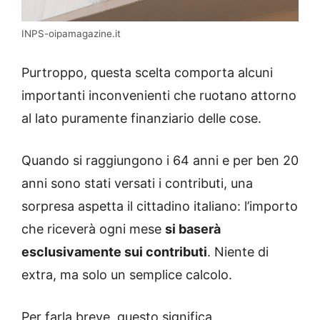
INPS-oipamagazine.it
Purtroppo, questa scelta comporta alcuni
importanti inconvenienti che ruotano attorno
al lato puramente finanziario delle cose.
Quando si raggiungono i 64 anni e per ben 20
anni sono stati versati i contributi, una
sorpresa aspetta il cittadino italiano: l’importo
che riceverà ogni mese
si baserà
esclusivamente sui contributi
. Niente di
extra, ma solo un semplice calcolo.
Per farla breve, questo significa