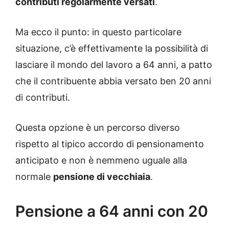
contributi regolarmente versati
.
Ma ecco il punto: in questo particolare
situazione, c’è effettivamente la possibilità di
lasciare il mondo del lavoro a 64 anni, a patto
che il contribuente abbia versato ben 20 anni
di contributi.
Questa opzione è un percorso diverso
rispetto al tipico accordo di pensionamento
anticipato e non è nemmeno uguale alla
normale
pensione di vecchiaia
.
Pensione a 64 anni con 20