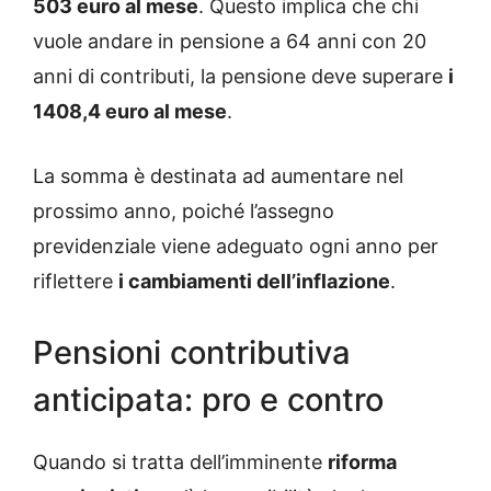
503 euro al mese
. Questo implica che chi
vuole andare in pensione a 64 anni con 20
anni di contributi, la pensione deve superare
i
1408,4 euro al mese
.
La somma è destinata ad aumentare nel
prossimo anno, poiché l’assegno
previdenziale viene adeguato ogni anno per
riflettere
i cambiamenti dell’inflazione
.
Pensioni contributiva
anticipata: pro e contro
Quando si tratta dell’imminente
riforma