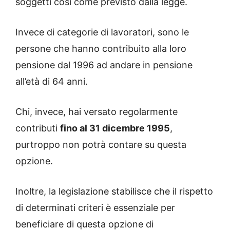
soggetti così come previsto dalla legge.
Invece di categorie di lavoratori, sono le
persone che hanno contribuito alla loro
pensione dal 1996 ad andare in pensione
all’età di 64 anni.
Chi, invece, hai versato regolarmente
contributi
fino al 31 dicembre 1995
,
purtroppo non potrà contare su questa
opzione.
Inoltre, la legislazione stabilisce che il rispetto
di determinati criteri è essenziale per
beneficiare di questa opzione di