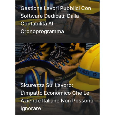
Gestione Lavori Pubblici Con
Software Dedicati: Dalla
Contabilità Al
Cronoprogramma
Sicurezza Sul Lavoro:
L’impatto Economico Che Le
Aziende Italiane Non Possono
Ignorare