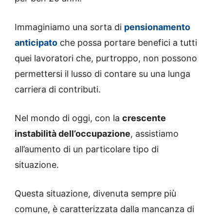
Immaginiamo una sorta di
pensionamento
anticipato
che possa portare benefici a tutti
quei lavoratori che, purtroppo, non possono
permettersi il lusso di contare su una lunga
carriera di contributi.
Nel mondo di oggi, con la
crescente
instabilità dell’occupazione
, assistiamo
all’aumento di un particolare tipo di
situazione.
Questa situazione, divenuta sempre più
comune, è caratterizzata dalla mancanza di