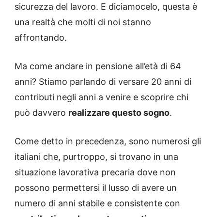
sicurezza del lavoro. E diciamocelo, questa è
una realtà che molti di noi stanno
affrontando.
Ma come andare in pensione all’età di 64
anni? Stiamo parlando di versare 20 anni di
contributi negli anni a venire e scoprire chi
può davvero
realizzare questo sogno
.
Come detto in precedenza, sono numerosi gli
italiani che, purtroppo, si trovano in una
situazione lavorativa precaria dove non
possono permettersi il lusso di avere un
numero di anni stabile e consistente con