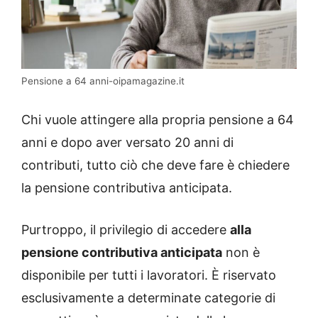
Pensione a 64 anni-oipamagazine.it
Chi vuole attingere alla propria pensione a 64
anni e dopo aver versato 20 anni di
contributi, tutto ciò che deve fare è chiedere
la pensione contributiva anticipata.
Purtroppo, il privilegio di accedere
alla
pensione contributiva anticipata
non è
disponibile per tutti i lavoratori. È riservato
esclusivamente a determinate categorie di