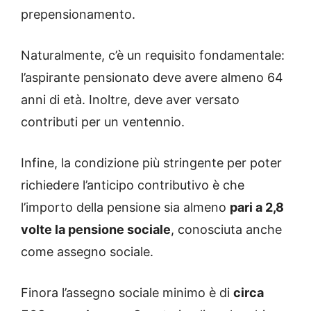
prepensionamento.
Naturalmente, c’è un requisito fondamentale:
l’aspirante pensionato deve avere almeno 64
anni di età. Inoltre, deve aver versato
contributi per un ventennio.
Infine, la condizione più stringente per poter
richiedere l’anticipo contributivo è che
l’importo della pensione sia almeno
pari a 2,8
volte la pensione sociale
, conosciuta anche
come assegno sociale.
Finora l’assegno sociale minimo è di
circa