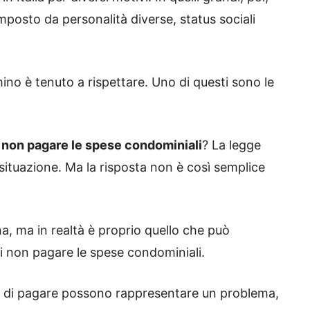
posto da personalità diverse, status sociali
ino è tenuto a rispettare. Uno di questi sono le
i
non pagare le spese condominiali
? La legge
situazione. Ma la risposta non è così semplice
, ma in realtà è proprio quello che può
i non pagare le spese condominiali.
are di pagare possono rappresentare un problema,