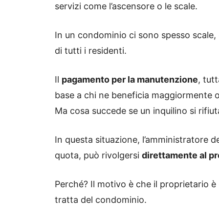
servizi come l’ascensore o le scale.
In un condominio ci sono spesso scale, co
di tutti i residenti.
Il
pagamento per la manutenzione
, tut
base a chi ne beneficia maggiormente o
Ma cosa succede se un inquilino si rifiu
In questa situazione, l’amministratore d
quota, può rivolgersi
direttamente al pr
Perché? Il motivo è che il proprietario è
tratta del condominio.