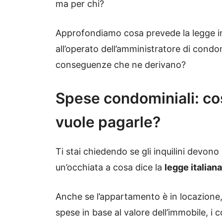
ma per chi?
Approfondiamo cosa prevede la legge i
all’operato dell’amministratore di condom
conseguenze che ne derivano?
Spese condominiali: cos
vuole pagarle?
Ti stai chiedendo se gli inquilini devon
un’occhiata a cosa dice la
legge italiana
Anche se l’appartamento è in locazione,
spese in base al valore dell’immobile, i co