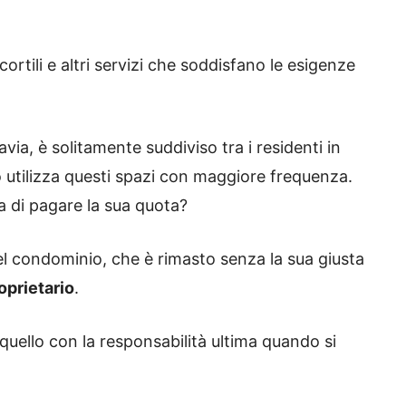
rtili e altri servizi che soddisfano le esigenze
tavia, è solitamente suddiviso tra i residenti in
 utilizza questi spazi con maggiore frequenza.
ta di pagare la sua quota?
el condominio, che è rimasto senza la sua giusta
oprietario
.
 quello con la responsabilità ultima quando si