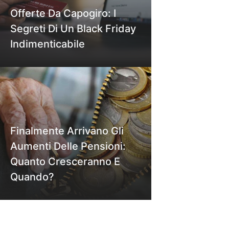
Offerte Da Capogiro: I
Segreti Di Un Black Friday
Indimenticabile
Finalmente Arrivano Gli
Aumenti Delle Pensioni:
Quanto Cresceranno E
Quando?