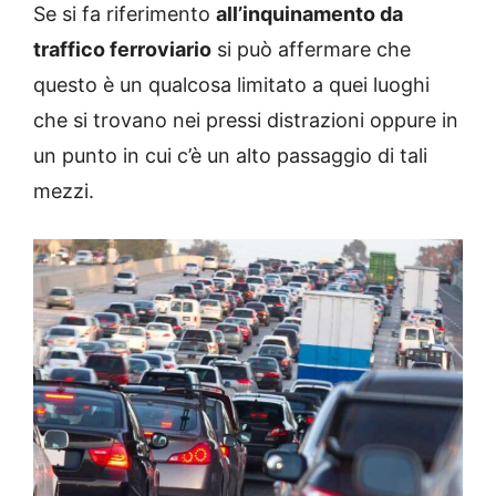
Se si fa riferimento
all’inquinamento da
traffico ferroviario
si può affermare che
questo è un qualcosa limitato a quei luoghi
che si trovano nei pressi distrazioni oppure in
un punto in cui c’è un alto passaggio di tali
mezzi.