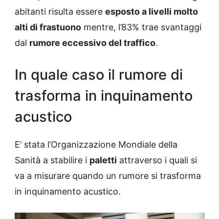
abitanti risulta essere
esposto a livelli molto
alti di frastuono
mentre, l’83% trae svantaggi
dal
rumore eccessivo del traffico
.
In quale caso il rumore di
trasforma in inquinamento
acustico
E’ stata l’Organizzazione Mondiale della
Sanità a stabilire i
paletti
attraverso i quali si
va a misurare quando un rumore si trasforma
in inquinamento acustico.