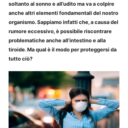
soltanto al sonno e all’udito ma va a colpire
anche altri elementi fondamentali del nostro
organismo. Sappiamo infatti che, a causa del
rumore eccessivo, è possibile riscontrare
problematiche anche all’intestino e alla
tiroide. Ma qual è il modo per proteggersi da
tutto ciò?