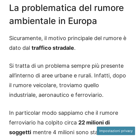
La problematica del rumore
ambientale in Europa
Sicuramente, il motivo principale del rumore è
dato dal
traffico stradale
.
Si tratta di un problema sempre più presente
all’interno di aree urbane e rurali. Infatti, dopo
il rumore veicolare, troviamo quello
industriale, aeronautico e ferroviario.
In particolar modo sappiamo che il rumore
ferroviario ha colpito circa
22 milioni di
Impostazioni privacy
soggetti
mentre 4 milioni sono stati invece