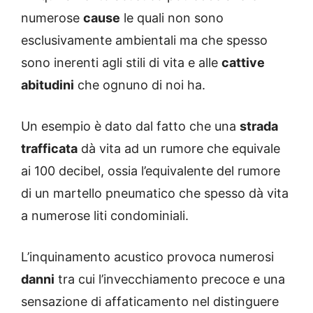
numerose
cause
le quali non sono
esclusivamente ambientali ma che spesso
sono inerenti agli stili di vita e alle
cattive
abitudini
che ognuno di noi ha.
Un esempio è dato dal fatto che una
strada
trafficata
dà vita ad un rumore che equivale
ai 100 decibel, ossia l’equivalente del rumore
di un martello pneumatico che spesso dà vita
a numerose liti condominiali.
L’inquinamento acustico provoca numerosi
danni
tra cui l’invecchiamento precoce e una
sensazione di affaticamento nel distinguere