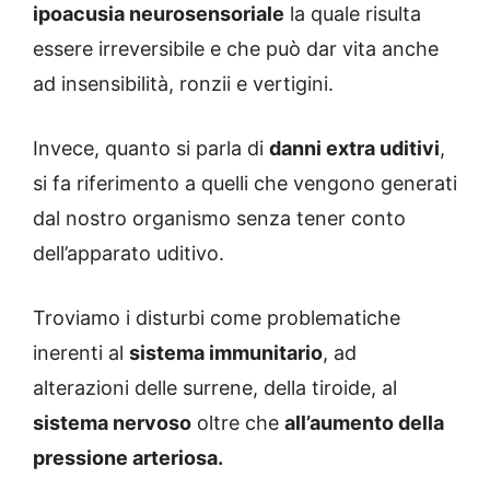
ipoacusia neurosensoriale
la quale risulta
essere irreversibile e che può dar vita anche
ad insensibilità, ronzii e vertigini.
Invece, quanto si parla di
danni extra uditivi
,
si fa riferimento a quelli che vengono generati
dal nostro organismo senza tener conto
dell’apparato uditivo.
Troviamo i disturbi come problematiche
inerenti al
sistema immunitario
, ad
alterazioni delle surrene, della tiroide, al
sistema nervoso
oltre che
all’aumento della
pressione arteriosa.