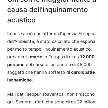
causa dell’inquinamento
acustico
In base a ciò che afferma l’agenzia Europea
dell’Ambiente, è stato calcolato che esporsi
per molto tempo l’inquinamento acustico,
provoca la
morte
in Europa di circa
12.000
persone
nel corso di un anno e di 48.000
soggetti che hanno sofferto di
cardiopatie
ischemiche
.
Ma i dati, seppur spaventosi, non finiscono
qui. Sembra infatti che sono circa 22 milioni