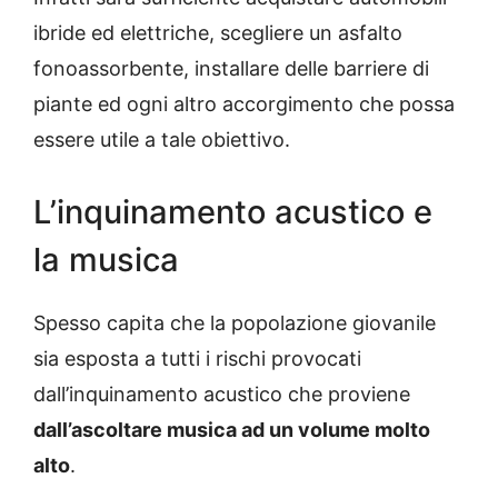
ibride ed elettriche, scegliere un asfalto
fonoassorbente, installare delle barriere di
piante ed ogni altro accorgimento che possa
essere utile a tale obiettivo.
L’inquinamento acustico e
la musica
Spesso capita che la popolazione giovanile
sia esposta a tutti i rischi provocati
dall’inquinamento acustico che proviene
dall’ascoltare musica ad un volume molto
alto
.