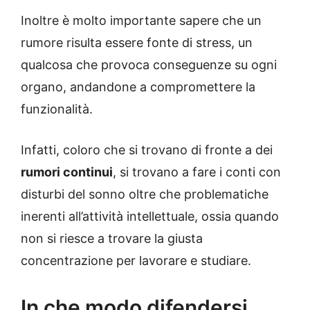
Inoltre è molto importante sapere che un
rumore risulta essere fonte di stress, un
qualcosa che provoca conseguenze su ogni
organo, andandone a compromettere la
funzionalità.
Infatti, coloro che si trovano di fronte a dei
rumori continui
, si trovano a fare i conti con
disturbi del sonno oltre che problematiche
inerenti all’attività intellettuale, ossia quando
non si riesce a trovare la giusta
concentrazione per lavorare e studiare.
In che modo difendersi