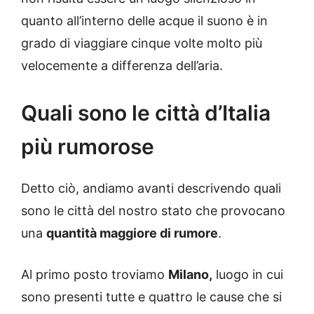
quanto all’interno delle acque il suono è in
grado di viaggiare cinque volte molto più
velocemente a differenza dell’aria.
Quali sono le città d’Italia
più rumorose
Detto ciò, andiamo avanti descrivendo quali
sono le città del nostro stato che provocano
una
quantità maggiore di rumore
.
Al primo posto troviamo
Milano,
luogo in cui
sono presenti tutte e quattro le cause che si