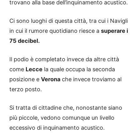
trovano alla base dell’inquinamento acustico.
Ci sono luoghi di questa città, tra cui i Navigli
in cui il rumore quotidiano riesce a
superare i
75 decibel.
Il podio è completato invece da altre città
come
Lecce
la quale occupa la seconda
posizione e
Verona
che invece troviamo al
terzo posto.
Si tratta di cittadine che, nonostante siano
più piccole, vedono comunque un livello
eccessivo di inquinamento acustico.