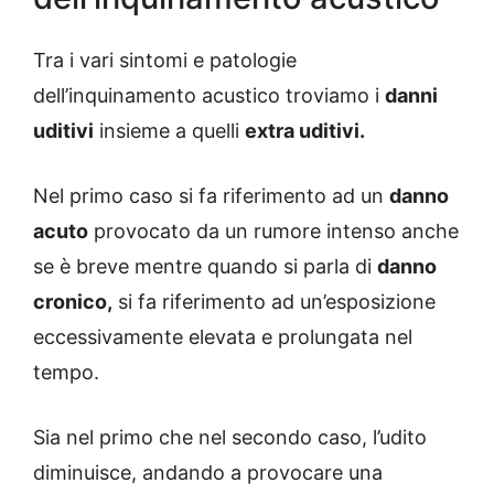
Tra i vari sintomi e patologie
dell’inquinamento acustico troviamo i
danni
uditivi
insieme a quelli
extra uditivi.
Nel primo caso si fa riferimento ad un
danno
acuto
provocato da un rumore intenso anche
se è breve mentre quando si parla di
danno
cronico,
si fa riferimento ad un’esposizione
eccessivamente elevata e prolungata nel
tempo.
Sia nel primo che nel secondo caso, l’udito
diminuisce, andando a provocare una