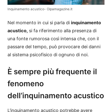
Inquinamento acustico- Oipamagazine.it
Nel momento in cui si parla di
inquinamento
acustico,
si fa riferimento alla presenza di
una fonte rumorosa così intensa che, con il
passare del tempo, può provocare dei danni
al sistema psicofisico di ognuno di noi.
È sempre più frequente il
fenomeno
dell’inquinamento acustico
L’inquinamento acustico potrebbe avere