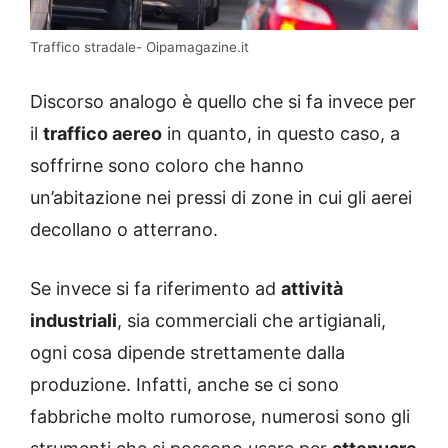
Traffico stradale- Oipamagazine.it
Discorso analogo è quello che si fa invece per
il
traffico aereo
in quanto, in questo caso, a
soffrirne sono coloro che hanno
un’abitazione nei pressi di zone in cui gli aerei
decollano o atterrano.
Se invece si fa riferimento ad
attività
industriali
, sia commerciali che artigianali,
ogni cosa dipende strettamente dalla
produzione. Infatti, anche se ci sono
fabbriche molto rumorose, numerosi sono gli