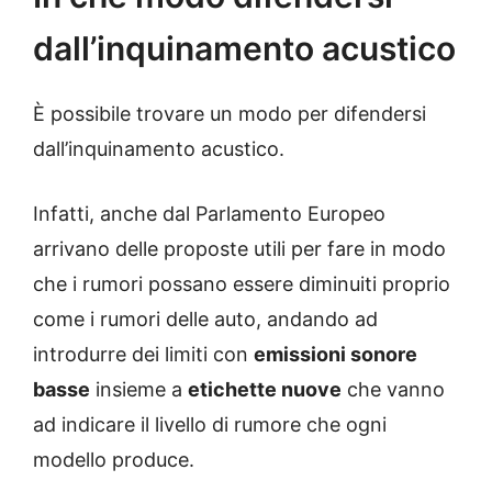
dall’inquinamento acustico
È possibile trovare un modo per difendersi
dall’inquinamento acustico.
Infatti, anche dal Parlamento Europeo
arrivano delle proposte utili per fare in modo
che i rumori possano essere diminuiti proprio
come i rumori delle auto, andando ad
introdurre dei limiti con
emissioni sonore
basse
insieme a
etichette nuove
che vanno
ad indicare il livello di rumore che ogni
modello produce.