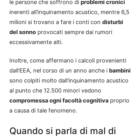
le persone che soffrono di
problemi cronici
inerenti all’inquinamento acustico, mentre 6,5
milioni si trovano a fare i conti con
disturbi
del sonno
provocati sempre dai rumori
eccessivamente alti.
Inoltre, come affermano i calcoli provenienti
dall’EEA, nel corso di un anno anche i
bambini
sono colpiti molto dall’inquinamento acustico
al punto che 12.500 minori vedono
compromessa ogni facoltà cognitiva
proprio
a causa di tale fenomeno.
Quando si parla di mal di