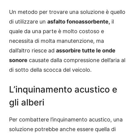
Un metodo per trovare una soluzione è quello
di utilizzare un
asfalto fonoassorbente,
il
quale da una parte è molto costoso e
necessita di molta manutenzione, ma
dall’altro riesce ad
assorbire tutte le onde
sonore
causate dalla compressione dell’aria al
di sotto della scocca del veicolo.
L’inquinamento acustico e
gli alberi
Per combattere l’inquinamento acustico, una
soluzione potrebbe anche essere quella di