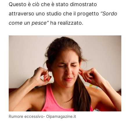
Questo è ciò che è stato dimostrato
attraverso uno studio che il progetto
“Sordo
come un pesce”
ha realizzato.
Rumore eccessivo- Oipamagazine.it