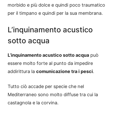
morbido e più dolce e quindi poco traumatico
per il timpano e quindi per la sua membrana.
L’inquinamento acustico
sotto acqua
L’inquinamento acustico sotto acqua
può
essere molto forte al punto da impedire
addirittura la
comunicazione tra i pesci
.
Tutto ciò accade per specie che nel
Mediterraneo sono molto diffuse tra cui la
castagnola e la corvina.