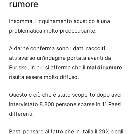
rumore
Insomma, l’inquinamento acustico è una
problematica molto preoccupante.
A darne conferma sono i datti raccolti
attraverso un’indagine portata avanti da
Eurisko, in cui si afferma che il
mal di rumore
risulta essere molto diffuso.
Questo è ciò che è stato scoperto dopo aver
intervistato 8.800 persone sparse in 11 Paesi
differenti.
Basti pensare al fatto che in Italia il 29% degli