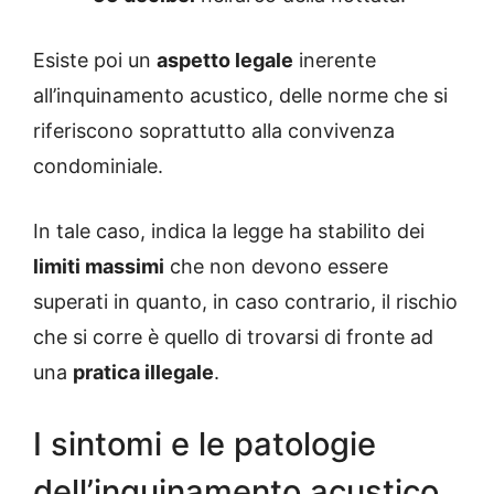
Esiste poi un
aspetto legale
inerente
all’inquinamento acustico, delle norme che si
riferiscono soprattutto alla convivenza
condominiale.
In tale caso, indica la legge ha stabilito dei
limiti massimi
che non devono essere
superati in quanto, in caso contrario, il rischio
che si corre è quello di trovarsi di fronte ad
una
pratica illegale
.
I sintomi e le patologie
dell’inquinamento acustico