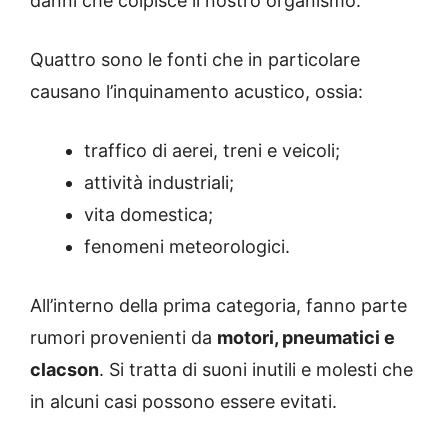
danni che colpisce il nostro organismo.
Quattro sono le fonti che in particolare
causano l’inquinamento acustico, ossia:
traffico di aerei, treni e veicoli;
attività industriali;
vita domestica;
fenomeni meteorologici.
All’interno della prima categoria, fanno parte
rumori provenienti da
motori, pneumatici e
clacson
. Si tratta di suoni inutili e molesti che
in alcuni casi possono essere evitati.