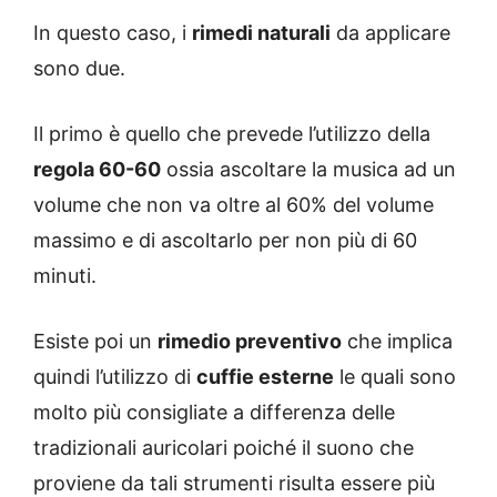
In questo caso, i
rimedi naturali
da applicare
sono due.
Il primo è quello che prevede l’utilizzo della
regola 60-60
ossia ascoltare la musica ad un
volume che non va oltre al 60% del volume
massimo e di ascoltarlo per non più di 60
minuti.
Esiste poi un
rimedio preventivo
che implica
quindi l’utilizzo di
cuffie esterne
le quali sono
molto più consigliate a differenza delle
tradizionali auricolari poiché il suono che
proviene da tali strumenti risulta essere più