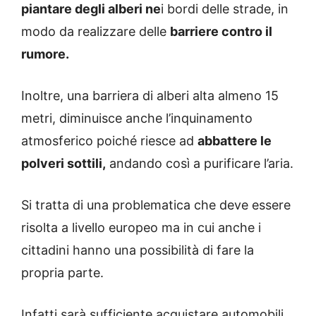
piantare degli alberi ne
i bordi delle strade, in
modo da realizzare delle
barriere contro il
rumore.
Inoltre, una barriera di alberi alta almeno 15
metri, diminuisce anche l’inquinamento
atmosferico poiché riesce ad
abbattere le
polveri sottili,
andando così a purificare l’aria.
Si tratta di una problematica che deve essere
risolta a livello europeo ma in cui anche i
cittadini hanno una possibilità di fare la
propria parte.
Infatti sarà sufficiente acquistare automobili