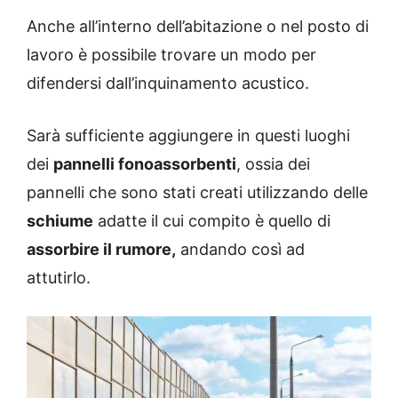
Anche all’interno dell’abitazione o nel posto di
lavoro è possibile trovare un modo per
difendersi dall’inquinamento acustico.
Sarà sufficiente aggiungere in questi luoghi
dei
pannelli fonoassorbenti
, ossia dei
pannelli che sono stati creati utilizzando delle
schiume
adatte il cui compito è quello di
assorbire il rumore,
andando così ad
attutirlo.