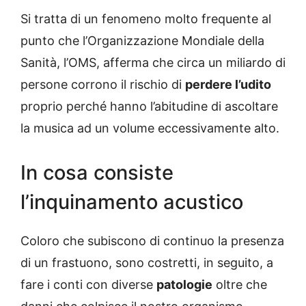
Si tratta di un fenomeno molto frequente al
punto che l’Organizzazione Mondiale della
Sanità, l’OMS, afferma che circa un miliardo di
persone corrono il rischio di
perdere l’udito
proprio perché hanno l’abitudine di ascoltare
la musica ad un volume eccessivamente alto.
In cosa consiste
l’inquinamento acustico
Coloro che subiscono di continuo la presenza
di un frastuono, sono costretti, in seguito, a
fare i conti con diverse
patologie
oltre che