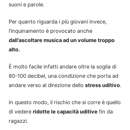
suoni e parole.
Per quanto riguarda i più giovani invece,
l’inquinamento è provocato anche
dall’ascoltare musica ad un volume troppo
alto.
È molto facile infatti andare oltre la soglia di
80-100 decibel, una condizione che porta ad
andare verso al direzione dello
stress uditivo
.
In questo modo, il rischio che si corre è quello
di vedere
ridotte le capacità uditive
fin da
ragazzi.