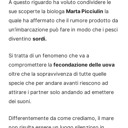
A questo riguardo ha voluto condividere le
sue scoperte la biologa
Marta Picciulin
la
quale ha affermato che il rumore prodotto da
un’imbarcazione può fare in modo che i pesci
diventino
sordi.
Si tratta di un fenomeno che va a
compromettere la
fecondazione delle uova
oltre che la sopravvivenza di tutte quelle
specie che per andare avanti riescono ad
attirare i partner solo andando ad emettere
dei suoni.
Differentemente da come crediamo, il mare
non risulta essere un luogo silenzioso in