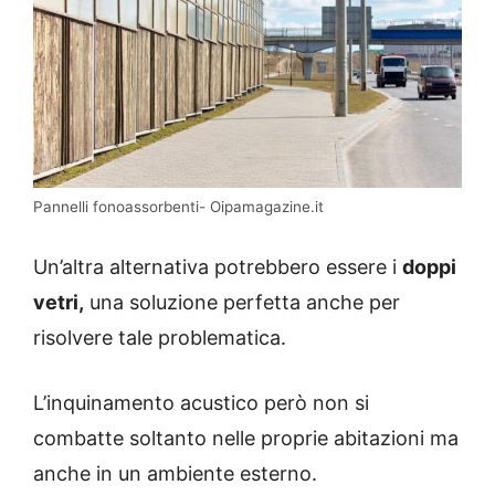
Pannelli fonoassorbenti- Oipamagazine.it
Un’altra alternativa potrebbero essere i
doppi
vetri,
una soluzione perfetta anche per
risolvere tale problematica.
L’inquinamento acustico però non si
combatte soltanto nelle proprie abitazioni ma
anche in un ambiente esterno.