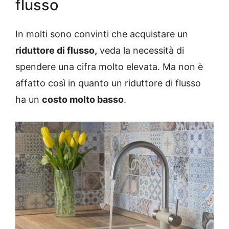
flusso
In molti sono convinti che acquistare un
riduttore di flusso,
veda la necessità di
spendere una cifra molto elevata. Ma non è
affatto così in quanto un riduttore di flusso
ha un
costo molto basso
.