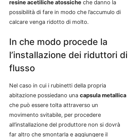
resine acetiliche atossiche
che danno la
possibilità di fare in modo che l’accumulo di
calcare venga ridotto di molto.
In che modo procede la
l’installazione dei riduttori di
flusso
Nel caso in cui i rubinetti della propria
abitazione possiedano una
capsula metallica
che può essere tolta attraverso un
movimento svitabile, per procedere
all’installazione del produttore non si dovrà
far altro che smontarla e aggiungere il