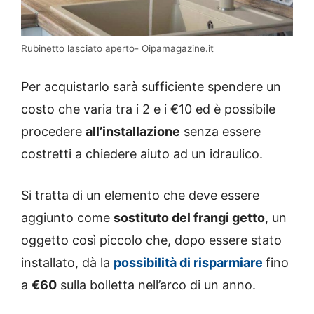
Rubinetto lasciato aperto- Oipamagazine.it
Per acquistarlo sarà sufficiente spendere un
costo che varia tra i 2 e i €10 ed è possibile
procedere
all’installazione
senza essere
costretti a chiedere aiuto ad un idraulico.
Si tratta di un elemento che deve essere
aggiunto come
sostituto del frangi getto
, un
oggetto così piccolo che, dopo essere stato
installato, dà la
possibilità di risparmiare
fino
a
€60
sulla bolletta nell’arco di un anno.