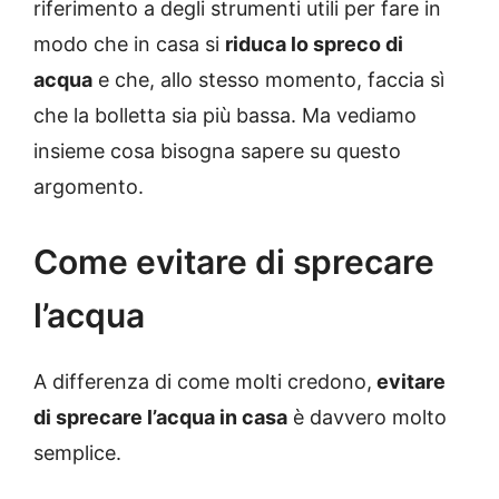
riferimento a degli strumenti utili per fare in
modo che in casa si
riduca lo spreco di
acqua
e che, allo stesso momento, faccia sì
che la bolletta sia più bassa. Ma vediamo
insieme cosa bisogna sapere su questo
argomento.
Come evitare di sprecare
l’acqua
A differenza di come molti credono,
evitare
di sprecare l’acqua in casa
è davvero molto
semplice.