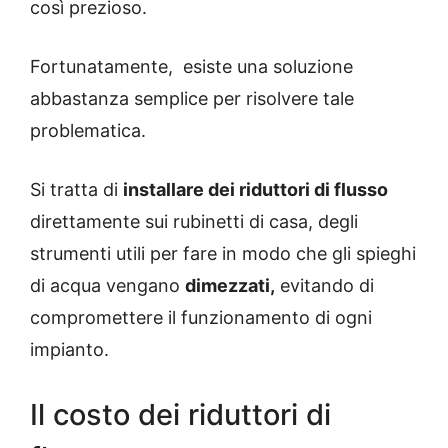
così prezioso.
Fortunatamente, esiste una soluzione
abbastanza semplice per risolvere tale
problematica.
Si tratta di
installare dei riduttori di flusso
direttamente sui rubinetti di casa, degli
strumenti utili per fare in modo che gli spieghi
di acqua vengano
dimezzati,
evitando di
compromettere il funzionamento di ogni
impianto.
Il costo dei riduttori di