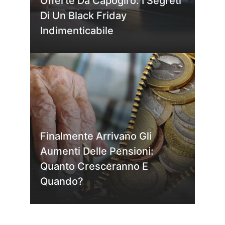
Offerte Da Capogiro: I Segreti
Di Un Black Friday
Indimenticabile
Finalmente Arrivano Gli
Aumenti Delle Pensioni:
Quanto Cresceranno E
Quando?