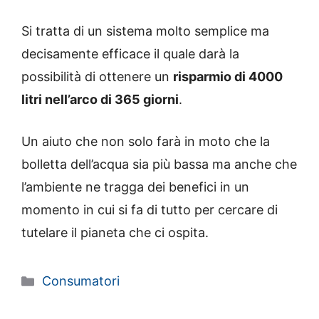
Si tratta di un sistema molto semplice ma
decisamente efficace il quale darà la
possibilità di ottenere un
risparmio di 4000
litri nell’arco di 365 giorni
.
Un aiuto che non solo farà in moto che la
bolletta dell’acqua sia più bassa ma anche che
l’ambiente ne tragga dei benefici in un
momento in cui si fa di tutto per cercare di
tutelare il pianeta che ci ospita.
Categorie
Consumatori