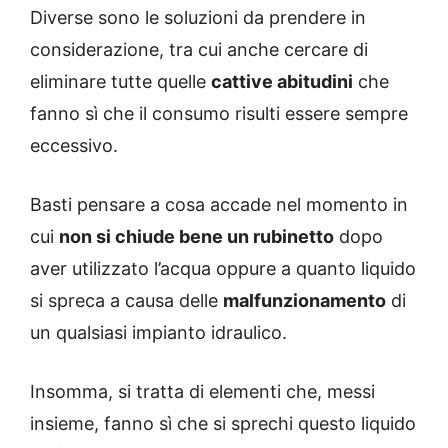
Diverse sono le soluzioni da prendere in
considerazione, tra cui anche cercare di
eliminare tutte quelle
cattive abitudini
che
fanno sì che il consumo risulti essere sempre
eccessivo.
Basti pensare a cosa accade nel momento in
cui
non si chiude bene un rubinetto
dopo
aver utilizzato l’acqua oppure a quanto liquido
si spreca a causa delle
malfunzionamento
di
un qualsiasi impianto idraulico.
Insomma, si tratta di elementi che, messi
insieme, fanno sì che si sprechi questo liquido