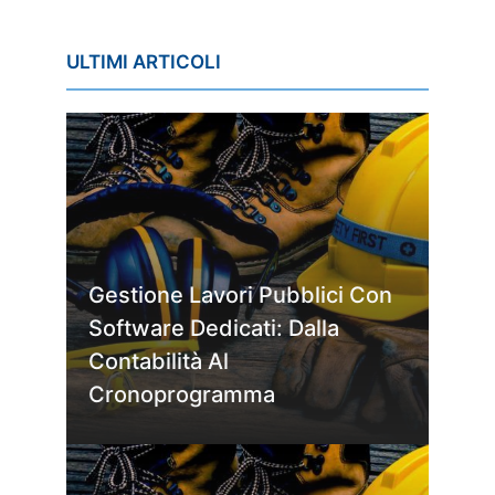
ULTIMI ARTICOLI
Gestione Lavori Pubblici Con
Software Dedicati: Dalla
Contabilità Al
Cronoprogramma