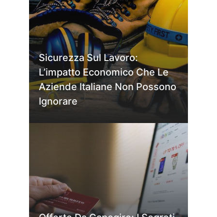
Sicurezza Sul Lavoro:
L’impatto Economico Che Le
Aziende Italiane Non Possono
Ignorare