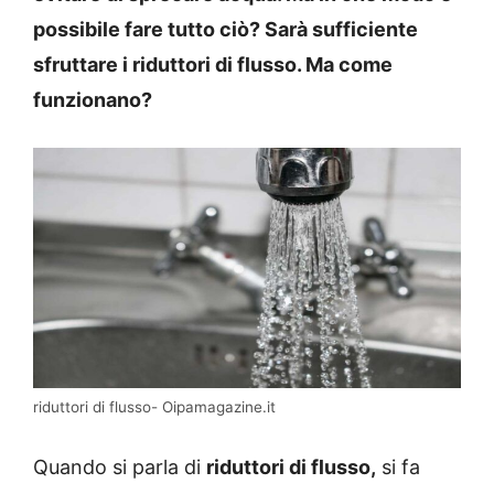
possibile fare tutto ciò? Sarà sufficiente
sfruttare i riduttori di flusso. Ma come
funzionano?
riduttori di flusso- Oipamagazine.it
Quando si parla di
riduttori di flusso,
si fa