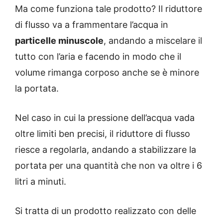
Ma come funziona tale prodotto? Il riduttore
di flusso va a frammentare l’acqua in
particelle minuscole
, andando a miscelare il
tutto con l’aria e facendo in modo che il
volume rimanga corposo anche se è minore
la portata.
Nel caso in cui la pressione dell’acqua vada
oltre limiti ben precisi, il riduttore di flusso
riesce a regolarla, andando a stabilizzare la
portata per una quantità che non va oltre i 6
litri a minuti.
Si tratta di un prodotto realizzato con delle