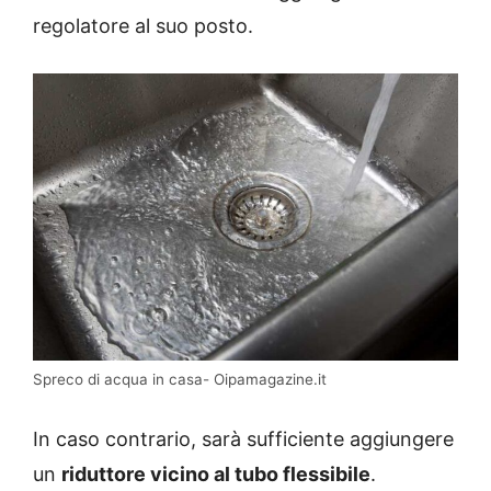
regolatore al suo posto.
Spreco di acqua in casa- Oipamagazine.it
In caso contrario, sarà sufficiente aggiungere
un
riduttore vicino al tubo flessibile
.