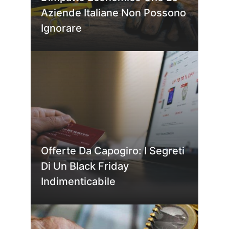
Aziende Italiane Non Possono
Ignorare
Offerte Da Capogiro: I Segreti
Di Un Black Friday
Indimenticabile