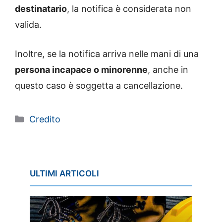
destinatario
, la notifica è considerata non
valida.
Inoltre, se la notifica arriva nelle mani di una
persona incapace o minorenne
, anche in
questo caso è soggetta a cancellazione.
Categorie
Credito
ULTIMI ARTICOLI