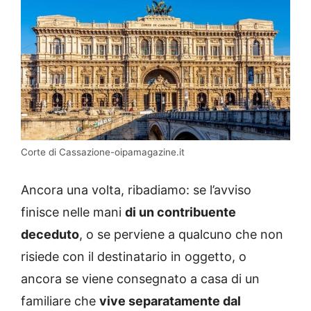
Corte di Cassazione-oipamagazine.it
Ancora una volta, ribadiamo: se l’avviso
finisce nelle mani
di un contribuente
deceduto
, o se perviene a qualcuno che non
risiede con il destinatario in oggetto, o
ancora se viene consegnato a casa di un
familiare che
vive separatamente dal