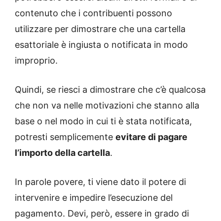
contenuto che i contribuenti possono
utilizzare per dimostrare che una cartella
esattoriale è ingiusta o notificata in modo
improprio.
Quindi, se riesci a dimostrare che c’è qualcosa
che non va nelle motivazioni che stanno alla
base o nel modo in cui ti è stata notificata,
potresti semplicemente
evitare di pagare
l’importo della cartella
.
In parole povere, ti viene dato il potere di
intervenire e impedire l’esecuzione del
pagamento. Devi, però, essere in grado di