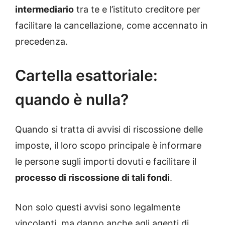
intermediario
tra te e l’istituto creditore per
facilitare la cancellazione, come accennato in
precedenza.
Cartella esattoriale:
quando è nulla?
Quando si tratta di avvisi di riscossione delle
imposte, il loro scopo principale è informare
le persone sugli importi dovuti e facilitare il
processo di riscossione di tali fondi
.
Non solo questi avvisi sono legalmente
vincolanti, ma danno anche agli agenti di