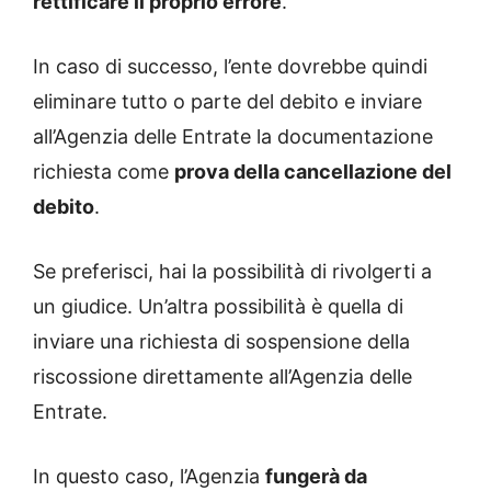
rettificare il proprio errore
.
In caso di successo, l’ente dovrebbe quindi
eliminare tutto o parte del debito e inviare
all’Agenzia delle Entrate la documentazione
richiesta come
prova della cancellazione del
debito
.
Se preferisci, hai la possibilità di rivolgerti a
un giudice. Un’altra possibilità è quella di
inviare una richiesta di sospensione della
riscossione direttamente all’Agenzia delle
Entrate.
In questo caso, l’Agenzia
fungerà da