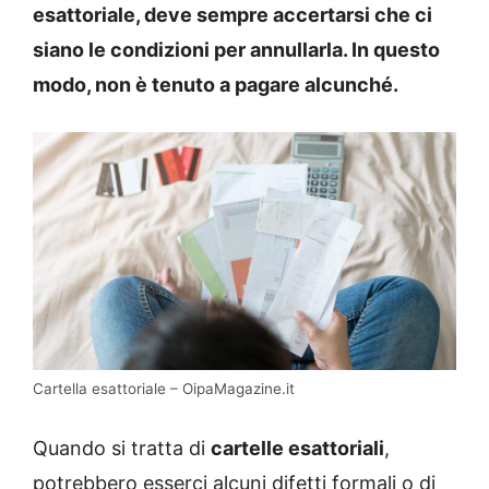
esattoriale, deve sempre accertarsi che ci
siano le condizioni per annullarla. In questo
modo, non è tenuto a pagare alcunché.
Cartella esattoriale – OipaMagazine.it
Quando si tratta di
cartelle esattoriali
,
potrebbero esserci alcuni difetti formali o di