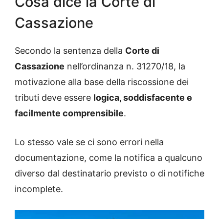
Cosa dice la Corte di
Cassazione
Secondo la sentenza della
Corte di
Cassazione
nell’ordinanza n. 31270/18, la
motivazione alla base della riscossione dei
tributi deve essere
logica, soddisfacente e
facilmente comprensibile
.
Lo stesso vale se ci sono errori nella
documentazione, come la notifica a qualcuno
diverso dal destinatario previsto o di notifiche
incomplete.