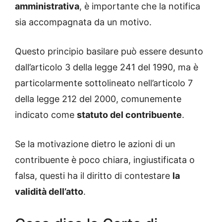
amministrativa
, è importante che la notifica
sia accompagnata da un motivo.
Questo principio basilare può essere desunto
dall’articolo 3 della legge 241 del 1990, ma è
particolarmente sottolineato nell’articolo 7
della legge 212 del 2000, comunemente
indicato come
statuto del contribuente
.
Se la motivazione dietro le azioni di un
contribuente è poco chiara, ingiustificata o
falsa, questi ha il diritto di contestare
la
validità dell’atto
.