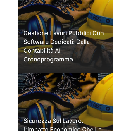
Gestione Lavori Pubblici Con
Software Dedicati: Dalla
Contabilità Al
Cronoprogramma
Sicurezza Sul Lavoro:
L’impatto Economico Che Le