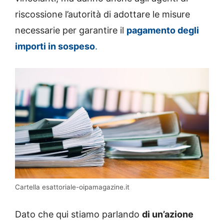
riscossione l’autorità di adottare le misure
necessarie per garantire il
pagamento degli
importi in sospeso
.
Cartella esattoriale-oipamagazine.it
Dato che qui stiamo parlando
di un’azione