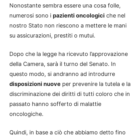
Nonostante sembra essere una cosa folle,
numerosi sono i
pazienti oncologici
che nel
nostro Stato non riescono a mettere le mani
su assicurazioni, prestiti o mutui.
Dopo che la legge ha ricevuto l’approvazione
della Camera, sarà il turno del Senato. In
questo modo, si andranno ad introdurre
disposizioni nuove
per prevenire la tutela e la
discriminazione dei diritti di tutti coloro che in
passato hanno sofferto di malattie
oncologiche.
Quindi, in base a ciò che abbiamo detto fino