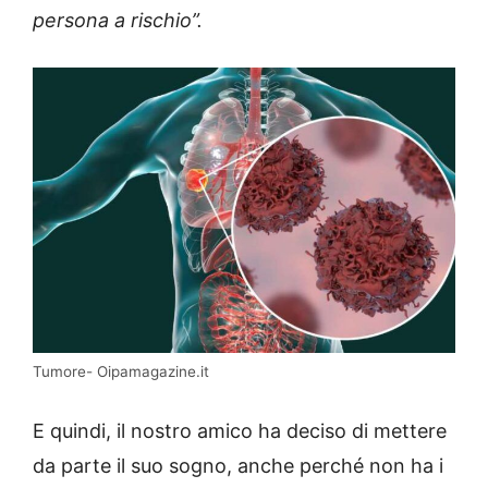
persona a rischio”.
Tumore- Oipamagazine.it
E quindi, il nostro amico ha deciso di mettere
da parte il suo sogno, anche perché non ha i