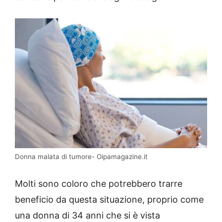
Donna malata di tumore- Oipamagazine.it
Molti sono coloro che potrebbero trarre
beneficio da questa situazione, proprio come
una donna di 34 anni che si è vista