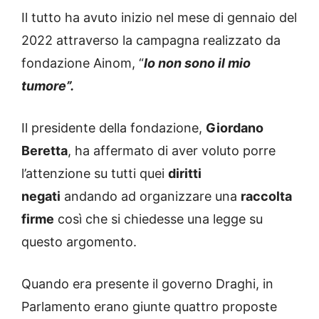
Il tutto ha avuto inizio nel mese di gennaio del
2022 attraverso la campagna realizzato da
fondazione Ainom, “
Io non sono il mio
tumore”.
Il presidente della fondazione,
Giordano
Beretta
, ha affermato di aver voluto porre
l’attenzione su tutti quei
diritti
negati
andando ad organizzare una
raccolta
firme
così che si chiedesse una legge su
questo argomento.
Quando era presente il governo Draghi, in
Parlamento erano giunte quattro proposte