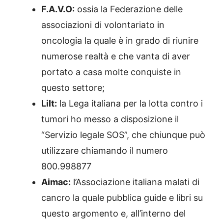
F.A.V.O:
ossia la Federazione delle
associazioni di volontariato in
oncologia la quale è in grado di riunire
numerose realtà e che vanta di aver
portato a casa molte conquiste in
questo settore;
Lilt:
la Lega italiana per la lotta contro i
tumori ho messo a disposizione il
“Servizio legale SOS”, che chiunque può
utilizzare chiamando il numero
800.998877
Aimac:
l’Associazione italiana malati di
cancro la quale pubblica guide e libri su
questo argomento e, all’interno del