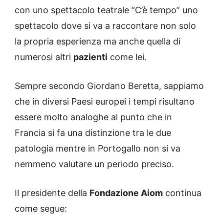
con uno spettacolo teatrale “C’è tempo” uno
spettacolo dove si va a raccontare non solo
la propria esperienza ma anche quella di
numerosi altri
pazienti
come lei.
Sempre secondo Giordano Beretta, sappiamo
che in diversi Paesi europei i tempi risultano
essere molto analoghe al punto che in
Francia si fa una distinzione tra le due
patologia mentre in Portogallo non si va
nemmeno valutare un periodo preciso.
Il presidente della
Fondazione Aiom
continua
come segue: