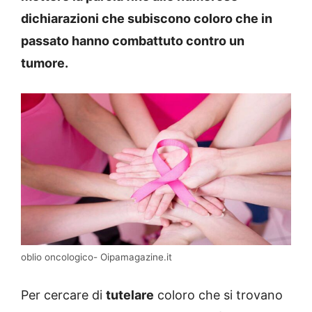
dichiarazioni che subiscono coloro che in
passato hanno combattuto contro un
tumore.
oblio oncologico- Oipamagazine.it
Per cercare di
tutelare
coloro che si trovano