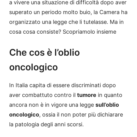
a vivere una situazione di difficoltà dopo aver
superato un periodo molto buio, la Camera ha
organizzato una legge che li tutelasse. Ma in
cosa cosa consiste? Scopriamolo insieme
Che cos è l’oblio
oncologico
In Italia capita di essere discriminati dopo
aver combattuto contro il
tumore
in quanto
ancora non è in vigore una legge
sull’oblio
oncologico
, ossia il non poter più dichiarare
la patologia degli anni scorsi.