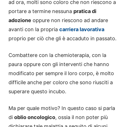
ad ora, molti sono coloro che non riescono a
portare a termine nessuna
pratica di
adozione
oppure non riescono ad andare
avanti con la propria
carriera lavorativa
proprio per ciò che gli è accaduto in passato.
Combattere con la chemioterapia, con la
paura oppure con gli interventi che hanno
modificato per sempre il loro corpo, è molto
difficile anche per coloro che sono riusciti a
superare questo incubo.
Ma per quale motivo? In questo caso si parla
di
oblio oncologico
, ossia il non poter più
dichiarare tale malattia a seguito di alcuni