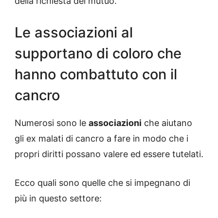
della richiesta del mutuo.
Le associazioni al
supportano di coloro che
hanno combattuto con il
cancro
Numerosi sono le
associazioni
che aiutano
gli ex malati di cancro a fare in modo che i
propri diritti possano valere ed essere tutelati.
Ecco quali sono quelle che si impegnano di
più in questo settore: