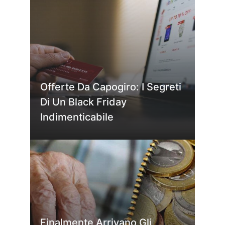
Offerte Da Capogiro: I Segreti
Di Un Black Friday
Indimenticabile
Finalmente Arrivano Gli