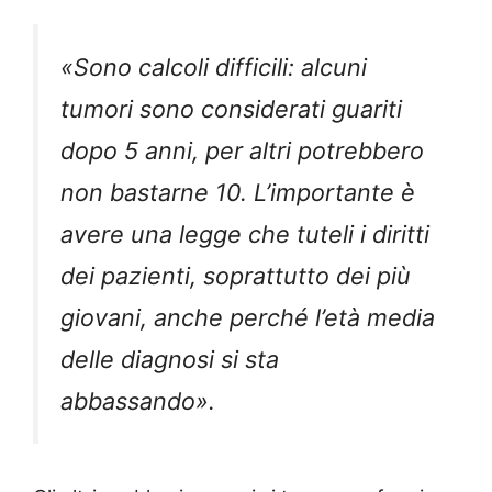
«Sono calcoli difficili: alcuni
tumori sono considerati guariti
dopo 5 anni, per altri potrebbero
non bastarne 10. L’importante è
avere una legge che tuteli i diritti
dei pazienti, soprattutto dei più
giovani, anche perché l’età media
delle diagnosi si sta
abbassando».