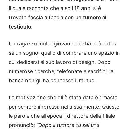
il quale racconta che a soli 18 anni si è
trovato faccia a faccia con un
tumore al
testicolo
.
Un ragazzo molto giovane che ha di fronte a
sé un sogno, quello di comprare uno spazio in
cui dedicarsi al suo lavoro di design. Dopo
numerose ricerche, telefonate e sacrifici, la
banca non gli ha concesso il mutuo.
La motivazione che gli è stata data è rimasta
per sempre impressa nella sua mente. Queste
le parole che all’epoca il direttore della filiale
pronunciò:
“Dopo il tumore tu sei una