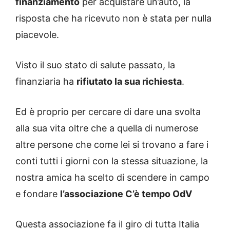
finanziamento
per acquistare un’auto, la
risposta che ha ricevuto non è stata per nulla
piacevole.
Visto il suo stato di salute passato, la
finanziaria ha
rifiutato la sua richiesta
.
Ed è proprio per cercare di dare una svolta
alla sua vita oltre che a quella di numerose
altre persone che come lei si trovano a fare i
conti tutti i giorni con la stessa situazione, la
nostra amica ha scelto di scendere in campo
e fondare
l’associazione C’è tempo OdV
Questa associazione fa il giro di tutta Italia