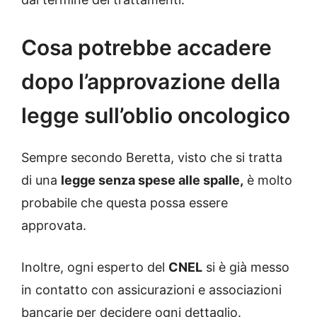
Cosa potrebbe accadere
dopo l’approvazione della
legge sull’oblio oncologico
Sempre secondo Beretta, visto che si tratta
di una
legge senza spese alle spalle,
è molto
probabile che questa possa essere
approvata.
Inoltre, ogni esperto del
CNEL
si è già messo
in contatto con assicurazioni e associazioni
bancarie per decidere ogni dettaglio.