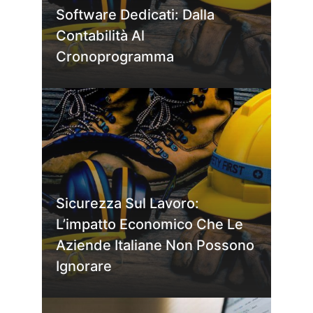
Software Dedicati: Dalla
Contabilità Al
Cronoprogramma
Sicurezza Sul Lavoro:
L’impatto Economico Che Le
Aziende Italiane Non Possono
Ignorare