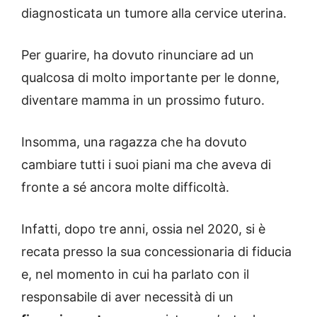
diagnosticata un tumore alla cervice uterina.
Per guarire, ha dovuto rinunciare ad un
qualcosa di molto importante per le donne,
diventare mamma in un prossimo futuro.
Insomma, una ragazza che ha dovuto
cambiare tutti i suoi piani ma che aveva di
fronte a sé ancora molte difficoltà.
Infatti, dopo tre anni, ossia nel 2020, si è
recata presso la sua concessionaria di fiducia
e, nel momento in cui ha parlato con il
responsabile di aver necessità di un