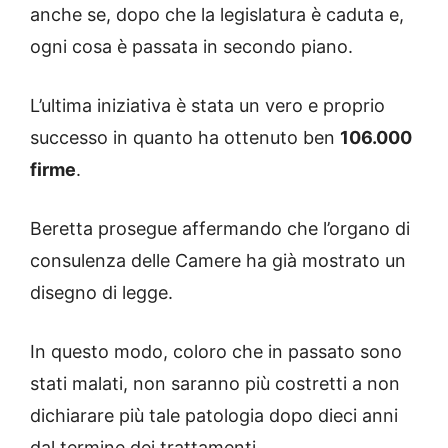
anche se, dopo che la legislatura è caduta e,
ogni cosa è passata in secondo piano.
L’ultima iniziativa è stata un vero e proprio
successo in quanto ha ottenuto ben
106.000
firme
.
Beretta prosegue affermando che l’organo di
consulenza delle Camere ha già mostrato un
disegno di legge.
In questo modo, coloro che in passato sono
stati malati, non saranno più costretti a non
dichiarare più tale patologia dopo dieci anni
dal termine dei trattamenti.