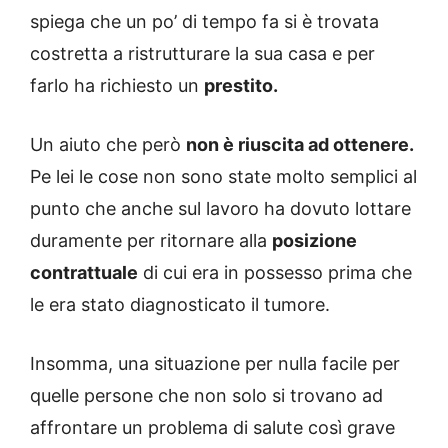
spiega che un po’ di tempo fa si è trovata
costretta a ristrutturare la sua casa e per
farlo ha richiesto un
prestito.
Un aiuto che però
non è riuscita ad ottenere.
Pe lei le cose non sono state molto semplici al
punto che anche sul lavoro ha dovuto lottare
duramente per ritornare alla
posizione
contrattuale
di cui era in possesso prima che
le era stato diagnosticato il tumore.
Insomma, una situazione per nulla facile per
quelle persone che non solo si trovano ad
affrontare un problema di salute così grave