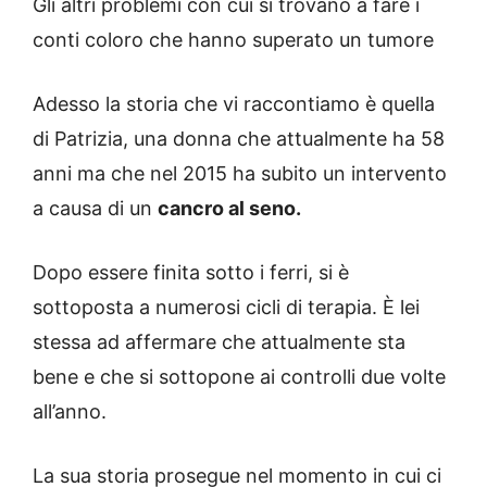
Gli altri problemi con cui si trovano a fare i
conti coloro che hanno superato un tumore
Adesso la storia che vi raccontiamo è quella
di Patrizia, una donna che attualmente ha 58
anni ma che nel 2015 ha subito un intervento
a causa di un
cancro al seno.
Dopo essere finita sotto i ferri, si è
sottoposta a numerosi cicli di terapia. È lei
stessa ad affermare che attualmente sta
bene e che si sottopone ai controlli due volte
all’anno.
La sua storia prosegue nel momento in cui ci