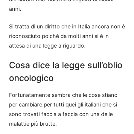
anni.
Si tratta di un diritto che in Italia ancora non è
riconosciuto poiché da molti anni si è in
attesa di una legge a riguardo.
Cosa dice la legge sull’oblio
oncologico
Fortunatamente sembra che le cose stiano
per cambiare per tutti quei gli italiani che si
sono trovati faccia a faccia con una delle
malattie più brutte.