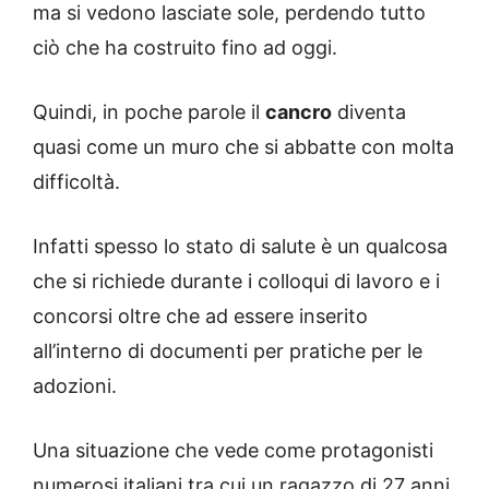
ma si vedono lasciate sole, perdendo tutto
ciò che ha costruito fino ad oggi.
Quindi, in poche parole il
cancro
diventa
quasi come un muro che si abbatte con molta
difficoltà.
Infatti spesso lo stato di salute è un qualcosa
che si richiede durante i colloqui di lavoro e i
concorsi oltre che ad essere inserito
all’interno di documenti per pratiche per le
adozioni.
Una situazione che vede come protagonisti
numerosi italiani tra cui un ragazzo di 27 anni