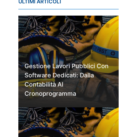
ULTIMI ARTICOLI
Gestione Lavori Pubblici Con
Software Dedicati: Dalla
Contabilità Al
Cronoprogramma