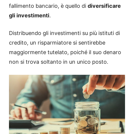
fallimento bancario, è quello di
diversificare
gli investimenti
.
Distribuendo gli investimenti su più istituti di
credito, un risparmiatore si sentirebbe
maggiormente tutelato, poiché il suo denaro
non si trova soltanto in un unico posto.