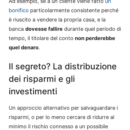
Ad esempio, se a un cliente viene fatto
un
bonifico
particolarmente consistente perché
è riuscito a vendere la propria casa, e la
banca
dovesse fallire
durante quel periodo di
tempo, il titolare del conto
non perderebbe
quel denaro
.
Il segreto? La distribuzione
dei risparmi e gli
investimenti
Un approccio alternativo per salvaguardare i
risparmi, o per lo meno cercare di ridurre al
minimo il rischio connesso a un possibile