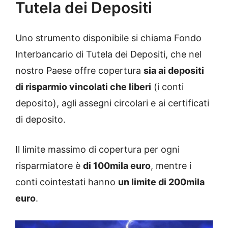
Tutela dei Depositi
Uno strumento disponibile si chiama Fondo
Interbancario di Tutela dei Depositi, che nel
nostro Paese offre copertura
sia ai depositi
di risparmio vincolati che liberi
(i conti
deposito), agli assegni circolari e ai certificati
di deposito.
Il limite massimo di copertura per ogni
risparmiatore è
di 100mila euro
, mentre i
conti cointestati hanno
un limite di 200mila
euro
.