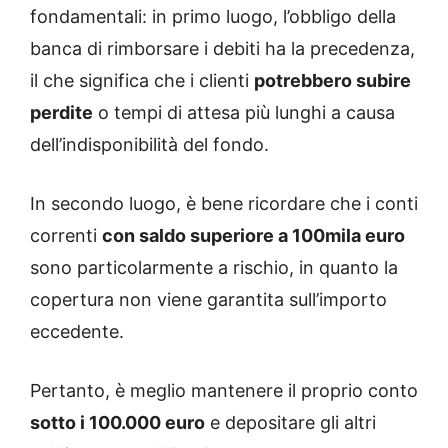
fondamentali: in primo luogo, l’obbligo della
banca di rimborsare i debiti ha la precedenza,
il che significa che i clienti
potrebbero subire
perdite
o tempi di attesa più lunghi a causa
dell’indisponibilità del fondo.
In secondo luogo, è bene ricordare che i conti
correnti
con saldo superiore a 100mila euro
sono particolarmente a rischio, in quanto la
copertura non viene garantita sull’importo
eccedente.
Pertanto, è meglio mantenere il proprio conto
sotto i 100.000 euro
e depositare gli altri