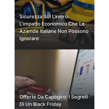
Sicurezza Sul Lavoro:
L’impatto Economico Che Le
Aziende Italiane Non Possono
Ignorare
Offerte Da Capogiro: I Segreti
Di Un Black Friday