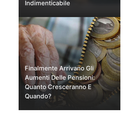
Indimenticabile
Finalmente Arrivano Gli
Aumenti Delle Pensioni:
Quanto Cresceranno E
Quando?