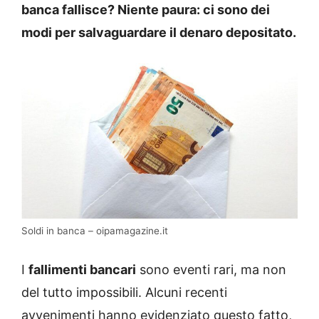
banca fallisce? Niente paura: ci sono dei
modi per salvaguardare il denaro depositato.
Soldi in banca – oipamagazine.it
I
fallimenti bancari
sono eventi rari, ma non
del tutto impossibili. Alcuni recenti
avvenimenti hanno evidenziato questo fatto,