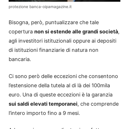
protezione banca-oipamagazine.it
Bisogna, però, puntualizzare che tale
copertura
non si estende alle grandi società
,
agli investitori istituzionali oppure ai depositi
di istituzioni finanziarie di natura non
bancaria.
Ci sono però delle eccezioni che consentono
l’estensione della tutela al di là dei 100mila
euro. Una di queste eccezioni è la garanzia
sui saldi elevati temporanei
, che comprende
l’intero importo fino a 9 mesi.