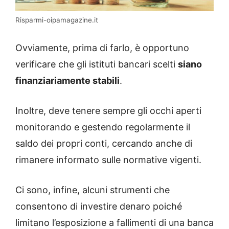
Risparmi-oipamagazine.it
Ovviamente, prima di farlo, è opportuno
verificare che gli istituti bancari scelti
siano
finanziariamente stabili
.
Inoltre, deve tenere sempre gli occhi aperti
monitorando e gestendo regolarmente il
saldo dei propri conti, cercando anche di
rimanere informato sulle normative vigenti.
Ci sono, infine, alcuni strumenti che
consentono di investire denaro poiché
limitano l’esposizione a fallimenti di una banca