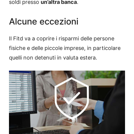
soldi presso
un’altra banca
.
Alcune eccezioni
Il Fitd va a coprire i risparmi delle persone
fisiche e delle piccole imprese, in particolare
quelli non detenuti in valuta estera.