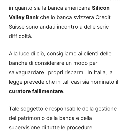
in quanto sia la banca americana
Silicon
Valley Bank
che lo banca svizzera Credit
Suisse sono andati incontro a delle serie
difficoltà.
Alla luce di ciò, consigliamo ai clienti delle
banche di considerare un modo per
salvaguardare i propri risparmi. In Italia, la
legge prevede che in tali casi sia nominato il
curatore fallimentare
.
Tale soggetto è responsabile della gestione
del patrimonio della banca e della
supervisione di tutte le procedure