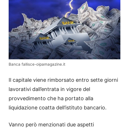
Banca fallisce-oipamagazine.it
Il capitale viene rimborsato entro sette giorni
lavorativi dall’entrata in vigore del
provvedimento che ha portato alla
liquidazione coatta dell’istituto bancario.
Vanno però menzionati due aspetti