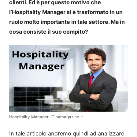
clienti. Ed è per questo motivo che
l’Hospitality Manager si è trasformato in un
ruolo molto importante in tale settore. Ma in
cosa consiste il suo compito?
Hospitality Manager- Oipamagazine.it
In tale articolo andremo quindi ad analizzare