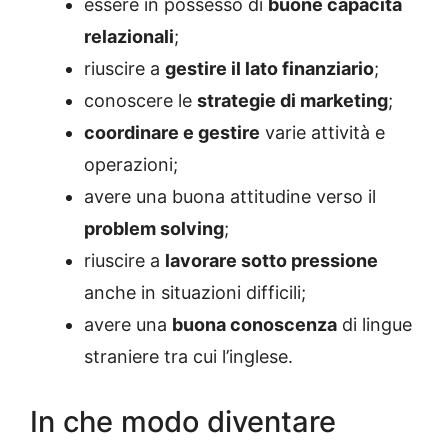
essere in possesso di
buone capacità
relazionali
;
riuscire a
gestire il lato finanziario
;
conoscere le
strategie di marketing
;
coordinare e gestire
varie attività e
operazioni;
avere una buona attitudine verso il
problem solving
;
riuscire a
lavorare sotto pressione
anche in situazioni difficili;
avere una
buona conoscenza
di lingue
straniere tra cui l’inglese.
In che modo diventare