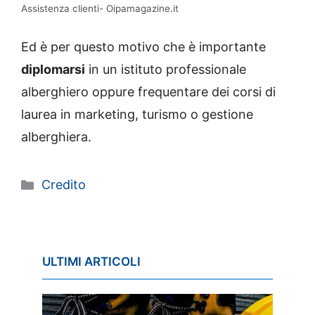
Assistenza clienti- Oipamagazine.it
Ed è per questo motivo che è importante
diplomarsi
in un istituto professionale
alberghiero oppure frequentare dei corsi di
laurea in marketing, turismo o gestione
alberghiera.
Categorie
Credito
ULTIMI ARTICOLI