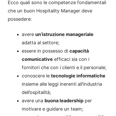
Ecco quali sono le competenze fondamentali
che un buon Hospitality Manager deve
possedere:
avere
un’istruzione manageriale
adatta al settore;
essere in possesso di
capacità
comunicative
efficaci sia con i
fornitori che con i clienti e il personale;
conoscere le
tecnologie informatiche
insieme alle leggi inerenti all’industria
dell’ospitalità;
avere una
buona leadership
per
motivare e guidare un team;