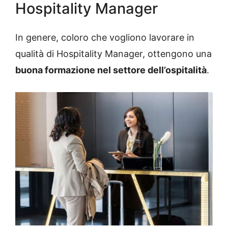
Hospitality Manager
In genere, coloro che vogliono lavorare in
qualità di Hospitality Manager, ottengono una
buona formazione nel settore dell’ospitalità
.