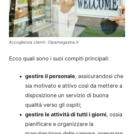
Accoglienza clienti- Oipamagazine.it
Ecco quali sono i suoi compiti principali:
gestire il personale
, assicurandosi che
sia motivato e attivo così da mettere a
disposizione un servizio di buona
qualità verso gli ospiti;
gestire le attività di tutti i giorni
, ossia
pianificare e organizzare la
manutenzione delle camere, preparare