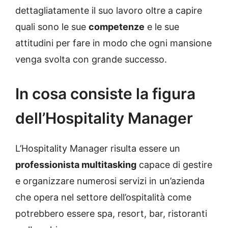
dettagliatamente il suo lavoro oltre a capire
quali sono le sue
competenze
e le sue
attitudini per fare in modo che ogni mansione
venga svolta con grande successo.
In cosa consiste la figura
dell’Hospitality Manager
L’Hospitality Manager risulta essere un
professionista multitasking
capace di gestire
e organizzare numerosi servizi in un’azienda
che opera nel settore dell’ospitalità come
potrebbero essere spa, resort, bar, ristoranti