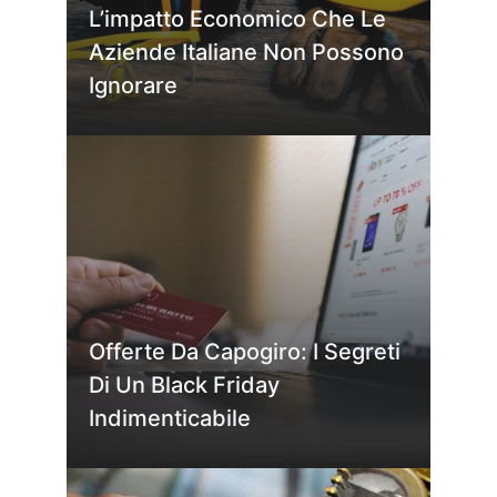
L’impatto Economico Che Le
Aziende Italiane Non Possono
Ignorare
Offerte Da Capogiro: I Segreti
Di Un Black Friday
Indimenticabile