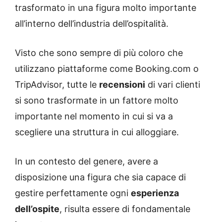
trasformato in una figura molto importante
all’interno dell’industria dell’ospitalità.
Visto che sono sempre di più coloro che
utilizzano piattaforme come Booking.com o
TripAdvisor, tutte le
recensioni
di vari clienti
si sono trasformate in un fattore molto
importante nel momento in cui si va a
scegliere una struttura in cui alloggiare.
In un contesto del genere, avere a
disposizione una figura che sia capace di
gestire perfettamente ogni
esperienza
dell’ospite
, risulta essere di fondamentale