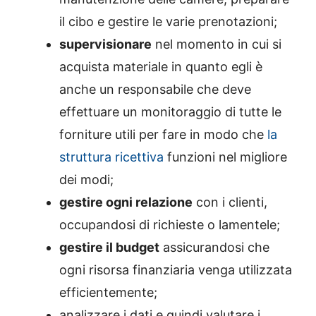
il cibo e gestire le varie prenotazioni;
supervisionare
nel momento in cui si
acquista materiale in quanto egli è
anche un responsabile che deve
effettuare un monitoraggio di tutte le
forniture utili per fare in modo che
la
struttura ricettiva
funzioni nel migliore
dei modi;
gestire ogni relazione
con i clienti,
occupandosi di richieste o lamentele;
gestire il budget
assicurandosi che
ogni risorsa finanziaria venga utilizzata
efficientemente;
analizzare i dati e quindi valutare i