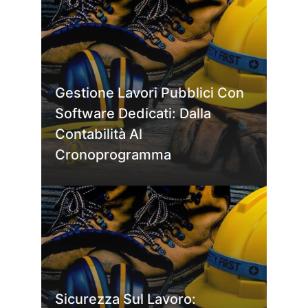
Gestione Lavori Pubblici Con
Software Dedicati: Dalla
Contabilità Al
Cronoprogramma
Sicurezza Sul Lavoro: