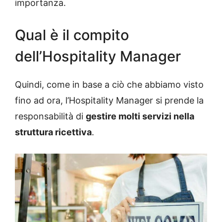
importanza.
Qual è il compito
dell’Hospitality Manager
Quindi, come in base a ciò che abbiamo visto
fino ad ora, l’Hospitality Manager si prende la
responsabilità di
gestire molti servizi nella
struttura ricettiva
.