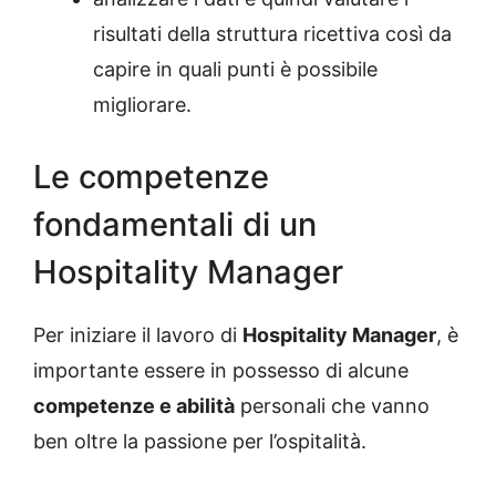
risultati della struttura ricettiva così da
capire in quali punti è possibile
migliorare.
Le competenze
fondamentali di un
Hospitality Manager
Per iniziare il lavoro di
Hospitality Manager
, è
importante essere in possesso di alcune
competenze e abilità
personali che vanno
ben oltre la passione per l’ospitalità.