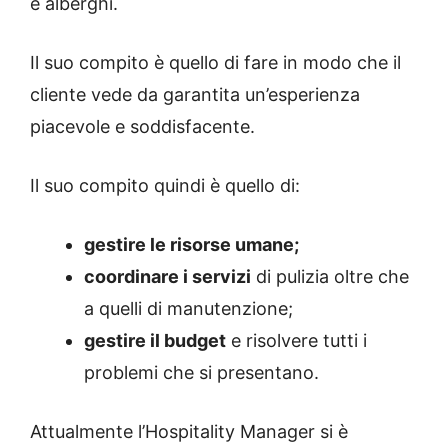
e alberghi.
Il suo compito è quello di fare in modo che il
cliente vede da garantita un’esperienza
piacevole e soddisfacente.
Il suo compito quindi è quello di:
gestire le risorse umane;
coordinare i servizi
di pulizia oltre che
a quelli di manutenzione;
gestire il budget
e risolvere tutti i
problemi che si presentano.
Attualmente l’Hospitality Manager si è