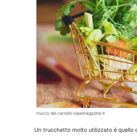
trucco del carrello-oipamagazine.it
Un trucchetto molto utilizzato è quello 