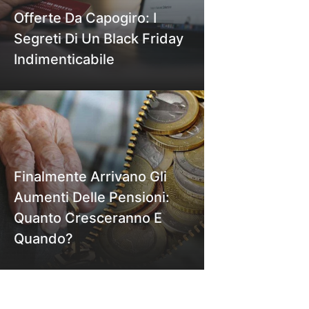
Offerte Da Capogiro: I
Segreti Di Un Black Friday
Indimenticabile
Finalmente Arrivano Gli
Aumenti Delle Pensioni:
Quanto Cresceranno E
Quando?