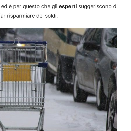
ed è per questo che gli
esperti
suggeriscono di
r risparmiare dei soldi.