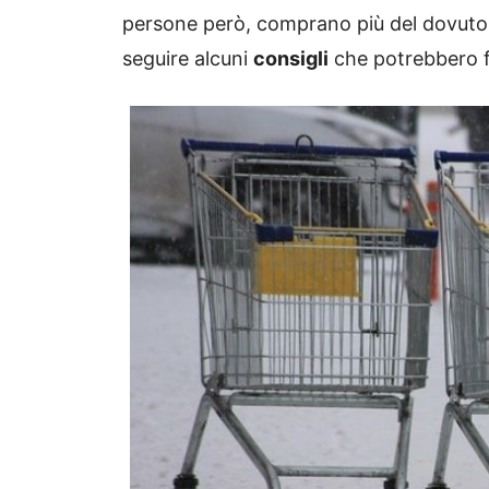
persone però, comprano più del dovuto 
seguire alcuni
consigli
che potrebbero fa