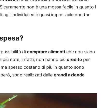
. Sicuramente non è una mossa facile in quanto i
agli individui ed è quasi impossibile non far
 spesa?
possibilità di
comprare alimenti
che non siano
 più note, infatti, non hanno più
credito
per
 ma spesso costano di più in quanto sono
però, sono realizzati dalle
grandi aziende