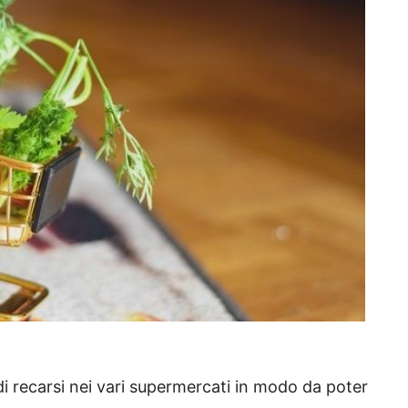
di recarsi nei vari supermercati in modo da poter