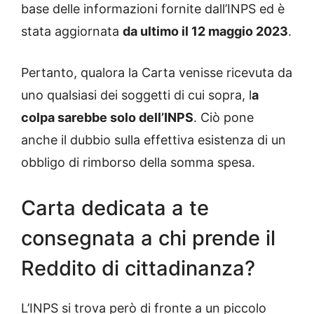
base delle informazioni fornite dall’INPS ed è
stata aggiornata
da ultimo il 12 maggio 2023
.
Pertanto, qualora la Carta venisse ricevuta da
uno qualsiasi dei soggetti di cui sopra, l
a
colpa sarebbe solo dell’INPS
. Ciò pone
anche il dubbio sulla effettiva esistenza di un
obbligo di rimborso della somma spesa.
Carta dedicata a te
consegnata a chi prende il
Reddito di cittadinanza?
L’INPS si trova però di fronte a un piccolo