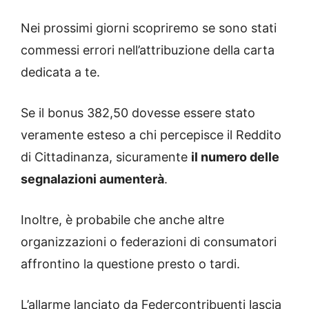
Nei prossimi giorni scopriremo se sono stati
commessi errori nell’attribuzione della carta
dedicata a te.
Se il bonus 382,50 dovesse essere stato
veramente esteso a chi percepisce il Reddito
di Cittadinanza, sicuramente
il numero delle
segnalazioni aumenterà
.
Inoltre, è probabile che anche altre
organizzazioni o federazioni di consumatori
affrontino la questione presto o tardi.
L’allarme lanciato da Federcontribuenti lascia