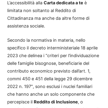
L’accessibilità alla
Carta dedicata a te
è
limitata non soltanto al Reddito di
Cittadinanza ma anche da altre forme di
assistenza sociale.
Secondo la normativa in materia, nello
specifico il decreto interministeriale 18 aprile
2023 che delinea i “criteri per l’individuazione
delle famiglie bisognose, beneficiarie del
contributo economico previsto dall’art. 1,
commi 450 e 451 della legge 29 dicembre
2022 n. 197″, sono esclusi i nuclei familiari
che hanno anche un solo componente che
percepisce il
Reddito di Inclusione
, o