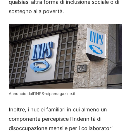
qualsiasi altra forma di inclusione sociale o di
sostegno alla povertà.
Annuncio dall’INPS-oipamagazine.it
Inoltre, i nuclei familiari in cui almeno un
componente percepisce l’Indennità di
disoccupazione mensile per i collaboratori