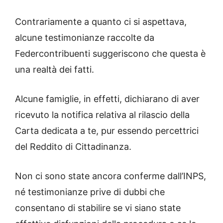
Contrariamente a quanto ci si aspettava,
alcune testimonianze raccolte da
Federcontribuenti suggeriscono che questa è
una realtà dei fatti.
Alcune famiglie, in effetti, dichiarano di aver
ricevuto la notifica relativa al rilascio della
Carta dedicata a te, pur essendo percettrici
del Reddito di Cittadinanza.
Non ci sono state ancora conferme dall’INPS,
né testimonianze prive di dubbi che
consentano di stabilire se vi siano state