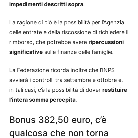
impedimenti descritti sopra
.
La ragione di ciò è la possibilità per l’Agenzia
delle entrate e della riscossione di richiedere il
rimborso, che potrebbe avere
ripercussioni
significative
sulle finanze delle famiglie.
La Federazione ricorda inoltre che l’INPS
avvierà i controlli tra settembre e ottobre e,
in tali casi, c’è la possibilità di dover
restituire
l’intera somma percepita
.
Bonus 382,50 euro, c’è
qualcosa che non torna