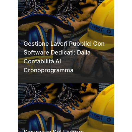
Gestione Lavori Pubblici Con
Software Dedicati: Dalla
Contabilità Al
Cronoprogramma
Sicurezza Sul Lavoro: