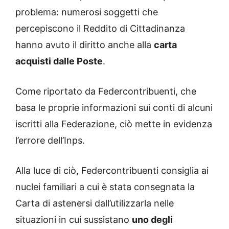
problema: numerosi soggetti che
percepiscono il Reddito di Cittadinanza
hanno avuto il diritto anche alla
carta
acquisti dalle Poste
.
Come riportato da Federcontribuenti, che
basa le proprie informazioni sui conti di alcuni
iscritti alla Federazione, ciò mette in evidenza
l’errore dell’Inps.
Alla luce di ciò, Federcontribuenti consiglia ai
nuclei familiari a cui è stata consegnata la
Carta di astenersi dall’utilizzarla nelle
situazioni in cui sussistano
uno degli