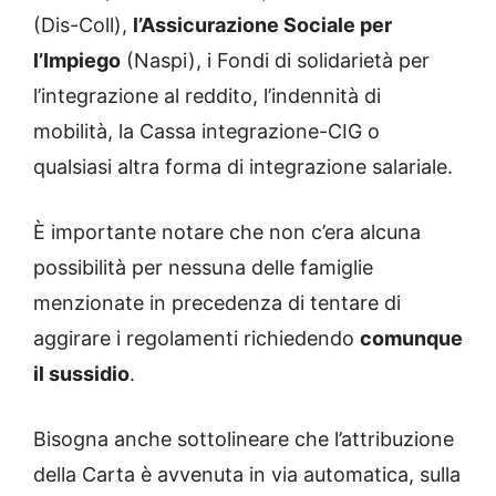
(Dis-Coll),
l’Assicurazione Sociale per
l’Impiego
(Naspi), i Fondi di solidarietà per
l’integrazione al reddito, l’indennità di
mobilità, la Cassa integrazione-CIG o
qualsiasi altra forma di integrazione salariale.
È importante notare che non c’era alcuna
possibilità per nessuna delle famiglie
menzionate in precedenza di tentare di
aggirare i regolamenti richiedendo
comunque
il sussidio
.
Bisogna anche sottolineare che l’attribuzione
della Carta è avvenuta in via automatica, sulla