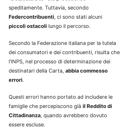
speditamente. Tuttavia, secondo
Federcontribuenti
, ci sono stati alcuni
piccoli ostacoli
lungo il percorso.
Secondo la Federazione italiana per la tutela
dei consumatori e dei contribuenti, risulta che
l’INPS, nel processo di determinazione dei
destinatari della Carta,
abbia commesso
errori
.
Questi errori hanno portato ad includere le
famiglie che percepiscono già
il Reddito di
Cittadinanza
, quando avrebbero dovuto
essere escluse.