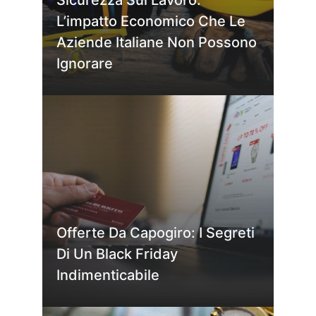
L’impatto Economico Che Le
Aziende Italiane Non Possono
Ignorare
Offerte Da Capogiro: I Segreti
Di Un Black Friday
Indimenticabile