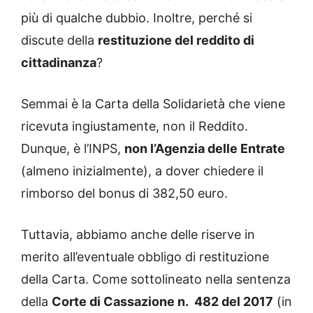
più di qualche dubbio. Inoltre, perché si
discute della
restituzione del reddito di
cittadinanza
?
Semmai è la Carta della Solidarietà che viene
ricevuta ingiustamente, non il Reddito.
Dunque, è l’INPS,
non l’Agenzia delle Entrate
(almeno inizialmente), a dover chiedere il
rimborso del bonus di 382,50 euro.
Tuttavia, abbiamo anche delle riserve in
merito all’eventuale obbligo di restituzione
della Carta. Come sottolineato nella sentenza
della
Corte di Cassazione n. 482 del 2017
(in