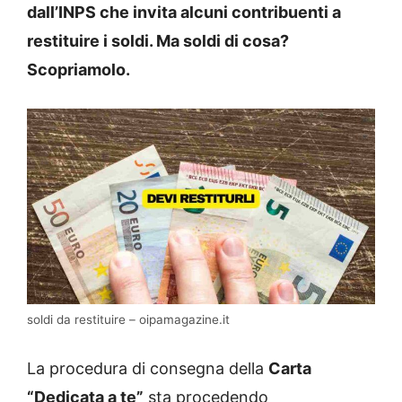
dall’INPS che invita alcuni contribuenti a
restituire i soldi. Ma soldi di cosa?
Scopriamolo.
soldi da restituire – oipamagazine.it
La procedura di consegna della
Carta
“Dedicata a te”
sta procedendo