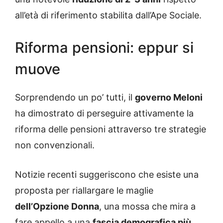
all’età di riferimento stabilita dall’Ape Sociale.
Riforma pensioni: eppur si
muove
Sorprendendo un po’ tutti, il
governo Meloni
ha dimostrato di perseguire attivamente la
riforma delle pensioni attraverso tre strategie
non convenzionali.
Notizie recenti suggeriscono che esiste una
proposta per riallargare le maglie
dell’Opzione Donna
, una mossa che mira a
fare appello a una
fascia demografica più