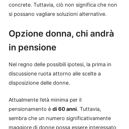
concrete. Tuttavia, ciò non significa che non
si possano vagliare soluzioni alternative.
Opzione donna, chi andrà
in pensione
Nel regno delle possibili ipotesi, la prima in
discussione ruota attorno alle scelte a
disposizione delle donne.
Attualmente l’età minima per il
pensionamento è
di 60 anni
. Tuttavia,
sembra che un numero significativamente
maggiore di donne possa essere interessato