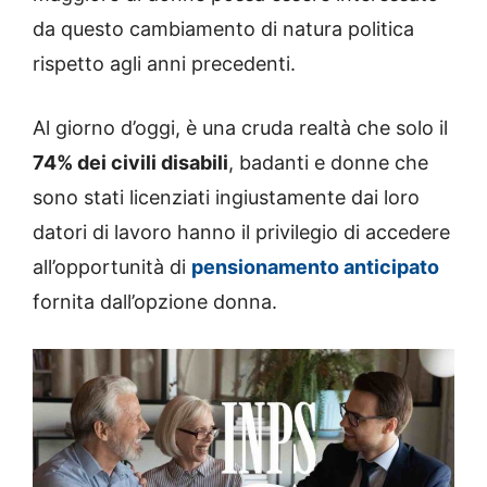
da questo cambiamento di natura politica
rispetto agli anni precedenti.
Al giorno d’oggi, è una cruda realtà che solo il
74% dei civili disabili
, badanti e donne che
sono stati licenziati ingiustamente dai loro
datori di lavoro hanno il privilegio di accedere
all’opportunità di
pensionamento anticipato
fornita dall’opzione donna.