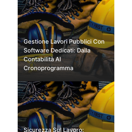
Gestione Lavori Pubblici Con
Software Dedicati: Dalla
Contabilità Al
Cronoprogramma
Sicurezza Sul Lavoro: