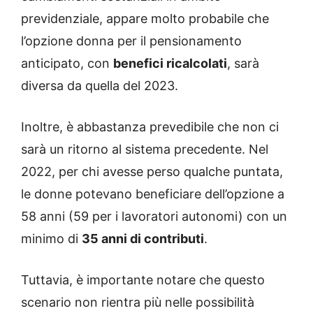
previdenziale, appare molto probabile che
l’opzione donna per il pensionamento
anticipato, con
benefici ricalcolati
, sarà
diversa da quella del 2023.
Inoltre, è abbastanza prevedibile che non ci
sarà un ritorno al sistema precedente. Nel
2022, per chi avesse perso qualche puntata,
le donne potevano beneficiare dell’opzione a
58 anni (59 per i lavoratori autonomi) con un
minimo di
35 anni di contributi
.
Tuttavia, è importante notare che questo
scenario non rientra più nelle possibilità