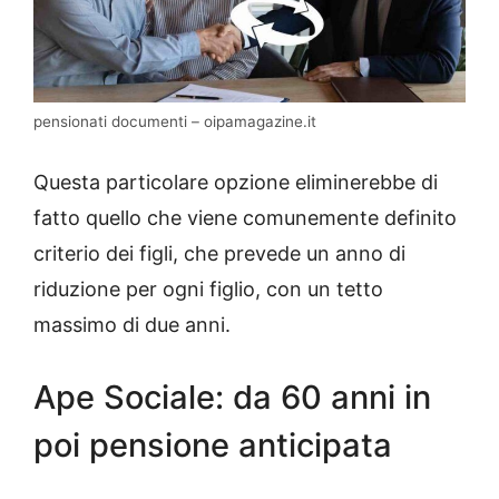
pensionati documenti – oipamagazine.it
Questa particolare opzione eliminerebbe di
fatto quello che viene comunemente definito
criterio dei figli, che prevede un anno di
riduzione per ogni figlio, con un tetto
massimo di due anni.
Ape Sociale: da 60 anni in
poi pensione anticipata