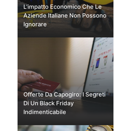
L’impatto Economico Che Le
Aziende Italiane Non Possono
Ignorare
Offerte Da Capogiro: I Segreti
Di Un Black Friday
Indimenticabile