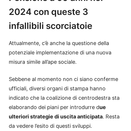
2024 con queste 3
infallibili scorciatoie
Attualmente, c’è anche la questione della
potenziale implementazione di una nuova
misura simile all’ape sociale.
Sebbene al momento non ci siano conferme
ufficiali, diversi organi di stampa hanno
indicato che la coalizione di centrodestra sta
elaborando dei piani per introdurre d
ue
ulteriori strategie di uscita anticipata
. Resta
da vedere l’esito di questi sviluppi.