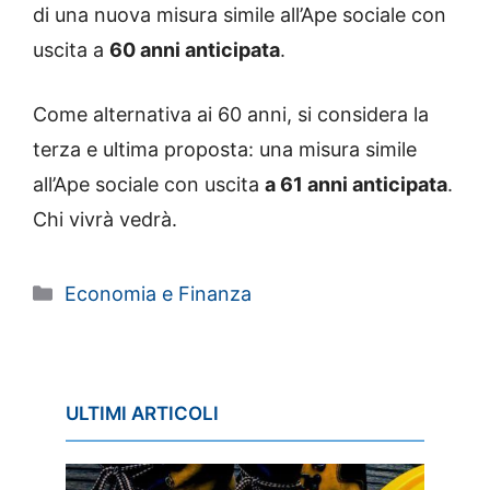
di una nuova misura simile all’Ape sociale con
uscita a
60 anni anticipata
.
Come alternativa ai 60 anni, si considera la
terza e ultima proposta: una misura simile
all’Ape sociale con uscita
a 61 anni anticipata
.
Chi vivrà vedrà.
Categorie
Economia e Finanza
ULTIMI ARTICOLI