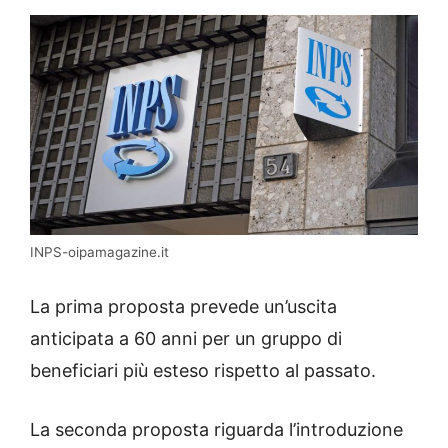
INPS-oipamagazine.it
La prima proposta prevede un’uscita
anticipata a 60 anni per un gruppo di
beneficiari più esteso rispetto al passato.
La seconda proposta riguarda l’introduzione