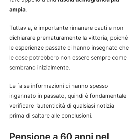
ampia
.
Tuttavia, è importante rimanere cauti e non
dichiarare prematuramente la vittoria, poiché
le esperienze passate ci hanno insegnato che
le cose potrebbero non essere sempre come
sembrano inizialmente.
Le false informazioni ci hanno spesso
ingannato in passato, quindi è fondamentale
verificare l’autenticità di qualsiasi notizia
prima di saltare alle conclusioni.
Pensione a 60 anni nel