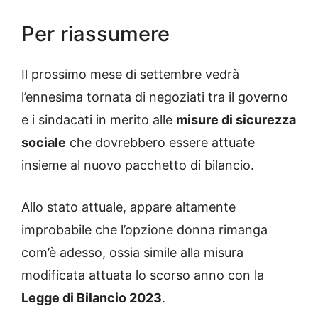
Per riassumere
Il prossimo mese di settembre vedrà
l’ennesima tornata di negoziati tra il governo
e i sindacati in merito alle
misure di sicurezza
sociale
che dovrebbero essere attuate
insieme al nuovo pacchetto di bilancio.
Allo stato attuale, appare altamente
improbabile che l’opzione donna rimanga
com’è adesso, ossia simile alla misura
modificata attuata lo scorso anno con la
Legge di Bilancio 2023
.