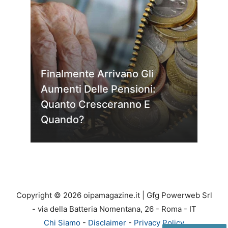
Finalmente Arrivano Gli
Aumenti Delle Pensioni:
Quanto Cresceranno E
Quando?
Copyright © 2026 oipamagazine.it | Gfg Powerweb Srl
- via della Batteria Nomentana, 26 - Roma - IT
Chi Siamo
-
Disclaimer
-
Privacy Policy