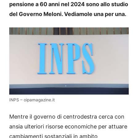
pensione a 60 anni nel 2024 sono allo studio
del Governo Meloni. Vediamole una per una.
INPS – oipamagazine.it
Mentre il governo di centrodestra cerca con
ansia ulteriori risorse economiche per attuare
cambiamenti sostanziali in ambito