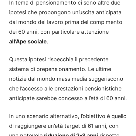
In tema di pensionamento ci sono altre due
ipotesi che propongono un’uscita anticipata
dal mondo del lavoro prima del compimento
dei 60 anni, con particolare attenzione
all’Ape sociale
.
Questa ipotesi rispecchia il precedente
sistema di prepensionamento. Le ultime
notizie dal mondo mass media suggeriscono
che l’accesso alle prestazioni pensionistiche
anticipate sarebbe concesso all’età di 60 anni.
In uno scenario alternativo, l’obiettivo è quello
di raggiungere un’età target di 61 anni, con
una notevole
riduzione di 2-3 anni
rispetto