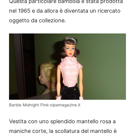
Questa particolare bambola è stata prodotta
nel 1965 e da allora è diventata un ricercato
oggetto da collezione.
Barbie Midnight Pink-oipamagazine.it
Vestita con uno splendido mantello rosa a
maniche corte, la scollatura del mantello è