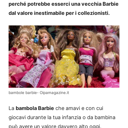
perché potrebbe esserci una vecchia Barbie
dal valore inestimabile per i collezionisti.
bambole barbie- Oipamagazine.it
La
bambola Barbie
che amavi e con cui
giocavi durante la tua infanzia o da bambina
può avere un valore davvero alto oggi.