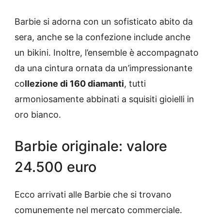
Barbie si adorna con un sofisticato abito da
sera, anche se la confezione include anche
un bikini. Inoltre, l’ensemble è accompagnato
da una cintura ornata da un’impressionante
co
llezione di 160 diamanti
, tutti
armoniosamente abbinati a squisiti gioielli in
oro bianco.
Barbie originale: valore
24.500 euro
Ecco arrivati alle Barbie che si trovano
comunemente nel mercato commerciale.