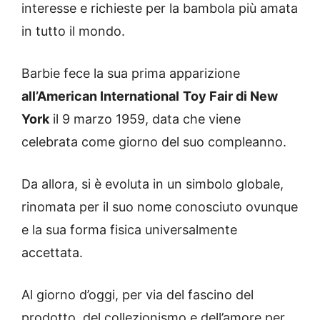
interesse e richieste per la bambola più amata
in tutto il mondo.
Barbie fece la sua prima apparizione
all’American International
Toy Fair di New
York
il 9 marzo 1959, data che viene
celebrata come giorno del suo compleanno.
Da allora, si è evoluta in un simbolo globale,
rinomata per il suo nome conosciuto ovunque
e la sua forma fisica universalmente
accettata.
Al giorno d’oggi, per via del fascino del
prodotto, del collezionismo e dell’amore per