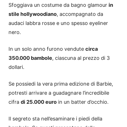
Sfoggiava un costume da bagno glamour
in
stile hollywoodiano
, accompagnato da
audaci labbra rosse e uno spesso eyeliner
nero.
In un solo anno furono vendute
circa
350.000 bambole
, ciascuna al prezzo di 3
dollari.
Se possiedi la vera prima edizione di Barbie,
potresti arrivare a guadagnare l’incredibile
cifra
di 25.000 euro
in un batter d’occhio.
Il segreto sta nell’esaminare i piedi della