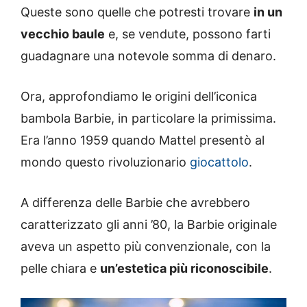
Queste sono quelle che potresti trovare
in un
vecchio baule
e, se vendute, possono farti
guadagnare una notevole somma di denaro.
Ora, approfondiamo le origini dell’iconica
bambola Barbie, in particolare la primissima.
Era l’anno 1959 quando Mattel presentò al
mondo questo rivoluzionario
giocattolo
.
A differenza delle Barbie che avrebbero
caratterizzato gli anni ’80, la Barbie originale
aveva un aspetto più convenzionale, con la
pelle chiara e
un’estetica più riconoscibile
.