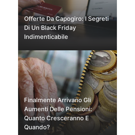
Offerte Da Capogiro: I Segreti
Di Un Black Friday
Indimenticabile
Finalmente Arrivano Gli
Aumenti Delle Pensioni:
Quanto Cresceranno E
Quando?