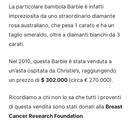
La particolare bambola Barbie è infatti
impreziosita da uno straordinario diamante
rosa australiano, che pesa 1 carato e ha un
taglio smeraldo, oltre a diamanti bianchi da 3
carati.
Nel 2010, questa Barbie è stata venduta a
un’asta ospitata da Christie’s, raggiungendo
un prezzo di
$ 302.000
(circa € 270.000).
Ricordiamo a chi non lo sa che tutti i proventi
di questa vendita sono stati donati alla
Breast
Cancer Research Foundation
.