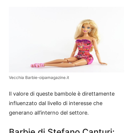
Vecchia Barbie-oipamagazine.it
Il valore di queste bambole è direttamente
influenzato dal livello di interesse che
generano all’interno del settore.
Barbie di Stefano Canturi: