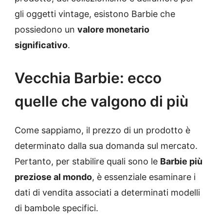
gli oggetti vintage, esistono Barbie che
possiedono un
valore monetario
significativo
.
Vecchia Barbie: ecco
quelle che valgono di più
Come sappiamo, il prezzo di un prodotto è
determinato dalla sua domanda sul mercato.
Pertanto, per stabilire quali sono le
Barbie più
preziose al mondo
, è essenziale esaminare i
dati di vendita associati a determinati modelli
di bambole specifici.