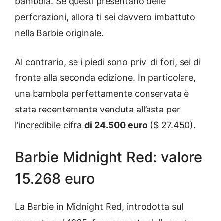
bambola. Se questi presentano delle
perforazioni, allora ti sei davvero imbattuto
nella Barbie originale.
Al contrario, se i piedi sono privi di fori, sei di
fronte alla seconda edizione. In particolare,
una bambola perfettamente conservata è
stata recentemente venduta all’asta per
l’incredibile cifra
di 24.500 euro
($ 27.450).
Barbie Midnight Red: valore
15.268 euro
La Barbie in Midnight Red, introdotta sul