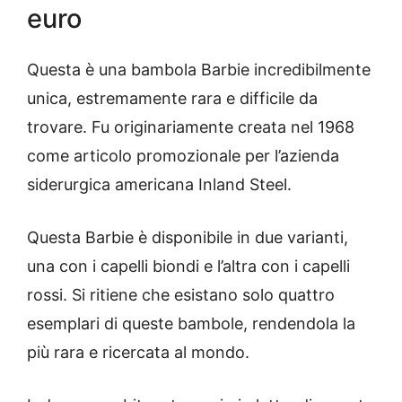
euro
Questa è una bambola Barbie incredibilmente
unica, estremamente rara e difficile da
trovare. Fu originariamente creata nel 1968
come articolo promozionale per l’azienda
siderurgica americana Inland Steel.
Questa Barbie è disponibile in due varianti,
una con i capelli biondi e l’altra con i capelli
rossi. Si ritiene che esistano solo quattro
esemplari di queste bambole, rendendola la
più rara e ricercata al mondo.