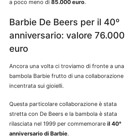
a poco meno di
85.000 euro
.
Barbie De Beers per il 40º
anniversario: valore 76.000
euro
Ancora una volta ci troviamo di fronte a una
bambola Barbie frutto di una collaborazione
incentrata sui gioielli.
Questa particolare collaborazione è stata
stretta con De Beers e la bambola è stata
rilasciata nel 1999 per commemorare
il 40°
anniversario di Barbie
.