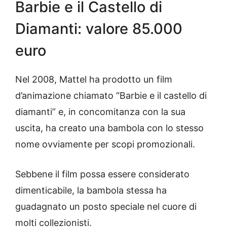
Barbie e il Castello di
Diamanti: valore 85.000
euro
Nel 2008, Mattel ha prodotto un film
d’animazione chiamato “Barbie e il castello di
diamanti” e, in concomitanza con la sua
uscita, ha creato una bambola con lo stesso
nome ovviamente per scopi promozionali.
Sebbene il film possa essere considerato
dimenticabile, la bambola stessa ha
guadagnato un posto speciale nel cuore di
molti collezionisti.