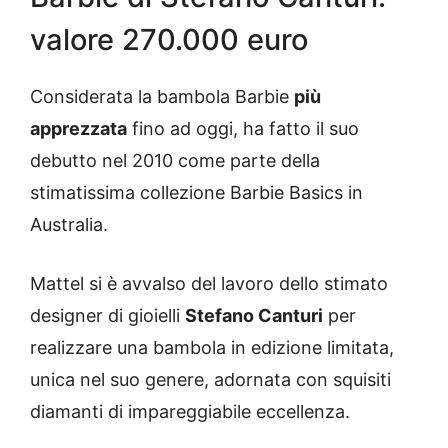
valore 270.000 euro
Considerata la bambola Barbie
più
apprezzata
fino ad oggi, ha fatto il suo
debutto nel 2010 come parte della
stimatissima collezione Barbie Basics in
Australia.
Mattel si è avvalso del lavoro dello stimato
designer di gioielli
Stefano Canturi
per
realizzare una bambola in edizione limitata,
unica nel suo genere, adornata con squisiti
diamanti di impareggiabile eccellenza.