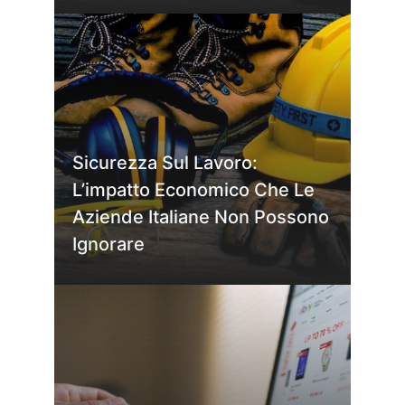
Sicurezza Sul Lavoro:
L’impatto Economico Che Le
Aziende Italiane Non Possono
Ignorare