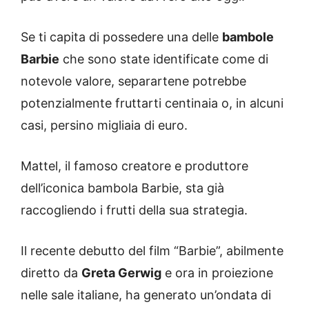
Se ti capita di possedere una delle
bambole
Barbie
che sono state identificate come di
notevole valore, separartene potrebbe
potenzialmente fruttarti centinaia o, in alcuni
casi, persino migliaia di euro.
Mattel, il famoso creatore e produttore
dell’iconica bambola Barbie, sta già
raccogliendo i frutti della sua strategia.
Il recente debutto del film “Barbie”, abilmente
diretto da
Greta Gerwig
e ora in proiezione
nelle sale italiane, ha generato un’ondata di