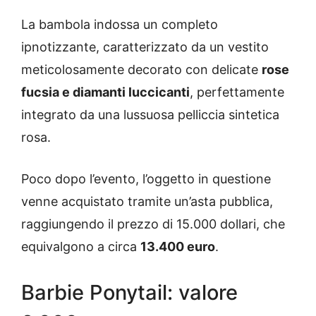
La bambola indossa un completo
ipnotizzante, caratterizzato da un vestito
meticolosamente decorato con delicate
rose
fucsia e diamanti luccicanti
, perfettamente
integrato da una lussuosa pelliccia sintetica
rosa.
Poco dopo l’evento, l’oggetto in questione
venne acquistato tramite un’asta pubblica,
raggiungendo il prezzo di 15.000 dollari, che
equivalgono a circa
13.400 euro
.
Barbie Ponytail: valore