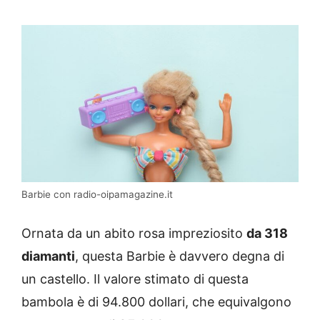
Barbie con radio-oipamagazine.it
Ornata da un abito rosa impreziosito
da 318
diamanti
, questa Barbie è davvero degna di
un castello. Il valore stimato di questa
bambola è di 94.800 dollari, che equivalgono