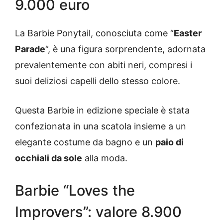
9.000 euro
La Barbie Ponytail, conosciuta come “
Easter
Parade
“, è una figura sorprendente, adornata
prevalentemente con abiti neri, compresi i
suoi deliziosi capelli dello stesso colore.
Questa Barbie in edizione speciale è stata
confezionata in una scatola insieme a un
elegante costume da bagno e un
paio di
occhiali da sole
alla moda.
Barbie “Loves the
Improvers”: valore 8.900