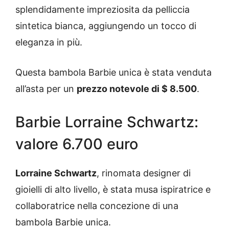
splendidamente impreziosita da pelliccia
sintetica bianca, aggiungendo un tocco di
eleganza in più.
Questa bambola Barbie unica è stata venduta
all’asta per un
prezzo notevole di $ 8.500
.
Barbie Lorraine Schwartz:
valore 6.700 euro
Lorraine Schwartz
, rinomata designer di
gioielli di alto livello, è stata musa ispiratrice e
collaboratrice nella concezione di una
bambola Barbie unica.