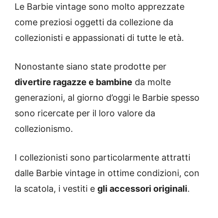
Le Barbie vintage sono molto apprezzate
come preziosi oggetti da collezione da
collezionisti e appassionati di tutte le età.
Nonostante siano state prodotte per
divertire ragazze e bambine
da molte
generazioni, al giorno d’oggi le Barbie spesso
sono ricercate per il loro valore da
collezionismo.
I collezionisti sono particolarmente attratti
dalle Barbie vintage in ottime condizioni, con
la scatola, i vestiti e
gli accessori originali
.