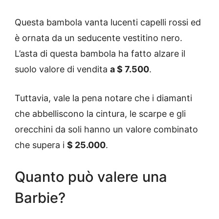
Questa bambola vanta lucenti capelli rossi ed
è ornata da un seducente vestitino nero.
L’asta di questa bambola ha fatto alzare il
suolo valore di vendita
a $ 7.500
.
Tuttavia, vale la pena notare che i diamanti
che abbelliscono la cintura, le scarpe e gli
orecchini da soli hanno un valore combinato
che supera i
$ 25.000
.
Quanto può valere una
Barbie?