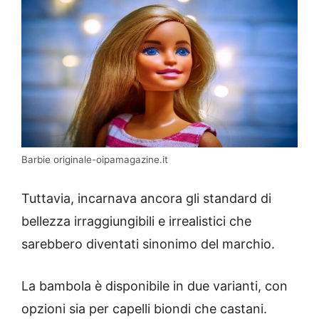
Barbie originale-oipamagazine.it
Tuttavia, incarnava ancora gli standard di
bellezza irraggiungibili e irrealistici che
sarebbero diventati sinonimo del marchio.
La bambola è disponibile in due varianti, con
opzioni sia per capelli biondi che castani.