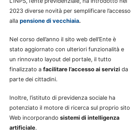
L’INPS, l’ente previdenziale, ha introdotto nel
2023 diverse novità per semplificare l’accesso
alla
pensione di vecchiaia
.
Nel corso dell’anno il sito web dell’Ente è
stato aggiornato con ulteriori funzionalità e
un rinnovato layout del portale, il tutto
finalizzato a
facilitare l’accesso ai servizi
da
parte dei cittadini.
Inoltre, l’istituto di previdenza sociale ha
potenziato il motore di ricerca sul proprio sito
Web incorporando
sistemi di intelligenza
artificiale
.