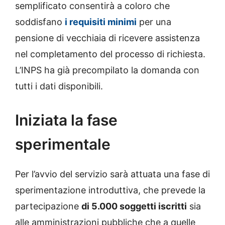
semplificato consentirà a coloro che
soddisfano
i requisiti minimi
per una
pensione di vecchiaia di ricevere assistenza
nel completamento del processo di richiesta.
L’INPS ha già precompilato la domanda con
tutti i dati disponibili.
Iniziata la fase
sperimentale
Per l’avvio del servizio sarà attuata una fase di
sperimentazione introduttiva, che prevede la
partecipazione
di 5.000 soggetti iscritti
sia
alle amministrazioni pubbliche che a quelle