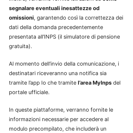
segnalare eventuali inesattezze od
omissioni
, garantendo così la correttezza dei
dati della domanda precedentemente
presentata all’INPS (il simulatore di pensione
gratuita).
Al momento dell’invio della comunicazione, i
destinatari riceveranno una notifica sia
tramite l’app Io che tramite
l’area MyInps
del
portale ufficiale.
In queste piattaforme, verranno fornite le
informazioni necessarie per accedere al
modulo precompilato, che includerà un