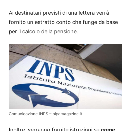
Ai destinatari previsti di una lettera verrà
fornito un estratto conto che funge da base
per il calcolo della pensione.
Comunicazione INPS – oipamagazine.it
Inoltre, verranno fornite istruzioni su
come