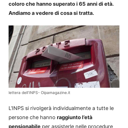
coloro che hanno superato i 65 anni di età.
Andiamo a vedere di cosa si tratta.
lettera dell’INPS- Oipamagazine.it
L’INPS si rivolgerà individualmente a tutte le
persone che hanno
raggiunto l’età
pensionabile
per assisterle nelle procedure