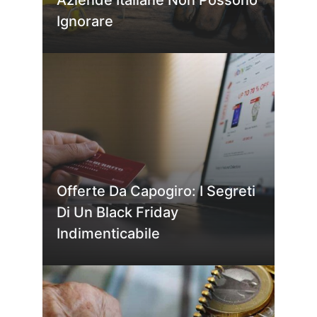
Ignorare
Offerte Da Capogiro: I Segreti
Di Un Black Friday
Indimenticabile