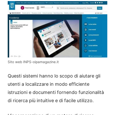
Sito web INPS-oipamagazine.it
Questi sistemi hanno lo scopo di aiutare gli
utenti a localizzare in modo efficiente
istruzioni e documenti fornendo funzionalità
di ricerca più intuitive e di facile utilizzo.