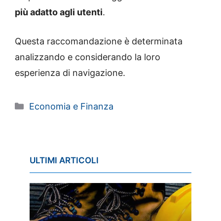
più adatto agli utenti
.
Questa raccomandazione è determinata
analizzando e considerando la loro
esperienza di navigazione.
Categorie
Economia e Finanza
ULTIMI ARTICOLI