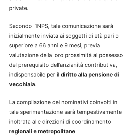
private.
Secondo l’INPS, tale comunicazione sarà
inizialmente inviata ai soggetti di età pari o
superiore a 66 anni e 9 mesi, previa
valutazione della loro prossimità al possesso
del prerequisito dell’anzianità contributiva,
indispensabile per il
diritto alla pensione di
vecchiaia
.
La compilazione dei nominativi coinvolti in
tale sperimentazione sarà tempestivamente
inoltrata alle direzioni di coordinamento
regionali e metropolitane
.