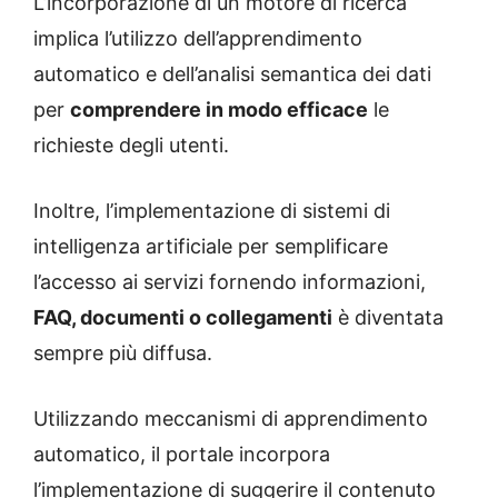
L’incorporazione di un motore di ricerca
implica l’utilizzo dell’apprendimento
automatico e dell’analisi semantica dei dati
per
comprendere in modo efficace
le
richieste degli utenti.
Inoltre, l’implementazione di sistemi di
intelligenza artificiale per semplificare
l’accesso ai servizi fornendo informazioni,
FAQ, documenti o collegamenti
è diventata
sempre più diffusa.
Utilizzando meccanismi di apprendimento
automatico, il portale incorpora
l’implementazione di suggerire il contenuto