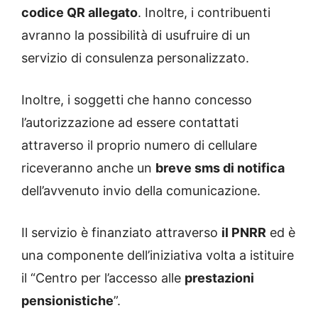
codice QR allegato
. Inoltre, i contribuenti
avranno la possibilità di usufruire di un
servizio di consulenza personalizzato.
Inoltre, i soggetti che hanno concesso
l’autorizzazione ad essere contattati
attraverso il proprio numero di cellulare
riceveranno anche un
breve sms di notifica
dell’avvenuto invio della comunicazione.
Il servizio è finanziato attraverso
il PNRR
ed è
una componente dell’iniziativa volta a istituire
il “Centro per l’accesso alle
prestazioni
pensionistiche
”.