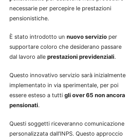
necessarie per percepire le prestazioni
pensionistiche.
È stato introdotto un
nuovo servizio
per
supportare coloro che desiderano passare
dal lavoro alle
prestazioni previdenziali
.
Questo innovativo servizio sarà inizialmente
implementato in via sperimentale, per poi
essere esteso a tutti
gli over 65 non ancora
pensionati
.
Questi soggetti riceveranno comunicazione
personalizzata dall’INPS. Questo approccio