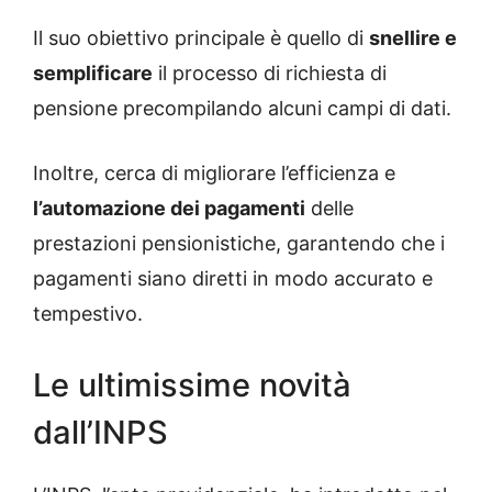
Il suo obiettivo principale è quello di
snellire e
semplificare
il processo di richiesta di
pensione precompilando alcuni campi di dati.
Inoltre, cerca di migliorare l’efficienza e
l’automazione dei pagamenti
delle
prestazioni pensionistiche, garantendo che i
pagamenti siano diretti in modo accurato e
tempestivo.
Le ultimissime novità
dall’INPS