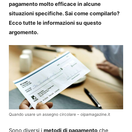
pagamento molto efficace in alcune
situazioni specifiche. Sai come compilarlo?
Ecco tutte le informazioni su questo
argomento.
Quando usare un assegno circolare – oipamagazine.it
Sono diversi i
metodi di pagamento
che