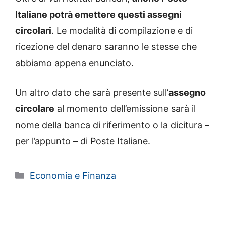
Italiane potrà emettere questi assegni
circolari
. Le modalità di compilazione e di
ricezione del denaro saranno le stesse che
abbiamo appena enunciato.
Un altro dato che sarà presente sull’
assegno
circolare
al momento dell’emissione sarà il
nome della banca di riferimento o la dicitura –
per l’appunto – di Poste Italiane.
Categorie
Economia e Finanza