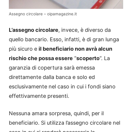
Assegno circolare – oipamagazine.it
L’assegno circolare
, invece, è diverso da
quello bancario. Esso, infatti, è di gran lunga
più sicuro e
il beneficiario non avrà alcun
rischio che possa essere
“
scoperto
“. La
garanzia di copertura sarà emessa
direttamente dalla banca e solo ed
esclusivamente nel caso in cui i fondi siano
effettivamente presenti.
Nessuna amara sorpresa, quindi, per il
beneficiario. Si utilizza l’assegno circolare nel