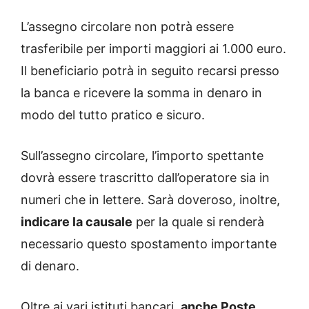
L’assegno circolare non potrà essere
trasferibile per importi maggiori ai 1.000 euro.
Il beneficiario potrà in seguito recarsi presso
la banca e ricevere la somma in denaro in
modo del tutto pratico e sicuro.
Sull’assegno circolare, l’importo spettante
dovrà essere trascritto dall’operatore sia in
numeri che in lettere. Sarà doveroso, inoltre,
indicare la causale
per la quale si renderà
necessario questo spostamento importante
di denaro.
Oltre ai vari istituti bancari,
anche Poste