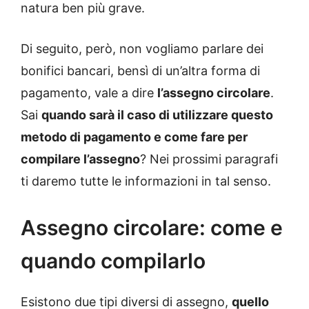
natura ben più grave.
Di seguito, però, non vogliamo parlare dei
bonifici bancari, bensì di un’altra forma di
pagamento, vale a dire
l’assegno circolare
.
Sai
quando sarà il caso di utilizzare questo
metodo di pagamento e come fare per
compilare l’assegno
? Nei prossimi paragrafi
ti daremo tutte le informazioni in tal senso.
Assegno circolare: come e
quando compilarlo
Esistono due tipi diversi di assegno,
quello