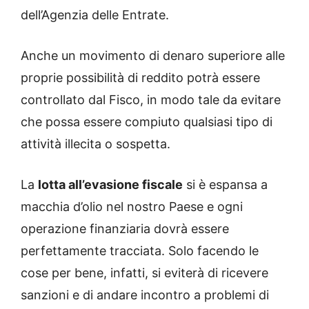
dell’Agenzia delle Entrate.
Anche un movimento di denaro superiore alle
proprie possibilità di reddito potrà essere
controllato dal Fisco, in modo tale da evitare
che possa essere compiuto qualsiasi tipo di
attività illecita o sospetta.
La
lotta all’evasione fiscale
si è espansa a
macchia d’olio nel nostro Paese e ogni
operazione finanziaria dovrà essere
perfettamente tracciata. Solo facendo le
cose per bene, infatti, si eviterà di ricevere
sanzioni e di andare incontro a problemi di