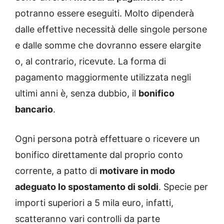
potranno essere eseguiti. Molto dipenderà
dalle effettive necessità delle singole persone
e dalle somme che dovranno essere elargite
o, al contrario, ricevute. La forma di
pagamento maggiormente utilizzata negli
ultimi anni è, senza dubbio, il
bonifico
bancario
.
Ogni persona potrà effettuare o ricevere un
bonifico direttamente dal proprio conto
corrente, a patto di
motivare in modo
adeguato lo spostamento di soldi
. Specie per
importi superiori a 5 mila euro, infatti,
scatteranno vari controlli da parte