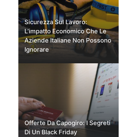
Sicurezza Sul Lavoro:
L’impatto Economico Che Le
Aziende Italiane Non Possono
Ignorare
Offerte Da Capogiro: I Segreti
Di Un Black Friday