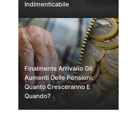
Indimenticabile
Finalmente Arrivano Gli
Aumenti Delle Pensioni:
Quanto Cresceranno E
Quando?