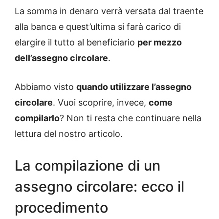
La somma in denaro verrà versata dal traente
alla banca e quest’ultima si farà carico di
elargire il tutto al beneficiario
per mezzo
dell’assegno circolare
.
Abbiamo visto
quando utilizzare l’assegno
circolare
. Vuoi scoprire, invece,
come
compilarlo
? Non ti resta che continuare nella
lettura del nostro articolo.
La compilazione di un
assegno circolare: ecco il
procedimento