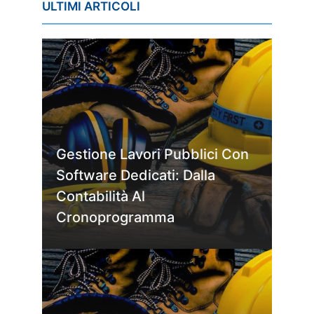
ULTIMI ARTICOLI
Gestione Lavori Pubblici Con
Software Dedicati: Dalla
Contabilità Al
Cronoprogramma