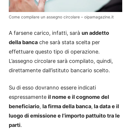
Come compilare un assegno circolare – oipamagazine.it
A farsene carico, infatti, sarà
un addetto
della banca
che sarà stata scelta per
effettuare questo tipo di operazione.
L’assegno circolare sarà compilato, quindi,
direttamente dall’istituto bancario scelto.
Su di esso dovranno essere indicati
espressamente
il nome e il cognome del
beneficiario
,
la firma della banca
,
la data e il
luogo di emissione e l’importo pattuito tra le
parti
.