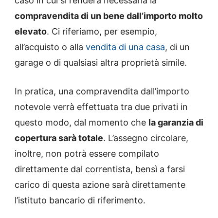
caso in cui si renderà necessaria la
compravendita di un bene dall’importo molto
elevato
. Ci riferiamo, per esempio,
all’acquisto o alla
vendita di una casa
, di un
garage o di qualsiasi altra proprietà simile.
In pratica, una compravendita dall’importo
notevole verrà effettuata tra due privati in
questo modo, dal momento che
la garanzia di
copertura sarà totale
. L’assegno circolare,
inoltre, non potrà essere compilato
direttamente dal correntista, bensì a farsi
carico di questa azione sarà direttamente
l’istituto bancario di riferimento.