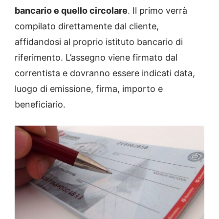
bancario e quello circolare
. Il primo verrà
compilato direttamente dal cliente,
affidandosi al proprio istituto bancario di
riferimento. L’assegno viene firmato dal
correntista e dovranno essere indicati data,
luogo di emissione, firma, importo e
beneficiario.