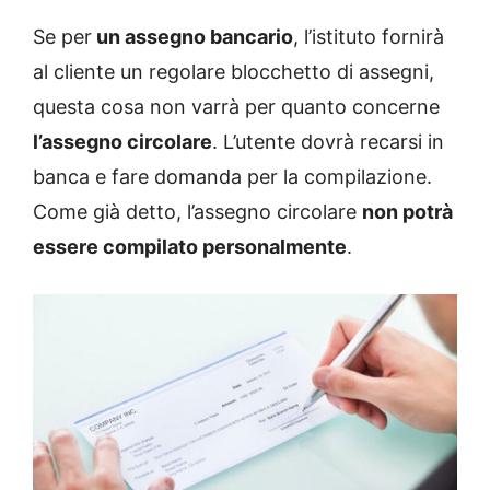
Se per
un assegno bancario
, l’istituto fornirà
al cliente un regolare blocchetto di assegni,
questa cosa non varrà per quanto concerne
l’assegno circolare
. L’utente dovrà recarsi in
banca e fare domanda per la compilazione.
Come già detto, l’assegno circolare
non potrà
essere compilato personalmente
.