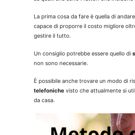
La prima cosa da fare è quella di andar
capace di proporre il costo migliore oltr
gestire il tutto.
Un consiglio potrebbe essere quello di
s
non sono necessarie.
È possibile anche trovare un modo di r
telefoniche
visto che attualmente si ut
da casa.