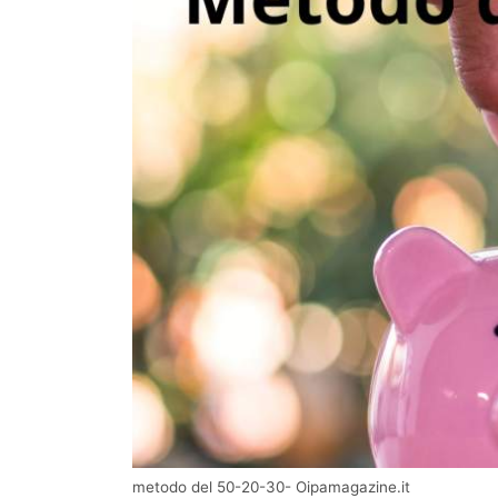
metodo del 50-20-30- Oipamagazine.it