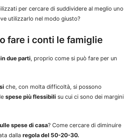
ilizzati per cercare di suddividere al meglio uno
ve utilizzarlo nel modo giusto?
fare i conti le famiglie
 in due parti
, proprio come si può fare per un
si
che, con molta difficoltà, si possono
le
spese più flessibili
su cui ci sono dei margini
ulle spese di casa
? Come cercare di diminuire
ata dalla
regola del 50-20-30.