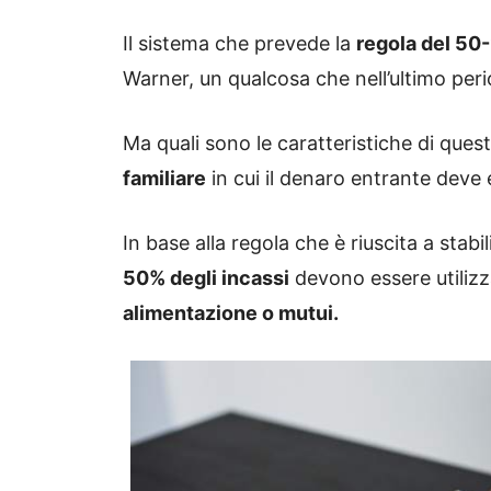
Il sistema che prevede la
regola del 50
Warner, un qualcosa che nell’ultimo per
Ma quali sono le caratteristiche di ques
familiare
in cui il denaro entrante deve
In base alla regola che è riuscita a stabil
50% degli incassi
devono essere utilizz
alimentazione o mutui.