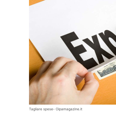
Tagliare spese- Oipamagazine.it