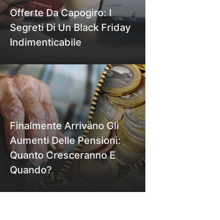
Offerte Da Capogiro: I
Segreti Di Un Black Friday
Indimenticabile
Finalmente Arrivano Gli
Aumenti Delle Pensioni:
Quanto Cresceranno E
Quando?