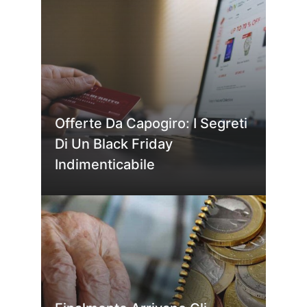
Offerte Da Capogiro: I Segreti
Di Un Black Friday
Indimenticabile