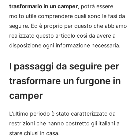
trasformarlo in un camper
, potrà essere
molto utile comprendere quali sono le fasi da
seguire. Ed è proprio per questo che abbiamo
realizzato questo articolo così da avere a
disposizione ogni informazione necessaria.
I passaggi da seguire per
trasformare un furgone in
camper
L’ultimo periodo è stato caratterizzato da
restrizioni che hanno costretto gli italiani a
stare chiusi in casa.