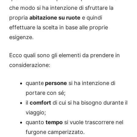
che modo si ha intenzione di sfruttare la
propria
abitazione su ruote
e quindi
effettuare la scelta in base alle proprie
esigenze.
Ecco quali sono gli elementi da prendere in
considerazione:
quante
persone
si ha intenzione di
portare con sé;
il
comfort
di cui si ha bisogno durante il
viaggio;
quanto
tempo
si vuole trascorrere nel
furgone camperizzato.