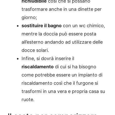
richiudibile
così che si possano
trasformare anche in una dinette per
giorno;
sostituire il bagno
con un wc chimico,
mentre la doccia può essere posta
all’esterno andando ad utilizzare delle
docce solari.
Infine, si dovrà inserire il
riscaldamento
di cui si ha bisogno
come potrebbe essere un impianto di
riscaldamento così che il furgone si
trasformi in una vera e propria casa su
ruote.