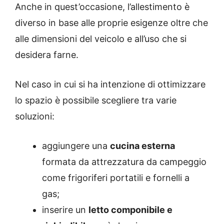
Anche in quest’occasione, l’allestimento è
diverso in base alle proprie esigenze oltre che
alle dimensioni del veicolo e all’uso che si
desidera farne.
Nel caso in cui si ha intenzione di ottimizzare
lo spazio è possibile scegliere tra varie
soluzioni:
aggiungere una
cucina esterna
formata da attrezzatura da campeggio
come frigoriferi portatili e fornelli a
gas;
inserire un
letto componibile e