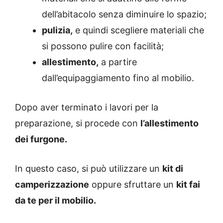
dell’abitacolo senza diminuire lo spazio;
pulizia,
e quindi scegliere materiali che
si possono pulire con facilità;
allestimento,
a partire
dall’equipaggiamento fino al mobilio.
Dopo aver terminato i lavori per la
preparazione, si procede con
l’allestimento
dei furgone.
In questo caso, si può utilizzare un
kit di
camperizzazione
oppure sfruttare un
kit fai
da te per il mobilio.