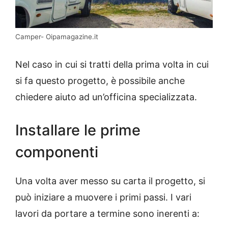
Camper- Oipamagazine.it
Nel caso in cui si tratti della prima volta in cui
si fa questo progetto, è possibile anche
chiedere aiuto ad un’officina specializzata.
Installare le prime
componenti
Una volta aver messo su carta il progetto, si
può iniziare a muovere i primi passi. I vari
lavori da portare a termine sono inerenti a: