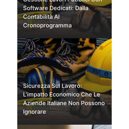
Software Dedicati: Dalla
Contabilità Al
Cronoprogramma
Sicurezza Sul Lavoro:
L’impatto Economico Che Le
Aziende Italiane Non Possono
Ignorare