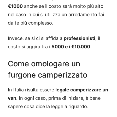
€1000
anche se il costo sarà molto più alto
nel caso in cui si utilizza un arredamento fai
da te più complesso.
Invece, se si ci si affida a
professionisti,
il
costo si aggira tra i
5000 e i €10.000
.
Come omologare un
furgone camperizzato
In Italia risulta essere
legale camperizzare un
van
. In ogni caso, prima di iniziare, è bene
sapere cosa dice la legge a riguardo.