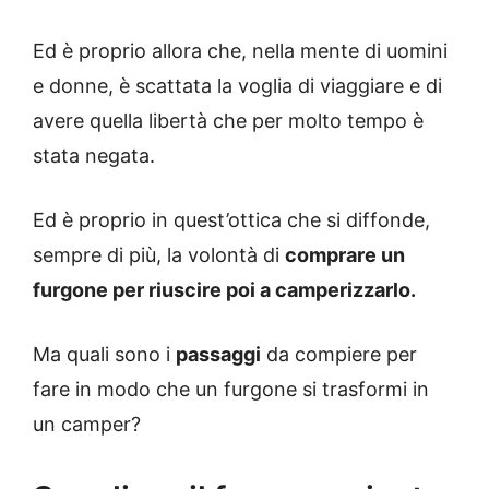
Ed è proprio allora che, nella mente di uomini
e donne, è scattata la voglia di viaggiare e di
avere quella libertà che per molto tempo è
stata negata.
Ed è proprio in quest’ottica che si diffonde,
sempre di più, la volontà di
comprare un
furgone per riuscire poi a camperizzarlo.
Ma quali sono i
passaggi
da compiere per
fare in modo che un furgone si trasformi in
un camper?