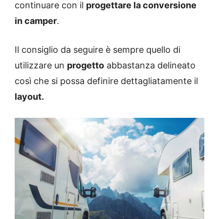
continuare con il
progettare la conversione
in camper
.
Il consiglio da seguire è sempre quello di
utilizzare un
progetto
abbastanza delineato
così che si possa definire dettagliatamente il
layout.