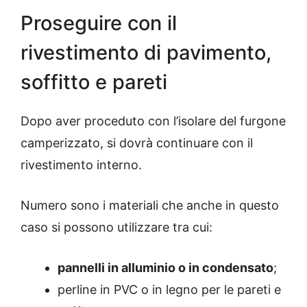
Proseguire con il
rivestimento di pavimento,
soffitto e pareti
Dopo aver proceduto con l’isolare del furgone
camperizzato, si dovrà continuare con il
rivestimento interno.
Numero sono i materiali che anche in questo
caso si possono utilizzare tra cui:
pannelli in alluminio o in condensato
;
perline in PVC o in legno per le pareti e