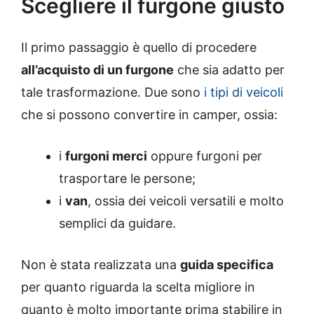
Scegliere il furgone giusto
Il primo passaggio è quello di procedere
all’acquisto di un furgone
che sia adatto per
tale trasformazione. Due sono
i tipi di veicoli
che si possono convertire in camper, ossia:
i
furgoni merci
oppure furgoni per
trasportare le persone;
i
van
, ossia dei veicoli versatili e molto
semplici da guidare.
Non è stata realizzata una
guida specifica
per quanto riguarda la scelta migliore in
quanto è molto importante prima stabilire in