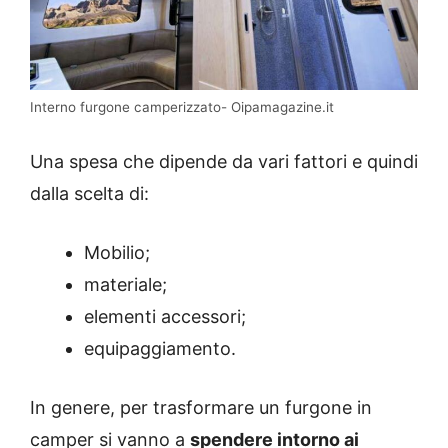
Interno furgone camperizzato- Oipamagazine.it
Una spesa che dipende da vari fattori e quindi
dalla scelta di:
Mobilio;
materiale;
elementi accessori;
equipaggiamento.
In genere, per trasformare un furgone in
camper si vanno a
spendere intorno ai