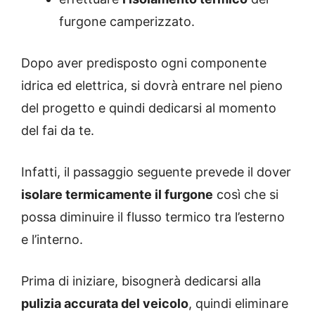
furgone camperizzato.
Dopo aver predisposto ogni componente
idrica ed elettrica, si dovrà entrare nel pieno
del progetto e quindi dedicarsi al momento
del fai da te.
Infatti, il passaggio seguente prevede il dover
isolare termicamente il furgone
così che si
possa diminuire il flusso termico tra l’esterno
e l’interno.
Prima di iniziare, bisognerà dedicarsi alla
pulizia accurata del veicolo
, quindi eliminare