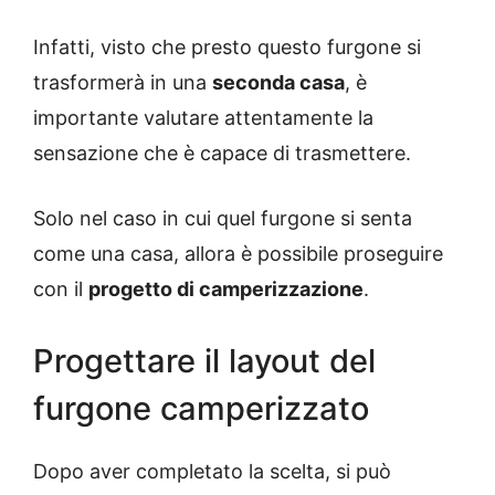
Infatti, visto che presto questo furgone si
trasformerà in una
seconda casa
, è
importante valutare attentamente la
sensazione che è capace di trasmettere.
Solo nel caso in cui quel furgone si senta
come una casa, allora è possibile proseguire
con il
progetto di camperizzazione
.
Progettare il layout del
furgone camperizzato
Dopo aver completato la scelta, si può