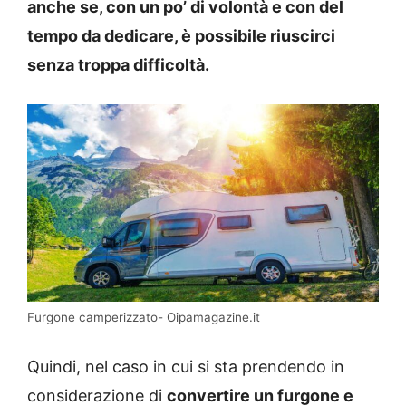
anche se, con un po’ di volontà e con del
tempo da dedicare, è possibile riuscirci
senza troppa difficoltà.
Furgone camperizzato- Oipamagazine.it
Quindi, nel caso in cui si sta prendendo in
considerazione di
convertire un furgone e