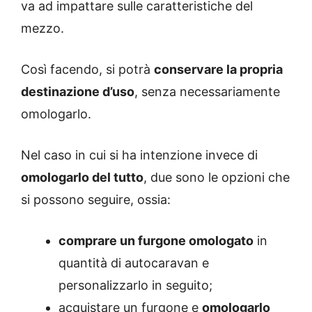
va ad impattare sulle caratteristiche del
mezzo.
Così facendo, si potrà
conservare la propria
destinazione d’uso
, senza necessariamente
omologarlo.
Nel caso in cui si ha intenzione invece di
omologarlo del tutto
, due sono le opzioni che
si possono seguire, ossia:
comprare un furgone omologato
in
quantità di autocaravan e
personalizzarlo in seguito;
acquistare un furgone e
omologarlo