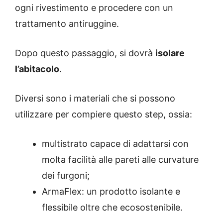
ogni rivestimento e procedere con un
trattamento antiruggine.
Dopo questo passaggio, si dovrà
isolare
l’abitacolo
.
Diversi sono i materiali che si possono
utilizzare per compiere questo step, ossia:
multistrato capace di adattarsi con
molta facilità alle pareti alle curvature
dei furgoni;
ArmaFlex: un prodotto isolante e
flessibile oltre che ecosostenibile.