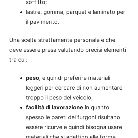
soffitto;
lastre, gomma, parquet e laminato per
il pavimento.
Una scelta strettamente personale e che
deve essere presa valutando precisi elementi
tra cui:
peso,
e quindi preferire materiali
leggeri per cercare di non aumentare
troppo il peso del veicolo;
facilità di lavorazione
in quanto
spesso le pareti dei furgoni risultano
essere ricurve e quindi bisogna usare
materiali che si adattino alle forme