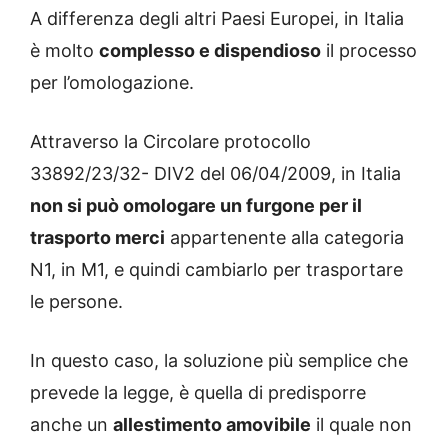
A differenza degli altri Paesi Europei, in Italia
è molto
complesso e dispendioso
il processo
per l’omologazione.
Attraverso la Circolare protocollo
33892/23/32- DIV2 del 06/04/2009, in Italia
non si può omologare un furgone per il
trasporto merci
appartenente alla categoria
N1, in M1, e quindi cambiarlo per trasportare
le persone.
In questo caso, la soluzione più semplice che
prevede la legge, è quella di predisporre
anche un
allestimento amovibile
il quale non