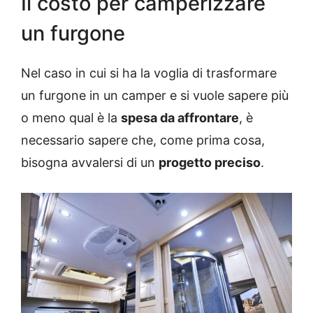
Il costo per camperizzare
un furgone
Nel caso in cui si ha la voglia di trasformare
un furgone in un camper e si vuole sapere più
o meno qual è la
spesa da affrontare
, è
necessario sapere che, come prima cosa,
bisogna avvalersi di un
progetto preciso
.