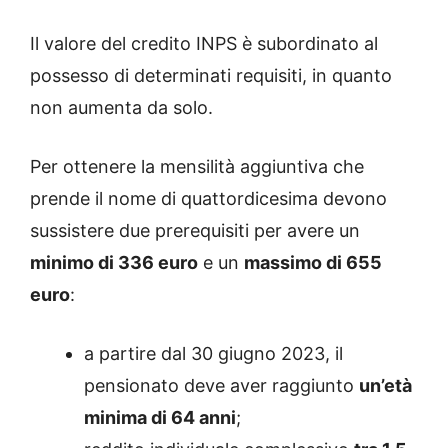
Il valore del credito INPS è subordinato al
possesso di determinati requisiti, in quanto
non aumenta da solo.
Per ottenere la mensilità aggiuntiva che
prende il nome di quattordicesima devono
sussistere due prerequisiti per avere un
minimo di 336 euro
e un
massimo di 655
euro
:
a partire dal 30 giugno 2023, il
pensionato deve aver raggiunto
un’età
minima di 64 anni
;