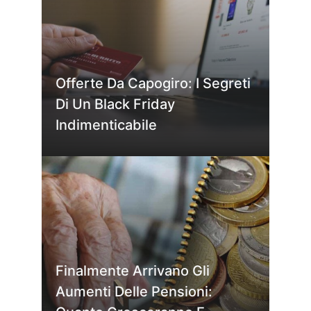
Offerte Da Capogiro: I Segreti
Di Un Black Friday
Indimenticabile
Finalmente Arrivano Gli
Aumenti Delle Pensioni: