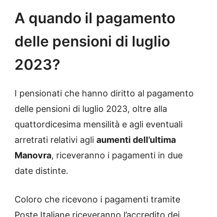
A quando il pagamento
delle pensioni di luglio
2023?
I pensionati che hanno diritto al pagamento
delle pensioni di luglio 2023, oltre alla
quattordicesima mensilità e agli eventuali
arretrati relativi agli
aumenti dell’ultima
Manovra
, riceveranno i pagamenti in due
date distinte.
Coloro che ricevono i pagamenti tramite
Poste Italiane riceveranno l’accredito dei