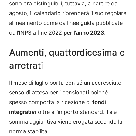
sono ora distinguibili; tuttavia, a partire da
agosto, il calendario riprenderà il suo regolare
allineamento come da linee guida pubblicate
dall’INPS a fine 2022
per l’anno 2023
.
Aumenti, quattordicesima e
arretrati
Il mese di luglio porta con sé un accresciuto
senso di attesa per i pensionati poiché
spesso comporta la ricezione di
fondi
integrativi
oltre all’importo standard. Tale
somma aggiuntiva viene erogata secondo la
norma stabilita.