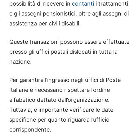
possibilità di ricevere in
contanti
i trattamenti
e gli assegni pensionistici, oltre agli assegni di
assistenza per civili disabili.
Queste transazioni possono essere effettuate
presso gli uffici postali dislocati in tutta la
nazione.
Per garantire l’ingresso negli uffici di Poste
Italiane è necessario rispettare l’ordine
alfabetico dettato dall’organizzazione.
Tuttavia, è importante verificare le date
specifiche per quanto riguarda l’ufficio
corrispondente.