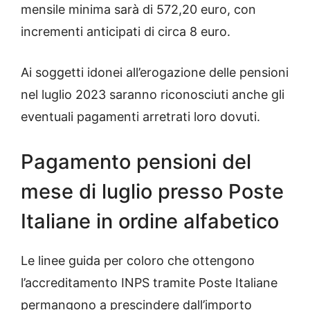
mensile minima sarà di 572,20 euro, con
incrementi anticipati di circa 8 euro.
Ai soggetti idonei all’erogazione delle pensioni
nel luglio 2023 saranno riconosciuti anche gli
eventuali pagamenti arretrati loro dovuti.
Pagamento pensioni del
mese di luglio presso Poste
Italiane in ordine alfabetico
Le linee guida per coloro che ottengono
l’accreditamento INPS tramite Poste Italiane
permangono a prescindere dall’importo