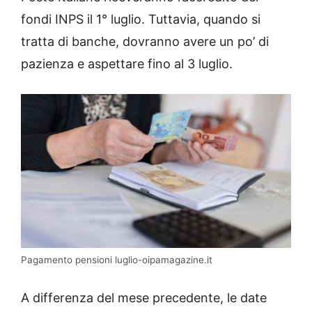
fondi INPS il 1° luglio. Tuttavia, quando si
tratta di banche, dovranno avere un po’ di
pazienza e aspettare fino al 3 luglio.
Pagamento pensioni luglio-oipamagazine.it
A differenza del mese precedente, le date