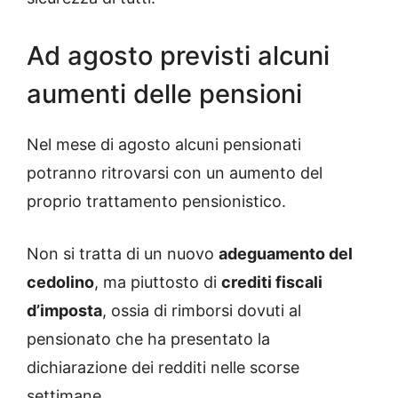
Ad agosto previsti alcuni
aumenti delle pensioni
Nel mese di agosto alcuni pensionati
potranno ritrovarsi con un aumento del
proprio trattamento pensionistico.
Non si tratta di un nuovo
adeguamento del
cedolino
, ma piuttosto di
crediti fiscali
d’imposta
, ossia di rimborsi dovuti al
pensionato che ha presentato la
dichiarazione dei redditi nelle scorse
settimane.