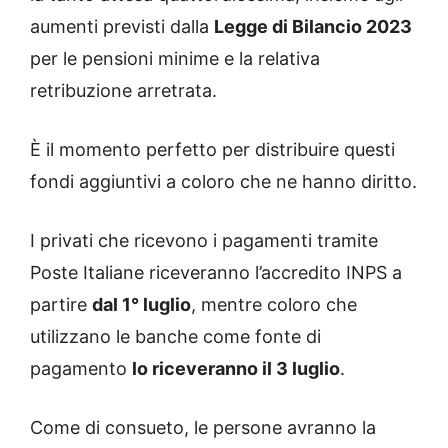
aumenti previsti dalla
Legge di Bilancio 2023
per le pensioni minime e la relativa
retribuzione arretrata.
È il momento perfetto per distribuire questi
fondi aggiuntivi a coloro che ne hanno diritto.
I privati ​​che ricevono i pagamenti tramite
Poste Italiane riceveranno l’accredito INPS a
partire
dal 1° luglio
, mentre coloro che
utilizzano le banche come fonte di
pagamento
lo riceveranno il 3 luglio
.
Come di consueto, le persone avranno la