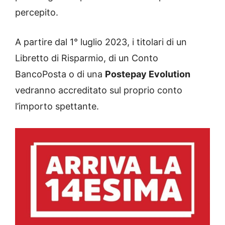
percepito.
A partire dal 1° luglio 2023, i titolari di un
Libretto di Risparmio, di un Conto
BancoPosta o di una
Postepay Evolution
vedranno accreditato sul proprio conto
l’importo spettante.