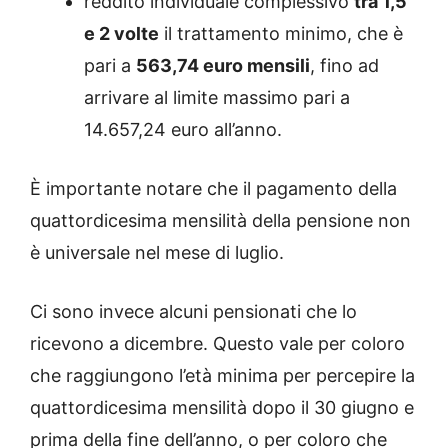
reddito individuale complessivo
tra 1,5
e 2 volte
il trattamento minimo, che è
pari a
563,74 euro mensili
, fino ad
arrivare al limite massimo pari a
14.657,24 euro all’anno.
È importante notare che il pagamento della
quattordicesima mensilità della pensione non
è universale nel mese di luglio.
Ci sono invece alcuni pensionati che lo
ricevono a dicembre. Questo vale per coloro
che raggiungono l’età minima per percepire la
quattordicesima mensilità dopo il 30 giugno e
prima della fine dell’anno, o per coloro che