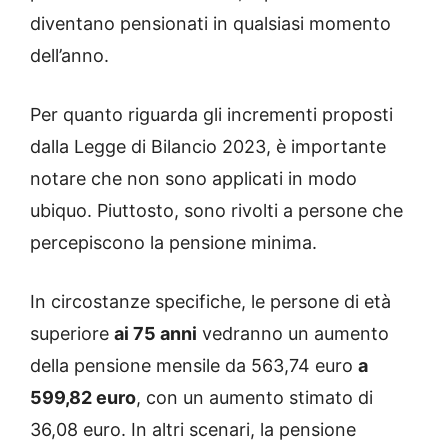
diventano pensionati in qualsiasi momento
dell’anno.
Per quanto riguarda gli incrementi proposti
dalla Legge di Bilancio 2023, è importante
notare che non sono applicati in modo
ubiquo. Piuttosto, sono rivolti a persone che
percepiscono la pensione minima.
In circostanze specifiche, le persone di età
superiore
ai 75 anni
vedranno un aumento
della pensione mensile da 563,74 euro
a
599,82 euro
, con un aumento stimato di
36,08 euro. In altri scenari, la pensione