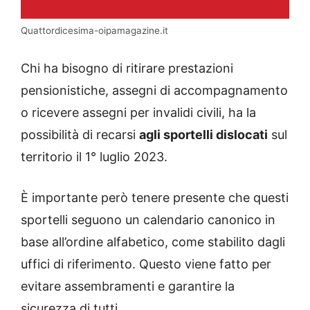
Quattordicesima-oipamagazine.it
Chi ha bisogno di ritirare prestazioni
pensionistiche, assegni di accompagnamento
o ricevere assegni per invalidi civili, ha la
possibilità di recarsi
agli sportelli dislocati
sul
territorio il 1° luglio 2023.
È importante però tenere presente che questi
sportelli seguono un calendario canonico in
base all’ordine alfabetico, come stabilito dagli
uffici di riferimento. Questo viene fatto per
evitare assembramenti e garantire la
sicurezza di tutti.