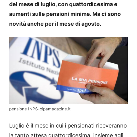
del mese di luglio, con quattordicesima e
aumenti sulle pensioni minime. Ma ci sono
novità anche per il mese di agosto.
pensione INPS-oipamagazine.it
Luglio è il mese in cui i pensionati riceveranno
la tanto attesa quattordicesima, insieme agli