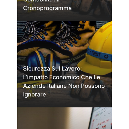
Cronoprogramma
Sicurezza Sul Lavoro:
L’impatto Economico Che Le
Aziende Italiane Non Possono
Ignorare