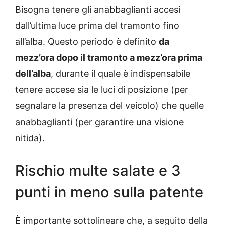
Bisogna tenere gli anabbaglianti accesi
dall’ultima luce prima del tramonto fino
all’alba. Questo periodo è definito
da
mezz’ora dopo il tramonto a mezz’ora prima
dell’alba
, durante il quale è indispensabile
tenere accese sia le luci di posizione (per
segnalare la presenza del veicolo) che quelle
anabbaglianti (per garantire una visione
nitida).
Rischio multe salate e 3
punti in meno sulla patente
È importante sottolineare che, a seguito della