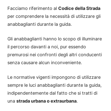
Facciamo riferimento al
Codice della Strada
per comprendere la necessità di utilizzare gli
anabbaglianti durante la guida.
Gli anabbaglianti hanno lo scopo di illuminare
il percorso davanti a noi, pur essendo
premurosi nei confronti degli altri conducenti
senza causare alcun inconveniente.
Le normative vigenti impongono di utilizzare
sempre le luci anabbaglianti durante la guida,
indipendentemente dal fatto che si tratti di
una
strada urbana o extraurbana
.