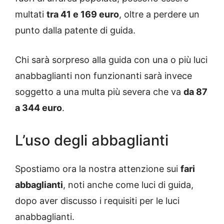
multati
tra 41 e 169 euro
, oltre a perdere un
punto dalla patente di guida.
Chi sarà sorpreso alla guida con una o più luci
anabbaglianti non funzionanti sarà invece
soggetto a una multa più severa che va
da 87
a 344 euro
.
L’uso degli abbaglianti
Spostiamo ora la nostra attenzione sui
fari
abbaglianti
, noti anche come luci di guida,
dopo aver discusso i requisiti per le luci
anabbaglianti.