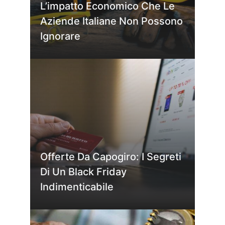
L’impatto Economico Che Le
Aziende Italiane Non Possono
Ignorare
Offerte Da Capogiro: I Segreti
Di Un Black Friday
Indimenticabile