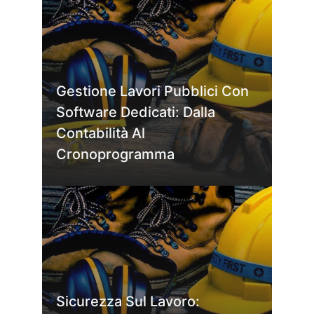
Gestione Lavori Pubblici Con
Software Dedicati: Dalla
Contabilità Al
Cronoprogramma
Sicurezza Sul Lavoro: