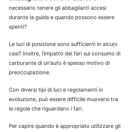
necessario tenere gli abbaglianti accesi
durante la guida e quando possono essere
spenti?
Le luci di posizione sono sufficienti in alcuni
casi? Inoltre, l’impatto dei fari sul consumo di
carburante di un’auto è spesso motivo di
preoccupazione.
Con diversi tipi di luci e regolamenti in
evoluzione, può essere difficile muoversi tra
le regole che riguardano i fari.
Per capire quando è appropriato utilizzare gli