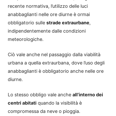
recente normativa, l’utilizzo delle luci
anabbaglianti nelle ore diurne è ormai
obbligatorio sulle
strade extraurbane
,
indipendentemente dalle condizioni
meteorologiche.
Ciò vale anche nel passaggio dalla viabilità
urbana a quella extraurbana, dove l’uso degli
anabbaglianti è obbligatorio anche nelle ore
diurne.
Lo stesso obbligo vale anche
all’interno dei
centri abitati
quando la visibilità è
compromessa da neve o pioggia.