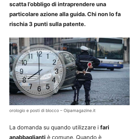
scatta l’obbligo di intraprendere una
particolare azione alla guida. Chi non lo fa
rischia 3 punti sulla patente.
orologio e posti di blocco – Oipamagazine.it
La domanda su quando utilizzare i
fari
anabbaglianti
è comune. Quando è