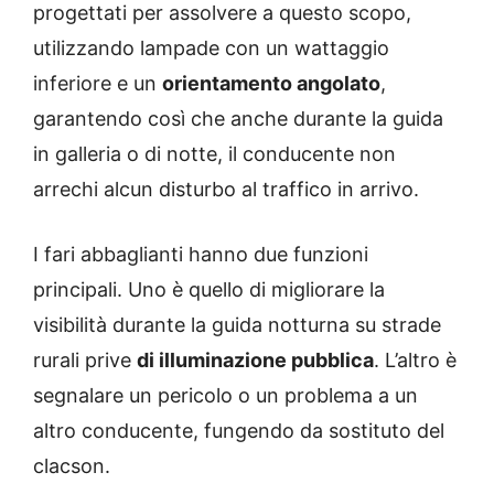
progettati per assolvere a questo scopo,
utilizzando lampade con un wattaggio
inferiore e un
orientamento angolato
,
garantendo così che anche durante la guida
in galleria o di notte, il conducente non
arrechi alcun disturbo al traffico in arrivo.
I fari abbaglianti hanno due funzioni
principali. Uno è quello di migliorare la
visibilità durante la guida notturna su strade
rurali prive
di illuminazione pubblica
. L’altro è
segnalare un pericolo o un problema a un
altro conducente, fungendo da sostituto del
clacson.