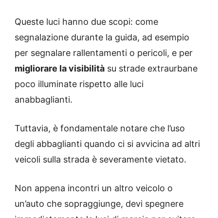
Queste luci hanno due scopi: come
segnalazione durante la guida, ad esempio
per segnalare rallentamenti o pericoli, e per
migliorare la visibilità
su strade extraurbane
poco illuminate rispetto alle luci
anabbaglianti.
Tuttavia, è fondamentale notare che l’uso
degli abbaglianti quando ci si avvicina ad altri
veicoli sulla strada è severamente vietato.
Non appena incontri un altro veicolo o
un’auto che sopraggiunge, devi spegnere