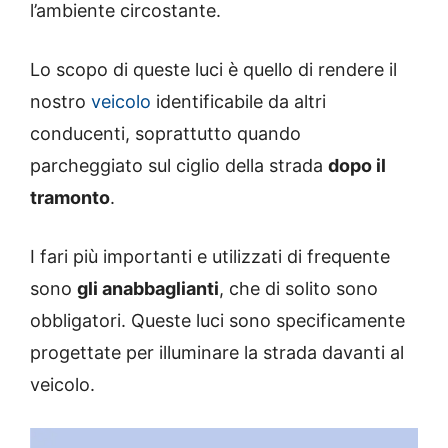
l’ambiente circostante.
Lo scopo di queste luci è quello di rendere il
nostro
veicolo
identificabile da altri
conducenti, soprattutto quando
parcheggiato sul ciglio della strada
dopo il
tramonto
.
I fari più importanti e utilizzati di frequente
sono
gli anabbaglianti
, che di solito sono
obbligatori. Queste luci sono specificamente
progettate per illuminare la strada davanti al
veicolo.