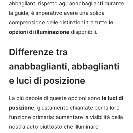
abbaglianti rispetto agli anabbaglianti durante
la guida, è imperativo avere una solida
comprensione delle distinzioni tra tutte
le
opzioni di illuminazione
disponibili.
Differenze tra
anabbaglianti, abbaglianti
e luci di posizione
La più debole di queste opzioni sono
le luci di
posizione
, giustamente chiamate per la loro
funzione primaria: aumentare la visibilità della
nostra auto piuttosto che illuminare