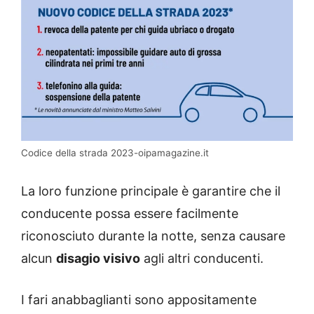
Codice della strada 2023-oipamagazine.it
La loro funzione principale è garantire che il
conducente possa essere facilmente
riconosciuto durante la notte, senza causare
alcun
disagio visivo
agli altri conducenti.
I fari anabbaglianti sono appositamente