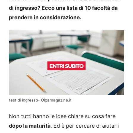
di ingresso? Ecco una lista di 10 facoltà da
prendere in considerazione.
test di ingresso- Oipamagazine.it
Non tutti hanno le idee chiare su cosa fare
dopo la maturità
. Ed è per cercare di aiutarli