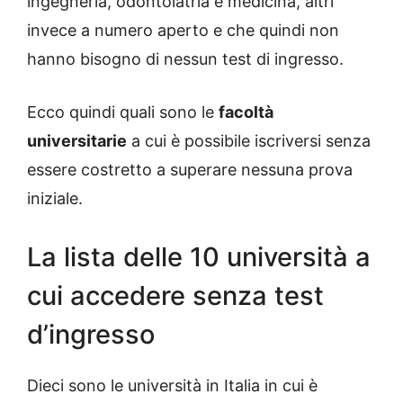
ingegneria, odontoiatria e medicina, altri
invece a numero aperto e che quindi non
hanno bisogno di nessun test di ingresso.
Ecco quindi quali sono le
facoltà
universitarie
a cui è possibile iscriversi senza
essere costretto a superare nessuna prova
iniziale.
La lista delle 10 università a
cui accedere senza test
d’ingresso
Dieci sono le università in Italia in cui è