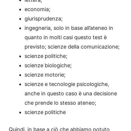
economia;
giurisprudenza;
ingegneria, solo in base all’ateneo in
quanto in molti casi questo test è
previsto; scienze della comunicazione;
scienze politiche;
scienze biologiche;
scienze motorie;
scienze e tecnologie psicologiche,
anche in questo caso è una decisione
che prende lo stesso ateneo;
scienze politiche
Quindi, in base a ciò che abbiamo potuto