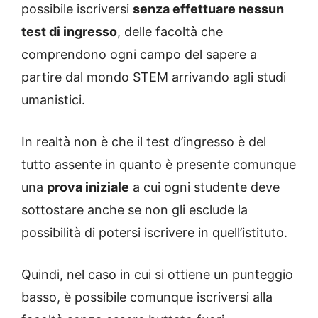
possibile iscriversi
senza effettuare nessun
test di ingresso
, delle facoltà che
comprendono ogni campo del sapere a
partire dal mondo STEM arrivando agli studi
umanistici.
In realtà non è che il test d’ingresso è del
tutto assente in quanto è presente comunque
una
prova iniziale
a cui ogni studente deve
sottostare anche se non gli esclude la
possibilità di potersi iscrivere in quell’istituto.
Quindi, nel caso in cui si ottiene un punteggio
basso, è possibile comunque iscriversi alla