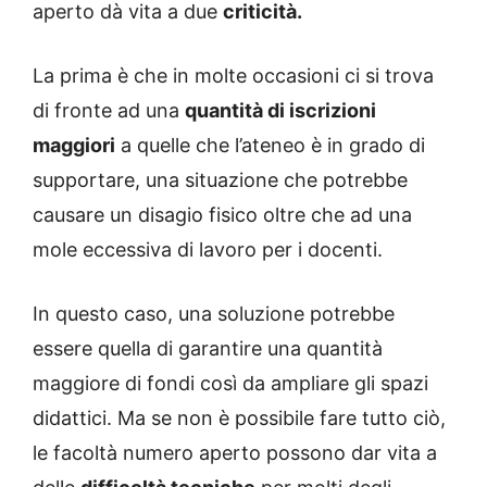
aperto dà vita a due
criticità.
La prima è che in molte occasioni ci si trova
di fronte ad una
quantità di iscrizioni
maggiori
a quelle che l’ateneo è in grado di
supportare, una situazione che potrebbe
causare un disagio fisico oltre che ad una
mole eccessiva di lavoro per i docenti.
In questo caso, una soluzione potrebbe
essere quella di garantire una quantità
maggiore di fondi così da ampliare gli spazi
didattici. Ma se non è possibile fare tutto ciò,
le facoltà numero aperto possono dar vita a