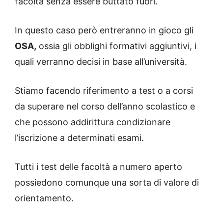
facoltà senza essere buttato fuori.
In questo caso però entreranno in gioco gli
OSA,
ossia gli obblighi formativi aggiuntivi, i
quali verranno decisi in base all’università.
Stiamo facendo riferimento a test o a corsi
da superare nel corso dell’anno scolastico e
che possono addirittura condizionare
l’iscrizione a determinati esami.
Tutti i test delle facoltà a numero aperto
possiedono comunque una sorta di valore di
orientamento.