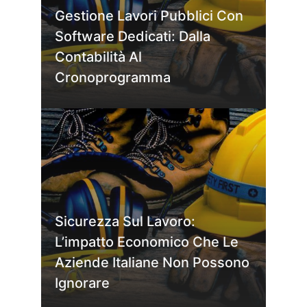
Gestione Lavori Pubblici Con
Software Dedicati: Dalla
Contabilità Al
Cronoprogramma
Sicurezza Sul Lavoro:
L’impatto Economico Che Le
Aziende Italiane Non Possono
Ignorare