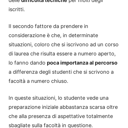
delle
difficoltà tecniche
per molti degli
iscritti.
Il secondo fattore da prendere in
considerazione è che, in determinate
situazioni, coloro che si iscrivono ad un corso
di laurea che risulta essere a numero aperto,
lo fanno dando
poca importanza al percorso
a differenza degli studenti che si scrivono a
facoltà a numero chiuso.
In queste situazioni, lo studente vede una
preparazione iniziale abbastanza scarsa oltre
che alla presenza di aspettative totalmente
sbagliate sulla facoltà in questione.