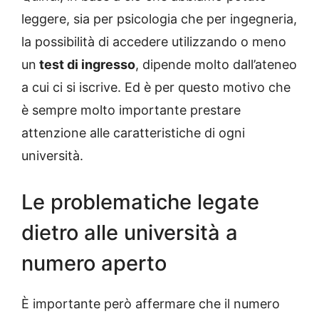
leggere, sia per psicologia che per ingegneria,
la possibilità di accedere utilizzando o meno
un
test di ingresso
, dipende molto dall’ateneo
a cui ci si iscrive. Ed è per questo motivo che
è sempre molto importante prestare
attenzione alle caratteristiche di ogni
università.
Le problematiche legate
dietro alle università a
numero aperto
È importante però affermare che il numero