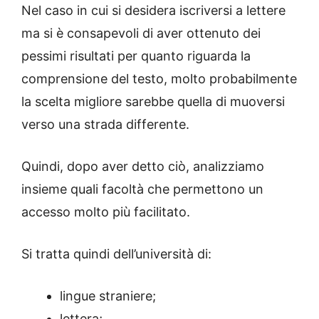
Nel caso in cui si desidera iscriversi a lettere
ma si è consapevoli di aver ottenuto dei
pessimi risultati per quanto riguarda la
comprensione del testo, molto probabilmente
la scelta migliore sarebbe quella di muoversi
verso una strada differente.
Quindi, dopo aver detto ciò, analizziamo
insieme quali facoltà che permettono un
accesso molto più facilitato.
Si tratta quindi dell’università di:
lingue straniere;
lettera;