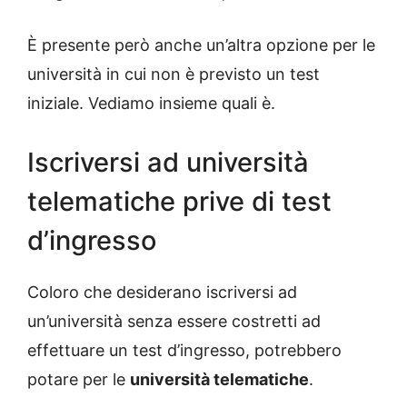
È presente però anche un’altra opzione per le
università in cui non è previsto un test
iniziale. Vediamo insieme quali è.
Iscriversi ad università
telematiche prive di test
d’ingresso
Coloro che desiderano iscriversi ad
un’università senza essere costretti ad
effettuare un test d’ingresso, potrebbero
potare per le
università telematiche
.