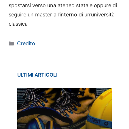
spostarsi verso una ateneo statale oppure di
seguire un master all’interno di un’università
classica
Categorie
Credito
ULTIMI ARTICOLI