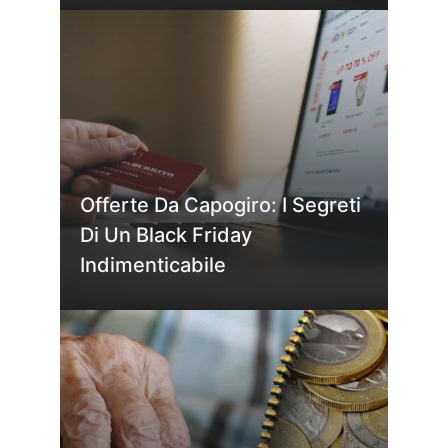
Offerte Da Capogiro: I Segreti
Di Un Black Friday
Indimenticabile