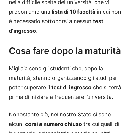
nella difficile scelta dell’università, che vi
proponiamo una
lista di 10 facoltà
in cui non
è necessario sottoporsi a nessun
test
d’ingresso
.
Cosa fare dopo la maturità
Migliaia sono gli studenti che, dopo la
maturità, stanno organizzando gli studi per
poter superare il
test di ingresso
che si terrà
prima di iniziare a frequentare l’università.
Nonostante ciò, nel nostro Stato ci sono
alcuni
corsi a numero chiuso
tra cui quelli di