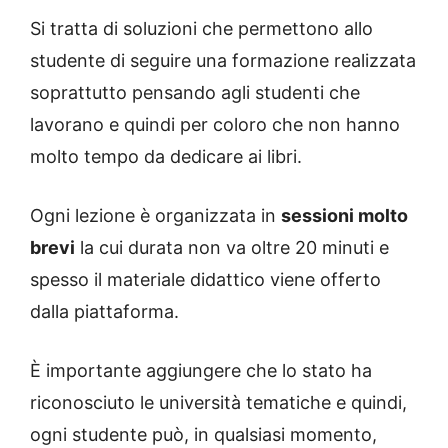
Si tratta di soluzioni che permettono allo
studente di seguire una formazione realizzata
soprattutto pensando agli studenti che
lavorano e quindi per coloro che non hanno
molto tempo da dedicare ai libri.
Ogni lezione è organizzata in
sessioni molto
brevi
la cui durata non va oltre 20 minuti e
spesso il materiale didattico viene offerto
dalla piattaforma.
È importante aggiungere che lo stato ha
riconosciuto le università tematiche e quindi,
ogni studente può, in qualsiasi momento,