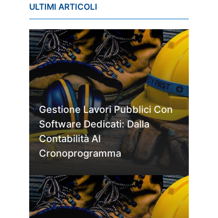
ULTIMI ARTICOLI
Gestione Lavori Pubblici Con
Software Dedicati: Dalla
Contabilità Al
Cronoprogramma