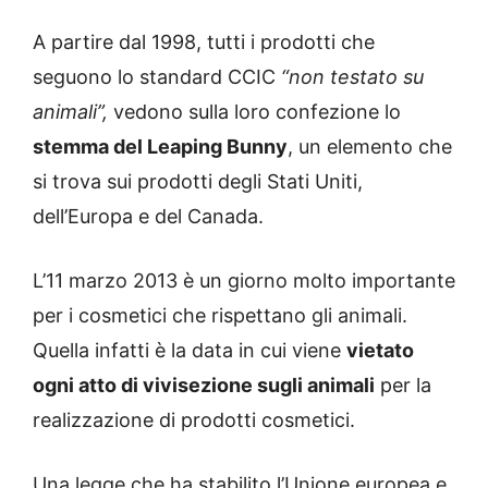
A partire dal 1998, tutti i prodotti che
seguono lo standard CCIC
“non testato su
animali”,
vedono sulla loro confezione lo
stemma del Leaping Bunny
, un elemento che
si trova sui prodotti degli Stati Uniti,
dell’Europa e del Canada.
L’11 marzo 2013 è un giorno molto importante
per i cosmetici che rispettano gli animali.
Quella infatti è la data in cui viene
vietato
ogni atto di vivisezione sugli animali
per la
realizzazione di prodotti cosmetici.
Una legge che ha stabilito l’Unione europea e