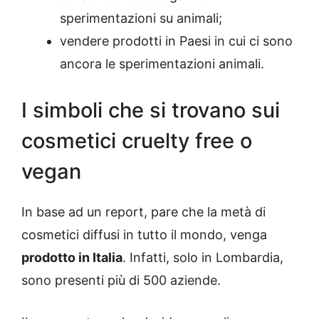
sperimentazioni su animali;
vendere prodotti in Paesi in cui ci sono
ancora le sperimentazioni animali.
I simboli che si trovano sui
cosmetici cruelty free o
vegan
In base ad un report, pare che la metà di
cosmetici diffusi in tutto il mondo, venga
prodotto in Italia
. Infatti, solo in Lombardia,
sono presenti più di 500 aziende.