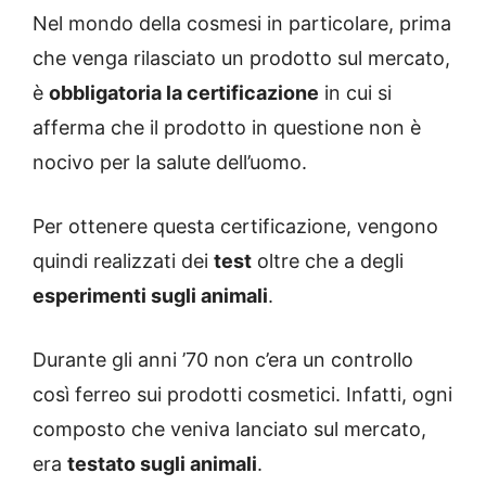
Nel mondo della cosmesi in particolare, prima
che venga rilasciato un prodotto sul mercato,
è
obbligatoria la certificazione
in cui si
afferma che il prodotto in questione non è
nocivo per la salute dell’uomo.
Per ottenere questa certificazione, vengono
quindi realizzati dei
test
oltre che a degli
esperimenti sugli animali
.
Durante gli anni ’70 non c’era un controllo
così ferreo sui prodotti cosmetici. Infatti, ogni
composto che veniva lanciato sul mercato,
era
testato sugli animali
.