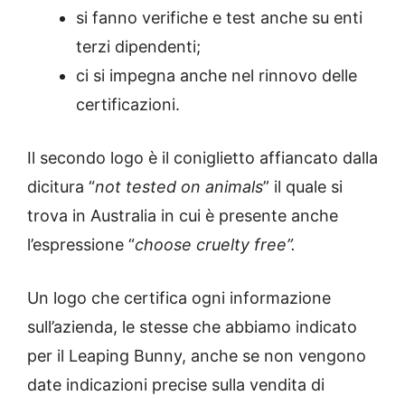
si fanno verifiche e test anche su enti
terzi dipendenti;
ci si impegna anche nel rinnovo delle
certificazioni.
Il secondo logo è il coniglietto affiancato dalla
dicitura “
not tested on animals
” il quale si
trova in Australia in cui è presente anche
l’espressione “
choose cruelty free”.
Un logo che certifica ogni informazione
sull’azienda, le stesse che abbiamo indicato
per il Leaping Bunny, anche se non vengono
date indicazioni precise sulla vendita di