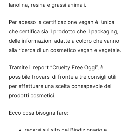
lanolina, resina e grassi animali.
Per adesso la certificazione vegan è l’unica
che certifica sia il prodotto che il packaging,
delle informazioni adatte a coloro che vanno
alla ricerca di un cosmetico vegan e vegetale.
Tramite il report “Cruelty Free Oggi”, è
possibile trovarsi di fronte a tre consigli utili
per effettuare una scelta consapevole dei
prodotti cosmetici.
Ecco cosa bisogna fare:
recarsi sul sito del Biodizionario e