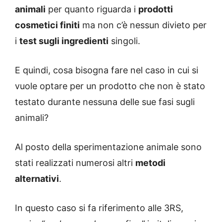
animali
per quanto riguarda i
prodotti
cosmetici finiti
ma non c’è nessun divieto per
i
test sugli ingredienti
singoli.
E quindi, cosa bisogna fare nel caso in cui si
vuole optare per un prodotto che non è stato
testato durante nessuna delle sue fasi sugli
animali?
Al posto della sperimentazione animale sono
stati realizzati numerosi altri
metodi
alternativi
.
In questo caso si fa riferimento alle 3RS,