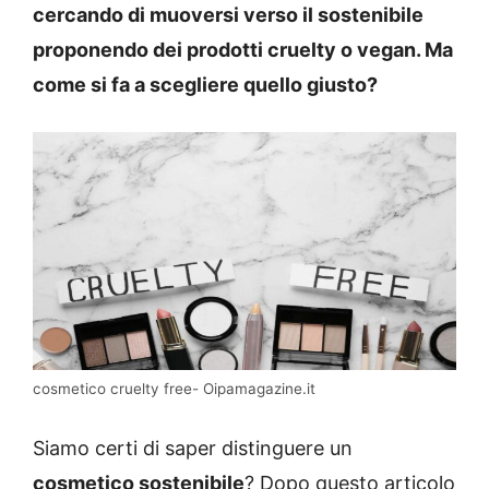
cercando di muoversi verso il sostenibile
proponendo dei prodotti cruelty o vegan. Ma
come si fa a scegliere quello giusto?
cosmetico cruelty free- Oipamagazine.it
Siamo certi di saper distinguere un
cosmetico sostenibile
? Dopo questo articolo