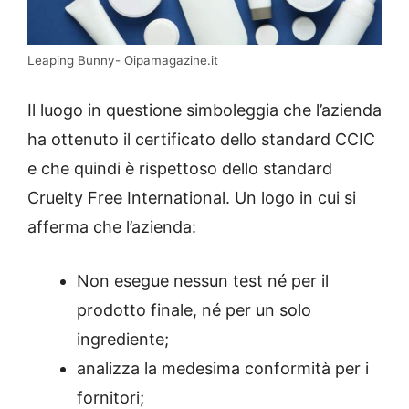
Leaping Bunny- Oipamagazine.it
Il luogo in questione simboleggia che l’azienda
ha ottenuto il certificato dello standard CCIC
e che quindi è rispettoso dello standard
Cruelty Free International. Un logo in cui si
afferma che l’azienda:
Non esegue nessun test né per il
prodotto finale, né per un solo
ingrediente;
analizza la medesima conformità per i
fornitori;