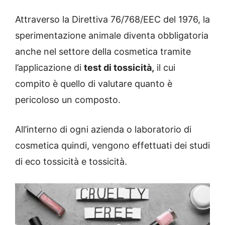
Attraverso la Direttiva 76/768/EEC del 1976, la
sperimentazione animale diventa obbligatoria
anche nel settore della cosmetica tramite
l’applicazione di
test di tossicità,
il cui
compito è quello di valutare quanto è
pericoloso un composto.
All’interno di ogni azienda o laboratorio di
cosmetica quindi, vengono effettuati dei studi
di eco tossicità e tossicità.