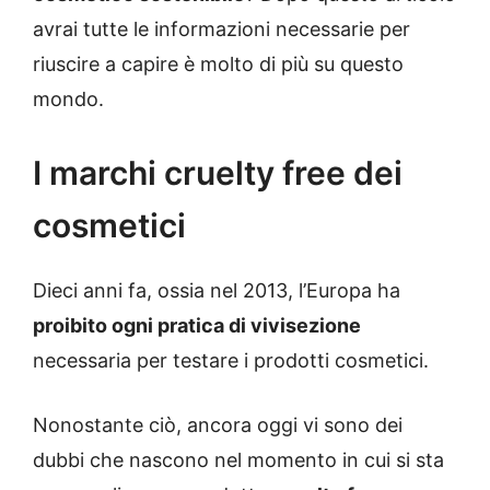
avrai tutte le informazioni necessarie per
riuscire a capire è molto di più su questo
mondo.
I marchi cruelty free dei
cosmetici
Dieci anni fa, ossia nel 2013, l’Europa ha
proibito ogni pratica di vivisezione
necessaria per testare i prodotti cosmetici.
Nonostante ciò, ancora oggi vi sono dei
dubbi che nascono nel momento in cui si sta