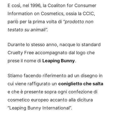
E così, nel 1996, la Coaliton for Consumer
Information on Cosmetics, ossia la CCIC,
parlò per la prima volta di
“prodotto non
testato su animali”.
Durante lo stesso anno, nacque lo standard
Cruelty Free accompagnato dal logo che
prese il nome di
Leaping Bunny
.
Stiamo facendo riferimento ad un disegno in
cui viene raffigurato un
coniglietto che salta
e che è presente sopra ogni confezione di
cosmetico europeo accanto alla dicitura
“Leaping Bunny International”.