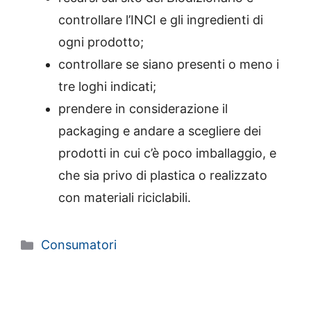
controllare l’INCI e gli ingredienti di
ogni prodotto;
controllare se siano presenti o meno i
tre loghi indicati;
prendere in considerazione il
packaging e andare a scegliere dei
prodotti in cui c’è poco imballaggio, e
che sia privo di plastica o realizzato
con materiali riciclabili.
Categorie
Consumatori