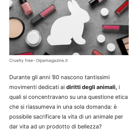
Cruelty free- Oipamagazine.it
Durante gli anni ’80 nascono tantissimi
movimenti dedicati ai
diritti degli animali,
i
quali si concentravano su una questione etica
che si riassumeva in una sola domanda: è
possibile sacrificare la vita di un animale per
dar vita ad un prodotto di bellezza?