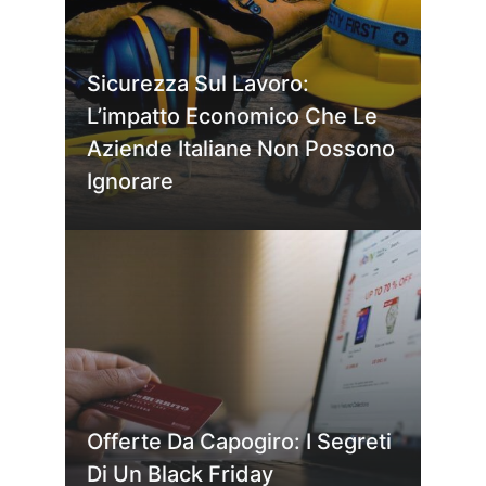
Sicurezza Sul Lavoro:
L’impatto Economico Che Le
Aziende Italiane Non Possono
Ignorare
Offerte Da Capogiro: I Segreti
Di Un Black Friday