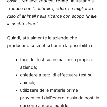
ossia:
“replace, reduce, refine”
in italiano si
traduce con
“sostituire, ridurre e migliorare
l’uso di animali nella ricerca con scopo finale
la sostituzione”.
Quindi, attualmente le aziende che
producono cosmetici hanno la possibilità di:
fare dei test su animali nella propria
azienda;
chiedere a terzi di effettuare test su
animali;
utilizzare delle materie prime
provenienti dall’estero, ossia da posti in
cui sono ancora legali le