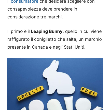
Il
consumatore
che desidera scegliere con
consapevolezza deve prendere in
considerazione tre marchi.
Il primo è il
Leaping Bunny
, quello in cui viene
raffigurato il coniglietto che salta, un marchio
presente in Canada e negli Stati Uniti.