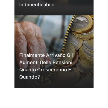
Indimenticabile
Finalmente Arrivano Gli
Aumenti Delle Pensioni:
Quanto Cresceranno E
Quando?