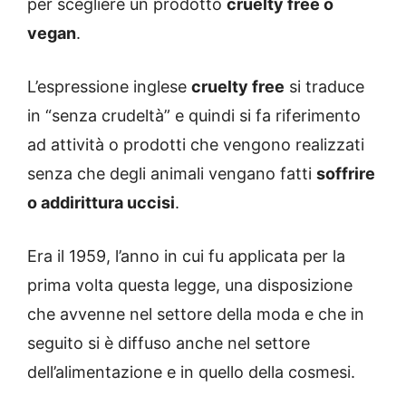
per scegliere un prodotto
cruelty free o
vegan
.
L’espressione inglese
cruelty free
si traduce
in “senza crudeltà” e quindi si fa riferimento
ad attività o prodotti che vengono realizzati
senza che degli animali vengano fatti
soffrire
o addirittura uccisi
.
Era il 1959, l’anno in cui fu applicata per la
prima volta questa legge, una disposizione
che avvenne nel settore della moda e che in
seguito si è diffuso anche nel settore
dell’alimentazione e in quello della cosmesi.