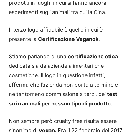
prodotti in luoghi in cui si fanno ancora
esperimenti sugli animali tra cui la Cina.
Il terzo logo affidabile è quello in cui è
presente la
Certificazione Veganok
.
Stiamo parlando di una
certificazione etica
dedicata sia da aziende alimentari che
cosmetiche. Il logo in questione infatti,
afferma che l’azienda non porta a termine e
né tantomeno commissione a terzi, dei
test
su in animali per nessun tipo di prodotto
.
Non sempre però cruelty free risulta essere
sinonimo di
vegan.
Era il 22 febbraio del 2017