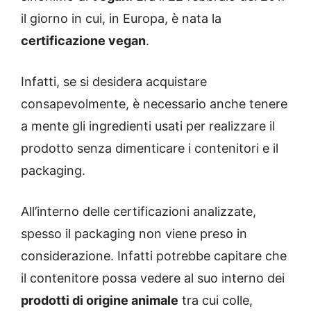
il giorno in cui, in Europa, è nata la
certificazione vegan
.
Infatti, se si desidera acquistare
consapevolmente, è necessario anche tenere
a mente gli ingredienti usati per realizzare il
prodotto senza dimenticare i contenitori e il
packaging.
All’interno delle certificazioni analizzate,
spesso il packaging non viene preso in
considerazione. Infatti potrebbe capitare che
il contenitore possa vedere al suo interno dei
prodotti di origine animale
tra cui colle,