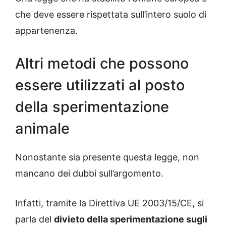
che deve essere rispettata sull’intero suolo di
appartenenza.
Altri metodi che possono
essere utilizzati al posto
della sperimentazione
animale
Nonostante sia presente questa legge, non
mancano dei dubbi sull’argomento.
Infatti, tramite la Direttiva UE 2003/15/CE, si
parla del
divieto della sperimentazione sugli