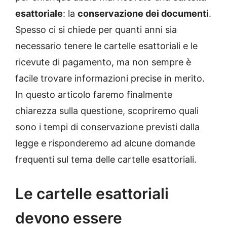
esattoriale
: la
conservazione dei documenti
.
Spesso ci si chiede per quanti anni sia
necessario tenere le cartelle esattoriali e le
ricevute di pagamento, ma non sempre è
facile trovare informazioni precise in merito.
In questo articolo faremo finalmente
chiarezza sulla questione, scopriremo quali
sono i tempi di conservazione previsti dalla
legge e risponderemo ad alcune domande
frequenti sul tema delle cartelle esattoriali.
Le cartelle esattoriali
devono essere