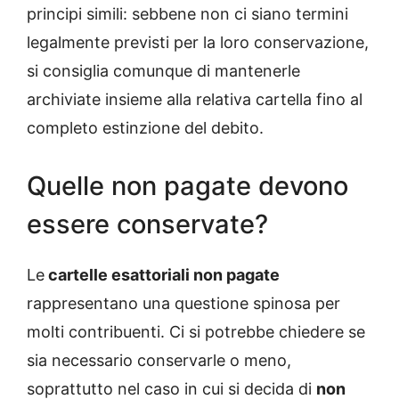
principi simili: sebbene non ci siano termini
legalmente previsti per la loro conservazione,
si consiglia comunque di mantenerle
archiviate insieme alla relativa cartella fino al
completo estinzione del debito.
Quelle non pagate devono
essere conservate?
Le
cartelle esattoriali non pagate
rappresentano una questione spinosa per
molti contribuenti. Ci si potrebbe chiedere se
sia necessario conservarle o meno,
soprattutto nel caso in cui si decida di
non