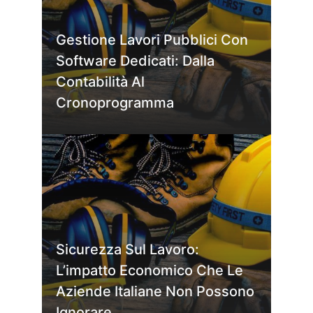
Gestione Lavori Pubblici Con
Software Dedicati: Dalla
Contabilità Al
Cronoprogramma
Sicurezza Sul Lavoro:
L’impatto Economico Che Le
Aziende Italiane Non Possono
Ignorare