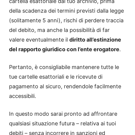
cartella esattoriale dal tuo archivio, prima
della scadenza dei termini previsti dalla legge
(solitamente 5 anni), rischi di perdere traccia
del debito, ma anche la possibilità di far
valere eventualmente il
diritto all’estinzione
del rapporto giuridico con l’ente erogatore
.
Pertanto, è consigliabile mantenere tutte le
tue cartelle esattoriali e le ricevute di
pagamento al sicuro, rendendole facilmente
accessibili.
In questo modo sarai pronto ad affrontare
qualsiasi situazione futura – relativa ai tuoi
debiti – senza incorrere in sanzioni ed