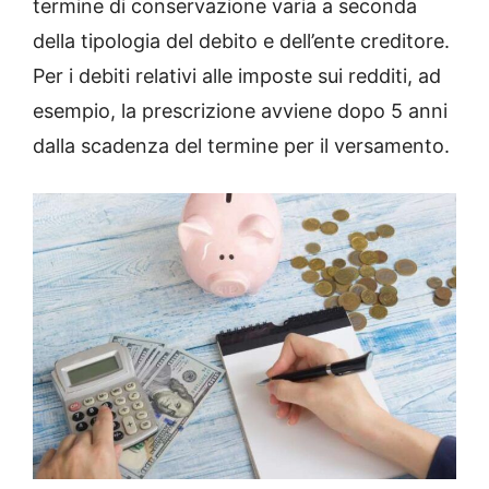
termine di conservazione varia a seconda
della tipologia del debito e dell’ente creditore.
Per i debiti relativi alle imposte sui redditi, ad
esempio, la prescrizione avviene dopo 5 anni
dalla scadenza del termine per il versamento.