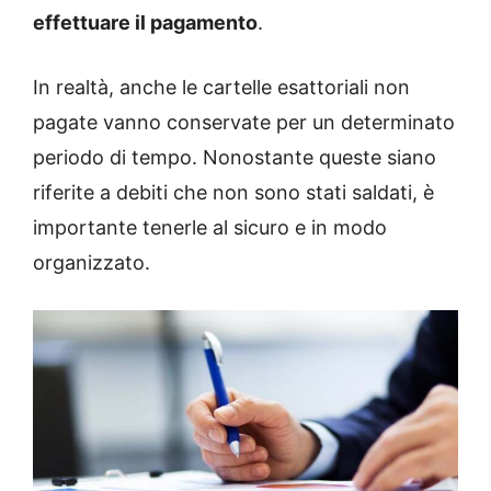
effettuare il pagamento
.
In realtà, anche le cartelle esattoriali non
pagate vanno conservate per un determinato
periodo di tempo. Nonostante queste siano
riferite a debiti che non sono stati saldati, è
importante tenerle al sicuro e in modo
organizzato.