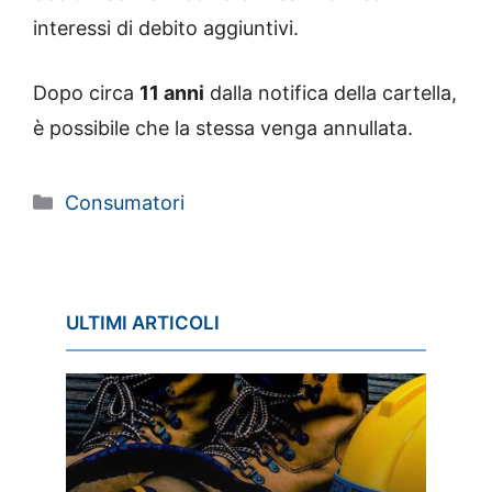
interessi di debito aggiuntivi.
Dopo circa
11 anni
dalla notifica della cartella,
è possibile che la stessa venga annullata.
Categorie
Consumatori
ULTIMI ARTICOLI