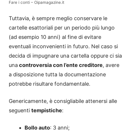
Fare i conti – Oipamagazine.it
Tuttavia, è sempre meglio conservare le
cartelle esattoriali per un periodo più lungo
(ad esempio 10 anni) al fine di evitare
eventuali inconvenienti in futuro. Nel caso si
decida di impugnare una cartella oppure ci sia
una
controversia con l’ente creditore
, avere
a disposizione tutta la documentazione
potrebbe risultare fondamentale.
Genericamente, è consigliabile attenersi alle
seguenti
tempistiche
:
Bollo auto
: 3 anni;