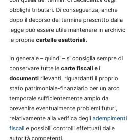
obblighi tributari. Di conseguenza, anche
dopo il decorso del termine prescritto dalla
legge può essere utile mantenere in archivio
le proprie
cartelle esattoriali
.
In generale – quindi – si consiglia sempre di
conservare tutte le
carte fiscali e i
documenti
rilevanti, riguardanti il proprio
stato patrimoniale-finanziario per un arco
temporale sufficientemente ampio da
prevenire eventualmente problemi futuri,
relativamente alla verifica degli
adempimenti
fiscali
e possibili controlli effettuati dalle
autorità competenti.