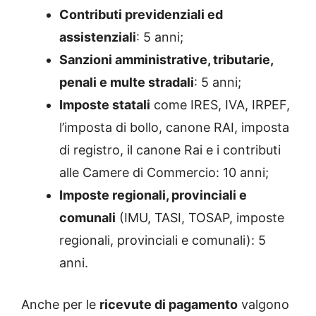
Contributi previdenziali ed
assistenziali
: 5 anni;
Sanzioni amministrative, tributarie,
penali e multe stradali
: 5 anni;
Imposte statali
come IRES, IVA, IRPEF,
l’imposta di bollo, canone RAI, imposta
di registro, il canone Rai e i contributi
alle Camere di Commercio: 10 anni;
Imposte regionali, provinciali e
comunali
(IMU, TASI, TOSAP, imposte
regionali, provinciali e comunali): 5
anni.
Anche per le
ricevute di pagamento
valgono