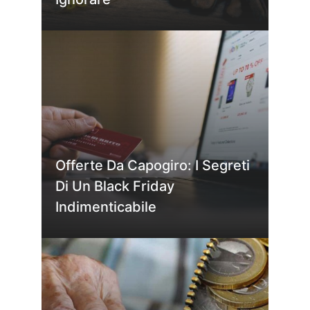
Offerte Da Capogiro: I Segreti
Di Un Black Friday
Indimenticabile