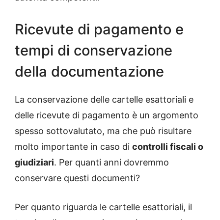
Ricevute di pagamento e
tempi di conservazione
della documentazione
La conservazione delle cartelle esattoriali e
delle ricevute di pagamento è un argomento
spesso sottovalutato, ma che può risultare
molto importante in caso di
controlli fiscali o
giudiziari
. Per quanti anni dovremmo
conservare questi documenti?
Per quanto riguarda le cartelle esattoriali, il