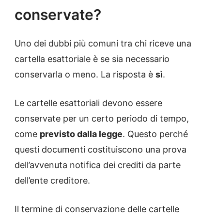
conservate?
Uno dei dubbi più comuni tra chi riceve una
cartella esattoriale è se sia necessario
conservarla o meno. La risposta è
sì
.
Le cartelle esattoriali devono essere
conservate per un certo periodo di tempo,
come
previsto dalla legge
. Questo perché
questi documenti costituiscono una prova
dell’avvenuta notifica dei crediti da parte
dell’ente creditore.
Il termine di conservazione delle cartelle