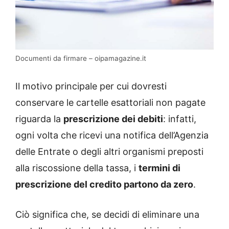
Documenti da firmare – oipamagazine.it
Il motivo principale per cui dovresti
conservare le cartelle esattoriali non pagate
riguarda la
prescrizione dei debiti
: infatti,
ogni volta che ricevi una notifica dell’Agenzia
delle Entrate o degli altri organismi preposti
alla riscossione della tassa, i
termini di
prescrizione del credito partono da zero
.
Ciò significa che, se decidi di eliminare una