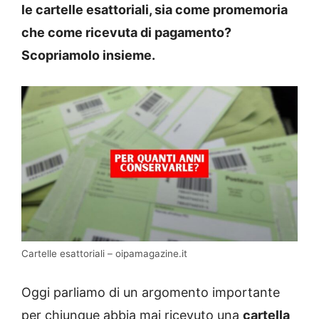
le cartelle esattoriali, sia come promemoria
che come ricevuta di pagamento?
Scopriamolo insieme.
Cartelle esattoriali – oipamagazine.it
Oggi parliamo di un argomento importante
per chiunque abbia mai ricevuto una
cartella