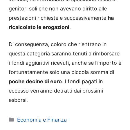
genitori soli che non avevano diritto alle
prestazioni richieste e successivamente
ha
ricalcolato le erogazioni
.
Di conseguenza, coloro che rientrano in
questa categoria saranno tenuti a rimborsare
i fondi aggiuntivi ricevuti, anche se l’importo è
fortunatamente solo una piccola somma di
poche decine di euro
. I fondi pagati in
eccesso verranno detratti dai prossimi
esborsi.
Categorie
Economia e Finanza