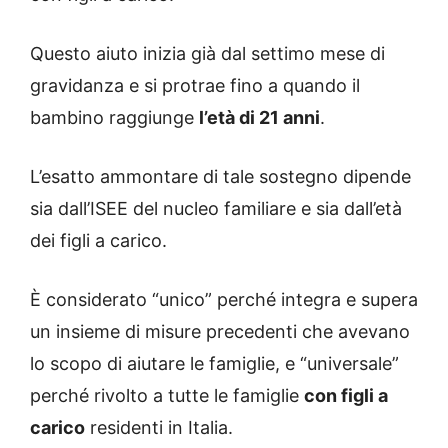
Questo aiuto inizia già dal settimo mese di
gravidanza e si protrae fino a quando il
bambino raggiunge
l’età di 21 anni
.
L’esatto ammontare di tale sostegno dipende
sia dall’ISEE del nucleo familiare e sia dall’età
dei figli a carico.
È considerato “unico” perché integra e supera
un insieme di misure precedenti che avevano
lo scopo di aiutare le famiglie, e “universale”
perché rivolto a tutte le famiglie
con figli a
carico
residenti in Italia.