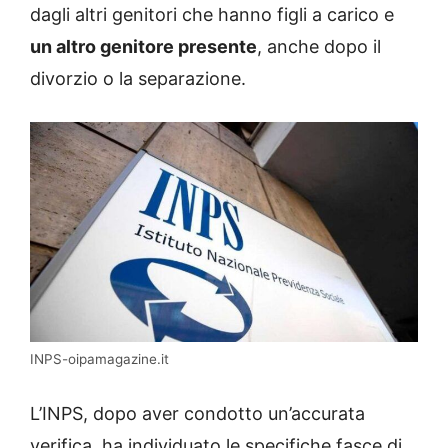
dagli altri genitori che hanno figli a carico e
un altro genitore presente
, anche dopo il
divorzio o la separazione.
INPS-oipamagazine.it
L’INPS, dopo aver condotto un’accurata
verifica, ha individuato le specifiche fasce di