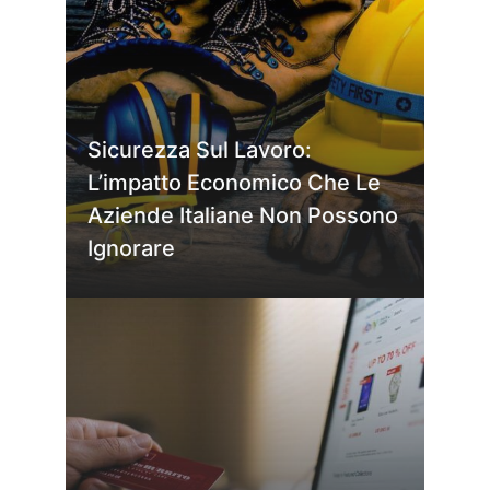
Sicurezza Sul Lavoro:
L’impatto Economico Che Le
Aziende Italiane Non Possono
Ignorare