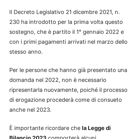
Il Decreto Legislativo 21 dicembre 2021, n.
230 ha introdotto per la prima volta questo
sostegno, che è partito il 1° gennaio 2022 e
con i primi pagamenti arrivati nel marzo dello
stesso anno.
Per le persone che hanno già presentato una
domanda nel 2022, non è necessario
ripresentarla nuovamente, poiché il processo
di erogazione procederà come di consueto
anche nel 2023.
È importante ricordare che
la Legge di
Bilancio 2023
comporterà alcuni