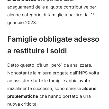
adeguamenti delle aliquote contributive per
alcune categorie di famiglie a partire dal 1°
gennaio 2023.
Famiglie obbligate adesso
a restituire i soldi
Detto questo, c’è un “però” da analizzare.
Nonostante la misura erogata dall’INPS volta
ad assistere tutte le famiglie abbia avuto
inizialmente successo, sono emerse
alcune
problematiche
che hanno portato a una
nuova criticità.