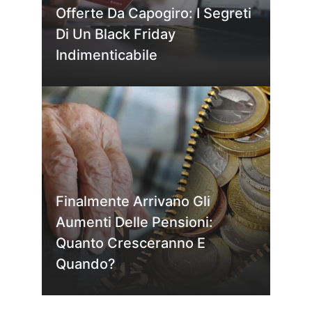
Offerte Da Capogiro: I Segreti
Di Un Black Friday
Indimenticabile
Finalmente Arrivano Gli
Aumenti Delle Pensioni:
Quanto Cresceranno E
Quando?