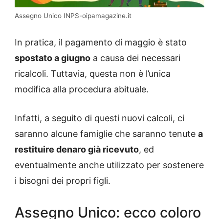
Assegno Unico INPS-oipamagazine.it
In pratica, il pagamento di maggio è stato
spostato a giugno
a causa dei necessari
ricalcoli. Tuttavia, questa non è l’unica
modifica alla procedura abituale.
Infatti, a seguito di questi nuovi calcoli, ci
saranno alcune famiglie che saranno tenute
a
restituire denaro già ricevuto
, ed
eventualmente anche utilizzato per sostenere
i bisogni dei propri figli.
Assegno Unico: ecco coloro