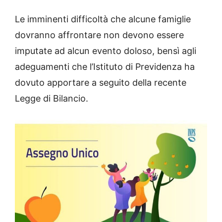
Le imminenti difficoltà che alcune famiglie
dovranno affrontare non devono essere
imputate ad alcun evento doloso, bensì agli
adeguamenti che l’Istituto di Previdenza ha
dovuto apportare a seguito della recente
Legge di Bilancio.