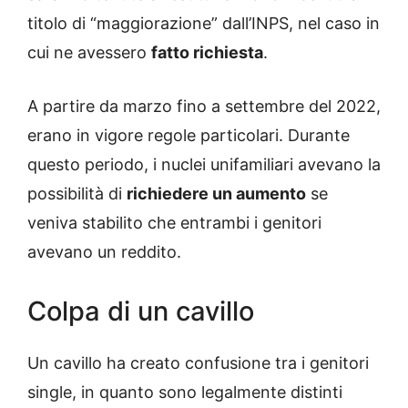
titolo di “maggiorazione” dall’INPS, nel caso in
cui ne avessero
fatto richiesta
.
A partire da marzo fino a settembre del 2022,
erano in vigore regole particolari. Durante
questo periodo, i nuclei unifamiliari avevano la
possibilità di
richiedere un aumento
se
veniva stabilito che entrambi i genitori
avevano un reddito.
Colpa di un cavillo
Un cavillo ha creato confusione tra i genitori
single, in quanto sono legalmente distinti