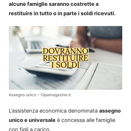
alcune famiglie saranno costrette a
restituire in tutto o in parte i soldi ricevuti.
Assegno unico – Oipamagazine.it
L’assistenza economica denominata
assegno
unico e universale
è concessa alle famiglie
con figli a carico.