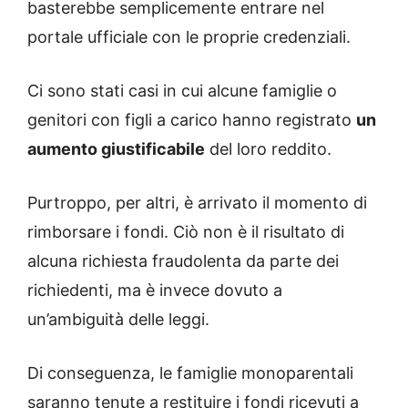
basterebbe semplicemente entrare nel
portale ufficiale con le proprie credenziali.
Ci sono stati casi in cui alcune famiglie o
genitori con figli a carico hanno registrato
un
aumento giustificabile
del loro reddito.
Purtroppo, per altri, è arrivato il momento di
rimborsare i fondi. Ciò non è il risultato di
alcuna richiesta fraudolenta da parte dei
richiedenti, ma è invece dovuto a
un’ambiguità delle leggi.
Di conseguenza, le famiglie monoparentali
saranno tenute a restituire i fondi ricevuti a