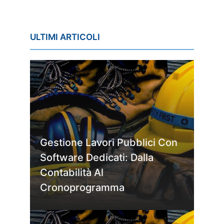
ULTIMI ARTICOLI
Gestione Lavori Pubblici Con
Software Dedicati: Dalla
Contabilità Al
Cronoprogramma