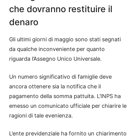
che dovranno restituire il
denaro
Gli ultimi giorni di maggio sono stati segnati
da qualche inconveniente per quanto
riguarda l’Assegno Unico Universale.
Un numero significativo di famiglie deve
ancora ottenere sia la notifica che il
pagamento della somma pattuita. L’INPS ha
emesso un comunicato ufficiale per chiarire le
ragioni di tale evenienza.
L’ente previdenziale ha fornito un chiarimento