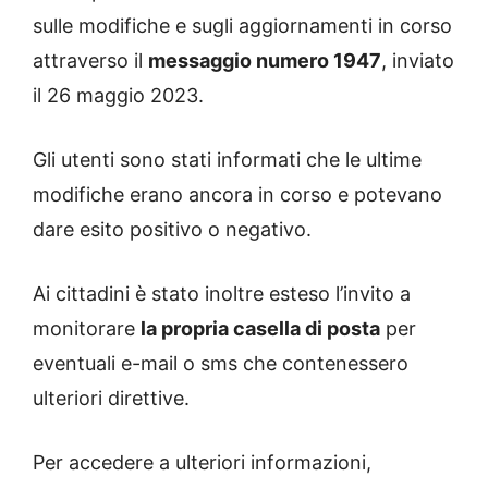
sulle modifiche e sugli aggiornamenti in corso
attraverso il
messaggio numero 1947
, inviato
il 26 maggio 2023.
Gli utenti sono stati informati che le ultime
modifiche erano ancora in corso e potevano
dare esito positivo o negativo.
Ai cittadini è stato inoltre esteso l’invito a
monitorare
la propria casella di posta
per
eventuali e-mail o sms che contenessero
ulteriori direttive.
Per accedere a ulteriori informazioni,