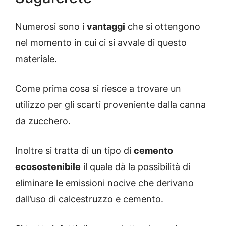
Numerosi sono i
vantaggi
che si ottengono
nel momento in cui ci si avvale di questo
materiale.
Come prima cosa si riesce a trovare un
utilizzo per gli scarti proveniente dalla canna
da zucchero.
Inoltre si tratta di un tipo di
cemento
ecosostenibile
il quale dà la possibilità di
eliminare le emissioni nocive che derivano
dall’uso di calcestruzzo e cemento.