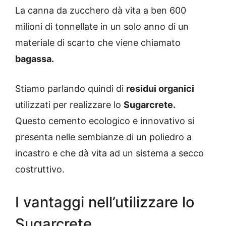
La canna da zucchero dà vita a ben 600
milioni di tonnellate in un solo anno di un
materiale di scarto che viene chiamato
bagassa.
Stiamo parlando quindi di
residui organici
utilizzati per realizzare lo
Sugarcrete.
Questo cemento ecologico e innovativo si
presenta nelle sembianze di un poliedro a
incastro e che dà vita ad un sistema a secco
costruttivo.
I vantaggi nell’utilizzare lo
Sugarcrete