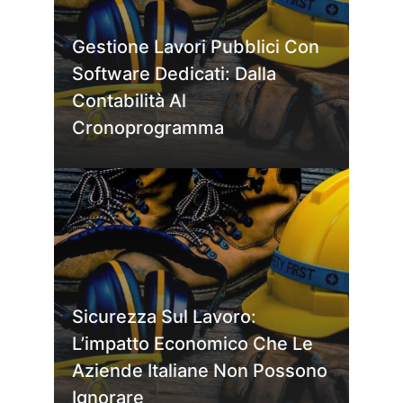
Gestione Lavori Pubblici Con
Software Dedicati: Dalla
Contabilità Al
Cronoprogramma
Sicurezza Sul Lavoro:
L’impatto Economico Che Le
Aziende Italiane Non Possono
Ignorare