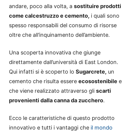
andare, poco alla volta, a
sostituire prodotti
come calcestruzzo e cemento,
i quali sono
spesso responsabili del consumo di risorse
oltre che all’inquinamento dell’ambiente.
Una scoperta innovativa che giunge
direttamente dall’università di East London.
Qui infatti si è scoperto lo
Sugarcrete,
un
cemento che risulta essere
ecosostenibile
e
che viene realizzato attraverso gli
scarti
provenienti dalla canna da zucchero
.
Ecco le caratteristiche di questo prodotto
innovativo e tutti i vantaggi che
il mondo