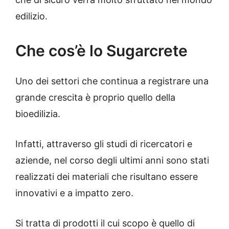
edilizio.
Che cos’è lo Sugarcrete
Uno dei settori che continua a registrare una
grande crescita è proprio quello della
bioedilizia.
Infatti, attraverso gli studi di ricercatori e
aziende, nel corso degli ultimi anni sono stati
realizzati dei materiali che risultano essere
innovativi e a impatto zero.
Si tratta di prodotti il cui scopo è quello di