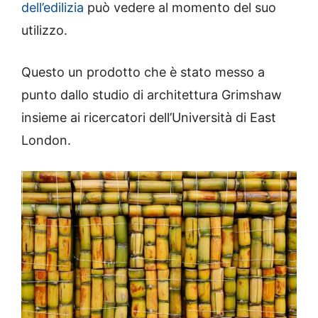
dell’edilizia
può vedere al momento del suo
utilizzo.
Questo un prodotto che è stato messo a
punto dallo studio di architettura Grimshaw
insieme ai ricercatori dell’Università di East
London.