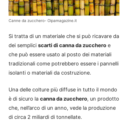
Canne da zucchero- Oipamagazine.it
Si tratta di un materiale che si può ricavare da
dei semplici
scarti di canna da zucchero
e
che può essere usato al posto dei materiali
tradizionali come potrebbero essere i pannelli
isolanti o materiali da costruzione.
Una delle colture più diffuse in tutto il mondo
è di sicuro la
canna da zucchero
, un prodotto
che, nell’arco di un anno, vede la produzione
di circa 2 miliardi di tonnellate.