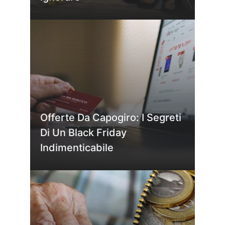
Offerte Da Capogiro: I Segreti
Di Un Black Friday
Indimenticabile