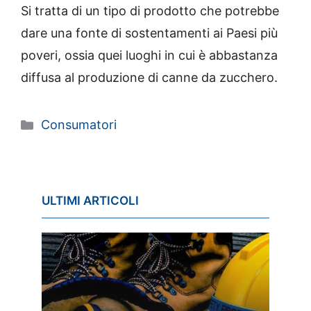
Si tratta di un tipo di prodotto che potrebbe
dare una fonte di sostentamenti ai Paesi più
poveri, ossia quei luoghi in cui è abbastanza
diffusa al produzione di canne da zucchero.
Categorie
Consumatori
ULTIMI ARTICOLI