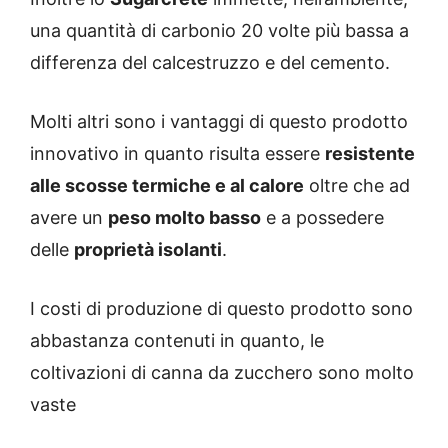
una quantità di carbonio 20 volte più bassa a
differenza del calcestruzzo e del cemento.
Molti altri sono i vantaggi di questo prodotto
innovativo in quanto risulta essere
resistente
alle scosse termiche e al calore
oltre che ad
avere un
peso molto basso
e a possedere
delle
proprietà isolanti
.
I costi di produzione di questo prodotto sono
abbastanza contenuti in quanto, le
coltivazioni di canna da zucchero sono molto
vaste