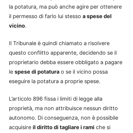
la potatura, ma può anche agire per ottenere
il permesso di farlo lui stesso
a spese del
vicino
.
Il Tribunale è quindi chiamato a risolvere
questo conflitto apparente, decidendo se il
proprietario debba essere obbligato a pagare
le
spese di potatura
o se il vicino possa
eseguire la potatura a proprie spese.
L’articolo 896 fissa i limiti di legge alla
proprietà, ma non attribuisce nessun diritto
autonomo. Di conseguenza, non è possibile
acquisire
il diritto di tagliare i rami
che si