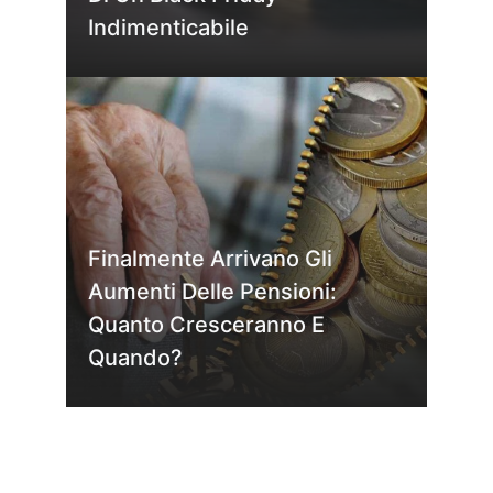
Indimenticabile
Finalmente Arrivano Gli
Aumenti Delle Pensioni:
Quanto Cresceranno E
Quando?