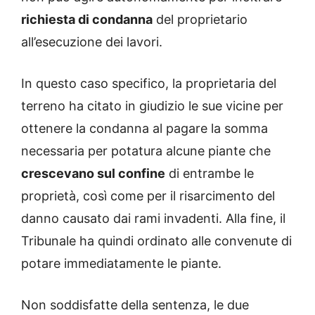
richiesta di condanna
del proprietario
all’esecuzione dei lavori.
In questo caso specifico, la proprietaria del
terreno ha citato in giudizio le sue vicine per
ottenere la condanna al pagare la somma
necessaria per potatura alcune piante che
crescevano sul confine
di entrambe le
proprietà, così come per il risarcimento del
danno causato dai rami invadenti. Alla fine, il
Tribunale ha quindi ordinato alle convenute di
potare immediatamente le piante.
Non soddisfatte della sentenza, le due