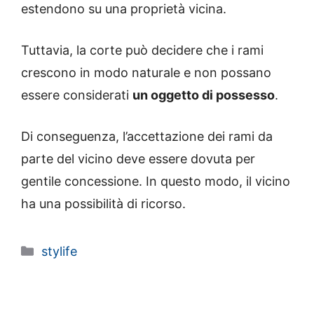
estendono su una proprietà vicina.
Tuttavia, la corte può decidere che i rami
crescono in modo naturale e non possano
essere considerati
un oggetto di possesso
.
Di conseguenza, l’accettazione dei rami da
parte del vicino deve essere dovuta per
gentile concessione. In questo modo, il vicino
ha una possibilità di ricorso.
Categorie
stylife