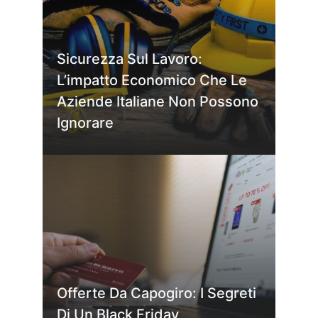
Sicurezza Sul Lavoro:
L’impatto Economico Che Le
Aziende Italiane Non Possono
Ignorare
Offerte Da Capogiro: I Segreti
Di Un Black Friday