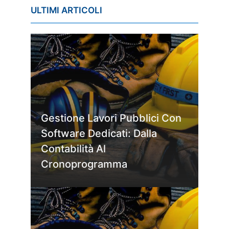
ULTIMI ARTICOLI
Gestione Lavori Pubblici Con
Software Dedicati: Dalla
Contabilità Al
Cronoprogramma