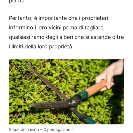
pianta.
Pertanto, è importante che i proprietari
informino i loro vicini prima di tagliare
qualsiasi ramo degli alberi che si estende oltre
i limiti della loro proprietà.
Siepe del vicino – Oipamagazine.it