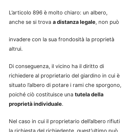
L’articolo 896 è molto chiaro: un albero,
anche se si trova
a distanza legale
, non può
invadere con la sua frondosità la proprietà
altrui.
Di conseguenza, il vicino ha il diritto di
richiedere al proprietario del giardino in cui è
situato l’albero di potare i rami che sporgono,
poiché ciò costituisce una
tutela della
proprietà individuale
.
Nel caso in cui il proprietario dell’albero rifiuti
la richiesta del richiedente, quest’ultimo può