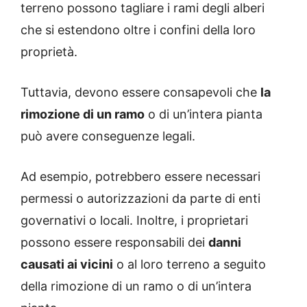
terreno possono tagliare i rami degli alberi
che si estendono oltre i confini della loro
proprietà.
Tuttavia, devono essere consapevoli che
la
rimozione di un ramo
o di un’intera pianta
può avere conseguenze legali.
Ad esempio, potrebbero essere necessari
permessi o autorizzazioni da parte di enti
governativi o locali. Inoltre, i proprietari
possono essere responsabili dei
danni
causati ai vicini
o al loro terreno a seguito
della rimozione di un ramo o di un’intera