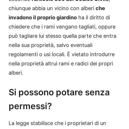
chiunque abbia un vicino con alberi
che
invadono il proprio giardino
ha il diritto di
chiedere che i rami vengano tagliati, oppure
può tagliare lui stesso quella parte che entra
nella sua proprietà, salvo eventuali
regolamenti o usi locali. È vietato introdurre
nella proprietà altrui rami e radici dei propri
alberi.
Si possono potare senza
permessi?
La legge stabilisce che i proprietari di un