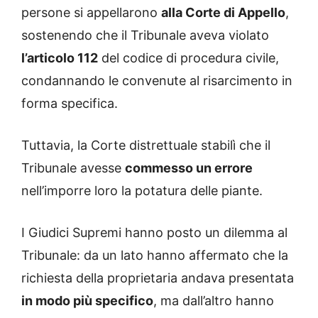
persone si appellarono
alla Corte di Appello
,
sostenendo che il Tribunale aveva violato
l’articolo 112
del codice di procedura civile,
condannando le convenute al risarcimento in
forma specifica.
Tuttavia, la Corte distrettuale stabilì che il
Tribunale avesse
commesso un errore
nell’imporre loro la potatura delle piante.
I Giudici Supremi hanno posto un dilemma al
Tribunale: da un lato hanno affermato che la
richiesta della proprietaria andava presentata
in modo più specifico
, ma dall’altro hanno