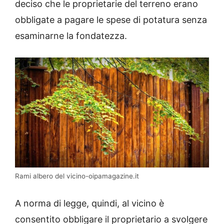
deciso che le proprietarie del terreno erano
obbligate a pagare le spese di potatura senza
esaminarne la fondatezza.
Rami albero del vicino-oipamagazine.it
A norma di legge, quindi, al vicino è
consentito obbligare il proprietario a svolgere