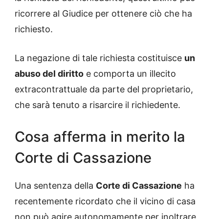
ricorrere al Giudice per ottenere ciò che ha
richiesto.
La negazione di tale richiesta costituisce
un
abuso del diritto
e comporta un illecito
extracontrattuale da parte del proprietario,
che sarà tenuto a risarcire il richiedente.
Cosa afferma in merito la
Corte di Cassazione
Una sentenza della
Corte di Cassazione
ha
recentemente ricordato che il vicino di casa
non può agire autonomamente per inoltrare