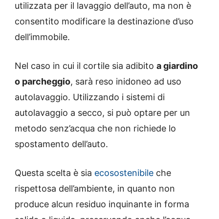
utilizzata per il lavaggio dell’auto, ma non è
consentito modificare la destinazione d’uso
dell’immobile.
Nel caso in cui il cortile sia adibito
a giardino
o parcheggio
, sarà reso inidoneo ad uso
autolavaggio. Utilizzando i sistemi di
autolavaggio a secco, si può optare per un
metodo senz’acqua che non richiede lo
spostamento dell’auto.
Questa scelta è sia
ecosostenibile
che
rispettosa dell’ambiente, in quanto non
produce alcun residuo inquinante in forma