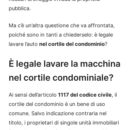
pubblica.
Ma c’è un’altra questione che va affrontata,
poiché sono in tanti a chiederselo: è legale
lavare l’auto
nel cortile del condominio
?
È legale lavare la macchina
nel cortile condominiale?
Ai sensi dell’articolo
1117 del codice civile
, il
cortile del condominio è un bene di uso
comune. Salvo indicazione contraria nel
titolo, i proprietari di singole unità immobiliari