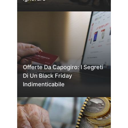
Offerte Da Capogiro: I Segreti
Di Un Black Friday
Indimenticabile