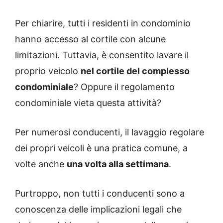
Per chiarire, tutti i residenti in condominio
hanno accesso al cortile con alcune
limitazioni. Tuttavia, è consentito lavare il
proprio veicolo
nel cortile del complesso
condominiale
? Oppure il regolamento
condominiale vieta questa attività?
Per numerosi conducenti, il lavaggio regolare
dei propri veicoli è una pratica comune, a
volte anche
una volta alla settimana
.
Purtroppo, non tutti i conducenti sono a
conoscenza delle implicazioni legali che