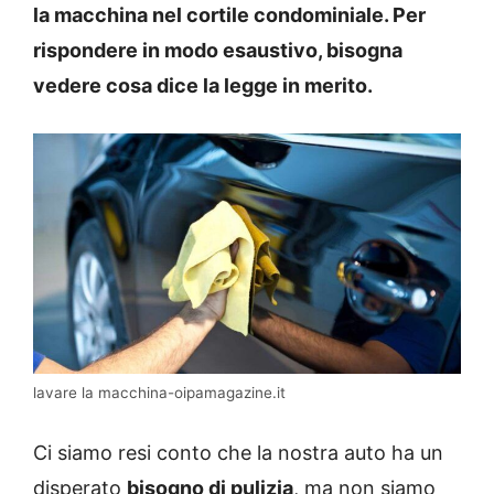
la macchina nel cortile condominiale. Per
rispondere in modo esaustivo, bisogna
vedere cosa dice la legge in merito.
lavare la macchina-oipamagazine.it
Ci siamo resi conto che la nostra auto ha un
disperato
bisogno di pulizia
, ma non siamo