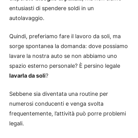
entusiasti di spendere soldi in un
autolavaggio.
Quindi, preferiamo fare il lavoro da soli, ma
sorge spontanea la domanda: dove possiamo
lavare la nostra auto se non abbiamo uno
spazio esterno personale? È persino legale
lavarla da soli
?
Sebbene sia diventata una routine per
numerosi conducenti e venga svolta
frequentemente, l’attività può porre problemi
legali.