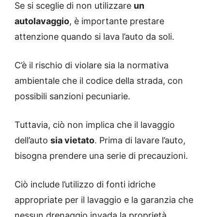
Se si sceglie di non utilizzare
un
autolavaggio
, è importante prestare
attenzione quando si lava l’auto da soli.
C’è il rischio di violare sia la normativa
ambientale che il codice della strada, con
possibili sanzioni pecuniarie.
Tuttavia, ciò non implica che il lavaggio
dell’auto
sia vietato
. Prima di lavare l’auto,
bisogna prendere una serie di precauzioni.
Ciò include l’utilizzo di fonti idriche
appropriate per il lavaggio e la garanzia che
nessun drenaggio invada la proprietà