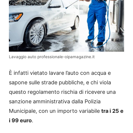
Lavaggio auto professionale-oipamagazine.it
È infatti vietato lavare l’auto con acqua e
sapone sulle strade pubbliche, e chi viola
questo regolamento rischia di ricevere una
sanzione amministrativa dalla Polizia
Municipale, con un importo variabile
tra i 25 e
i 99 euro
.