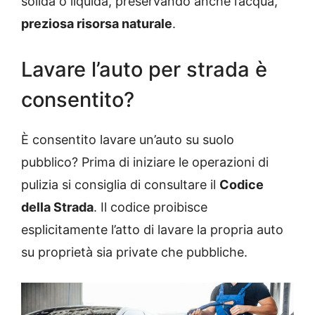
solida o liquida, preservando anche l’acqua,
preziosa risorsa naturale
.
Lavare l’auto per strada è
consentito?
È consentito lavare un’auto su suolo
pubblico? Prima di iniziare le operazioni di
pulizia si consiglia di consultare il
Codice
della Strada
. Il codice proibisce
esplicitamente l’atto di lavare la propria auto
su proprietà sia private che pubbliche.