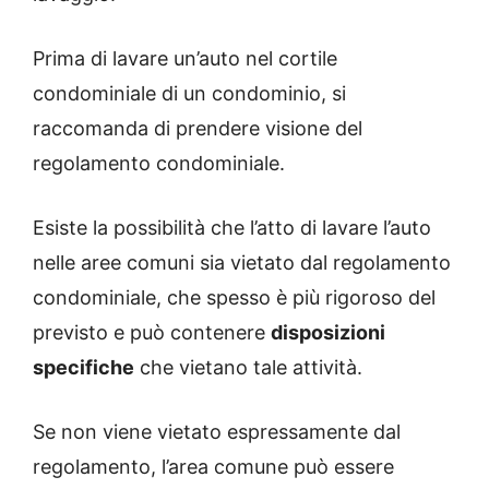
Prima di lavare un’auto nel cortile
condominiale di un condominio, si
raccomanda di prendere visione del
regolamento condominiale.
Esiste la possibilità che l’atto di lavare l’auto
nelle aree comuni sia vietato dal regolamento
condominiale, che spesso è più rigoroso del
previsto e può contenere
disposizioni
specifiche
che vietano tale attività.
Se non viene vietato espressamente dal
regolamento, l’area comune può essere