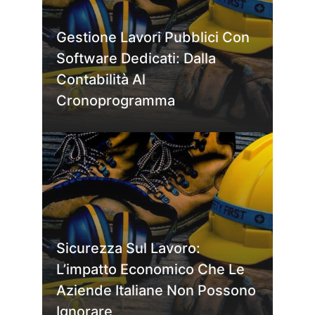
Gestione Lavori Pubblici Con
Software Dedicati: Dalla
Contabilità Al
Cronoprogramma
Sicurezza Sul Lavoro:
L’impatto Economico Che Le
Aziende Italiane Non Possono
Ignorare