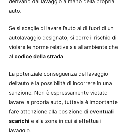
derivano dal lavaggio a mano della propria
auto.
Se si sceglie di lavare l’auto al di fuori di un
autolavaggio designato, si corre il rischio di
violare le norme relative sia all’ambiente che
al
codice della strada
.
La potenziale conseguenza del lavaggio
dell’auto è la possibilità di incorrere in una
sanzione. Non è espressamente vietato
lavare la propria auto, tuttavia è importante
fare attenzione alla posizione di
eventuali
scarichi
e alla zona in cui si effettua il
lavaggio.