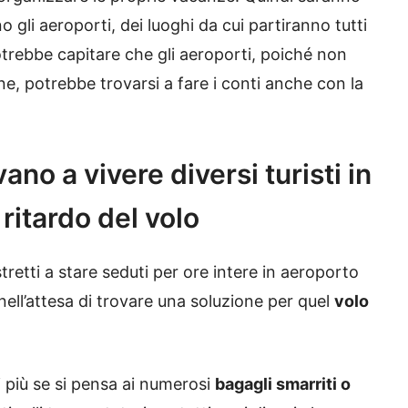
 gli aeroporti, dei luoghi da cui partiranno tutti
potrebbe capitare che gli aeroporti, poiché non
ne, potrebbe trovarsi a fare i conti anche con la
ano a vivere diversi turisti in
ritardo del volo
tretti a stare seduti per ore intere in aeroporto
nell’attesa di trovare una soluzione per quel
volo
 più se si pensa ai numerosi
bagagli smarriti o