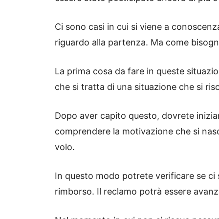
Ci sono casi in cui si viene a conoscenz
riguardo alla partenza. Ma come bisogna
La prima cosa da fare in queste situazion
che si tratta di una situazione che si ri
Dopo aver capito questo, dovrete inizia
comprendere la motivazione che si nasco
volo.
In questo modo potrete verificare se ci
rimborso. Il reclamo potrà essere avanz