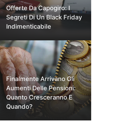
Offerte Da Capogiro: I
Segreti Di Un Black Friday
Indimenticabile
Finalmente Arrivano Gli
Aumenti Delle Pensioni:
Quanto Cresceranno E
Quando?