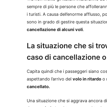
sempre di più le persone che affolleranno
i turisti. A causa dell’enorme afflusso, 
sono in grado di gestire questa situazio
cancellazione di alcuni voli
.
La situazione che si trov
caso di cancellazione o 
Capita quindi che i passeggeri siano cos
aspettando l’arrivo del
volo in ritardo
o 
cancellato.
Una situazione che si aggrava ancora di