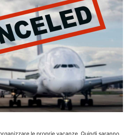
d organizzare le proprie vacanze. Quindi saranno