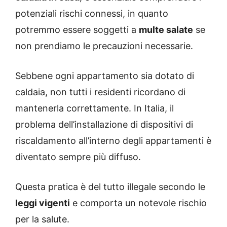
potenziali rischi connessi, in quanto
potremmo essere soggetti a
multe salate
se
non prendiamo le precauzioni necessarie.
Sebbene ogni appartamento sia dotato di
caldaia, non tutti i residenti ricordano di
mantenerla correttamente. In Italia, il
problema dell’installazione di dispositivi di
riscaldamento all’interno degli appartamenti è
diventato sempre più diffuso.
Questa pratica è del tutto illegale secondo le
leggi vigenti
e comporta un notevole rischio
per la salute.