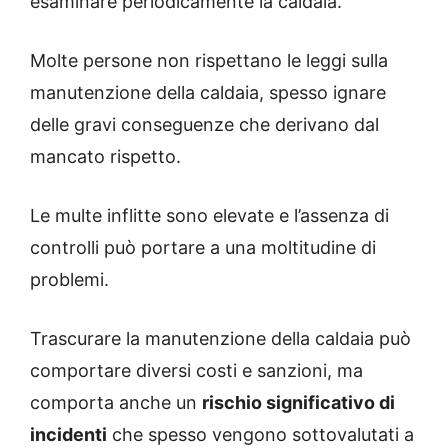
esaminare periodicamente la caldaia.
Molte persone non rispettano le leggi sulla
manutenzione della caldaia, spesso ignare
delle gravi conseguenze che derivano dal
mancato rispetto.
Le multe inflitte sono elevate e l’assenza di
controlli può portare a una moltitudine di
problemi.
Trascurare la manutenzione della caldaia può
comportare diversi costi e sanzioni, ma
comporta anche un
rischio significativo di
incidenti
che spesso vengono sottovalutati a