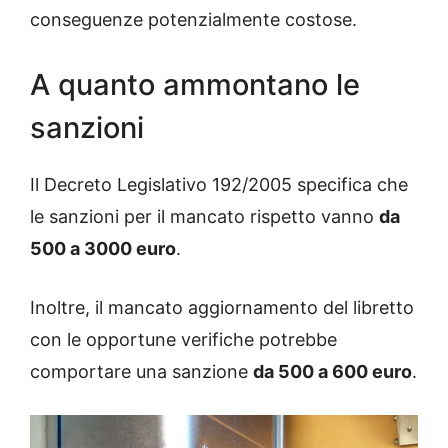
conseguenze potenzialmente costose.
A quanto ammontano le
sanzioni
Il Decreto Legislativo 192/2005 specifica che
le sanzioni per il mancato rispetto vanno
da
500 a 3000 euro
.
Inoltre, il mancato aggiornamento del libretto
con le opportune verifiche potrebbe
comportare una sanzione
da 500 a 600 euro
.