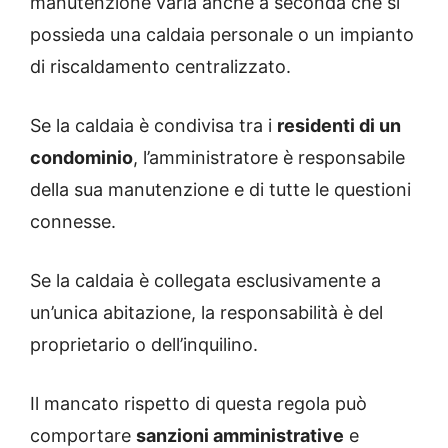
manutenzione varia anche a seconda che si
possieda una caldaia personale o un impianto
di riscaldamento centralizzato.
Se la caldaia è condivisa tra i
residenti di un
condominio
, l’amministratore è responsabile
della sua manutenzione e di tutte le questioni
connesse.
Se la caldaia è collegata esclusivamente a
un’unica abitazione, la responsabilità è del
proprietario o dell’inquilino.
Il mancato rispetto di questa regola può
comportare
sanzioni amministrative
e