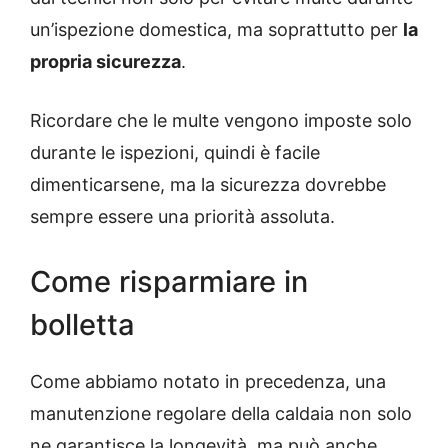
un’ispezione domestica, ma soprattutto per
la
propria sicurezza
.
Ricordare che le multe vengono imposte solo
durante le ispezioni, quindi è facile
dimenticarsene, ma la sicurezza dovrebbe
sempre essere una priorità assoluta.
Come risparmiare in
bolletta
Come abbiamo notato in precedenza, una
manutenzione regolare della caldaia non solo
ne garantisce la longevità, ma può anche