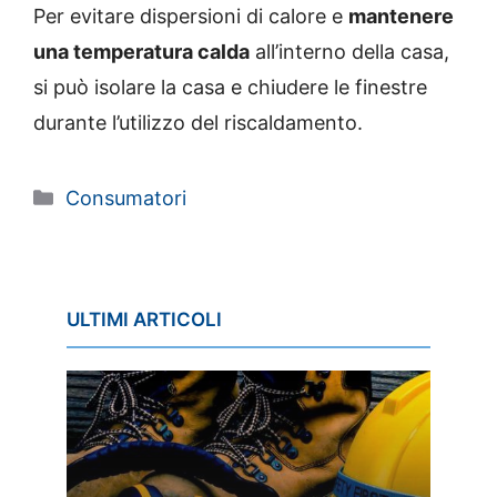
Per evitare dispersioni di calore e
mantenere
una temperatura calda
all’interno della casa,
si può isolare la casa e chiudere le finestre
durante l’utilizzo del riscaldamento.
Categorie
Consumatori
ULTIMI ARTICOLI