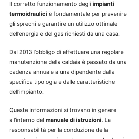
Il corretto funzionamento degli
impianti
termoidraulici
è fondamentale per prevenire
gli sprechi e garantire un utilizzo ottimale
dell’energia e del gas richiesti da una casa.
Dal 2013 l’obbligo di effettuare una regolare
manutenzione della caldaia è passato da una
cadenza annuale a una dipendente dalla
specifica tipologia e dalle caratteristiche
dell’impianto.
Queste informazioni si trovano in genere
all’interno del
manuale di istruzioni
. La
responsabilità per la conduzione della