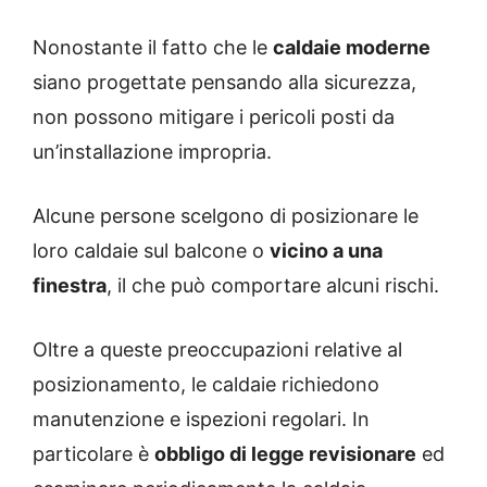
Nonostante il fatto che le
caldaie moderne
siano progettate pensando alla sicurezza,
non possono mitigare i pericoli posti da
un’installazione impropria.
Alcune persone scelgono di posizionare le
loro caldaie sul balcone o
vicino a una
finestra
, il che può comportare alcuni rischi.
Oltre a queste preoccupazioni relative al
posizionamento, le caldaie richiedono
manutenzione e ispezioni regolari. In
particolare è
obbligo di legge revisionare
ed