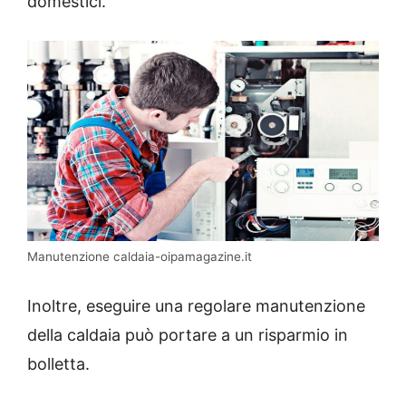
domestici.
Manutenzione caldaia-oipamagazine.it
Inoltre, eseguire una regolare manutenzione
della caldaia può portare a un risparmio in
bolletta.