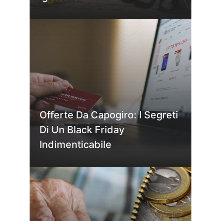
Offerte Da Capogiro: I Segreti
Di Un Black Friday
Indimenticabile