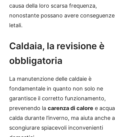
causa della loro scarsa frequenza,
nonostante possano avere conseguenze
letali.
Caldaia, la revisione è
obbligatoria
La manutenzione delle caldaie è
fondamentale in quanto non solo ne
garantisce il corretto funzionamento,
prevenendo la
carenza di calore
e acqua
calda durante l’inverno, ma aiuta anche a
scongiurare spiacevoli inconvenienti