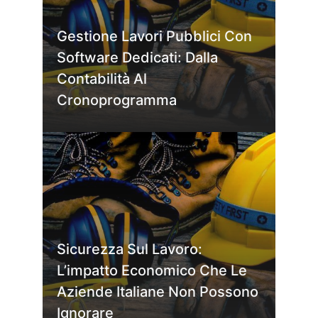
Gestione Lavori Pubblici Con
Software Dedicati: Dalla
Contabilità Al
Cronoprogramma
Sicurezza Sul Lavoro:
L’impatto Economico Che Le
Aziende Italiane Non Possono
Ignorare