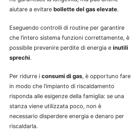
aiutare a evitare
bollette del gas elevate
.
Eseguendo controlli di routine per garantire
che l’intero sistema funzioni correttamente, è
possibile prevenire perdite di energia e
inutili
sprechi
.
Per ridurre i
consumi di gas
, è opportuno fare
in modo che l’impianto di riscaldamento
risponda alle esigenze della famiglia: se una
stanza viene utilizzata poco, non è
necessario disperdere energia e denaro per
riscaldarla.