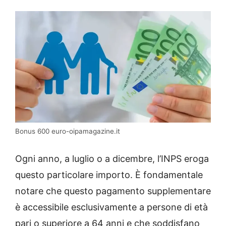
Bonus 600 euro-oipamagazine.it
Ogni anno, a luglio o a dicembre, l’INPS eroga
questo particolare importo. È fondamentale
notare che questo pagamento supplementare
è accessibile esclusivamente a persone di età
pari o superiore a 64 anni e che soddisfano