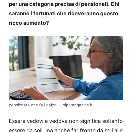
per una categoria precisa di pensionati. Chi
saranno i fortunati che riceveranno questo
ricco aumento?
pensionata che fa i calcoli – oipamagazine.it
Essere vedovi e vedove non significa soltanto
essere da soli, ma anche far fronte da soli alle