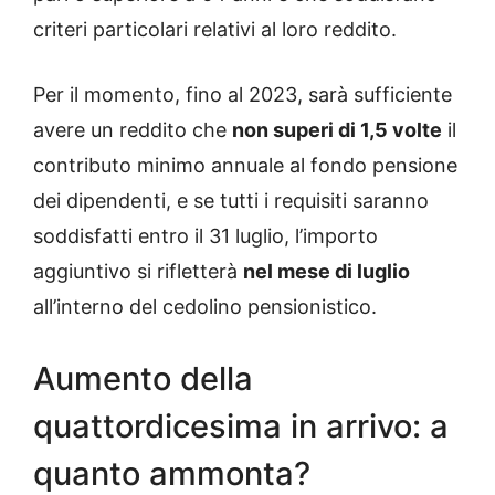
criteri particolari relativi al loro reddito.
Per il momento, fino al 2023, sarà sufficiente
avere un reddito che
non superi di 1,5 volte
il
contributo minimo annuale al fondo pensione
dei dipendenti, e se tutti i requisiti saranno
soddisfatti entro il 31 luglio, l’importo
aggiuntivo si rifletterà
nel mese di luglio
all’interno del cedolino pensionistico.
Aumento della
quattordicesima in arrivo: a
quanto ammonta?