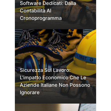
Software Dedicati: Dalla
Contabilità Al
Cronoprogramma
Sicurezza Sul Lavoro:
L’impatto Economico Che Le
Aziende Italiane Non Possono
Ignorare