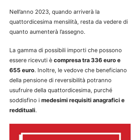
Nell’anno 2023, quando arriverà la
quattordicesima mensilità, resta da vedere di
quanto aumenterà l’assegno.
La gamma di possibili importi che possono
essere ricevuti è
compresa tra 336 euro e
655 euro
. Inoltre, le vedove che beneficiano
della pensione di reversibilità potranno
usufruire della quattordicesima, purché
soddisfino i
medesimi requisiti anagrafici e
reddituali
.