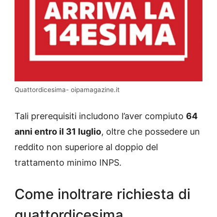
Quattordicesima- oipamagazine.it
Tali prerequisiti includono l’aver compiuto
64
anni entro il 31 luglio
, oltre che possedere un
reddito non superiore al doppio del
trattamento minimo INPS.
Come inoltrare richiesta di
quattordicesima