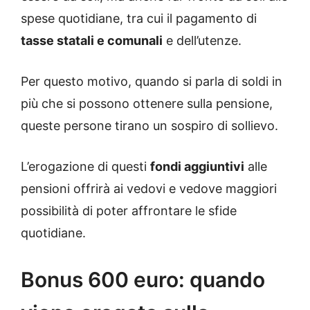
spese quotidiane, tra cui il pagamento di
tasse statali e comunali
e dell’utenze.
Per questo motivo, quando si parla di soldi in
più che si possono ottenere sulla pensione,
queste persone tirano un sospiro di sollievo.
L’erogazione di questi
fondi aggiuntivi
alle
pensioni offrirà ai vedovi e vedove maggiori
possibilità di poter affrontare le sfide
quotidiane.
Bonus 600 euro: quando