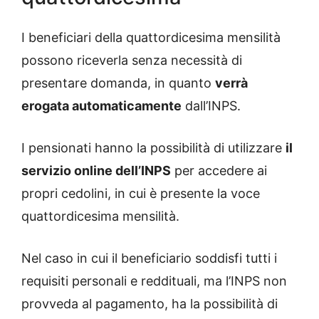
I beneficiari della quattordicesima mensilità
possono riceverla senza necessità di
presentare domanda, in quanto
verrà
erogata automaticamente
dall’INPS.
I pensionati hanno la possibilità di utilizzare
il
servizio online dell’INPS
per accedere ai
propri cedolini, in cui è presente la voce
quattordicesima mensilità.
Nel caso in cui il beneficiario soddisfi tutti i
requisiti personali e reddituali, ma l’INPS non
provveda al pagamento, ha la possibilità di