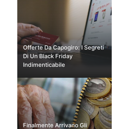
Offerte Da Capogiro: I Segreti
Di Un Black Friday
Indimenticabile
Finalmente Arrivano Gli