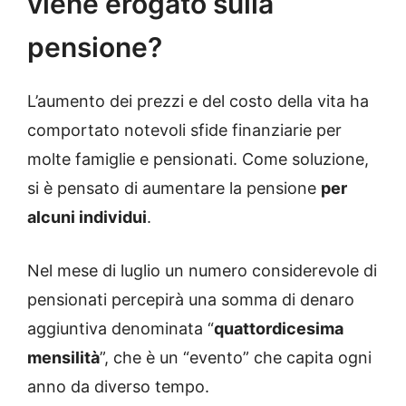
viene erogato sulla
pensione?
L’aumento dei prezzi e del costo della vita ha
comportato notevoli sfide finanziarie per
molte famiglie e pensionati. Come soluzione,
si è pensato di aumentare la pensione
per
alcuni individui
.
Nel mese di luglio un numero considerevole di
pensionati percepirà una somma di denaro
aggiuntiva denominata “
quattordicesima
mensilità
”, che è un “evento” che capita ogni
anno da diverso tempo.