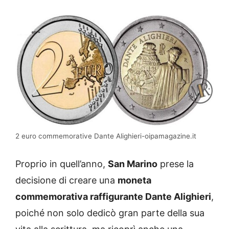
2 euro commemorative Dante Alighieri-oipamagazine.it
Proprio in quell’anno,
San Marino
prese la
decisione di creare una
moneta
commemorativa raffigurante Dante Alighieri
,
poiché non solo dedicò gran parte della sua