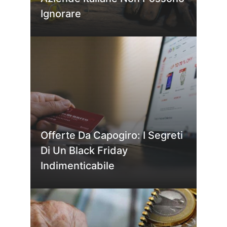
Ignorare
Offerte Da Capogiro: I Segreti
Di Un Black Friday
Indimenticabile