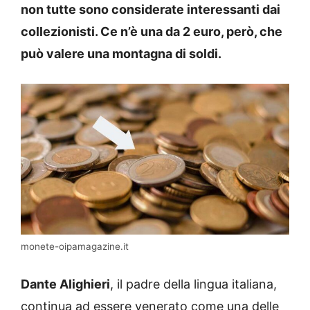
non tutte sono considerate interessanti dai
collezionisti. Ce n’è una da 2 euro, però, che
può valere una montagna di soldi.
monete-oipamagazine.it
Dante Alighieri
, il padre della lingua italiana,
continua ad essere venerato come una delle