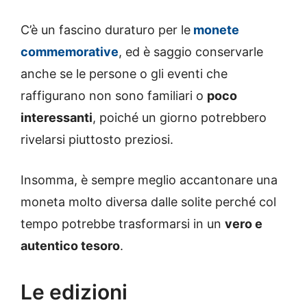
C’è un fascino duraturo per le
monete
commemorative
, ed è saggio conservarle
anche se le persone o gli eventi che
raffigurano non sono familiari o
poco
interessanti
, poiché un giorno potrebbero
rivelarsi piuttosto preziosi.
Insomma, è sempre meglio accantonare una
moneta molto diversa dalle solite perché col
tempo potrebbe trasformarsi in un
vero e
autentico tesoro
.
Le edizioni