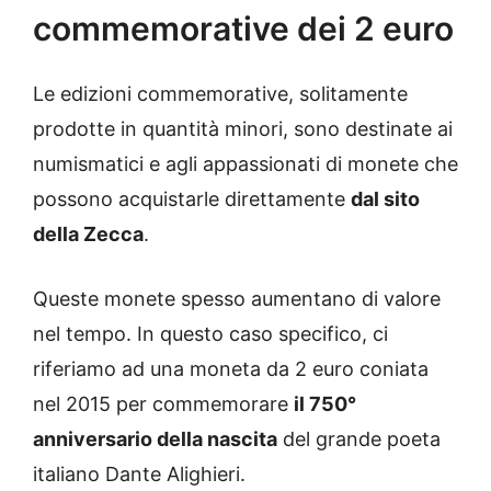
commemorative dei 2 euro
Le edizioni commemorative, solitamente
prodotte in quantità minori, sono destinate ai
numismatici e agli appassionati di monete che
possono acquistarle direttamente
dal sito
della Zecca
.
Queste monete spesso aumentano di valore
nel tempo. In questo caso specifico, ci
riferiamo ad una moneta da 2 euro coniata
nel 2015 per commemorare
il 750°
anniversario della nascita
del grande poeta
italiano Dante Alighieri.