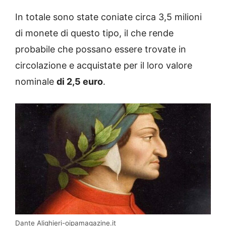
In totale sono state coniate circa 3,5 milioni
di monete di questo tipo, il che rende
probabile che possano essere trovate in
circolazione e acquistate per il loro valore
nominale
di 2,5 euro
.
Dante Alighieri-oipamagazine.it