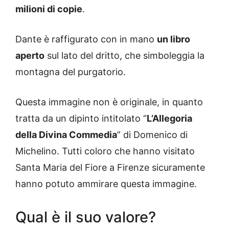
milioni di copie
.
Dante è raffigurato con in mano
un libro
aperto
sul lato del dritto, che simboleggia la
montagna del purgatorio.
Questa immagine non è originale, in quanto
tratta da un dipinto intitolato “
L’Allegoria
della Divina Commedia
” di Domenico di
Michelino. Tutti coloro che hanno visitato
Santa Maria del Fiore a Firenze sicuramente
hanno potuto ammirare questa immagine.
Qual è il suo valore?