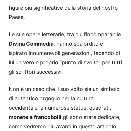
figure più significative della storia del nostro
Paese.
Le sue opere letterarie, tra cui l’incomparabile
Divina Commedia
, hanno sbalordito e
ispirato innumerevoli generazioni, facendo di
lui un vero e proprio “punto di svolta” per tutti
gli scrittori successivi.
Non è un caso che il suo volto sia un simbolo
di autentico orgoglio per la cultura
occidentale, e numerose statue, quadrati,
monete e francobolli
gli sono state dedicate,
come vedremo più avanti in questo articolo.