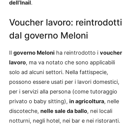
dell’Inail
.
Voucher lavoro: reintrodotti
dal governo Meloni
Il
governo Meloni
ha reintrodotto i
voucher
lavoro
, ma va notato che sono applicabili
solo ad alcuni settori. Nella fattispecie,
possono essere usati per i lavori domestici,
per i servizi alla persona (come tutoraggio
privato o baby sitting),
in agricoltura
, nelle
discoteche,
nelle sale da ballo
, nei locali
notturni, negli hotel, nei bar e nei ristoranti.