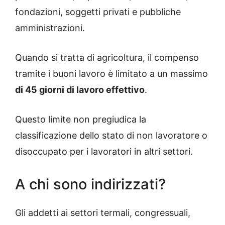
fondazioni, soggetti privati ​​e pubbliche
amministrazioni.
Quando si tratta di agricoltura, il compenso
tramite i buoni lavoro è limitato a un massimo
di 45 giorni di lavoro effettivo
.
Questo limite non pregiudica la
classificazione dello stato di non lavoratore o
disoccupato per i lavoratori in altri settori.
A chi sono indirizzati?
Gli addetti ai settori termali, congressuali,