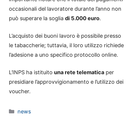
occasionali del lavoratore durante l’anno non
può superare la soglia
di 5.000 euro
.
L’acquisto dei buoni lavoro è possibile presso
le tabaccherie; tuttavia, il loro utilizzo richiede
l’adesione a uno specifico protocollo online.
L’INPS ha istituito
una rete telematica
per
presidiare l’approvvigionamento e l’utilizzo dei
voucher.
Categorie
news