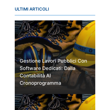
ULTIMI ARTICOLI
Gestione Lavori Pubblici Con
Software Dedicati: Dalla
Contabilità Al
Cronoprogramma