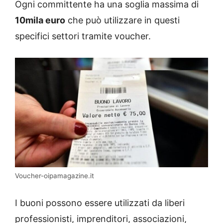
Ogni committente ha una soglia massima di
10mila euro
che può utilizzare in questi
specifici settori tramite voucher.
Voucher-oipamagazine.it
I buoni possono essere utilizzati da liberi
professionisti, imprenditori, associazioni,