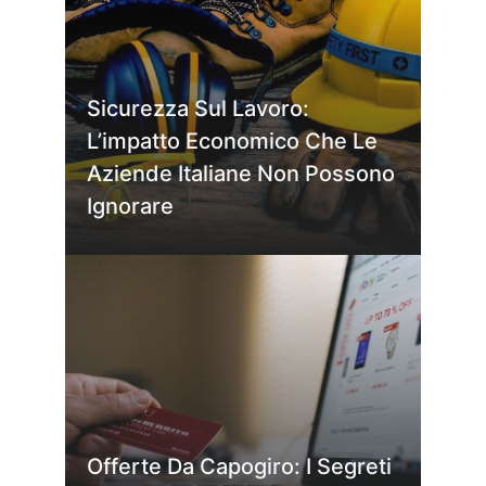
Sicurezza Sul Lavoro:
L’impatto Economico Che Le
Aziende Italiane Non Possono
Ignorare
Offerte Da Capogiro: I Segreti