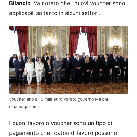
Bilancio
. Va notato che i nuovi voucher sono
applicabili soltanto in alcuni settori.
Voucher fino a 15 mila euro varato governo Meloni-
oipamagazine.it
I buoni lavoro o voucher sono un tipo di
pagamento che i datori di lavoro possono