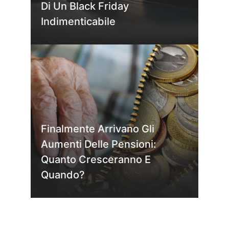
Di Un Black Friday
Indimenticabile
Finalmente Arrivano Gli
Aumenti Delle Pensioni:
Quanto Cresceranno E
Quando?