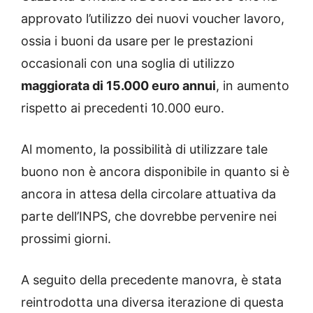
approvato l’utilizzo dei nuovi voucher lavoro,
ossia i buoni da usare per le prestazioni
occasionali con una soglia di utilizzo
maggiorata di 15.000 euro annui
, in aumento
rispetto ai precedenti 10.000 euro.
Al momento, la possibilità di utilizzare tale
buono non è ancora disponibile in quanto si è
ancora in attesa della circolare attuativa da
parte dell’INPS, che dovrebbe pervenire nei
prossimi giorni.
A seguito della precedente manovra, è stata
reintrodotta una diversa iterazione di questa