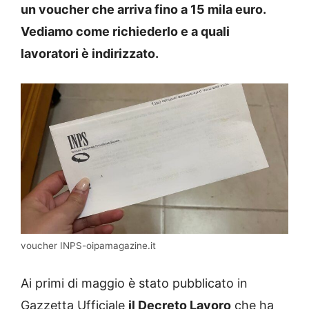
un voucher che arriva fino a 15 mila euro.
Vediamo come richiederlo e a quali
lavoratori è indirizzato.
voucher INPS-oipamagazine.it
Ai primi di maggio è stato pubblicato in
Gazzetta Ufficiale
il Decreto Lavoro
che ha