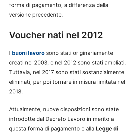
forma di pagamento, a differenza della
versione precedente.
Voucher nati nel 2012
I
buoni lavoro
sono stati originariamente
creati nel 2003, e nel 2012 sono stati ampliati.
Tuttavia, nel 2017 sono stati sostanzialmente
eliminati, per poi tornare in misura limitata nel
2018.
Attualmente, nuove disposizioni sono state
introdotte dal Decreto Lavoro in merito a
questa forma di pagamento e alla
Legge di