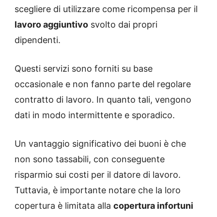
scegliere di utilizzare come ricompensa per il
lavoro aggiuntivo
svolto dai propri
dipendenti.
Questi servizi sono forniti su base
occasionale e non fanno parte del regolare
contratto di lavoro. In quanto tali, vengono
dati in modo intermittente e sporadico.
Un vantaggio significativo dei buoni è che
non sono tassabili, con conseguente
risparmio sui costi per il datore di lavoro.
Tuttavia, è importante notare che la loro
copertura è limitata alla
copertura infortuni