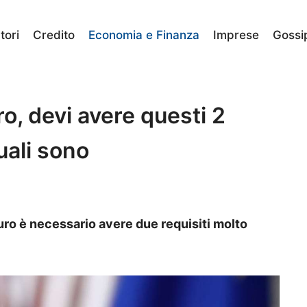
ori
Credito
Economia e Finanza
Imprese
Gossi
, devi avere questi 2
uali sono
uro è necessario avere due requisiti molto