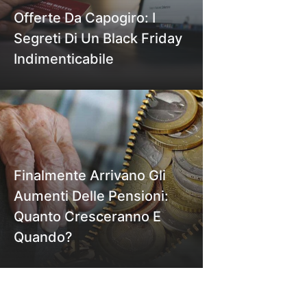
Offerte Da Capogiro: I
Segreti Di Un Black Friday
Indimenticabile
Finalmente Arrivano Gli
Aumenti Delle Pensioni:
Quanto Cresceranno E
Quando?