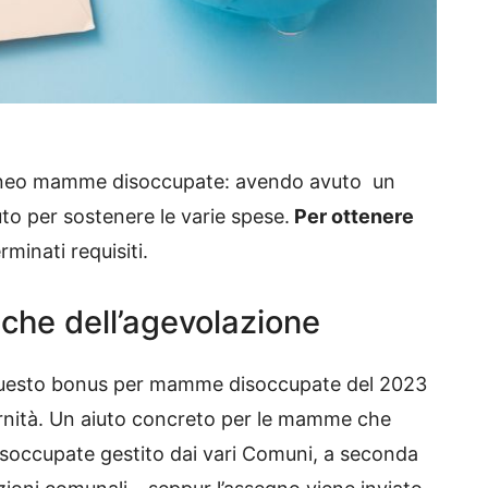
e neo mamme disoccupate: avendo avuto un
uto per sostenere le varie spese.
Per ottenere
minati requisiti.
iche dell’agevolazione
 questo bonus per mamme disoccupate del 2023
nità. Un aiuto concreto per le mamme che
isoccupate gestito dai vari Comuni, a seconda