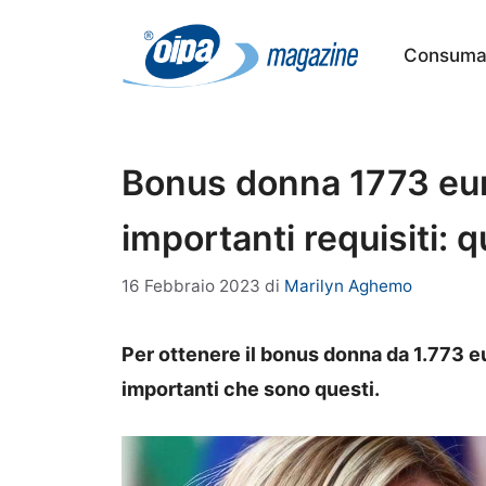
Vai
al
Consumat
contenuto
Bonus donna 1773 euro
importanti requisiti: q
16 Febbraio 2023
di
Marilyn Aghemo
Per ottenere il bonus donna da 1.773 e
importanti che sono questi.