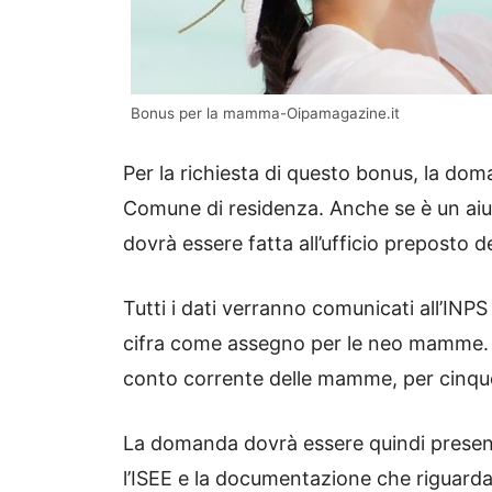
Bonus per la mamma-Oipamagazine.it
Per la richiesta di questo bonus, la do
Comune di residenza. Anche se è un ai
dovrà essere fatta all’ufficio preposto 
Tutti i dati verranno comunicati all’IN
cifra come assegno per le neo mamme. I
conto corrente delle mamme, per cinque
La domanda dovrà essere quindi presen
l’ISEE e la documentazione che riguarda