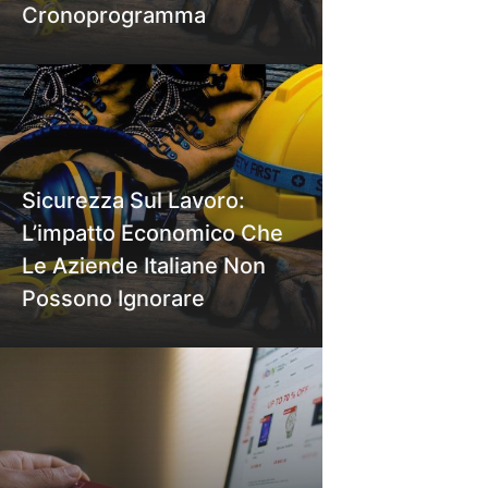
Cronoprogramma
Sicurezza Sul Lavoro:
L’impatto Economico Che
Le Aziende Italiane Non
Possono Ignorare