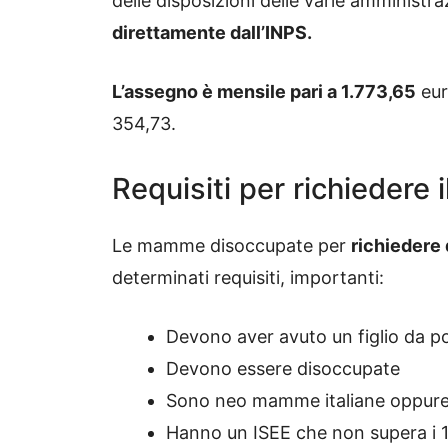
delle disposizioni delle varie amministr
direttamente dall’INPS.
L’assegno è mensile pari a 1.773,65
eur
354,73.
Requisiti per richieder
Le mamme disoccupate per
richiedere
determinati requisiti, importanti:
Devono aver avuto un figlio da 
Devono essere disoccupate
Sono neo mamme italiane oppure s
Hanno un ISEE che non supera i 1