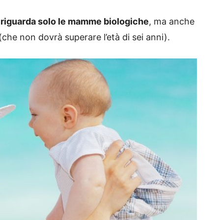
riguarda solo le mamme biologiche
, ma anche
he non dovrà superare l’età di sei anni).