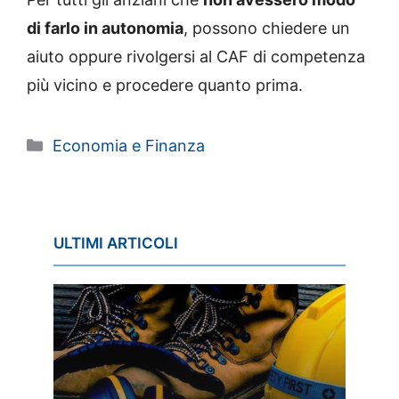
di farlo in autonomia
, possono chiedere un
aiuto oppure rivolgersi al CAF di competenza
più vicino e procedere quanto prima.
Categorie
Economia e Finanza
ULTIMI ARTICOLI