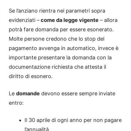
Se l’anziano rientra nei parametri sopra
evidenziati –
come da legge vigente
– allora
potrà fare domanda per essere esonerato.
Molte persone credono che lo stop del
pagamento avvenga in automatico, invece è
importante presentare la domanda con la
documentazione richiesta che attesta il
diritto di esonero.
Le
domande
devono essere sempre inviate
entro:
Il 30 aprile di ogni anno per non pagare
l’annualità