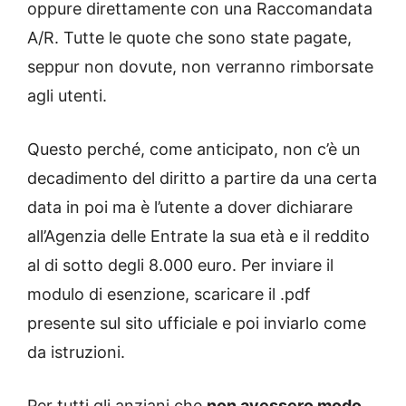
oppure direttamente con una Raccomandata
A/R. Tutte le quote che sono state pagate,
seppur non dovute, non verranno rimborsate
agli utenti.
Questo perché, come anticipato, non c’è un
decadimento del diritto a partire da una certa
data in poi ma è l’utente a dover dichiarare
all’Agenzia delle Entrate la sua età e il reddito
al di sotto degli 8.000 euro. Per inviare il
modulo di esenzione, scaricare il .pdf
presente sul sito ufficiale e poi inviarlo come
da istruzioni.
Per tutti gli anziani che
non avessero modo