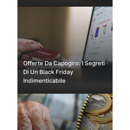
Offerte Da Capogiro: I Segreti
Di Un Black Friday
Indimenticabile