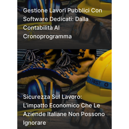
Gestione Lavori Pubblici Con
Software Dedicati: Dalla
Contabilità Al
Cronoprogramma
Sicurezza Sul Lavoro:
L’impatto Economico Che Le
Aziende Italiane Non Possono
Ignorare