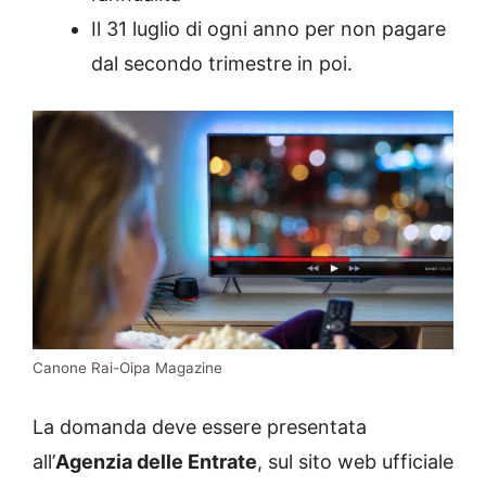
Il 31 luglio di ogni anno per non pagare
dal secondo trimestre in poi.
Canone Rai-Oipa Magazine
La domanda deve essere presentata
all’
Agenzia delle Entrate
, sul sito web ufficiale