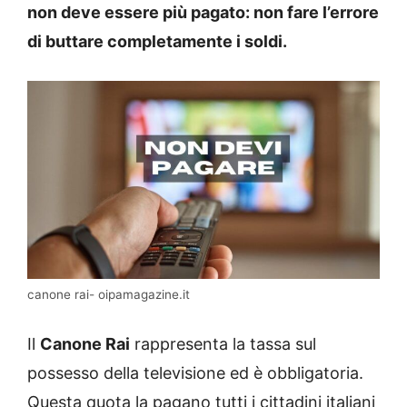
non deve essere più pagato: non fare l’errore
di buttare completamente i soldi.
canone rai- oipamagazine.it
Il
Canone Rai
rappresenta la tassa sul
possesso della televisione ed è obbligatoria.
Questa quota la pagano tutti i cittadini italiani