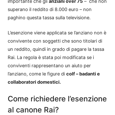
importante che gli
anziani over 75
– che non
superano il reddito di 8.000 euro – non
paghino questa tassa sulla televisione.
L’esenzione viene applicata se l’anziano non è
convivente con soggetti che sono titolari di
un reddito, quindi in grado di pagare la tassa
Rai. La regola è stata poi modificata se i
conviventi rappresentano un aiuto per
l’anziano, come le figure di
colf – badanti e
collaboratori domestici.
Come richiedere l’esenzione
al canone Rai?