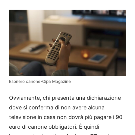
Esonero canone-Oipa Magazine
Ovviamente, chi presenta una dichiarazione
dove si conferma di non avere alcuna
televisione in casa non dovrà più pagare i 90
euro di canone obbligatori. È quindi