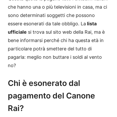
che hanno una o più televisioni in casa, ma ci
sono determinati soggetti che possono
essere esonerati da tale obbligo. La
lista
ufficiale
si trova sul sito web della Rai, ma è
bene informarsi perché chi ha questa età in
particolare potrà smettere del tutto di
pagarla: meglio non buttare i soldi al vento
no?
Chi è esonerato dal
pagamento del Canone
Rai?