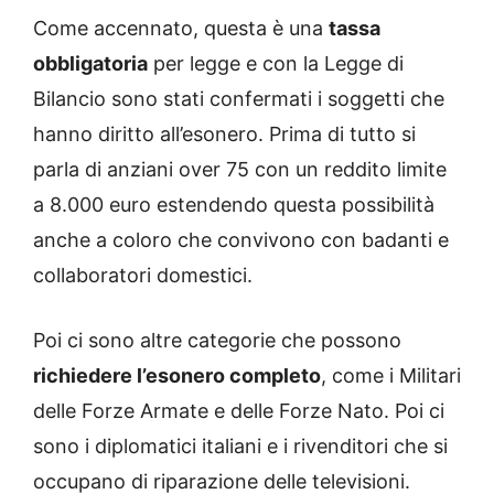
Come accennato, questa è una
tassa
obbligatoria
per legge e con la Legge di
Bilancio sono stati confermati i soggetti che
hanno diritto all’esonero. Prima di tutto si
parla di anziani over 75 con un reddito limite
a 8.000 euro estendendo questa possibilità
anche a coloro che convivono con badanti e
collaboratori domestici.
Poi ci sono altre categorie che possono
richiedere l’esonero completo
, come i Militari
delle Forze Armate e delle Forze Nato. Poi ci
sono i diplomatici italiani e i rivenditori che si
occupano di riparazione delle televisioni.