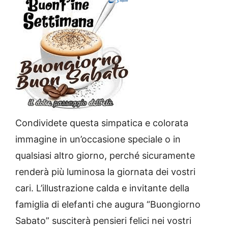
Condividete questa simpatica e colorata
immagine in un’occasione speciale o in
qualsiasi altro giorno, perché sicuramente
renderà più luminosa la giornata dei vostri
cari. L’illustrazione calda e invitante della
famiglia di elefanti che augura “Buongiorno
Sabato” susciterà pensieri felici nei vostri