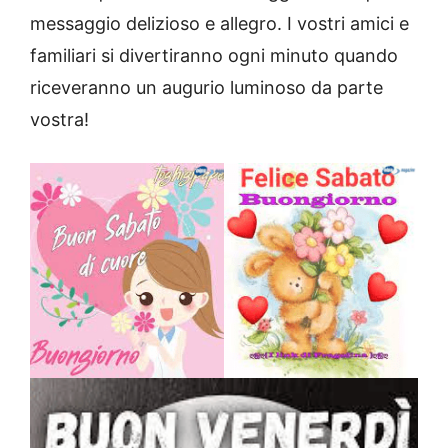
messaggio delizioso e allegro. I vostri amici e
familiari si divertiranno ogni minuto quando
riceveranno un augurio luminoso da parte
vostra!