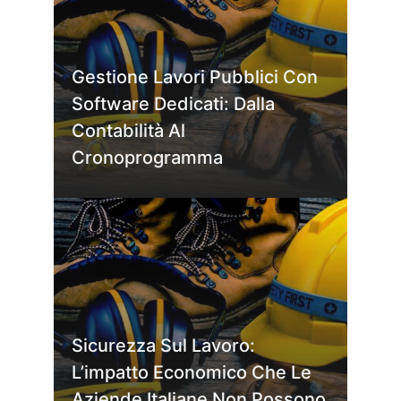
Gestione Lavori Pubblici Con
Software Dedicati: Dalla
Contabilità Al
Cronoprogramma
Sicurezza Sul Lavoro:
L’impatto Economico Che Le
Aziende Italiane Non Possono