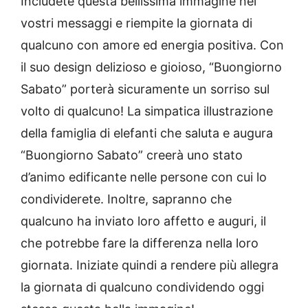
Includete questa bellissima immagine nei
vostri messaggi e riempite la giornata di
qualcuno con amore ed energia positiva. Con
il suo design delizioso e gioioso, “Buongiorno
Sabato” porterà sicuramente un sorriso sul
volto di qualcuno! La simpatica illustrazione
della famiglia di elefanti che saluta e augura
“Buongiorno Sabato” creerà uno stato
d’animo edificante nelle persone con cui lo
condividerete. Inoltre, sapranno che
qualcuno ha inviato loro affetto e auguri, il
che potrebbe fare la differenza nella loro
giornata. Iniziate quindi a rendere più allegra
la giornata di qualcuno condividendo oggi