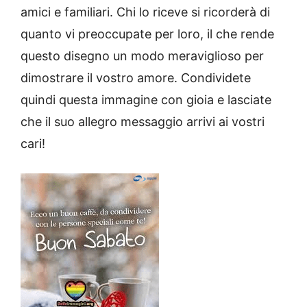
amici e familiari. Chi lo riceve si ricorderà di
quanto vi preoccupate per loro, il che rende
questo disegno un modo meraviglioso per
dimostrare il vostro amore. Condividete
quindi questa immagine con gioia e lasciate
che il suo allegro messaggio arrivi ai vostri
cari!