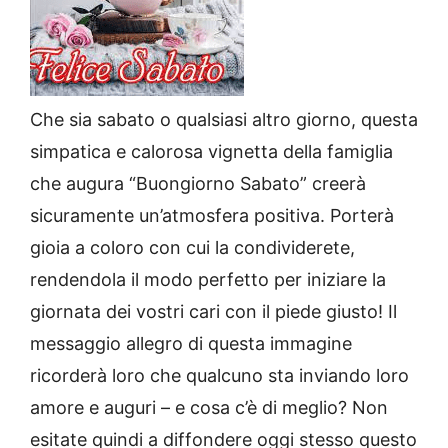
Che sia sabato o qualsiasi altro giorno, questa
simpatica e calorosa vignetta della famiglia
che augura “Buongiorno Sabato” creerà
sicuramente un’atmosfera positiva. Porterà
gioia a coloro con cui la condividerete,
rendendola il modo perfetto per iniziare la
giornata dei vostri cari con il piede giusto! Il
messaggio allegro di questa immagine
ricorderà loro che qualcuno sta inviando loro
amore e auguri – e cosa c’è di meglio? Non
esitate quindi a diffondere oggi stesso questo