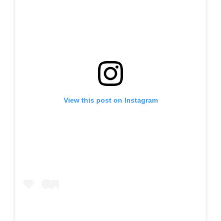
View this post on Instagram