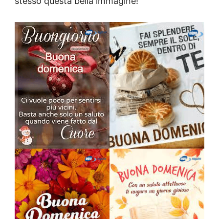
stesso questa bella immagine!