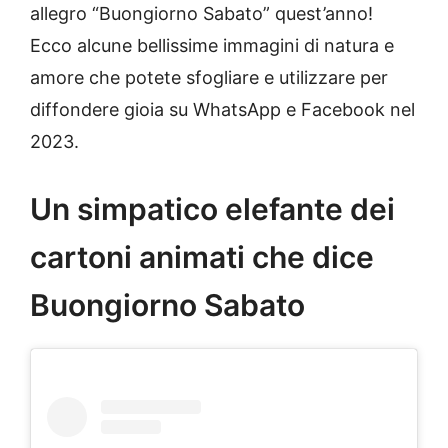
allegro “Buongiorno Sabato” quest’anno!
Ecco alcune bellissime immagini di natura e
amore che potete sfogliare e utilizzare per
diffondere gioia su WhatsApp e Facebook nel
2023.
Un simpatico elefante dei
cartoni animati che dice
Buongiorno Sabato