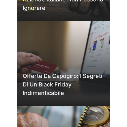
Ignorare
Offerte Da Capogiro: I Segreti
Di Un Black Friday
Indimenticabile