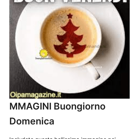
MMAGINI Buongiorno
Domenica