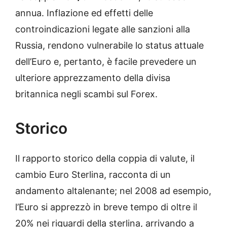
annua. Inflazione ed effetti delle
controindicazioni legate alle sanzioni alla
Russia, rendono vulnerabile lo status attuale
dell’Euro e, pertanto, è facile prevedere un
ulteriore apprezzamento della divisa
britannica negli scambi sul Forex.
Storico
Il rapporto storico della coppia di valute, il
cambio Euro Sterlina, racconta di un
andamento altalenante; nel 2008 ad esempio,
l’Euro si apprezzò in breve tempo di oltre il
20% nei riguardi della sterlina, arrivando a