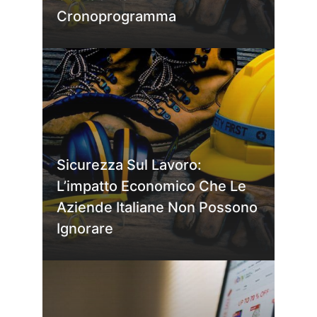
Cronoprogramma
Sicurezza Sul Lavoro:
L’impatto Economico Che Le
Aziende Italiane Non Possono
Ignorare