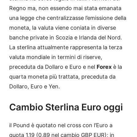
Regno ma, non essendo mai stata emanata
una legge che centralizzasse l’emissione della
moneta, la valuta viene coniata in diverse
banche private in Scozia e Irlanda del Nord.
La sterlina attualmente rappresenta la terza
valuta mondiale in termini di riserve,
preceduta da Dollaro e Euro e nel
Forex
è la
quarta moneta più trattata, preceduta da
Dollaro, Euro e Yen.
Cambio Sterlina Euro oggi
il Pound è quotato nel cross con l’Euro a
quota 1,19 (0,89 nel cambio GBP EUR); in