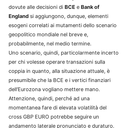
dovute alle decisioni di
BCE
e
Bank of
England
si aggiungono, dunque, elementi
esogeni correlati ai mutamenti dello scenario
geopolitico mondiale nel breve e,
probabilmente, nel medio termine.
Uno scenario, quindi, particolarmente incerto
per chi volesse operare transazioni sulla
coppia in quanto, alla situazione attuale, è
presumibile che la BCE e i vertici finanziari
dell’Eurozona vogliano mettere mano.
Attenzione, quindi, perché ad una
momentanea fare di elevata volatilità del
cross GBP EURO potrebbe seguire un
andamento laterale pronunciato e duraturo.