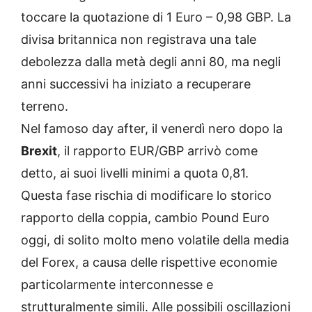
toccare la quotazione di 1 Euro – 0,98 GBP. La
divisa britannica non registrava una tale
debolezza dalla metà degli anni 80, ma negli
anni successivi ha iniziato a recuperare
terreno.
Nel famoso day after, il venerdì nero dopo la
Brexit
, il rapporto EUR/GBP arrivò come
detto, ai suoi livelli minimi a quota 0,81.
Questa fase rischia di modificare lo storico
rapporto della coppia, cambio Pound Euro
oggi, di solito molto meno volatile della media
del Forex, a causa delle rispettive economie
particolarmente interconnesse e
strutturalmente simili. Alle possibili oscillazioni