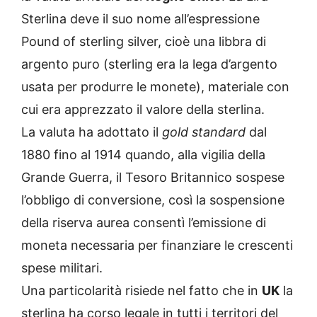
Sterlina deve il suo nome all’espressione
Pound of sterling silver, cioè una libbra di
argento puro (sterling era la lega d’argento
usata per produrre le monete), materiale con
cui era apprezzato il valore della sterlina.
La valuta ha adottato il
gold standard
dal
1880 fino al 1914 quando, alla vigilia della
Grande Guerra, il Tesoro Britannico sospese
l’obbligo di conversione, così la sospensione
della riserva aurea consentì l’emissione di
moneta necessaria per finanziare le crescenti
spese militari.
Una particolarità risiede nel fatto che in
UK
la
sterlina ha corso legale in tutti i territori del