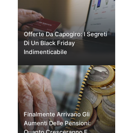
Offerte Da Capogiro: I Segreti
Di Un Black Friday
Indimenticabile
Finalmente Arrivano Gli
Aumenti Delle Pensioni:
Quanto Cresceranno E