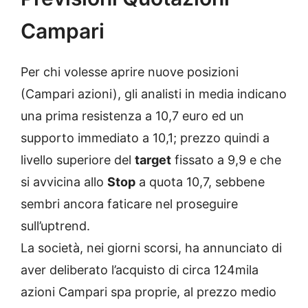
Campari
Per chi volesse aprire nuove posizioni
(Campari azioni), gli analisti in media indicano
una prima resistenza a 10,7 euro ed un
supporto immediato a 10,1; prezzo quindi a
livello superiore del
target
fissato a 9,9 e che
si avvicina allo
Stop
a quota 10,7, sebbene
sembri ancora faticare nel proseguire
sull’uptrend.
La società, nei giorni scorsi, ha annunciato di
aver deliberato l’acquisto di circa 124mila
azioni Campari spa proprie, al prezzo medio