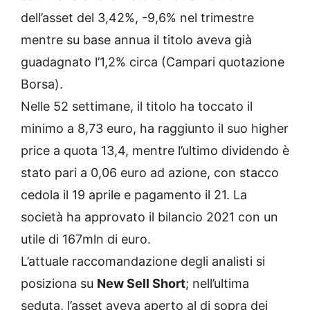
dell’asset del 3,42%, -9,6% nel trimestre
mentre su base annua il titolo aveva già
guadagnato l’1,2% circa (Campari quotazione
Borsa).
Nelle 52 settimane, il titolo ha toccato il
minimo a 8,73 euro, ha raggiunto il suo higher
price a quota 13,4, mentre l’ultimo dividendo è
stato pari a 0,06 euro ad azione, con stacco
cedola il 19 aprile e pagamento il 21. La
società ha approvato il bilancio 2021 con un
utile di 167mln di euro.
L’attuale raccomandazione degli analisti si
posiziona su
New Sell Short
; nell’ultima
seduta, l’asset aveva aperto al di sopra dei