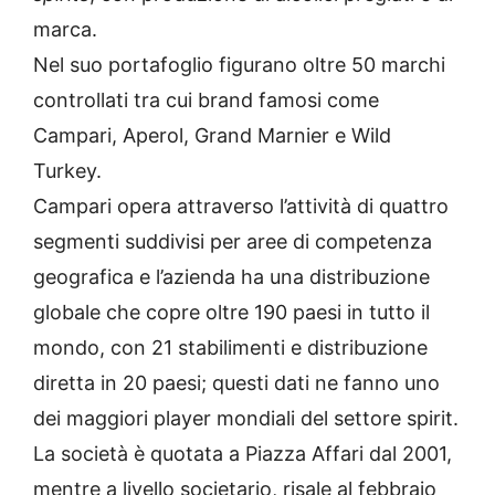
marca.
Nel suo portafoglio figurano oltre 50 marchi
controllati tra cui brand famosi come
Campari, Aperol, Grand Marnier e Wild
Turkey.
Campari opera attraverso l’attività di quattro
segmenti suddivisi per aree di competenza
geografica e l’azienda ha una distribuzione
globale che copre oltre 190 paesi in tutto il
mondo, con 21 stabilimenti e distribuzione
diretta in 20 paesi; questi dati ne fanno uno
dei maggiori player mondiali del settore spirit.
La società è quotata a Piazza Affari dal 2001,
mentre a livello societario, risale al febbraio