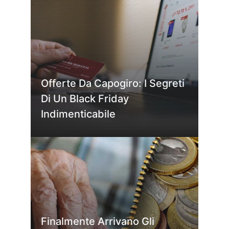
Offerte Da Capogiro: I Segreti
Di Un Black Friday
Indimenticabile
Finalmente Arrivano Gli