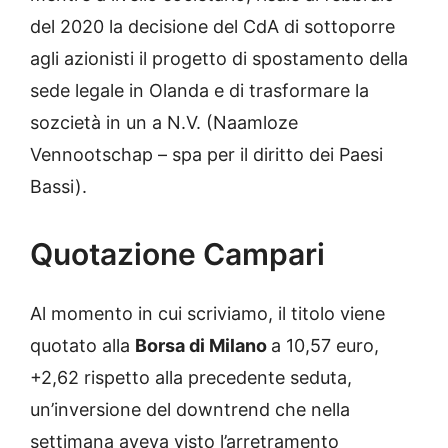
del 2020 la decisione del CdA di sottoporre
agli azionisti il progetto di spostamento della
sede legale in Olanda e di trasformare la
sozcietà in un a N.V. (Naamloze
Vennootschap – spa per il diritto dei Paesi
Bassi).
Quotazione Campari
Al momento in cui scriviamo, il titolo viene
quotato alla
Borsa di Milano
a 10,57 euro,
+2,62 rispetto alla precedente seduta,
un’inversione del downtrend che nella
settimana aveva visto l’arretramento