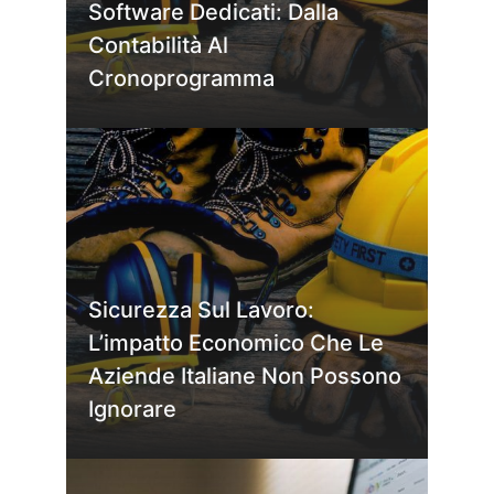
Software Dedicati: Dalla
Contabilità Al
Cronoprogramma
Sicurezza Sul Lavoro:
L’impatto Economico Che Le
Aziende Italiane Non Possono
Ignorare