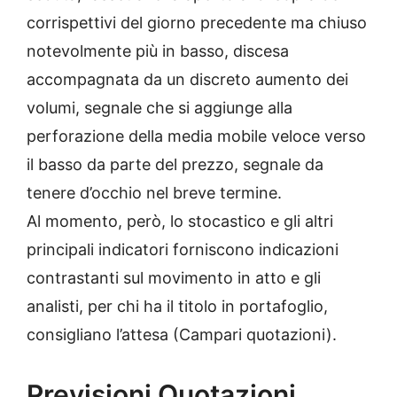
corrispettivi del giorno precedente ma chiuso
notevolmente più in basso, discesa
accompagnata da un discreto aumento dei
volumi, segnale che si aggiunge alla
perforazione della media mobile veloce verso
il basso da parte del prezzo, segnale da
tenere d’occhio nel breve termine.
Al momento, però, lo stocastico e gli altri
principali indicatori forniscono indicazioni
contrastanti sul movimento in atto e gli
analisti, per chi ha il titolo in portafoglio,
consigliano l’attesa (Campari quotazioni).
Previsioni Quotazioni