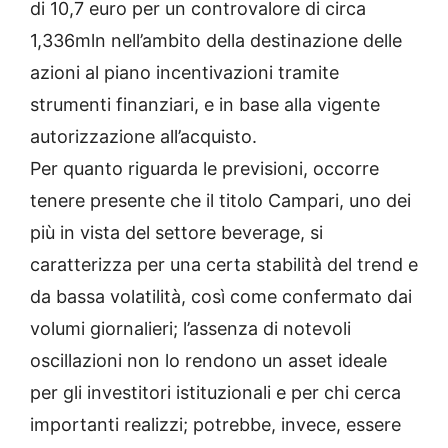
di 10,7 euro per un controvalore di circa
1,336mln nell’ambito della destinazione delle
azioni al piano incentivazioni tramite
strumenti finanziari, e in base alla vigente
autorizzazione all’acquisto.
Per quanto riguarda le previsioni, occorre
tenere presente che il titolo Campari, uno dei
più in vista del settore beverage, si
caratterizza per una certa stabilità del trend e
da bassa volatilità, così come confermato dai
volumi giornalieri; l’assenza di notevoli
oscillazioni non lo rendono un asset ideale
per gli investitori istituzionali e per chi cerca
importanti realizzi; potrebbe, invece, essere